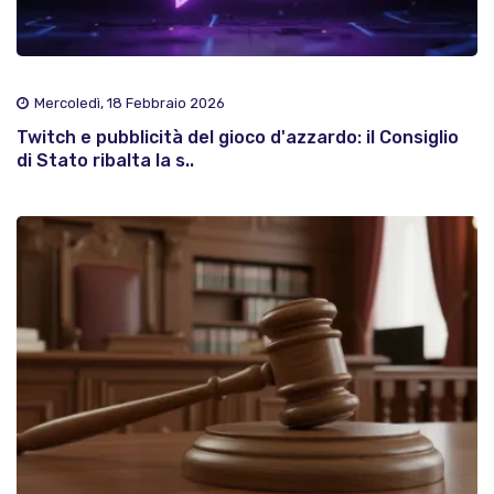
Mercoledì, 18 Febbraio 2026
Twitch e pubblicità del gioco d'azzardo: il Consiglio
di Stato ribalta la s..