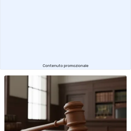
Contenuto promozionale