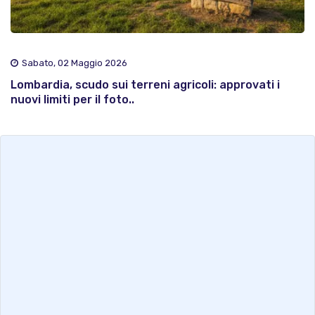
Sabato, 02 Maggio 2026
Lombardia, scudo sui terreni agricoli: approvati i
nuovi limiti per il foto..