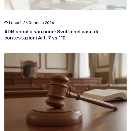
Lunedì, 26 Gennaio 2026
ADM annulla sanzione: Svolta nel caso di
contestazioni Art. 7 vs 110