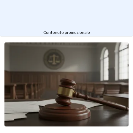
Contenuto promozionale