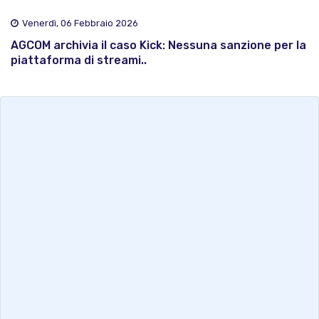
Venerdì, 06 Febbraio 2026
AGCOM archivia il caso Kick: Nessuna sanzione per la
piattaforma di streami..