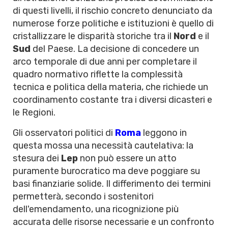
di questi livelli, il rischio concreto denunciato da
numerose forze politiche e istituzioni è quello di
cristallizzare le disparità storiche tra il
Nord
e il
Sud
del Paese. La decisione di concedere un
arco temporale di due anni per completare il
quadro normativo riflette la complessità
tecnica e politica della materia, che richiede un
coordinamento costante tra i diversi dicasteri e
le Regioni.
Gli osservatori politici di
Roma
leggono in
questa mossa una necessità cautelativa: la
stesura dei
Lep
non può essere un atto
puramente burocratico ma deve poggiare su
basi finanziarie solide. Il differimento dei termini
permetterà, secondo i sostenitori
dell'emendamento, una ricognizione più
accurata delle risorse necessarie e un confronto