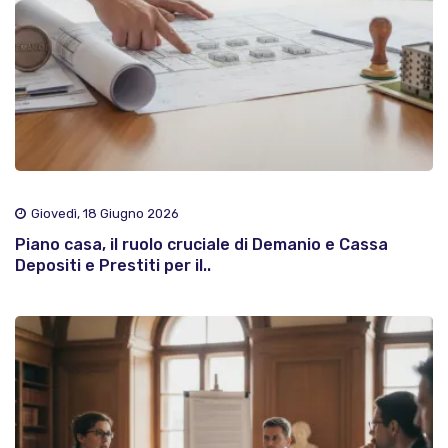
Giovedì, 18 Giugno 2026
Piano casa, il ruolo cruciale di Demanio e Cassa
Depositi e Prestiti per il..