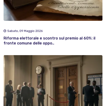
Sabato, 09 Maggio 2026
Riforma elettorale e scontro sul premio al 60%: il
fronte comune delle oppo..