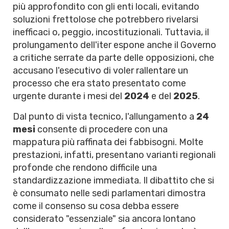
più approfondito con gli enti locali, evitando
soluzioni frettolose che potrebbero rivelarsi
inefficaci o, peggio, incostituzionali. Tuttavia, il
prolungamento dell'iter espone anche il Governo
a critiche serrate da parte delle opposizioni, che
accusano l'esecutivo di voler rallentare un
processo che era stato presentato come
urgente durante i mesi del
2024
e del
2025
.
Dal punto di vista tecnico, l'allungamento a
24
mesi
consente di procedere con una
mappatura più raffinata dei fabbisogni. Molte
prestazioni, infatti, presentano varianti regionali
profonde che rendono difficile una
standardizzazione immediata. Il dibattito che si
è consumato nelle sedi parlamentari dimostra
come il consenso su cosa debba essere
considerato "essenziale" sia ancora lontano