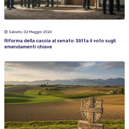
Sabato, 02 Maggio 2026
Riforma della caccia al senato: Slitta il voto sugli
emendamenti chiave