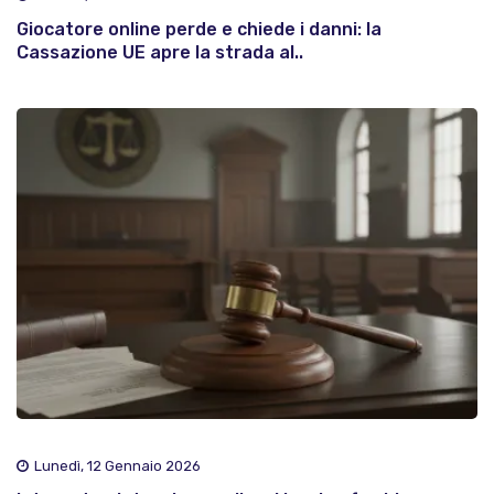
Giocatore online perde e chiede i danni: la
Cassazione UE apre la strada al..
Lunedì, 12 Gennaio 2026