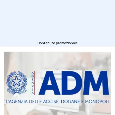
Contenuto promozionale