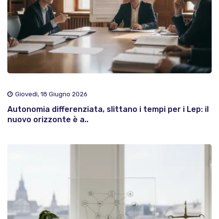
Giovedì, 18 Giugno 2026
Autonomia differenziata, slittano i tempi per i Lep: il
nuovo orizzonte è a..