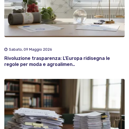
Sabato, 09 Maggio 2026
Rivoluzione trasparenza: L'Europa ridisegna le
regole per moda e agroalimen..