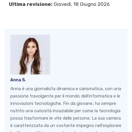
Ultima revisione:
Giovedì, 18 Giugno 2026
Anna S.
Anna è una giornalista dinamica e carismatica, con una
passione travolgente per il mondo dell'informatica e le
innovazioni tecnologiche. Fin da giovane, ha sempre
nutrito una curiosità insaziabile per come la tecnologia
possa trasformare le vite delle persone. La sua carriera
è caratterizzata da un costante impegno nell'esplorare