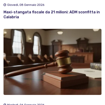
Giovedì, 08 Gennaio 2026
Maxi-stangata fiscale da 21 milioni: ADM sconfitta in
Calabria
Martedì, 06 Gennaio 2026