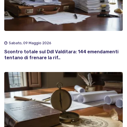
Sabato, 09 Maggio 2026
Scontro totale sul Ddl Valditara: 144 emendamenti
tentano di frenare la rif..