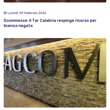
Lunedì, 09 Febbraio 2026
Scommesse: Il Tar Calabria respinge ricorso per
licenza negata