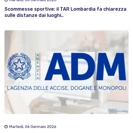
Scommesse sportive: il TAR Lombardia fa chiarezza
sulle distanze dai luoghi..
Martedì, 06 Gennaio 2026