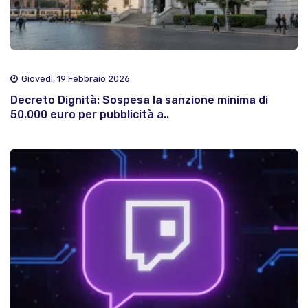
Giovedì, 19 Febbraio 2026
Decreto Dignità: Sospesa la sanzione minima di
50.000 euro per pubblicità a..