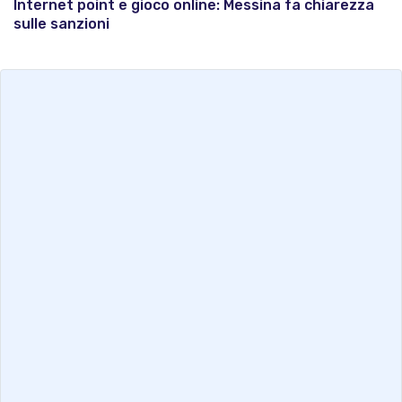
Internet point e gioco online: Messina fa chiarezza
sulle sanzioni