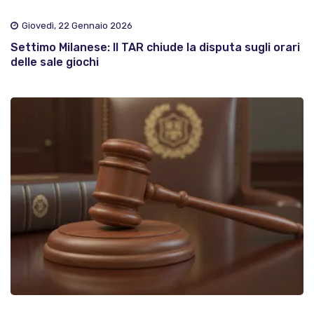
Giovedì, 22 Gennaio 2026
Settimo Milanese: Il TAR chiude la disputa sugli orari
delle sale giochi