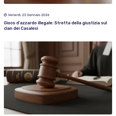
Venerdì, 23 Gennaio 2026
Gioco d'azzardo illegale: Stretta della giustizia sul
clan dei Casalesi