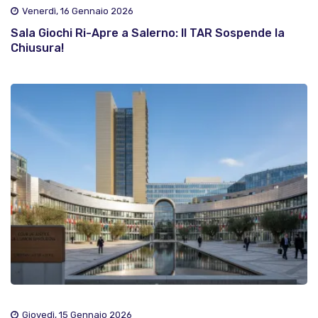
Venerdì, 16 Gennaio 2026
Sala Giochi Ri-Apre a Salerno: Il TAR Sospende la
Chiusura!
Giovedì, 15 Gennaio 2026