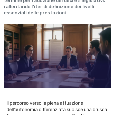
termine per l'adozione dei decreti legislativi,
rallentando l'iter di definizione dei livelli
essenziali delle prestazioni
Il percorso verso la piena attuazione
dell'autonomia differenziata subisce una brusca