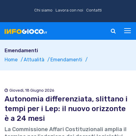
Chi siamo
Lavora con noi
Contatti
Emendamenti
Home
Attualità
Emendamenti
Giovedì, 18 Giugno 2026
Autonomia differenziata, slittano i
tempi per i Lep: il nuovo orizzonte
è a 24 mesi
La Commissione Affari Costituzionali amplia il