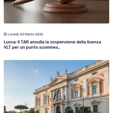
Lunedì, 02 Marzo 2026
Lucca: Il TAR annulla la sospensione della licenza
VLT per un punto scommes..