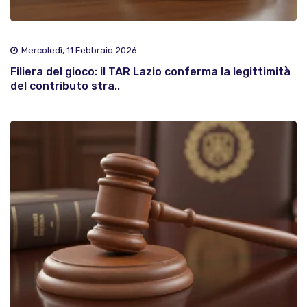
Mercoledì, 11 Febbraio 2026
Filiera del gioco: il TAR Lazio conferma la legittimità
del contributo stra..