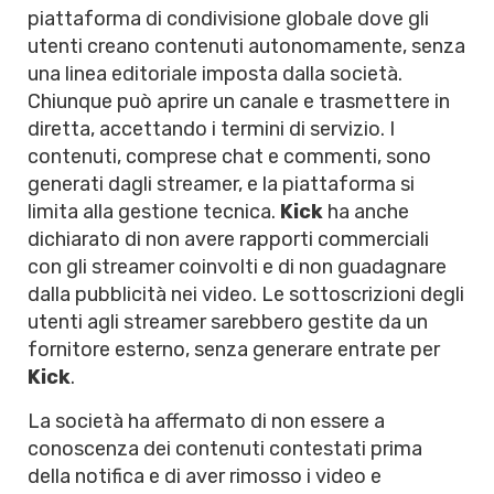
piattaforma di condivisione globale dove gli
utenti creano contenuti autonomamente, senza
una linea editoriale imposta dalla società.
Chiunque può aprire un canale e trasmettere in
diretta, accettando i termini di servizio. I
contenuti, comprese chat e commenti, sono
generati dagli streamer, e la piattaforma si
limita alla gestione tecnica.
Kick
ha anche
dichiarato di non avere rapporti commerciali
con gli streamer coinvolti e di non guadagnare
dalla pubblicità nei video. Le sottoscrizioni degli
utenti agli streamer sarebbero gestite da un
fornitore esterno, senza generare entrate per
Kick
.
La società ha affermato di non essere a
conoscenza dei contenuti contestati prima
della notifica e di aver rimosso i video e