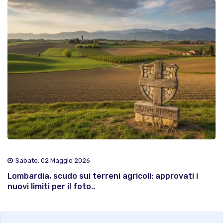
Sabato, 02 Maggio 2026
Lombardia, scudo sui terreni agricoli: approvati i
nuovi limiti per il foto..