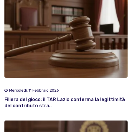
Mercoledì, 11 Febbraio 2026
Filiera del gioco: il TAR Lazio conferma la legittimità
del contributo stra..