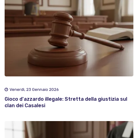
Venerdì, 23 Gennaio 2026
Gioco d'azzardo illegale: Stretta della giustizia sul
clan dei Casalesi