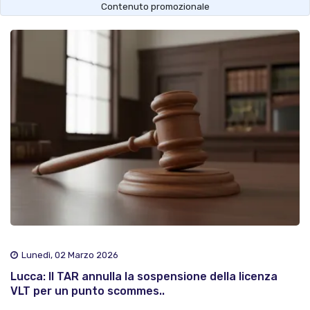
Contenuto promozionale
Lunedì, 02 Marzo 2026
Lucca: Il TAR annulla la sospensione della licenza
VLT per un punto scommes..