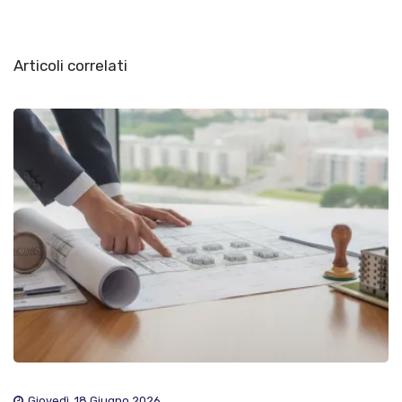
Articoli correlati
Giovedì, 18 Giugno 2026