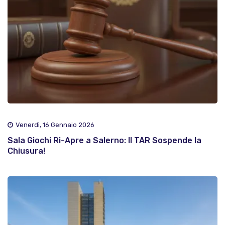
Venerdì, 16 Gennaio 2026
Sala Giochi Ri-Apre a Salerno: Il TAR Sospende la
Chiusura!