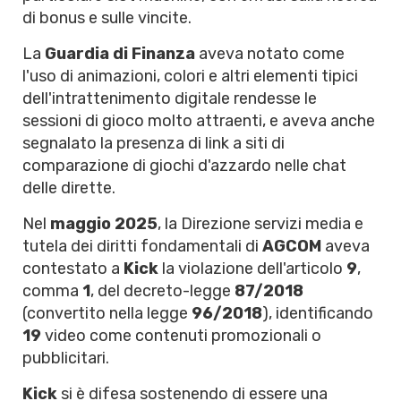
di bonus e sulle vincite.
La
Guardia di Finanza
aveva notato come
l'uso di animazioni, colori e altri elementi tipici
dell'intrattenimento digitale rendesse le
sessioni di gioco molto attraenti, e aveva anche
segnalato la presenza di link a siti di
comparazione di giochi d'azzardo nelle chat
delle dirette.
Nel
maggio 2025
, la Direzione servizi media e
tutela dei diritti fondamentali di
AGCOM
aveva
contestato a
Kick
la violazione dell'articolo
9
,
comma
1
, del decreto-legge
87/2018
(convertito nella legge
96/2018
), identificando
19
video come contenuti promozionali o
pubblicitari.
Kick
si è difesa sostenendo di essere una