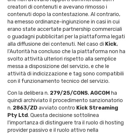
creatori di contenuti e avevano rimosso i
contenuti dopo la contestazione. Al contrario,
ha emesso ordinanze-ingiunzione in casi in cui
erano state accertate partnership commerciali
o guadagni pubblicitari per la piattaforma legati
alla diffusione dei contenuti. Nel caso di
Kick
,
l'Autorità ha concluso che la piattaforma non ha
svolto attività ulteriori rispetto alla semplice
messa a disposizione del servizio, e che le
attività di indicizzazione e tag sono compatibili
con il funzionamento tecnico del servizio.
Con la delibera n.
279/25/CONS
,
AGCOM
ha
quindi archiviato il procedimento sanzionatorio
n.
2863/ZD
avviato contro
Kick Streaming
Pty Ltd
. Questa decisione sottolinea
l'importanza di distinguere tra il ruolo di hosting
provider passivo e il ruolo attivo nella