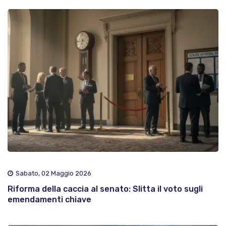
Sabato, 02 Maggio 2026
Riforma della caccia al senato: Slitta il voto sugli
emendamenti chiave