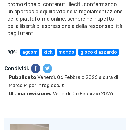
promozione di contenuti illeciti, confermando
un approccio equilibrato nella regolamentazione
delle piattaforme online, sempre nel rispetto
della libertà di espressione e della responsabilità
degli utenti.
Tags:
agcom
kick
mondo
gioco d azzardo
Condividi:
Pubblicato
Venerdì, 06 Febbraio 2026 a cura di
Marco P.
per Infogioco.it
Ultima revisione:
Venerdì, 06 Febbraio 2026