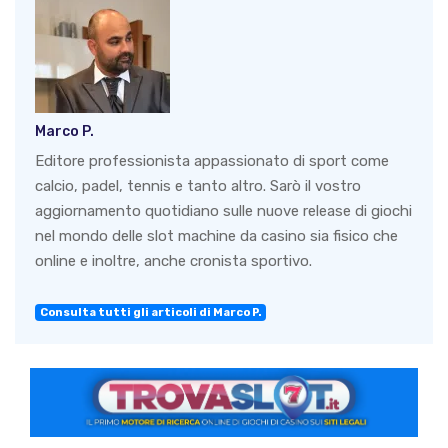
Marco P.
Editore professionista appassionato di sport come
calcio, padel, tennis e tanto altro. Sarò il vostro
aggiornamento quotidiano sulle nuove release di giochi
nel mondo delle slot machine da casino sia fisico che
online e inoltre, anche cronista sportivo.
Consulta tutti gli articoli di Marco P.