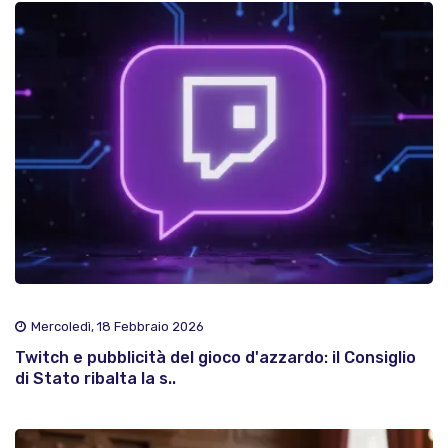
Mercoledì, 18 Febbraio 2026
Twitch e pubblicità del gioco d'azzardo: il Consiglio
di Stato ribalta la s..