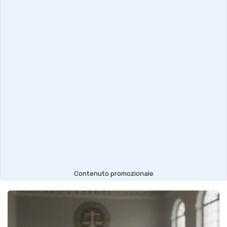
Contenuto promozionale