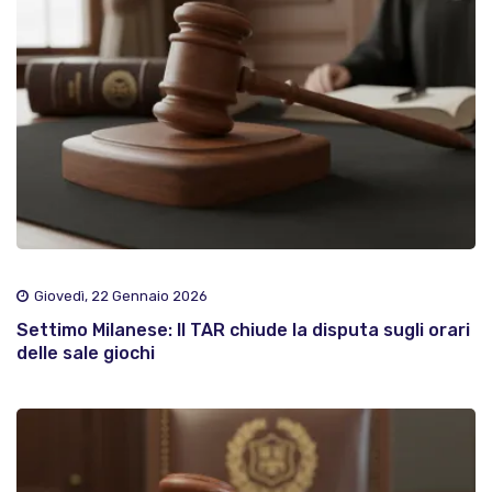
Giovedì, 22 Gennaio 2026
Settimo Milanese: Il TAR chiude la disputa sugli orari
delle sale giochi