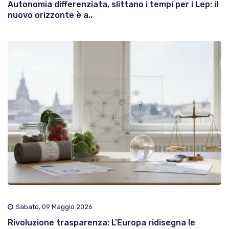
Autonomia differenziata, slittano i tempi per i Lep: il
nuovo orizzonte è a..
Sabato, 09 Maggio 2026
Rivoluzione trasparenza: L'Europa ridisegna le