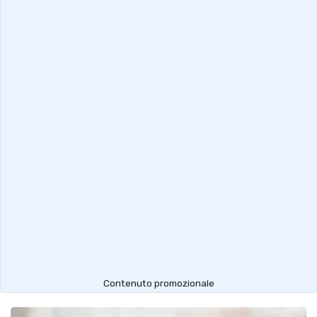
Contenuto promozionale