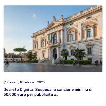
Giovedì, 19 Febbraio 2026
Decreto Dignità: Sospesa la sanzione minima di
50.000 euro per pubblicità a..