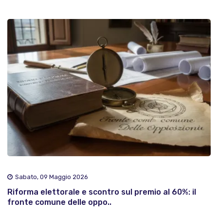
Sabato, 09 Maggio 2026
Riforma elettorale e scontro sul premio al 60%: il
fronte comune delle oppo..