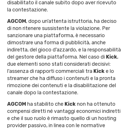
disabilitato il canale subito dopo aver ricevuto
la contestazione.
AGCOM
, dopo un'attenta istruttoria, ha deciso
di non ritenere sussistente la violazione. Per
sanzionare una piattaforma, è necessario
dimostrare una forma di pubblicità, anche
indiretta, del gioco d'azzardo, e la responsabilità
del gestore della piattaforma. Nel caso di
Kick
,
due elementi sono stati considerati decisivi:
l'assenza di rapporti commerciali tra
Kick
e lo
streamer che ha diffuso i contenuti e la pronta
rimozione dei contenuti e la disabilitazione del
canale dopo la contestazione.
AGCOM
ha stabilito che
Kick
non ha ottenuto
compensi diretti né vantaggi economici indiretti
e che il suo ruolo è rimasto quello di un hosting
provider passivo, in linea con le normative