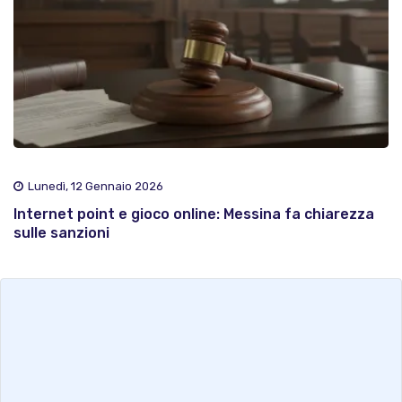
Lunedì, 12 Gennaio 2026
Internet point e gioco online: Messina fa chiarezza
sulle sanzioni