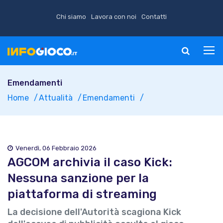
Chi siamo
Lavora con noi
Contatti
Emendamenti
Home
Attualità
Emendamenti
Venerdì, 06 Febbraio 2026
AGCOM archivia il caso Kick:
Nessuna sanzione per la
piattaforma di streaming
La decisione dell'Autorità scagiona Kick