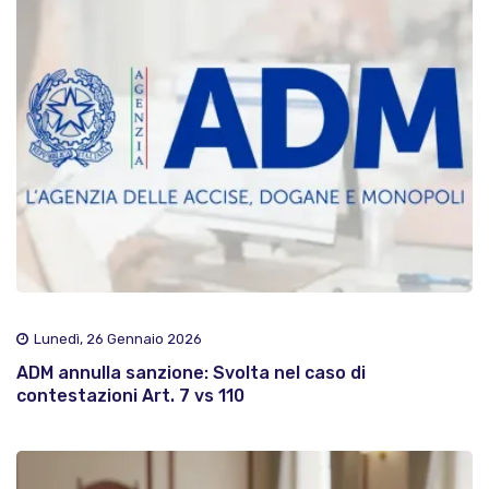
Lunedì, 26 Gennaio 2026
ADM annulla sanzione: Svolta nel caso di
contestazioni Art. 7 vs 110