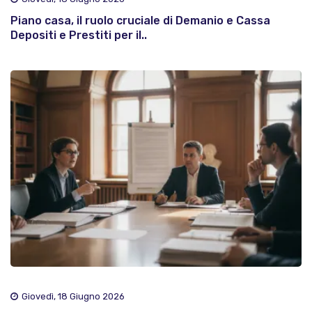
Piano casa, il ruolo cruciale di Demanio e Cassa
Depositi e Prestiti per il..
Giovedì, 18 Giugno 2026