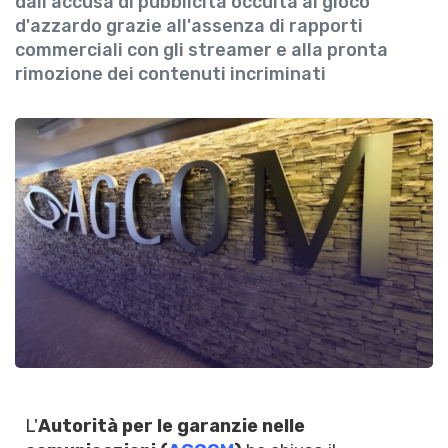
dall'accusa di pubblicità occulta al gioco
d'azzardo grazie all'assenza di rapporti
commerciali con gli streamer e alla pronta
rimozione dei contenuti incriminati
L'
Autorità per le garanzie nelle