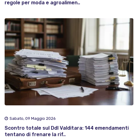
regole per moda e agroalimen..
Sabato, 09 Maggio 2026
Scontro totale sul Ddl Valditara: 144 emendamenti
tentano di frenare la rif..