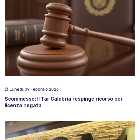
Lunedì, 09 Febbraio 2026
Scommesse: Il Tar Calabria respinge ricorso per
licenza negata