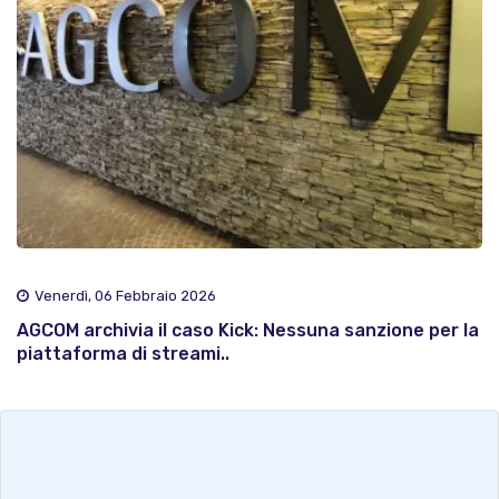
Venerdì, 06 Febbraio 2026
AGCOM archivia il caso Kick: Nessuna sanzione per la
piattaforma di streami..