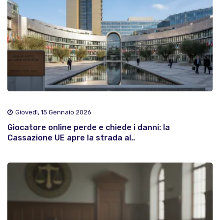
Giovedì, 15 Gennaio 2026
Giocatore online perde e chiede i danni: la
Cassazione UE apre la strada al..