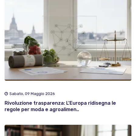
Sabato, 09 Maggio 2026
Rivoluzione trasparenza: L'Europa ridisegna le
regole per moda e agroalimen..