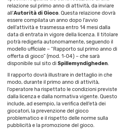
relazione sul primo anno di attività, da inviare
all'
Autorità di Gioco
. Questa relazione dovrà
essere compilata un anno dopo l'avvio
dell'attività e trasmessa entro 14 mesi dalla
data di entrata in vigore della licenza. Il titolare
potrà redigerla autonomamente, seguendo il
modello ufficiale – “Rapporto sul primo anno di
offerta di gioco” (mod. 1-04) – che sarà
disponibile sul sito di
Spillemyndigheden
.
Il rapporto dovrà illustrare in dettaglio in che
modo, durante il primo anno di attività,
l'operatore ha rispettato le condizioni previste
dalla licenza e dalla normativa vigente. Questo
include, ad esempio, la verifica dell'età dei
giocatori, la prevenzione del gioco
problematico e il rispetto delle norme sulla
pubblicità e la promozione del gioco.