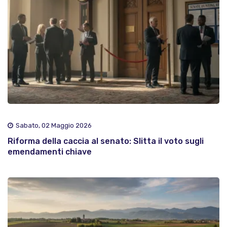
Sabato, 02 Maggio 2026
Riforma della caccia al senato: Slitta il voto sugli
emendamenti chiave