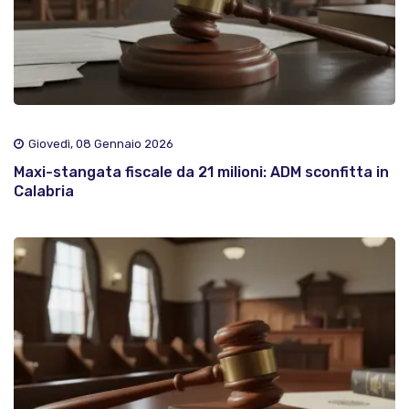
Giovedì, 08 Gennaio 2026
Maxi-stangata fiscale da 21 milioni: ADM sconfitta in
Calabria