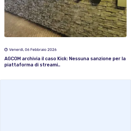
Venerdì, 06 Febbraio 2026
AGCOM archivia il caso Kick: Nessuna sanzione per la
piattaforma di streami..