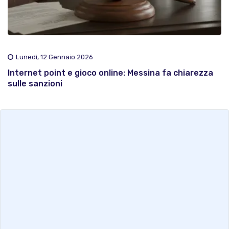
Lunedì, 12 Gennaio 2026
Internet point e gioco online: Messina fa chiarezza
sulle sanzioni