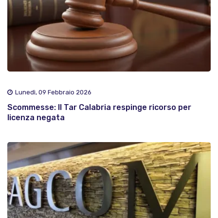
Lunedì, 09 Febbraio 2026
Scommesse: Il Tar Calabria respinge ricorso per
licenza negata