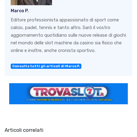
Marco P.
Editore professionista appassionato di sport come
calcio, padel, tennis e tanto altro. Sarò il vostro
aggiornamento quotidiano sulle nuove release di giochi
nel mondo delle slot machine da casino sia fisico che
online e inoltre, anche cronista sportivo.
Consulta tutti gli articoli di Marco P.
Articoli correlati