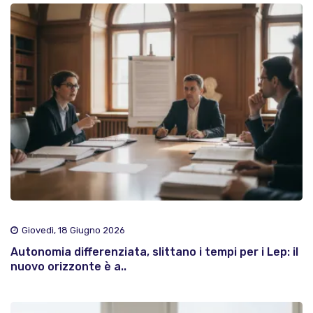
Giovedì, 18 Giugno 2026
Autonomia differenziata, slittano i tempi per i Lep: il
nuovo orizzonte è a..