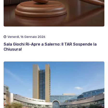
Venerdì, 16 Gennaio 2026
Sala Giochi Ri-Apre a Salerno: Il TAR Sospende la
Chiusura!