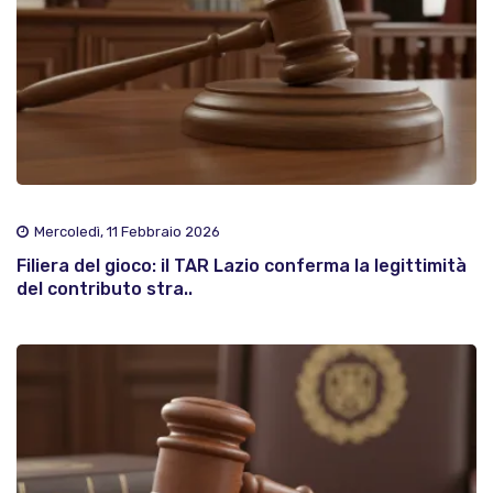
Mercoledì, 11 Febbraio 2026
Filiera del gioco: il TAR Lazio conferma la legittimità
del contributo stra..