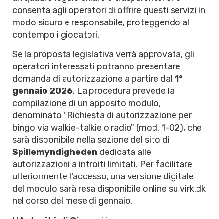
consenta agli operatori di offrire questi servizi in
modo sicuro e responsabile, proteggendo al
contempo i giocatori.
Se la proposta legislativa verrà approvata, gli
operatori interessati potranno presentare
domanda di autorizzazione a partire dal
1°
gennaio 2026
. La procedura prevede la
compilazione di un apposito modulo,
denominato "Richiesta di autorizzazione per
bingo via walkie-talkie o radio" (mod. 1-02), che
sarà disponibile nella sezione del sito di
Spillemyndigheden
dedicata alle
autorizzazioni a introiti limitati. Per facilitare
ulteriormente l'accesso, una versione digitale
del modulo sarà resa disponibile online su virk.dk
nel corso del mese di gennaio.