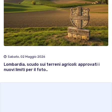
Sabato, 02 Maggio 2026
Lombardia, scudo sui terreni agricoli: approvati i
nuovi limiti per il foto..