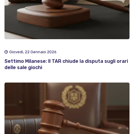
Giovedì, 22 Gennaio 2026
Settimo Milanese: Il TAR chiude la disputa sugli orari
delle sale giochi