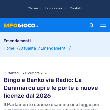
Chi siamo
Lavora con noi
Contatti
Emendamenti
Home
Attualità
Emendamenti
Martedì, 02 Dicembre 2025
Bingo e Banko via Radio: La
Danimarca apre le porte a nuove
licenze dal 2026
Il Parlamento danese esamina una legge per