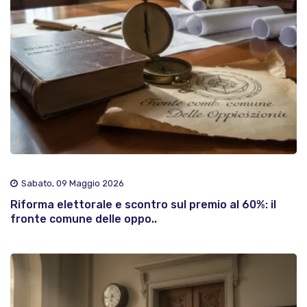
Sabato, 09 Maggio 2026
Riforma elettorale e scontro sul premio al 60%: il
fronte comune delle oppo..