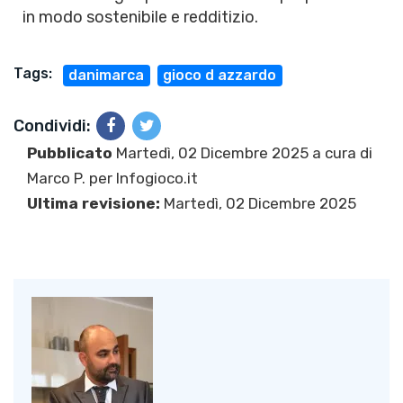
in modo sostenibile e redditizio.
Tags:
danimarca
gioco d azzardo
Condividi:
Pubblicato
Martedì, 02 Dicembre 2025 a cura di
Marco P.
per Infogioco.it
Ultima revisione:
Martedì, 02 Dicembre 2025