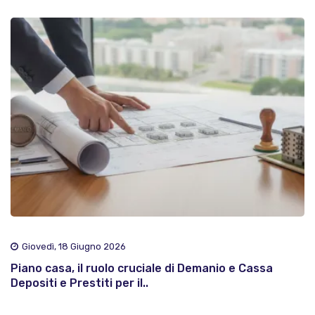
Giovedì, 18 Giugno 2026
Piano casa, il ruolo cruciale di Demanio e Cassa
Depositi e Prestiti per il..