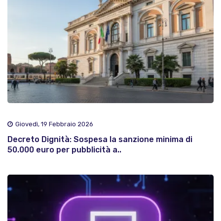
Giovedì, 19 Febbraio 2026
Decreto Dignità: Sospesa la sanzione minima di
50.000 euro per pubblicità a..