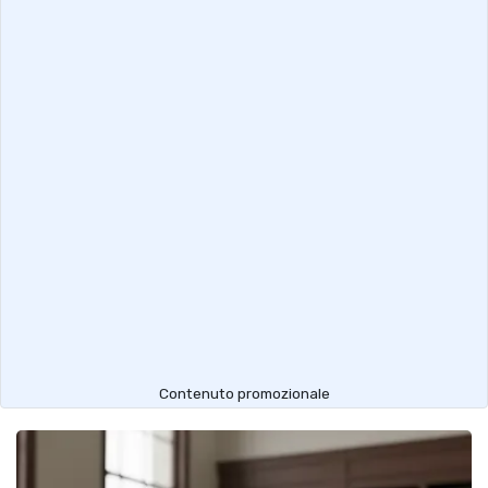
Contenuto promozionale