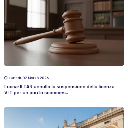
Lunedì, 02 Marzo 2026
Lucca: Il TAR annulla la sospensione della licenza
VLT per un punto scommes..