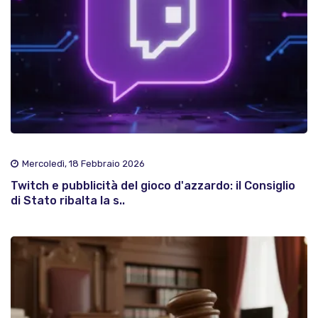
Mercoledì, 18 Febbraio 2026
Twitch e pubblicità del gioco d'azzardo: il Consiglio
di Stato ribalta la s..