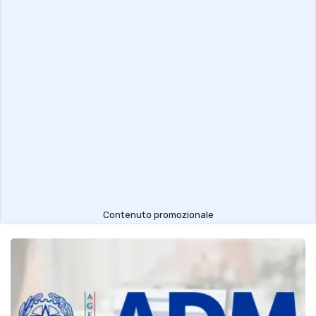
Contenuto promozionale