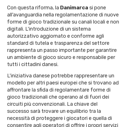
Con questa riforma, la
Danimarca
si pone
all'avanguardia nella regolamentazione di nuove
forme di gioco tradizionale su canali locali e non
digitali. L'introduzione di un sistema
autorizzativo aggiornato e conforme agli
standard di tutela e trasparenza del settore
rappresenta un passo importante per garantire
un ambiente di gioco sicuro e responsabile per
tutti i cittadini danesi.
L'iniziativa danese potrebbe rappresentare un
modello per altri paesi europei che si trovano ad
affrontare la sfida di regolamentare forme di
gioco tradizionali che operano al di fuori dei
circuiti più convenzionali. La chiave del
successo sarà trovare un equilibrio tra la
necessità di proteggere i giocatori e quella di
consentire agli operatori di offrire i propri servizi