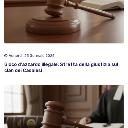
Venerdì, 23 Gennaio 2026
Gioco d'azzardo illegale: Stretta della giustizia sul
clan dei Casalesi