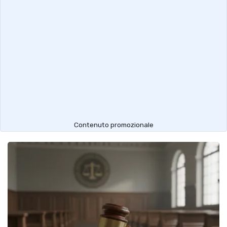
Contenuto promozionale