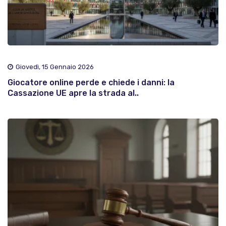
Giovedì, 15 Gennaio 2026
Giocatore online perde e chiede i danni: la
Cassazione UE apre la strada al..