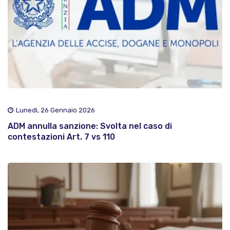
Lunedì, 26 Gennaio 2026
ADM annulla sanzione: Svolta nel caso di
contestazioni Art. 7 vs 110