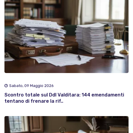
Sabato, 09 Maggio 2026
Scontro totale sul Ddl Valditara: 144 emendamenti
tentano di frenare la rif..