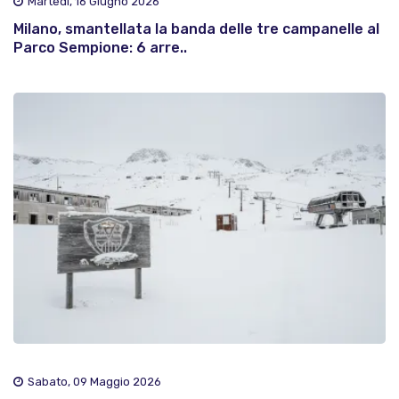
Martedì, 16 Giugno 2026
Milano, smantellata la banda delle tre campanelle al
Parco Sempione: 6 arre..
Sabato, 09 Maggio 2026