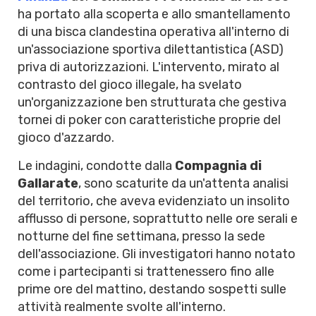
ha portato alla scoperta e allo smantellamento
di una bisca clandestina operativa all'interno di
un'associazione sportiva dilettantistica (ASD)
priva di autorizzazioni. L'intervento, mirato al
contrasto del gioco illegale, ha svelato
un'organizzazione ben strutturata che gestiva
tornei di poker con caratteristiche proprie del
gioco d'azzardo.
Le indagini, condotte dalla
Compagnia di
Gallarate
, sono scaturite da un'attenta analisi
del territorio, che aveva evidenziato un insolito
afflusso di persone, soprattutto nelle ore serali e
notturne del fine settimana, presso la sede
dell'associazione. Gli investigatori hanno notato
come i partecipanti si trattenessero fino alle
prime ore del mattino, destando sospetti sulle
attività realmente svolte all'interno.