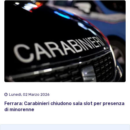
Lunedì, 02 Marzo 2026
Ferrara: Carabinieri chiudono sala slot per presenza
di minorenne