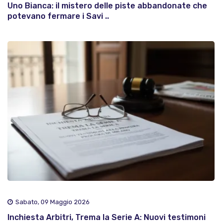
Uno Bianca: il mistero delle piste abbandonate che
potevano fermare i Savi ..
Sabato, 09 Maggio 2026
Inchiesta Arbitri, Trema la Serie A: Nuovi testimoni