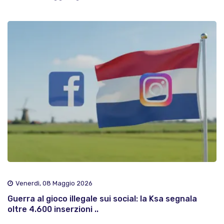
Venerdì, 08 Maggio 2026
Guerra al gioco illegale sui social: la Ksa segnala
oltre 4.600 inserzioni ..