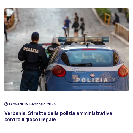
Giovedì, 19 Febbraio 2026
Verbania: Stretta della polizia amministrativa
contro il gioco illegale