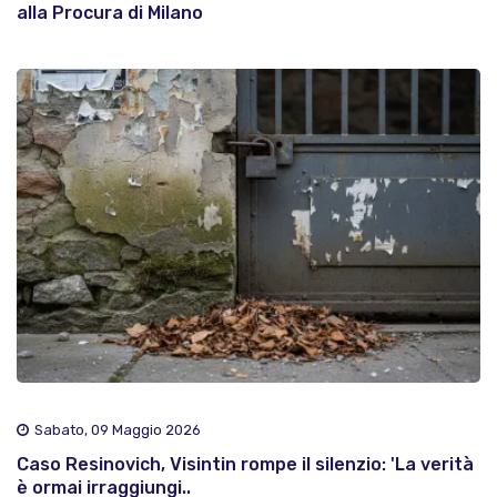
alla Procura di Milano
Sabato, 09 Maggio 2026
Caso Resinovich, Visintin rompe il silenzio: 'La verità
è ormai irraggiungi..