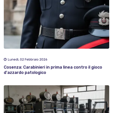
Lunedì, 02 Febbraio 2026
Cosenza: Carabinieri in prima linea contro il gioco
d'azzardo patologico