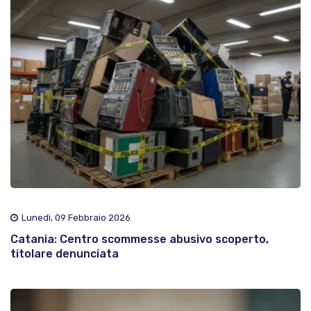
Lunedì, 09 Febbraio 2026
Catania: Centro scommesse abusivo scoperto,
titolare denunciata