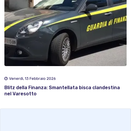
Venerdì, 13 Febbraio 2026
Blitz della Finanza: Smantellata bisca clandestina
nel Varesotto