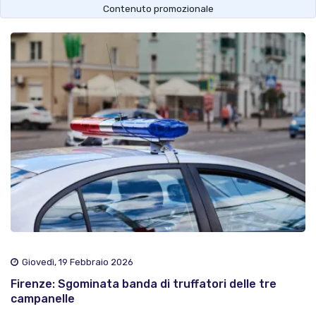
Contenuto promozionale
Giovedì, 19 Febbraio 2026
Firenze: Sgominata banda di truffatori delle tre
campanelle