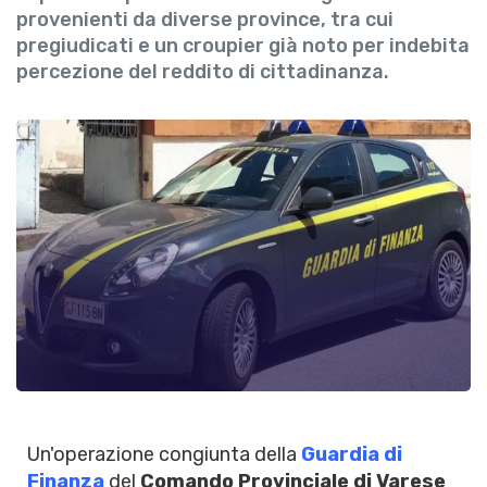
provenienti da diverse province, tra cui
pregiudicati e un croupier già noto per indebita
percezione del reddito di cittadinanza.
Un'operazione congiunta della
Guardia di
Finanza
del
Comando Provinciale di Varese