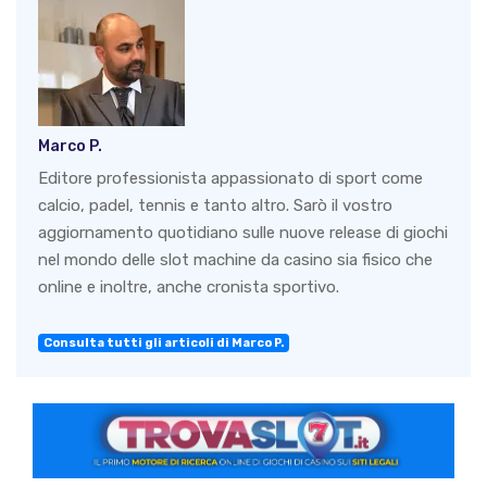
Marco P.
Editore professionista appassionato di sport come
calcio, padel, tennis e tanto altro. Sarò il vostro
aggiornamento quotidiano sulle nuove release di giochi
nel mondo delle slot machine da casino sia fisico che
online e inoltre, anche cronista sportivo.
Consulta tutti gli articoli di Marco P.