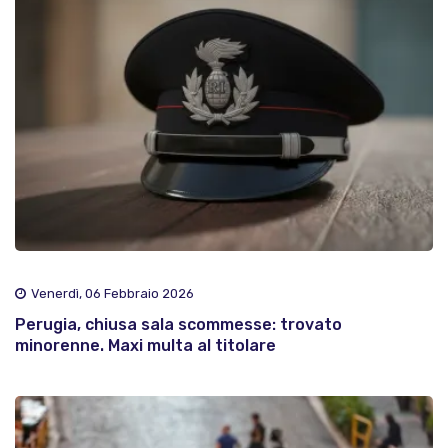
Venerdì, 06 Febbraio 2026
Perugia, chiusa sala scommesse: trovato
minorenne. Maxi multa al titolare