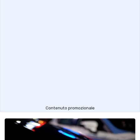
Contenuto promozionale