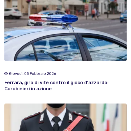
Giovedì, 05 Febbraio 2026
Ferrara, giro di vite contro il gioco d'azzardo:
Carabinieri in azione