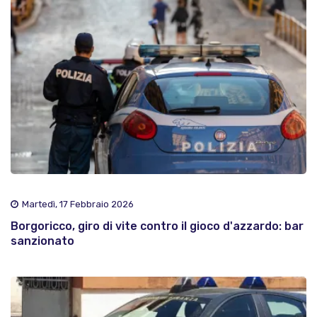
Martedì, 17 Febbraio 2026
Borgoricco, giro di vite contro il gioco d'azzardo: bar
sanzionato