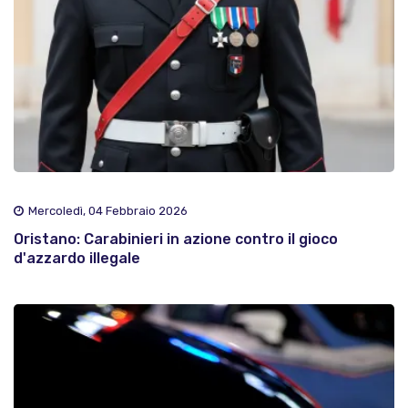
Mercoledì, 04 Febbraio 2026
Oristano: Carabinieri in azione contro il gioco
d'azzardo illegale