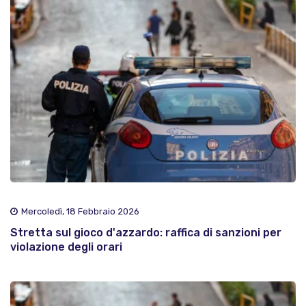
Mercoledì, 18 Febbraio 2026
Stretta sul gioco d'azzardo: raffica di sanzioni per
violazione degli orari