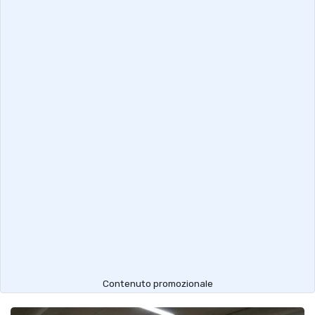
Contenuto promozionale