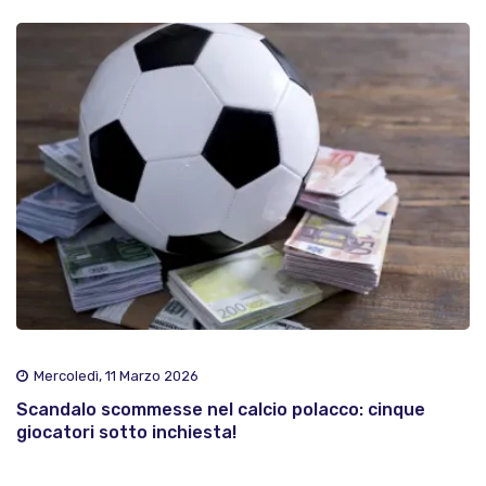
Mercoledì, 11 Marzo 2026
Scandalo scommesse nel calcio polacco: cinque
giocatori sotto inchiesta!