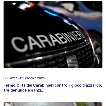
Giovedì, 19 Febbraio 2026
Fermo, blitz dei Carabinieri contro il gioco d'azzardo:
tre denunce e sanzi..