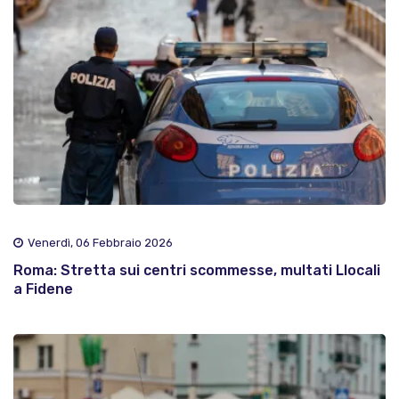
Venerdì, 06 Febbraio 2026
Roma: Stretta sui centri scommesse, multati Llocali
a Fidene