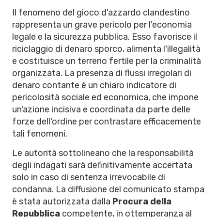
Il fenomeno del gioco d'azzardo clandestino
rappresenta un grave pericolo per l'economia
legale e la sicurezza pubblica. Esso favorisce il
riciclaggio di denaro sporco, alimenta l'illegalità
e costituisce un terreno fertile per la criminalità
organizzata. La presenza di flussi irregolari di
denaro contante è un chiaro indicatore di
pericolosità sociale ed economica, che impone
un'azione incisiva e coordinata da parte delle
forze dell'ordine per contrastare efficacemente
tali fenomeni.
Le autorità sottolineano che la responsabilità
degli indagati sarà definitivamente accertata
solo in caso di sentenza irrevocabile di
condanna. La diffusione del comunicato stampa
è stata autorizzata dalla
Procura della
Repubblica
competente, in ottemperanza al