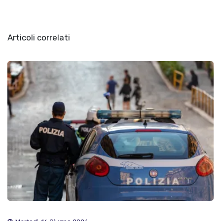
Articoli correlati