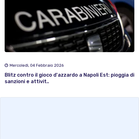
Mercoledì, 04 Febbraio 2026
Blitz contro il gioco d'azzardo a Napoli Est: pioggia di
sanzioni e attivit..