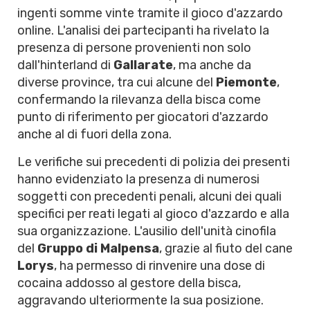
ingenti somme vinte tramite il gioco d'azzardo
online. L'analisi dei partecipanti ha rivelato la
presenza di persone provenienti non solo
dall'hinterland di
Gallarate
, ma anche da
diverse province, tra cui alcune del
Piemonte
,
confermando la rilevanza della bisca come
punto di riferimento per giocatori d'azzardo
anche al di fuori della zona.
Le verifiche sui precedenti di polizia dei presenti
hanno evidenziato la presenza di numerosi
soggetti con precedenti penali, alcuni dei quali
specifici per reati legati al gioco d'azzardo e alla
sua organizzazione. L'ausilio dell'unità cinofila
del
Gruppo di Malpensa
, grazie al fiuto del cane
Lorys
, ha permesso di rinvenire una dose di
cocaina addosso al gestore della bisca,
aggravando ulteriormente la sua posizione.