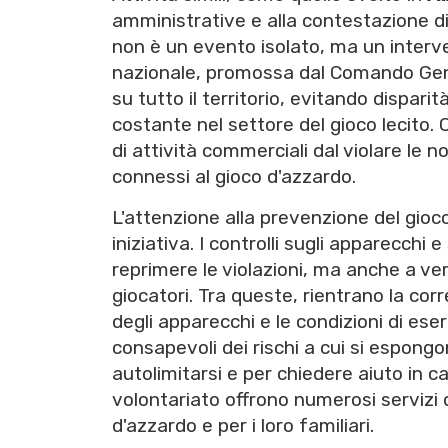
amministrative e alla contestazione di
non è un evento isolato, ma un inter
nazionale, promossa dal Comando Gener
su tutto il territorio, evitando disparit
costante nel settore del gioco lecito
di attività commerciali dal violare le 
connessi al gioco d'azzardo.
L'attenzione alla prevenzione del gio
iniziativa. I controlli sugli apparecchi 
reprimere le violazioni, ma anche a veri
giocatori. Tra queste, rientrano la corre
degli apparecchi e le condizioni di eser
consapevoli dei rischi a cui si espong
autolimitarsi e per chiedere aiuto in ca
volontariato offrono numerosi servizi 
d'azzardo e per i loro familiari.