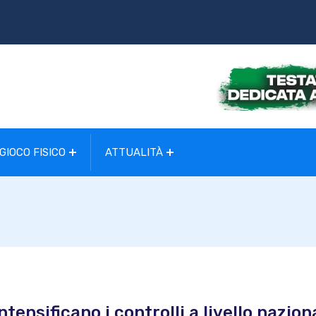
GIOCO FISICO
ATTUALITÀ
tensificano i controlli a livello nazion