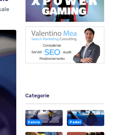
sale
Categorie
Calcio
Padel