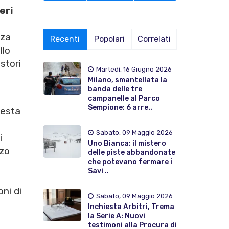
eri
nza
Recenti
Popolari
Correlati
llo
stori
Martedì, 16 Giugno 2026
Milano, smantellata la
banda delle tre
campanelle al Parco
Sempione: 6 arre..
uesta
Sabato, 09 Maggio 2026
i
Uno Bianca: il mistero
zzo
delle piste abbandonate
che potevano fermare i
Savi ..
oni di
Sabato, 09 Maggio 2026
Inchiesta Arbitri, Trema
la Serie A: Nuovi
testimoni alla Procura di