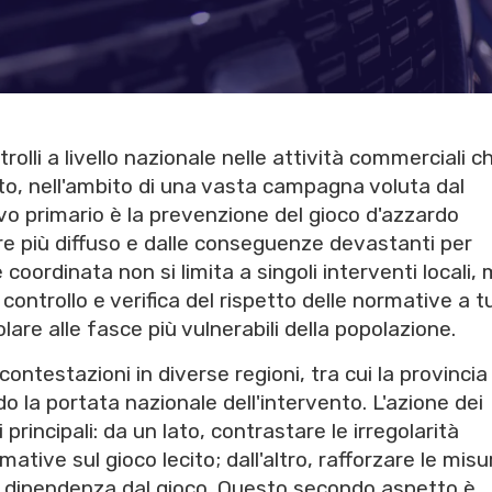
rolli a livello nazionale nelle attività commerciali c
o, nell'ambito di una vasta campagna voluta dal
vo primario è la prevenzione del gioco d'azzardo
e più diffuso e dalle conseguenze devastanti per
coordinata non si limita a singoli interventi locali,
ontrollo e verifica del rispetto delle normative a t
lare alle fasce più vulnerabili della popolazione.
contestazioni in diverse regioni, tra cui la provincia 
 la portata nazionale dell'intervento. L'azione dei
principali: da un lato, contrastare le irregolarità
mative sul gioco lecito; dall'altro, rafforzare le misu
di dipendenza dal gioco. Questo secondo aspetto è