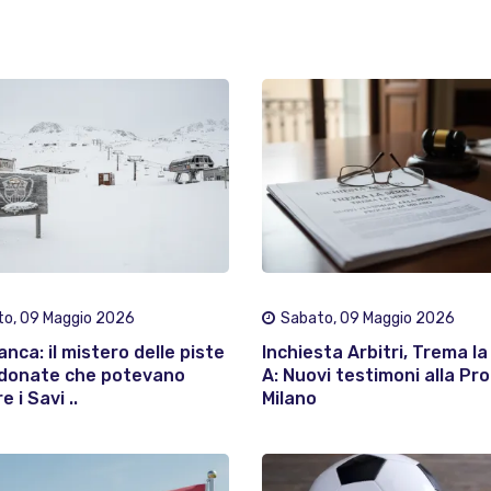
o, 09 Maggio 2026
Sabato, 09 Maggio 2026
nca: il mistero delle piste
Inchiesta Arbitri, Trema la
donate che potevano
A: Nuovi testimoni alla Pro
 i Savi ..
Milano