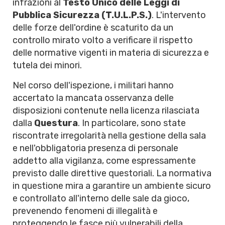
infrazioni al
Testo Unico delle Leggi di
Pubblica Sicurezza (T.U.L.P.S.)
. L'intervento
delle forze dell'ordine è scaturito da un
controllo mirato volto a verificare il rispetto
delle normative vigenti in materia di sicurezza e
tutela dei minori.
Nel corso dell'ispezione, i militari hanno
accertato la mancata osservanza delle
disposizioni contenute nella licenza rilasciata
dalla
Questura
. In particolare, sono state
riscontrate irregolarità nella gestione della sala
e nell'obbligatoria presenza di personale
addetto alla vigilanza, come espressamente
previsto dalle direttive questoriali. La normativa
in questione mira a garantire un ambiente sicuro
e controllato all'interno delle sale da gioco,
prevenendo fenomeni di illegalità e
proteggendo le fasce più vulnerabili della