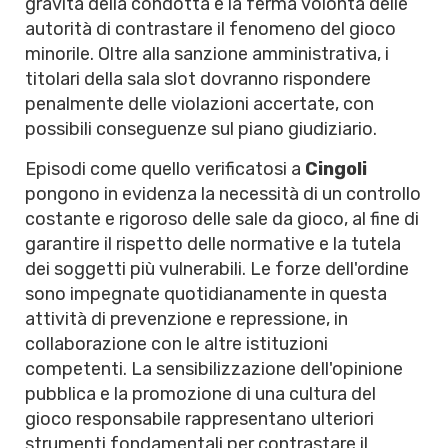
gravità della condotta e la ferma volontà delle
autorità di contrastare il fenomeno del gioco
minorile. Oltre alla sanzione amministrativa, i
titolari della sala slot dovranno rispondere
penalmente delle violazioni accertate, con
possibili conseguenze sul piano giudiziario.
Episodi come quello verificatosi a
Cingoli
pongono in evidenza la necessità di un controllo
costante e rigoroso delle sale da gioco, al fine di
garantire il rispetto delle normative e la tutela
dei soggetti più vulnerabili. Le forze dell'ordine
sono impegnate quotidianamente in questa
attività di prevenzione e repressione, in
collaborazione con le altre istituzioni
competenti. La sensibilizzazione dell'opinione
pubblica e la promozione di una cultura del
gioco responsabile rappresentano ulteriori
strumenti fondamentali per contrastare il