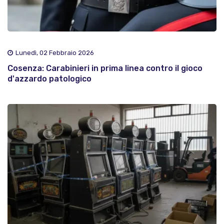
Lunedì, 02 Febbraio 2026
Cosenza: Carabinieri in prima linea contro il gioco
d'azzardo patologico