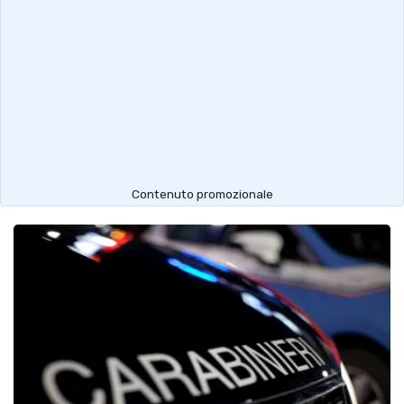
Contenuto promozionale