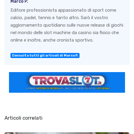
Marco P.
Editore professionista appassionato di sport come
calcio, padel, tennis e tanto altro. Sarò il vostro
aggiornamento quotidiano sulle nuove release di giochi
nel mondo delle slot machine da casino sia fisico che
online e inoltre, anche cronista sportivo.
Consulta tutti gli articoli di Marco P.
Articoli correlati