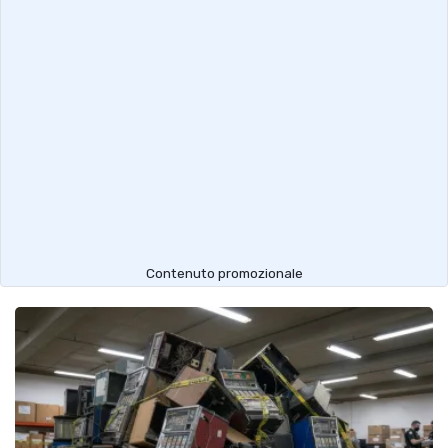
Contenuto promozionale