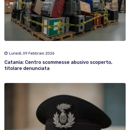
Lunedì, 09 Febbraio 2026
Catania: Centro scommesse abusivo scoperto,
titolare denunciata