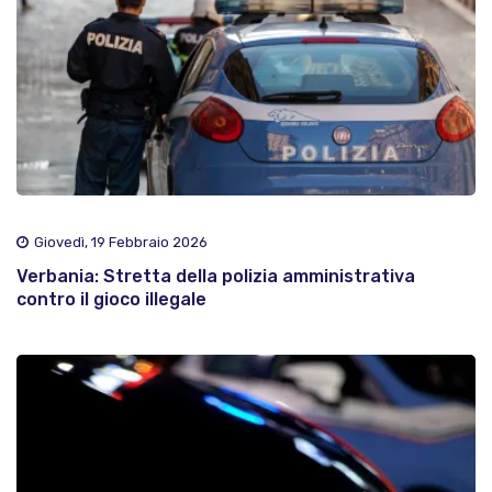
Giovedì, 19 Febbraio 2026
Verbania: Stretta della polizia amministrativa
contro il gioco illegale