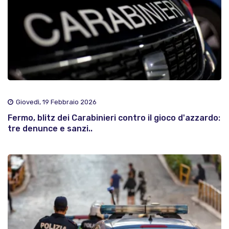
Giovedì, 19 Febbraio 2026
Fermo, blitz dei Carabinieri contro il gioco d'azzardo:
tre denunce e sanzi..