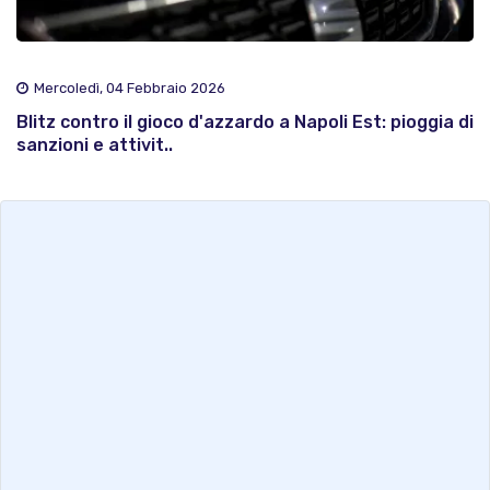
Mercoledì, 04 Febbraio 2026
Blitz contro il gioco d'azzardo a Napoli Est: pioggia di
sanzioni e attivit..