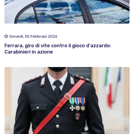
Giovedì, 05 Febbraio 2026
Ferrara, giro di vite contro il gioco d'azzardo:
Carabinieri in azione