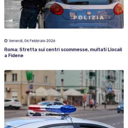
Venerdì, 06 Febbraio 2026
Roma: Stretta sui centri scommesse, multati Llocali
a Fidene