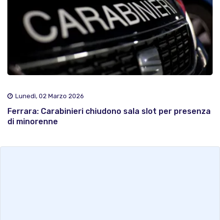
Lunedì, 02 Marzo 2026
Ferrara: Carabinieri chiudono sala slot per presenza
di minorenne