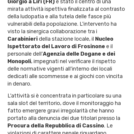
Giorgio a Liri (FR)
è stato il centro di una
mirata attività ispettiva finalizzata al contrasto
della ludopatia e alla tutela delle fasce più
vulnerabili della popolazione. L'intervento ha
visto la sinergica collaborazione tra i
Carabinieri
della stazione locale, il
Nucleo
Ispettorato del Lavoro di Frosinone
e il
personale dell'
Agenzia delle Dogane e dei
Monopoli
, impegnati nel verificare il rispetto
delle normative vigenti all'interno dei locali
dedicati alle scommesse e ai giochi con vincita
in denaro.
L'attività si è concentrata in particolare su una
sala slot del territorio, dove il monitoraggio ha
fatto emergere gravi irregolarità che hanno
portato alla denuncia dei due titolari presso la
Procura della Repubblica di Cassino
. Le
violazioni di carattere penale riguardano