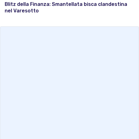
Blitz della Finanza: Smantellata bisca clandestina
nel Varesotto