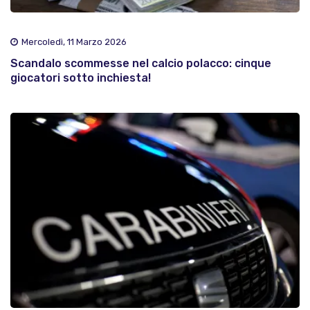
Mercoledì, 11 Marzo 2026
Scandalo scommesse nel calcio polacco: cinque
giocatori sotto inchiesta!