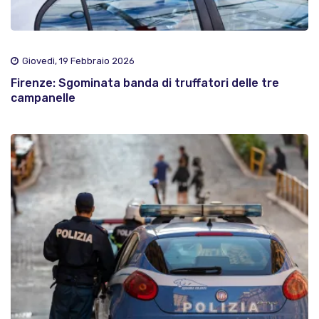
Giovedì, 19 Febbraio 2026
Firenze: Sgominata banda di truffatori delle tre
campanelle