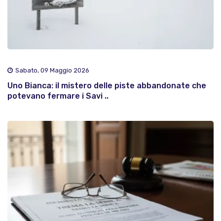
Sabato, 09 Maggio 2026
Uno Bianca: il mistero delle piste abbandonate che
potevano fermare i Savi ..