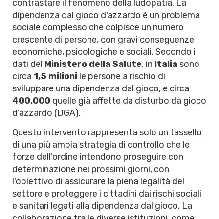
contrastare il fenomeno della ludopatia. La
dipendenza dal gioco d'azzardo è un problema
sociale complesso che colpisce un numero
crescente di persone, con gravi conseguenze
economiche, psicologiche e sociali. Secondo i
dati del
Ministero della Salute
, in
Italia
sono
circa
1,5 milioni
le persone a rischio di
sviluppare una dipendenza dal gioco, e circa
400.000
quelle già affette da disturbo da gioco
d'azzardo (DGA).
Questo intervento rappresenta solo un tassello
di una più ampia strategia di controllo che le
forze dell'ordine intendono proseguire con
determinazione nei prossimi giorni, con
l'obiettivo di assicurare la piena legalità del
settore e proteggere i cittadini dai rischi sociali
e sanitari legati alla dipendenza dal gioco. La
collaborazione tra le diverse istituzioni, come