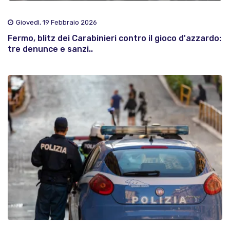
Giovedì, 19 Febbraio 2026
Fermo, blitz dei Carabinieri contro il gioco d'azzardo:
tre denunce e sanzi..