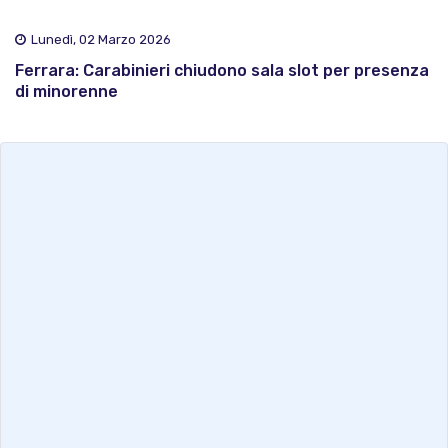
Lunedì, 02 Marzo 2026
Ferrara: Carabinieri chiudono sala slot per presenza
di minorenne