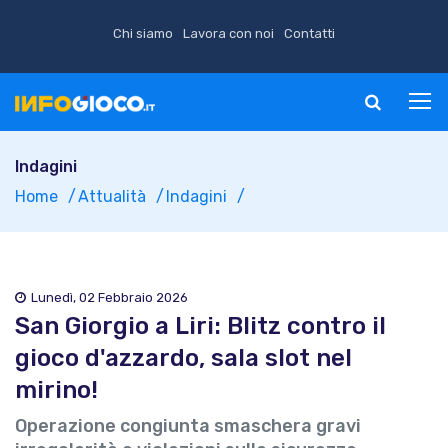
Chi siamo
Lavora con noi
Contatti
Indagini
Home
Attualità
Indagini
Lunedì, 02 Febbraio 2026
San Giorgio a Liri: Blitz contro il
gioco d'azzardo, sala slot nel
mirino!
Operazione congiunta smaschera gravi