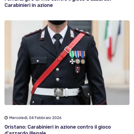
Carabinieri in azione
Mercoledì, 04 Febbraio 2026
Oristano: Carabinieri in azione contro il gioco
d'azzardo illegale