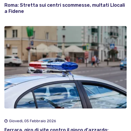
Roma: Stretta sui centri scommesse, multati Llocali
a Fidene
Giovedì, 05 Febbraio 2026
Ferrara, giro di vite contro il gioco d'azzardo: