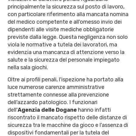
principalmente la sicurezza sul posto di lavoro,
con particolare riferimento alla mancata nomina
del medico competente e all'omesso invio dei
dipendenti alle visite mediche obbligatorie
previste dalla legge. Questa negligenza non solo
viola le normative a tutela dei lavoratori, ma
evidenzia una mancanza di attenzione verso la
salute e la sicurezza del personale impiegato
nella sala giochi.
Oltre ai profili penali, l'ispezione ha portato alla
luce numerose carenze amministrative
strettamente connesse alla prevenzione
dell'azzardo patologico. I funzionari
dell'
Agenzia delle Dogane
hanno infatti
riscontrato il mancato rispetto delle distanze di
sicurezza tra le macchine da gioco e l'assenza di
dispositivi fondamentali per la tutela del