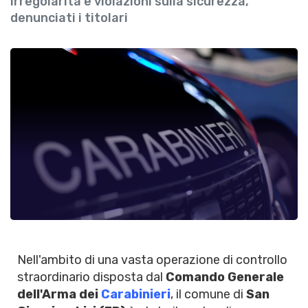
irregolarità e violazioni sulla sicurezza,
denunciati i titolari
Nell'ambito di una vasta operazione di controllo
straordinario disposta dal
Comando Generale
dell'Arma dei
Carabinieri
, il comune di
San