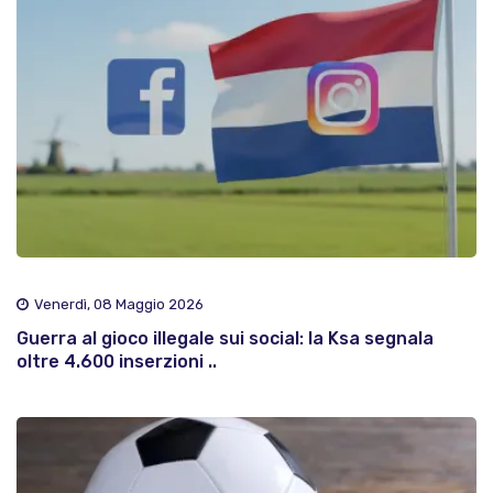
Venerdì, 08 Maggio 2026
Guerra al gioco illegale sui social: la Ksa segnala
oltre 4.600 inserzioni ..