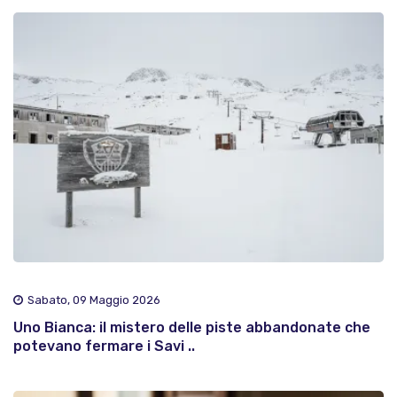
Sabato, 09 Maggio 2026
Uno Bianca: il mistero delle piste abbandonate che
potevano fermare i Savi ..