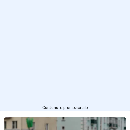
Contenuto promozionale