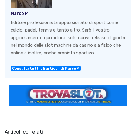
Marco P.
Editore professionista appassionato di sport come
calcio, padel, tennis e tanto altro. Sarò il vostro
aggiornamento quotidiano sulle nuove release di giochi
nel mondo delle slot machine da casino sia fisico che
online e inoltre, anche cronista sportivo.
Consulta tutti gli articoli di Marco P.
Articoli correlati