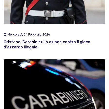
Mercoledì, 04 Febbraio 2026
Oristano: Carabinieri in azione contro il gioco
d'azzardo illegale