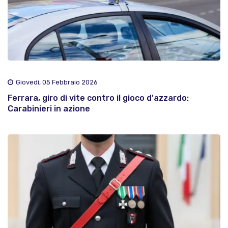
Giovedì, 05 Febbraio 2026
Ferrara, giro di vite contro il gioco d'azzardo:
Carabinieri in azione