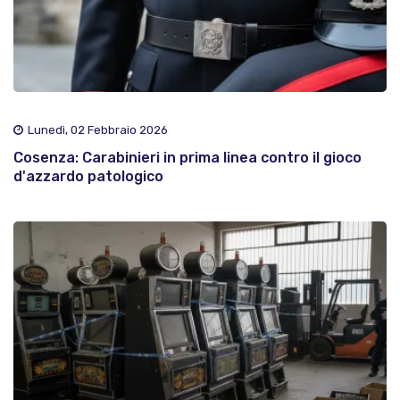
Lunedì, 02 Febbraio 2026
Cosenza: Carabinieri in prima linea contro il gioco
d'azzardo patologico