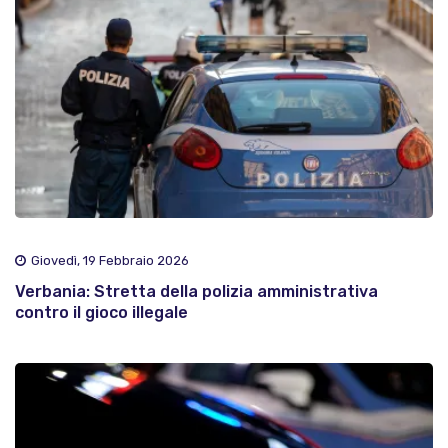
Giovedì, 19 Febbraio 2026
Verbania: Stretta della polizia amministrativa
contro il gioco illegale