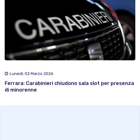
Lunedì, 02 Marzo 2026
Ferrara: Carabinieri chiudono sala slot per presenza
di minorenne