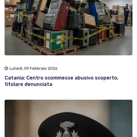
Lunedì, 09 Febbraio 2026
Catania: Centro scommesse abusivo scoperto,
titolare denunciata