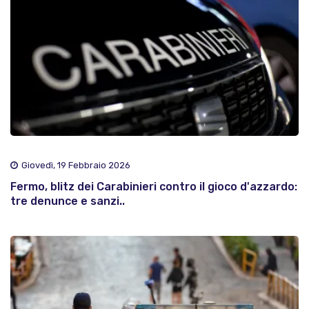
Giovedì, 19 Febbraio 2026
Fermo, blitz dei Carabinieri contro il gioco d'azzardo:
tre denunce e sanzi..