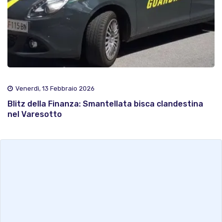
Venerdì, 13 Febbraio 2026
Blitz della Finanza: Smantellata bisca clandestina
nel Varesotto