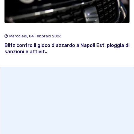
Mercoledì, 04 Febbraio 2026
Blitz contro il gioco d'azzardo a Napoli Est: pioggia di
sanzioni e attivit..