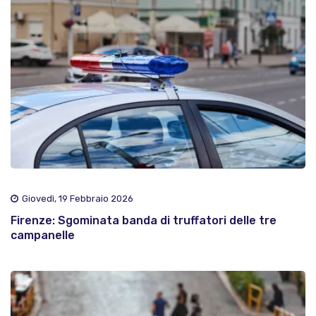
Giovedì, 19 Febbraio 2026
Firenze: Sgominata banda di truffatori delle tre
campanelle