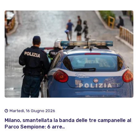
Martedì, 16 Giugno 2026
Milano, smantellata la banda delle tre campanelle al
Parco Sempione: 6 arre..