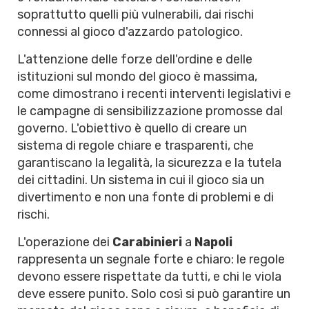
soprattutto quelli più vulnerabili, dai rischi
connessi al gioco d'azzardo patologico.
L'attenzione delle forze dell'ordine e delle
istituzioni sul mondo del gioco è massima,
come dimostrano i recenti interventi legislativi e
le campagne di sensibilizzazione promosse dal
governo. L'obiettivo è quello di creare un
sistema di regole chiare e trasparenti, che
garantiscano la legalità, la sicurezza e la tutela
dei cittadini. Un sistema in cui il gioco sia un
divertimento e non una fonte di problemi e di
rischi.
L'operazione dei
Carabinieri
a
Napoli
rappresenta un segnale forte e chiaro: le regole
devono essere rispettate da tutti, e chi le viola
deve essere punito. Solo così si può garantire un