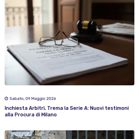
Sabato, 09 Maggio 2026
Inchiesta Arbitri, Trema la Serie A: Nuovi testimoni
alla Procura di Milano