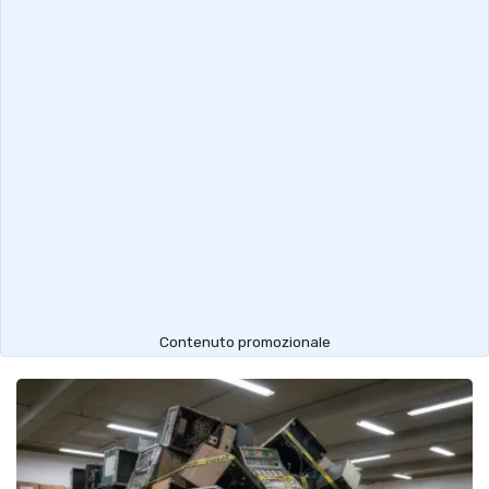
Contenuto promozionale