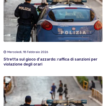
Mercoledì, 18 Febbraio 2026
Stretta sul gioco d'azzardo: raffica di sanzioni per
violazione degli orari