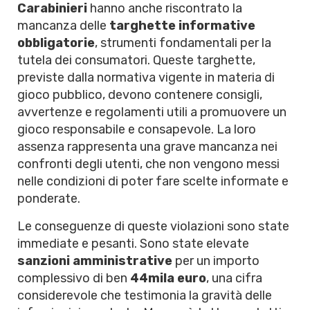
Carabinieri
hanno anche riscontrato la
mancanza delle
targhette informative
obbligatorie
, strumenti fondamentali per la
tutela dei consumatori. Queste targhette,
previste dalla normativa vigente in materia di
gioco pubblico, devono contenere consigli,
avvertenze e regolamenti utili a promuovere un
gioco responsabile e consapevole. La loro
assenza rappresenta una grave mancanza nei
confronti degli utenti, che non vengono messi
nelle condizioni di poter fare scelte informate e
ponderate.
Le conseguenze di queste violazioni sono state
immediate e pesanti. Sono state elevate
sanzioni amministrative
per un importo
complessivo di ben
44mila euro
, una cifra
considerevole che testimonia la gravità delle