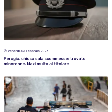
Venerdì, 06 Febbraio 2026
Perugia, chiusa sala scommesse: trovato
minorenne. Maxi multa al titolare