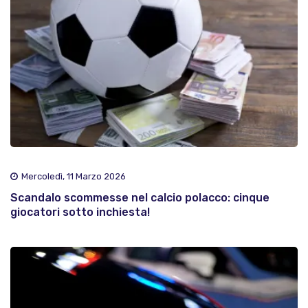
Mercoledì, 11 Marzo 2026
Scandalo scommesse nel calcio polacco: cinque
giocatori sotto inchiesta!