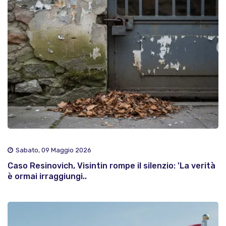
Sabato, 09 Maggio 2026
Caso Resinovich, Visintin rompe il silenzio: 'La verità
è ormai irraggiungi..