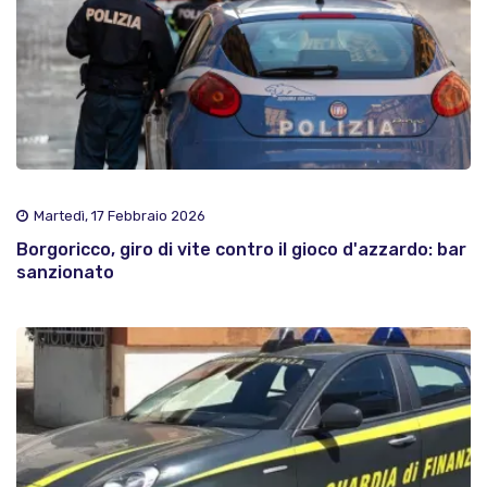
Martedì, 17 Febbraio 2026
Borgoricco, giro di vite contro il gioco d'azzardo: bar
sanzionato