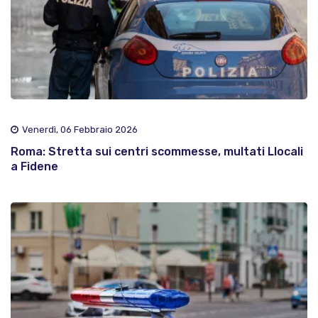
Venerdì, 06 Febbraio 2026
Roma: Stretta sui centri scommesse, multati Llocali
a Fidene