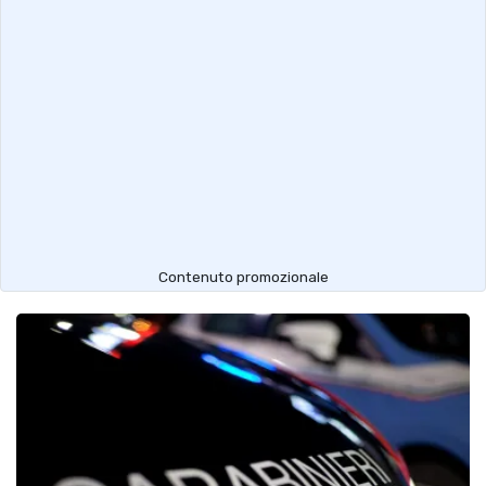
Contenuto promozionale