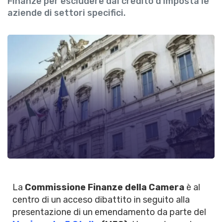
Finanze per escludere dal credito d'imposta le
aziende di settori specifici.
La
Commissione Finanze della Camera
è al
centro di un acceso dibattito in seguito alla
presentazione di un emendamento da parte del