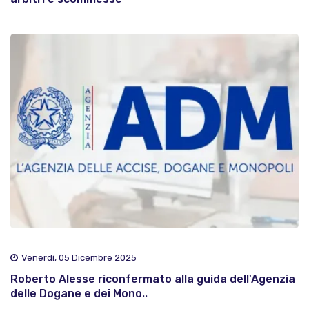
Venerdì, 05 Dicembre 2025
Roberto Alesse riconfermato alla guida dell'Agenzia
delle Dogane e dei Mono..