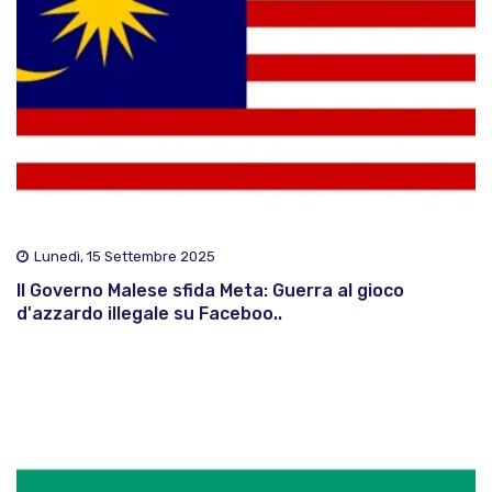
Lunedì, 15 Settembre 2025
Il Governo Malese sfida Meta: Guerra al gioco
d'azzardo illegale su Faceboo..