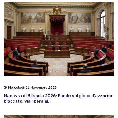
Mercoledì, 26 Novembre 2025
Manovra di Bilancio 2026: Fondo sul gioco d'azzardo
bloccato, via libera al..