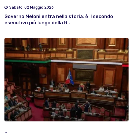
Sabato, 02 Maggio 2026
Governo Meloni entra nella storia: è il secondo
esecutivo più lungo della R..