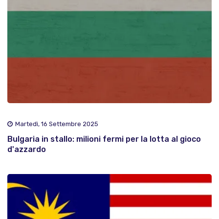
Martedì, 16 Settembre 2025
Bulgaria in stallo: milioni fermi per la lotta al gioco
d'azzardo