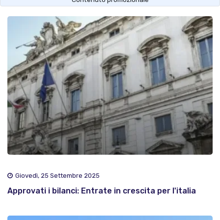
Giovedì, 25 Settembre 2025
Approvati i bilanci: Entrate in crescita per l'italia