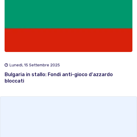
Lunedì, 15 Settembre 2025
Bulgaria in stallo: Fondi anti-gioco d'azzardo
bloccati