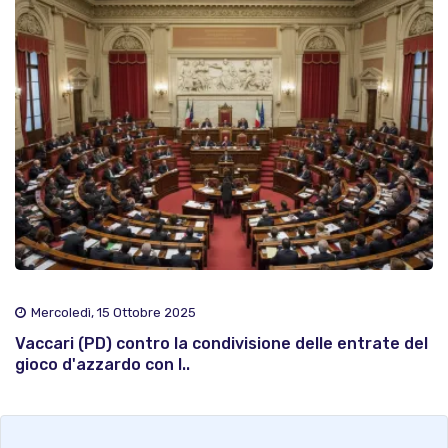
Mercoledì, 15 Ottobre 2025
Vaccari (PD) contro la condivisione delle entrate del
gioco d'azzardo con l..