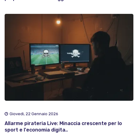
Giovedì, 22 Gennaio 2026
Allarme pirateria Live: Minaccia crescente per lo
sport e l'economia digita..