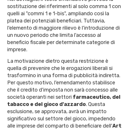
sostituzione dei riferimenti al solo comma 1 con
quelli ai "commi 1 e 1-bis", ampliando così la
platea dei potenziali beneficiari. Tuttavia,
l'elemento di maggiore rilievo è l'introduzione di
un nuovo periodo che limita l'accesso al
beneficio fiscale per determinate categorie di
imprese.
La motivazione dietro questa restrizione è
quella di prevenire che le erogazioni liberali si
trasformino in una forma di pubblicità indiretta.
Per questo motivo, l'emendamento stabilisce
che il credito d'imposta non sarà concesso alle
società operanti nei settori
farmaceutico, del
tabacco e del gioco d'azzardo
. Questa
esclusione, se approvata, avrà un impatto
significativo sul settore del gioco, impedendo
alle imprese del comparto di beneficiare dell'
Art