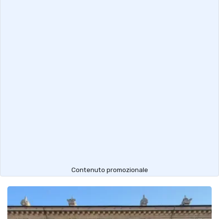
Contenuto promozionale