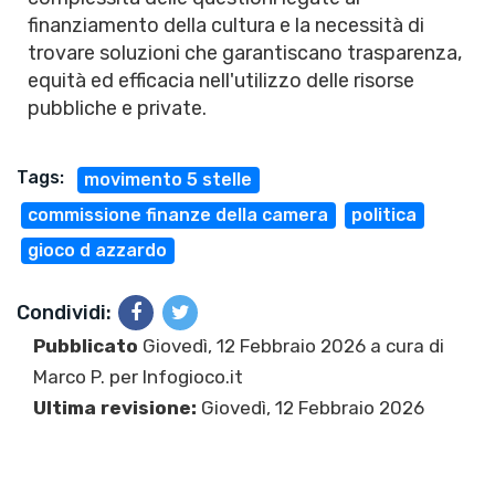
finanziamento della cultura e la necessità di
trovare soluzioni che garantiscano trasparenza,
equità ed efficacia nell'utilizzo delle risorse
pubbliche e private.
Tags:
movimento 5 stelle
commissione finanze della camera
politica
gioco d azzardo
Condividi:
Pubblicato
Giovedì, 12 Febbraio 2026 a cura di
Marco P.
per Infogioco.it
Ultima revisione:
Giovedì, 12 Febbraio 2026