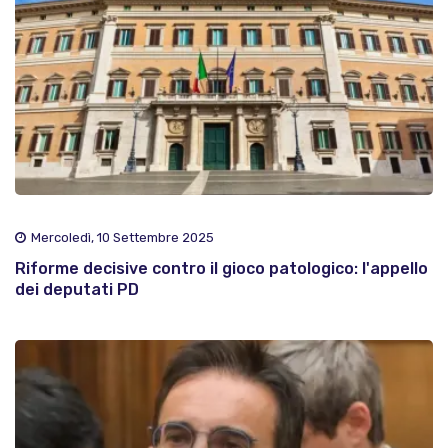
Mercoledì, 10 Settembre 2025
Riforme decisive contro il gioco patologico: l'appello
dei deputati PD