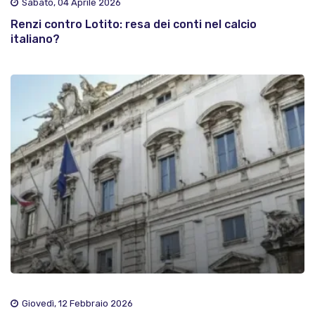
Sabato, 04 Aprile 2026
Renzi contro Lotito: resa dei conti nel calcio
italiano?
Giovedì, 12 Febbraio 2026