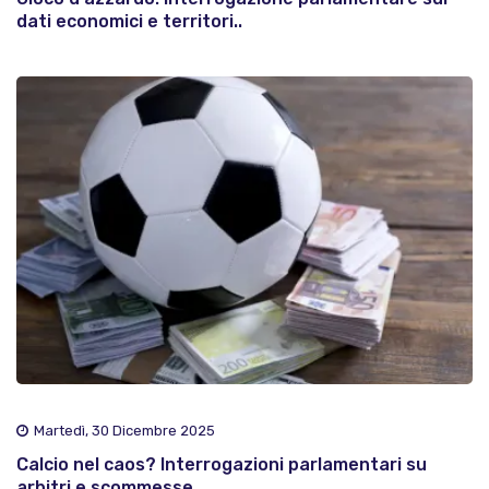
dati economici e territori..
Martedì, 30 Dicembre 2025
Calcio nel caos? Interrogazioni parlamentari su
arbitri e scommesse