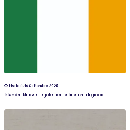
Martedì, 16 Settembre 2025
Irlanda: Nuove regole per le licenze di gioco