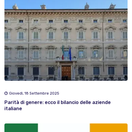
Giovedì, 18 Settembre 2025
Parità di genere: ecco il bilancio delle aziende
italiane