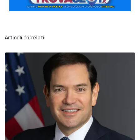
Articoli correlati