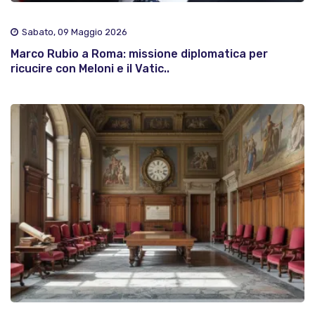
Sabato, 09 Maggio 2026
Marco Rubio a Roma: missione diplomatica per
ricucire con Meloni e il Vatic..