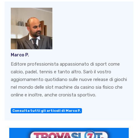
Marco P.
Editore professionista appassionato di sport come
calcio, padel, tennis e tanto altro. Sarò il vostro
aggiornamento quotidiano sulle nuove release di giochi
nel mondo delle slot machine da casino sia fisico che
online e inoltre, anche cronista sportivo.
Consulta tutti gli articoli di Marco P.