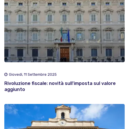
Giovedì, 11 Settembre 2025
Rivoluzione fiscale: novità sull'imposta sul valore
aggiunto