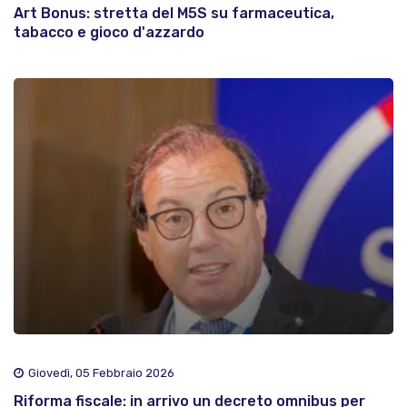
Art Bonus: stretta del M5S su farmaceutica,
tabacco e gioco d'azzardo
Giovedì, 05 Febbraio 2026
Riforma fiscale: in arrivo un decreto omnibus per