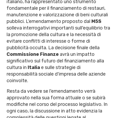
italiano, ha rappresentato uno strumento
fondamentale per il finanziamento di restauri,
manutenzione e valorizzazione di beni culturali
pubblici. L'emendamento proposto dal
M5S
solleva interrogativi importanti sull'equilibrio tra
la promozione della cultura e la necessità di
evitare conflitti di interesse o forme di
pubblicità occulta. La decisione finale della
Commissione Finanze
avrà un impatto
significativo sul futuro del finanziamento alla
cultura in
Italia
e sulle strategie di
responsabilità sociale d'impresa delle aziende
coinvolte.
Resta da vedere se l'emendamento verrà
approvato nella sua forma attuale o se subirà
modifiche nel corso del processo legislativo. In
ogni caso, la discussione in atto evidenzia la
complessità delle questioni legate al