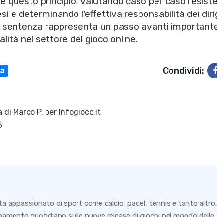
 questo principio, valutando caso per caso l'esist
esi e determinando l'effettiva responsabilità dei diri
, la sentenza rappresenta un passo avanti important
ità nel settore del gioco online.
Condividi:
ea
a di
Marco P.
per Infogioco.it
6
ta appassionato di sport come calcio, padel, tennis e tanto altro.
rnamento quotidiano sulle nuove release di giochi nel mondo delle