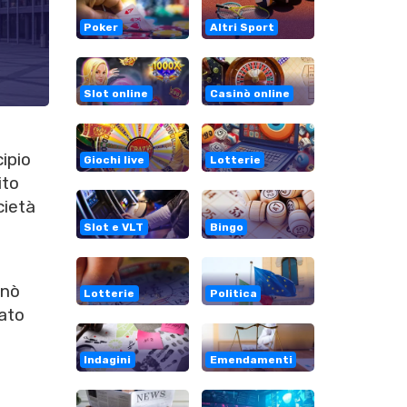
Poker
Altri Sport
Slot online
Casinò online
cipio
Giochi live
Lotterie
ito
cietà
Slot e VLT
Bingo
inò
Lotterie
Politica
tato
Indagini
Emendamenti