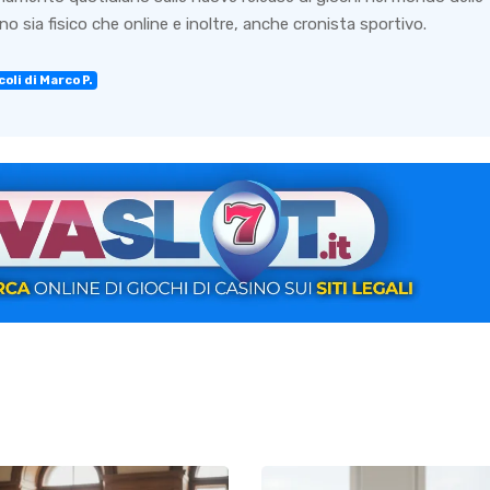
o sia fisico che online e inoltre, anche cronista sportivo.
oli di Marco P.