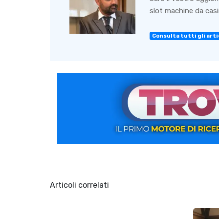
slot machine da casin
Consulta tutti gli artic
Articoli correlati