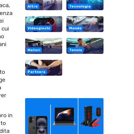
iaca,
Altro
Tecnologia
senza
ei
 cui
Videogiochi
Mondo
no
ani
Motori
Tennis
ito
Partners
gge
a
ver
ro in
nto
dita