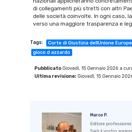
nazionali applicheranno concretamente
di collegamenti più stretti con altri Pa
delle società coinvolte. In ogni caso
verso una maggiore trasparenza e legal
Tags:
Corte di Giustizia dellUnione Europ
gioco d azzardo
Pubblicato
Giovedì, 15 Gennaio 2026 a cur
Ultima revisione:
Giovedì, 15 Gennaio 202
Marco P.
Editore professionis
Sarò il vostro aggio