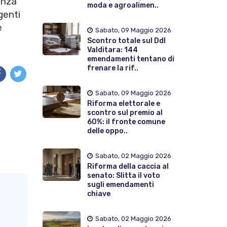
enza
moda e agroalimen..
genti
e
Sabato, 09 Maggio 2026
Scontro totale sul Ddl
Valditara: 144
emendamenti tentano di
frenare la rif..
Sabato, 09 Maggio 2026
Riforma elettorale e
scontro sul premio al
60%: il fronte comune
delle oppo..
Sabato, 02 Maggio 2026
Riforma della caccia al
senato: Slitta il voto
sugli emendamenti
chiave
Sabato, 02 Maggio 2026