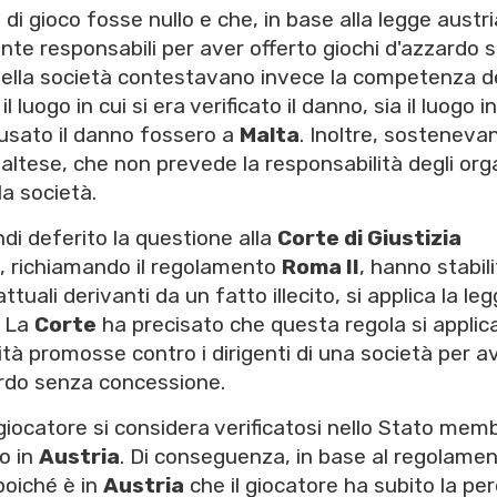
 di gioco fosse nullo e che, in base alla legge austr
nte responsabili per aver offerto giochi d'azzardo 
i della società contestavano invece la competenza d
 luogo in cui si era verificato il danno, sia il luogo in
ausato il danno fossero a
Malta
. Inoltre, sosteneva
maltese, che non prevede la responsabilità degli org
la società.
di deferito la questione alla
Corte di Giustizia
ei, richiamando il regolamento
Roma II
, hanno stabil
tuali derivanti da un fatto illecito, si applica la le
. La
Corte
ha precisato che questa regola si applic
ità promosse contro i dirigenti di una società per a
zzardo senza concessione.
 giocatore si considera verificatosi nello Stato memb
ro in
Austria
. Di conseguenza, in base al regolame
 poiché è in
Austria
che il giocatore ha subito la per