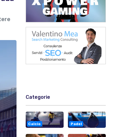
stere
Categorie
Calcio
Padel