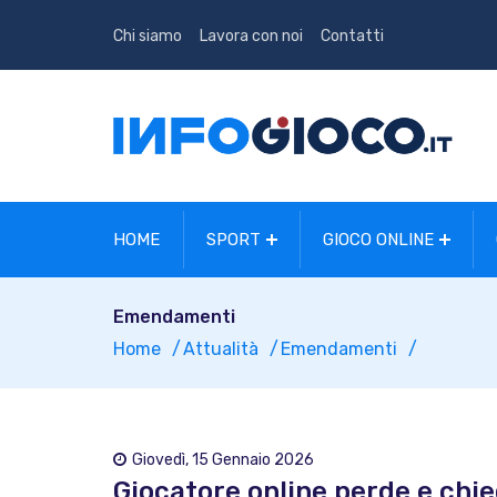
Chi siamo
Lavora con noi
Contatti
HOME
SPORT
GIOCO ONLINE
Emendamenti
Home
Attualità
Emendamenti
Giovedì, 15 Gennaio 2026
Giocatore online perde e chie