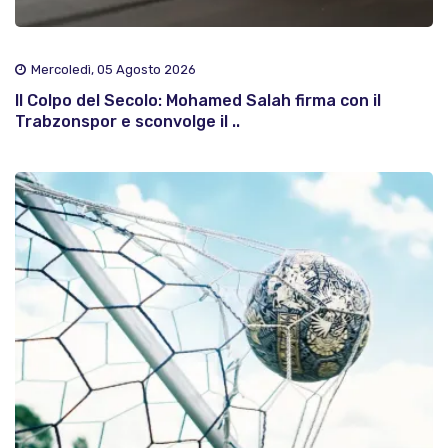
Mercoledì, 05 Agosto 2026
Il Colpo del Secolo: Mohamed Salah firma con il
Trabzonspor e sconvolge il ..