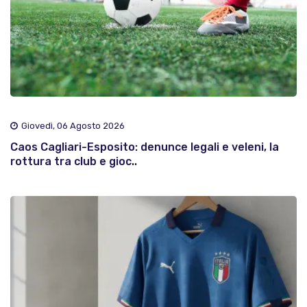
Giovedì, 06 Agosto 2026
Caos Cagliari-Esposito: denunce legali e veleni, la
rottura tra club e gioc..