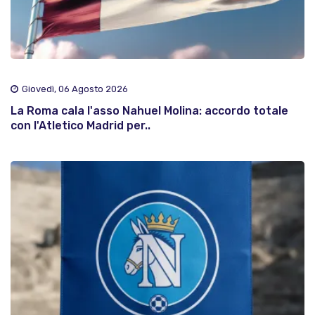
Giovedì, 06 Agosto 2026
La Roma cala l'asso Nahuel Molina: accordo totale
con l'Atletico Madrid per..