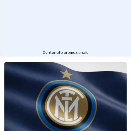
Contenuto promozionale