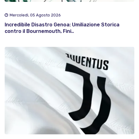
Mercoledì, 05 Agosto 2026
Incredibile Disastro Genoa: Umiliazione Storica
contro il Bournemouth, Fini..