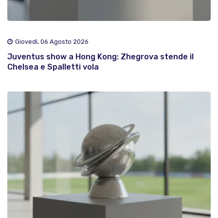
Giovedì, 06 Agosto 2026
Juventus show a Hong Kong: Zhegrova stende il
Chelsea e Spalletti vola