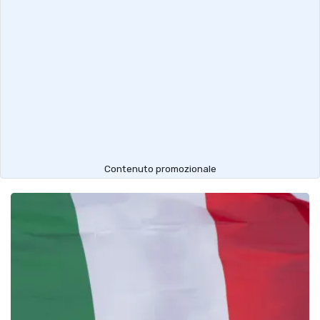
Contenuto promozionale