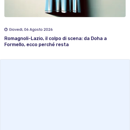
Giovedì, 06 Agosto 2026
Romagnoli-Lazio, il colpo di scena: da Doha a
Formello, ecco perché resta