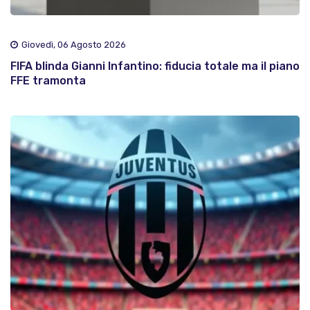
Giovedì, 06 Agosto 2026
FIFA blinda Gianni Infantino: fiducia totale ma il piano
FFE tramonta