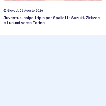
Giovedì, 06 Agosto 2026
Juventus, colpo triplo per Spalletti: Suzuki, Zirkzee
e Lucumi verso Torino