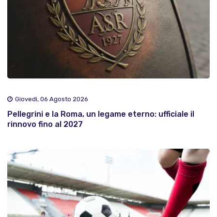
Giovedì, 06 Agosto 2026
Pellegrini e la Roma, un legame eterno: ufficiale il
rinnovo fino al 2027