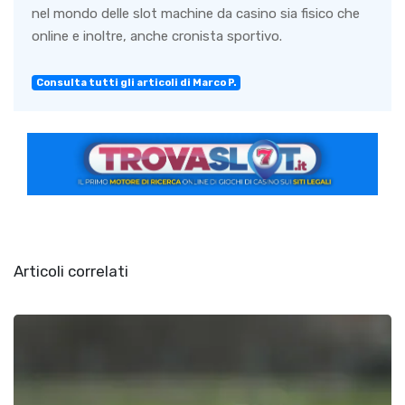
nel mondo delle slot machine da casino sia fisico che
online e inoltre, anche cronista sportivo.
Consulta tutti gli articoli di Marco P.
Articoli correlati