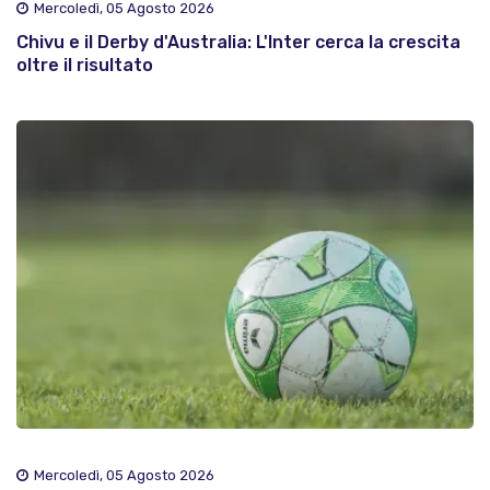
Mercoledì, 05 Agosto 2026
Chivu e il Derby d'Australia: L'Inter cerca la crescita
oltre il risultato
Mercoledì, 05 Agosto 2026