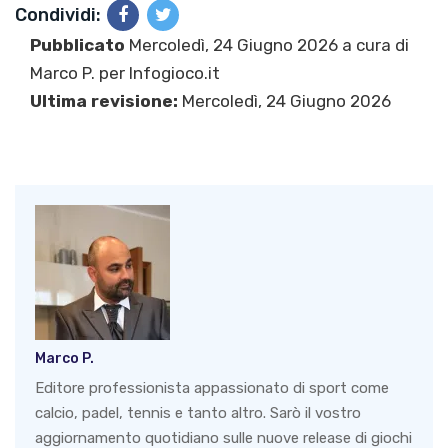
Condividi:
Pubblicato
Mercoledì, 24 Giugno 2026 a cura di
Marco P.
per Infogioco.it
Ultima revisione:
Mercoledì, 24 Giugno 2026
Marco P.
Editore professionista appassionato di sport come
calcio, padel, tennis e tanto altro. Sarò il vostro
aggiornamento quotidiano sulle nuove release di giochi