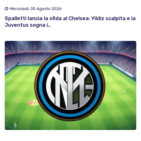
Mercoledì, 05 Agosto 2026
Spalletti lancia la sfida al Chelsea: Yildiz scalpita e la
Juventus sogna i..