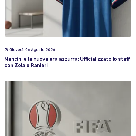
Giovedì, 06 Agosto 2026
Mancini e la nuova era azzurra: Ufficializzato lo staff
con Zola e Ranieri