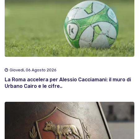
Giovedì, 06 Agosto 2026
La Roma accelera per Alessio Cacciamani: il muro di
Urbano Cairo e le cifre..