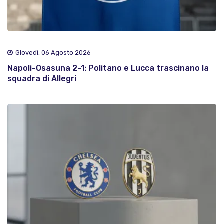
Giovedì, 06 Agosto 2026
Napoli-Osasuna 2-1: Politano e Lucca trascinano la
squadra di Allegri