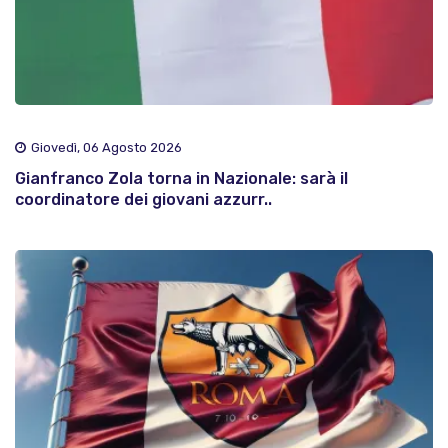
Giovedì, 06 Agosto 2026
Gianfranco Zola torna in Nazionale: sarà il
coordinatore dei giovani azzurr..