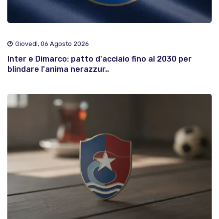
Giovedì, 06 Agosto 2026
Inter e Dimarco: patto d'acciaio fino al 2030 per
blindare l'anima nerazzur..