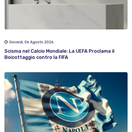
Giovedì, 06 Agosto 2026
Scisma nel Calcio Mondiale: La UEFA Proclama il
Boicottaggio contro la FIFA