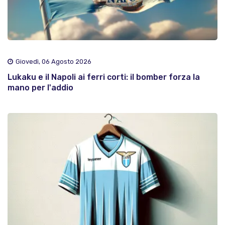
Giovedì, 06 Agosto 2026
Lukaku e il Napoli ai ferri corti: il bomber forza la
mano per l'addio