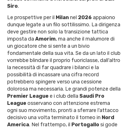
Siro
.
Le prospettive per il
Milan
nel
2026
appaiono
dunque legate a un filo sottilissimo. La dirigenza
deve gestire non solo la transizione tattica
imposta da
Amorim
, ma anche il malumore di
un giocatore che si sente a un bivio
fondamentale della sua vita. Se da un lato il club
vorrebbe blindare il proprio fuoriclasse, dall'altro
la necessità di far quadrare i bilanci e la
possibilità di incassare una cifra record
potrebbero spingere verso una cessione
dolorosa ma necessaria. Le grandi potenze della
Premier League
e i club della
Saudi Pro
League
osservano con attenzione estrema
ogni suo movimento, pronti a sferrare l'attacco
decisivo una volta terminato il torneo in
Nord
America
. Nel frattempo, il
Portogallo
si gode