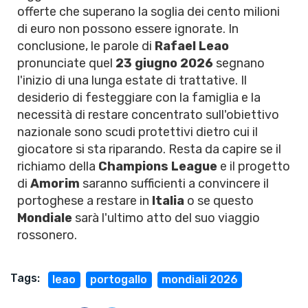
offerte che superano la soglia dei cento milioni
di euro non possono essere ignorate. In
conclusione, le parole di
Rafael Leao
pronunciate quel
23 giugno 2026
segnano
l'inizio di una lunga estate di trattative. Il
desiderio di festeggiare con la famiglia e la
necessità di restare concentrato sull'obiettivo
nazionale sono scudi protettivi dietro cui il
giocatore si sta riparando. Resta da capire se il
richiamo della
Champions League
e il progetto
di
Amorim
saranno sufficienti a convincere il
portoghese a restare in
Italia
o se questo
Mondiale
sarà l'ultimo atto del suo viaggio
rossonero.
Tags:
leao
portogallo
mondiali 2026