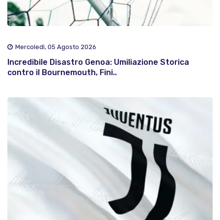
Mercoledì, 05 Agosto 2026
Incredibile Disastro Genoa: Umiliazione Storica
contro il Bournemouth, Fini..