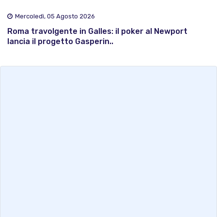
Mercoledì, 05 Agosto 2026
Roma travolgente in Galles: il poker al Newport
lancia il progetto Gasperin..