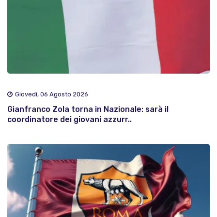
Giovedì, 06 Agosto 2026
Gianfranco Zola torna in Nazionale: sarà il
coordinatore dei giovani azzurr..