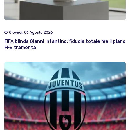
Giovedì, 06 Agosto 2026
FIFA blinda Gianni Infantino: fiducia totale ma il piano
FFE tramonta