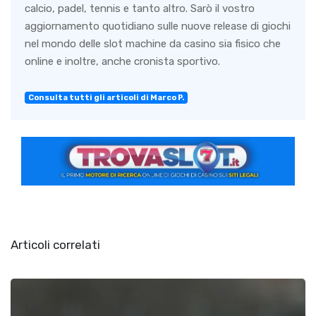
calcio, padel, tennis e tanto altro. Sarò il vostro
aggiornamento quotidiano sulle nuove release di giochi
nel mondo delle slot machine da casino sia fisico che
online e inoltre, anche cronista sportivo.
Consulta tutti gli articoli di Marco P.
Articoli correlati