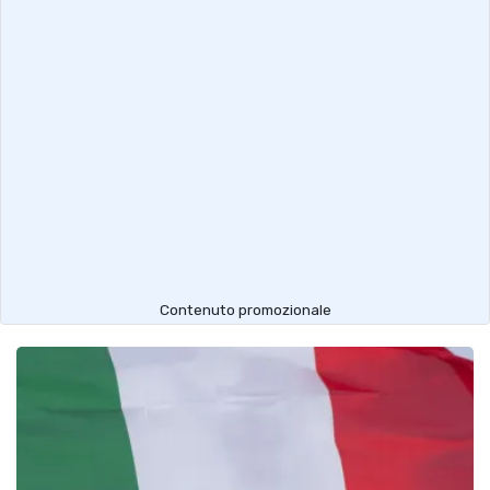
Contenuto promozionale