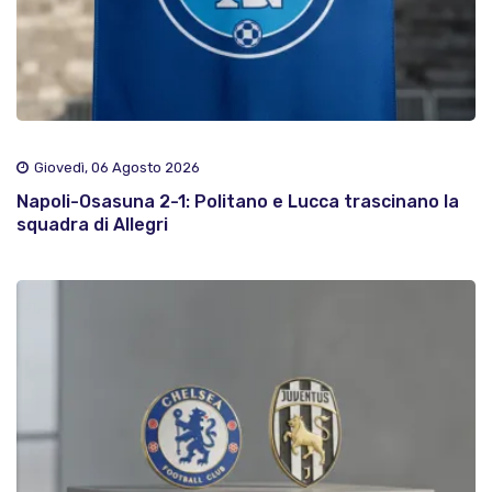
Giovedì, 06 Agosto 2026
Napoli-Osasuna 2-1: Politano e Lucca trascinano la
squadra di Allegri