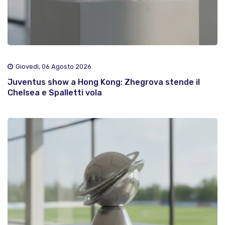
Giovedì, 06 Agosto 2026
Juventus show a Hong Kong: Zhegrova stende il
Chelsea e Spalletti vola