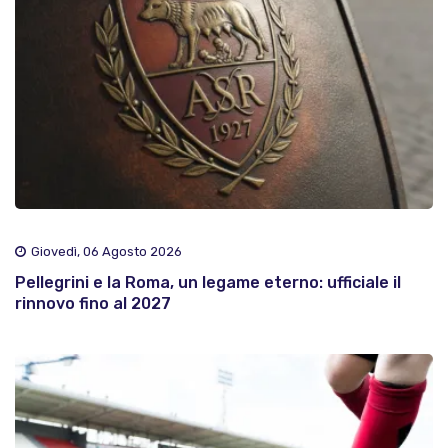
Giovedì, 06 Agosto 2026
Pellegrini e la Roma, un legame eterno: ufficiale il
rinnovo fino al 2027