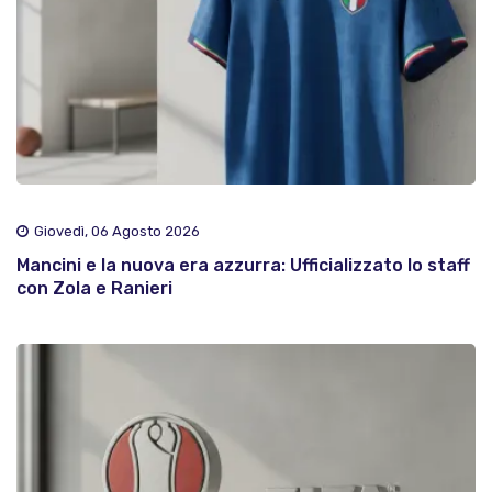
Giovedì, 06 Agosto 2026
Mancini e la nuova era azzurra: Ufficializzato lo staff
con Zola e Ranieri