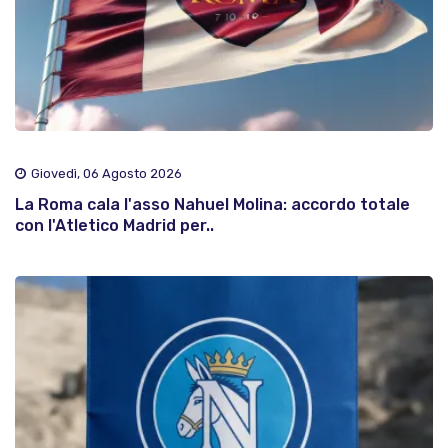
Giovedì, 06 Agosto 2026
La Roma cala l'asso Nahuel Molina: accordo totale
con l'Atletico Madrid per..