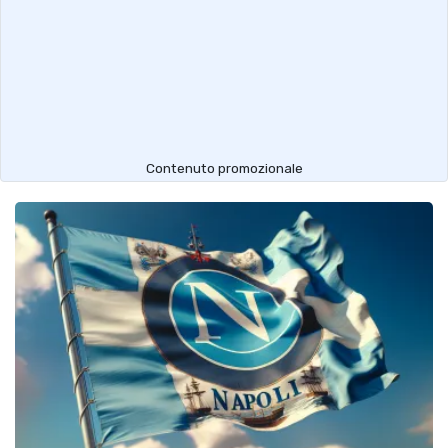
Contenuto promozionale