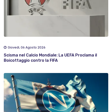
Giovedì, 06 Agosto 2026
Scisma nel Calcio Mondiale: La UEFA Proclama il
Boicottaggio contro la FIFA