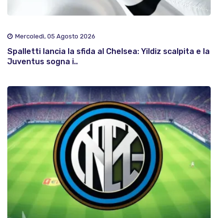
Mercoledì, 05 Agosto 2026
Spalletti lancia la sfida al Chelsea: Yildiz scalpita e la
Juventus sogna i..