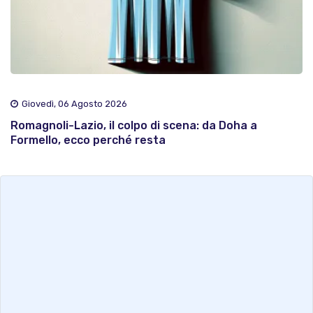
Giovedì, 06 Agosto 2026
Romagnoli-Lazio, il colpo di scena: da Doha a
Formello, ecco perché resta