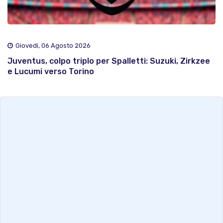
Giovedì, 06 Agosto 2026
Juventus, colpo triplo per Spalletti: Suzuki, Zirkzee
e Lucumi verso Torino