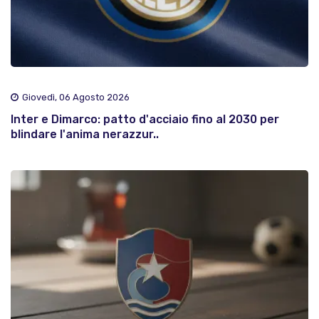
Giovedì, 06 Agosto 2026
Inter e Dimarco: patto d'acciaio fino al 2030 per
blindare l'anima nerazzur..