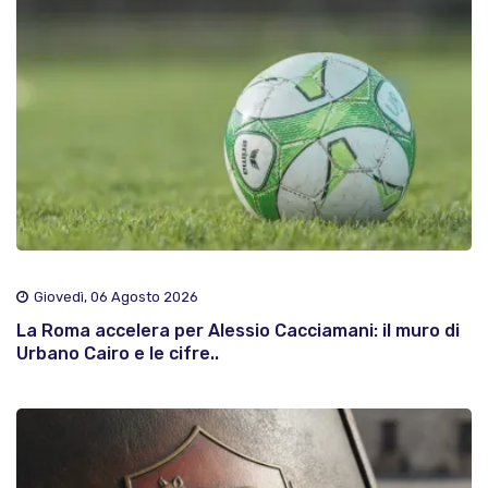
Giovedì, 06 Agosto 2026
La Roma accelera per Alessio Cacciamani: il muro di
Urbano Cairo e le cifre..