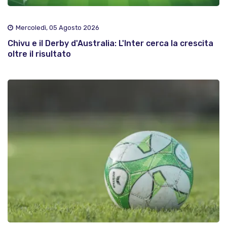
Mercoledì, 05 Agosto 2026
Chivu e il Derby d'Australia: L'Inter cerca la crescita
oltre il risultato