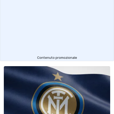
Contenuto promozionale