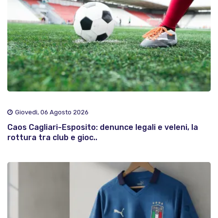
Giovedì, 06 Agosto 2026
Caos Cagliari-Esposito: denunce legali e veleni, la
rottura tra club e gioc..