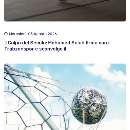
Mercoledì, 05 Agosto 2026
Il Colpo del Secolo: Mohamed Salah firma con il
Trabzonspor e sconvolge il ..