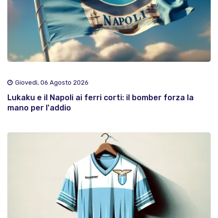
Giovedì, 06 Agosto 2026
Lukaku e il Napoli ai ferri corti: il bomber forza la
mano per l'addio