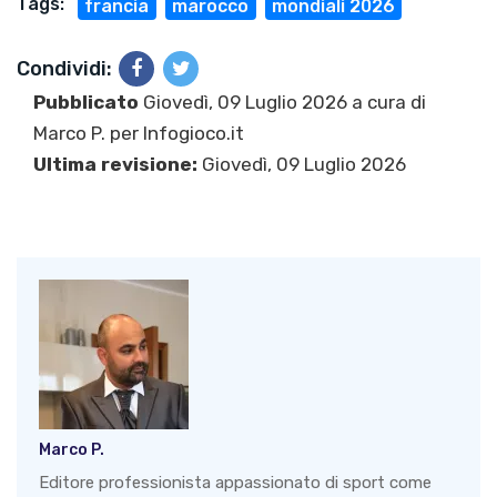
Tags:
francia
marocco
mondiali 2026
Condividi:
Pubblicato
Giovedì, 09 Luglio 2026 a cura di
Marco P.
per Infogioco.it
Ultima revisione:
Giovedì, 09 Luglio 2026
Marco P.
Editore professionista appassionato di sport come