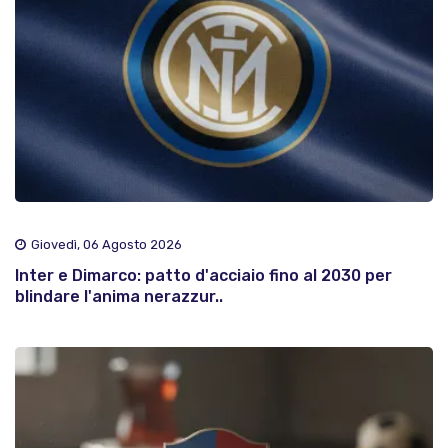
Giovedì, 06 Agosto 2026
Inter e Dimarco: patto d'acciaio fino al 2030 per
blindare l'anima nerazzur..