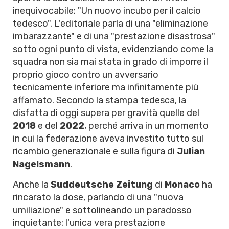
inequivocabile: "Un nuovo incubo per il calcio
tedesco". L'editoriale parla di una "eliminazione
imbarazzante" e di una "prestazione disastrosa"
sotto ogni punto di vista, evidenziando come la
squadra non sia mai stata in grado di imporre il
proprio gioco contro un avversario
tecnicamente inferiore ma infinitamente più
affamato. Secondo la stampa tedesca, la
disfatta di oggi supera per gravità quelle del
2018
e del
2022
, perché arriva in un momento
in cui la federazione aveva investito tutto sul
ricambio generazionale e sulla figura di
Julian
Nagelsmann
.
Anche la
Suddeutsche Zeitung
di
Monaco
ha
rincarato la dose, parlando di una "nuova
umiliazione" e sottolineando un paradosso
inquietante: l'unica vera prestazione