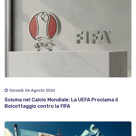
Giovedì, 06 Agosto 2026
Scisma nel Calcio Mondiale: La UEFA Proclama il
Boicottaggio contro la FIFA