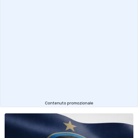
Contenuto promozionale