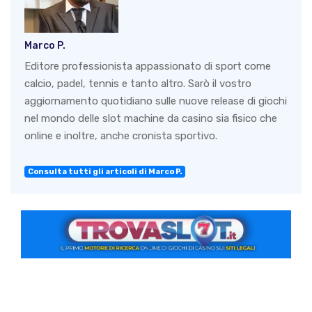
Marco P.
Editore professionista appassionato di sport come
calcio, padel, tennis e tanto altro. Sarò il vostro
aggiornamento quotidiano sulle nuove release di giochi
nel mondo delle slot machine da casino sia fisico che
online e inoltre, anche cronista sportivo.
Consulta tutti gli articoli di Marco P.