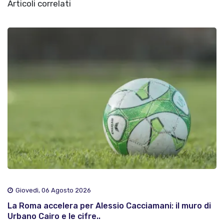
Articoli correlati
Giovedì, 06 Agosto 2026
La Roma accelera per Alessio Cacciamani: il muro di
Urbano Cairo e le cifre..