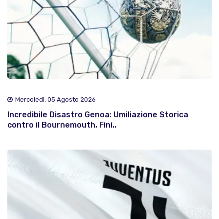
Mercoledì, 05 Agosto 2026
Incredibile Disastro Genoa: Umiliazione Storica
contro il Bournemouth, Fini..