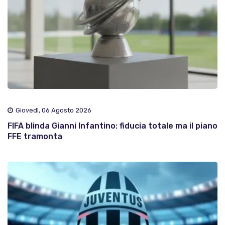
Giovedì, 06 Agosto 2026
FIFA blinda Gianni Infantino: fiducia totale ma il piano
FFE tramonta