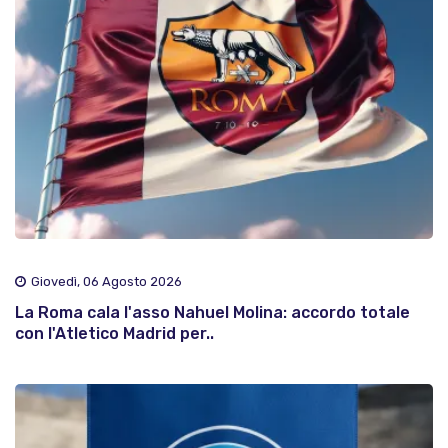
Giovedì, 06 Agosto 2026
La Roma cala l'asso Nahuel Molina: accordo totale
con l'Atletico Madrid per..