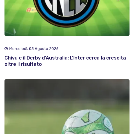
Mercoledì, 05 Agosto 2026
Chivu e il Derby d'Australia: L'Inter cerca la crescita
oltre il risultato