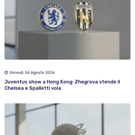
Giovedì, 06 Agosto 2026
Juventus show a Hong Kong: Zhegrova stende il
Chelsea e Spalletti vola