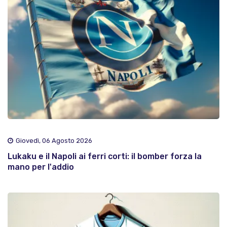
Giovedì, 06 Agosto 2026
Lukaku e il Napoli ai ferri corti: il bomber forza la
mano per l'addio