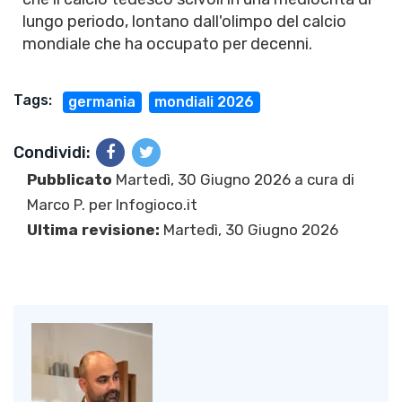
lungo periodo, lontano dall'olimpo del calcio
mondiale che ha occupato per decenni.
Tags:
germania
mondiali 2026
Condividi:
Pubblicato
Martedì, 30 Giugno 2026 a cura di
Marco P.
per Infogioco.it
Ultima revisione:
Martedì, 30 Giugno 2026