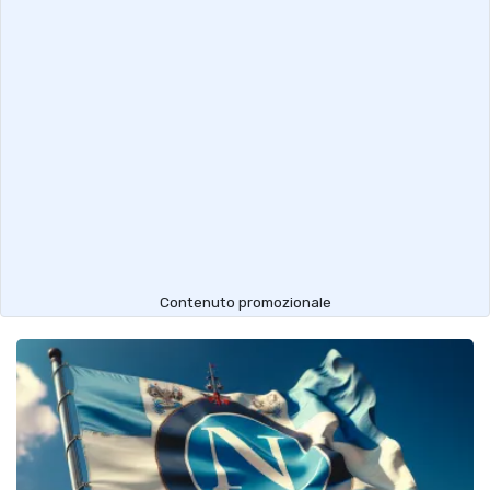
Contenuto promozionale