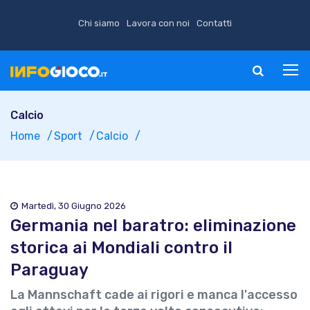
Chi siamo
Lavora con noi
Contatti
Calcio
Home
Sport
Calcio
Martedì, 30 Giugno 2026
Germania nel baratro: eliminazione
storica ai Mondiali contro il
Paraguay
La Mannschaft cade ai rigori e manca l'accesso