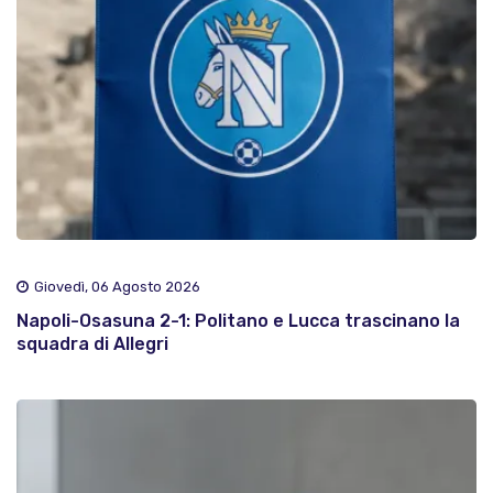
Giovedì, 06 Agosto 2026
Napoli-Osasuna 2-1: Politano e Lucca trascinano la
squadra di Allegri