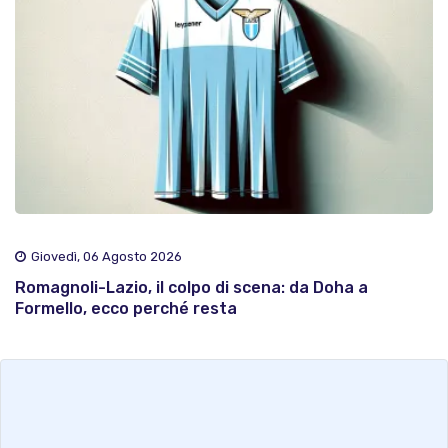
Giovedì, 06 Agosto 2026
Romagnoli-Lazio, il colpo di scena: da Doha a
Formello, ecco perché resta