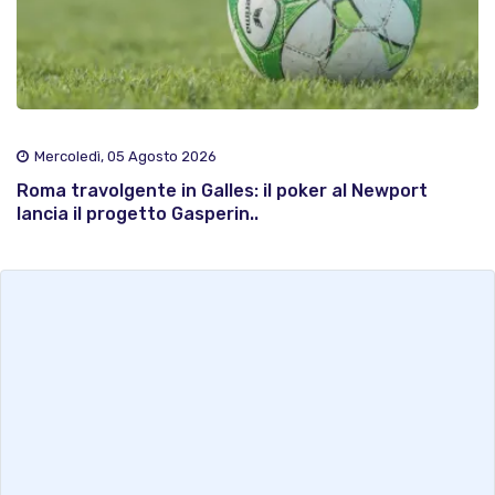
Mercoledì, 05 Agosto 2026
Roma travolgente in Galles: il poker al Newport
lancia il progetto Gasperin..