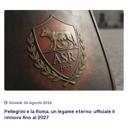
Giovedì, 06 Agosto 2026
Pellegrini e la Roma, un legame eterno: ufficiale il
rinnovo fino al 2027