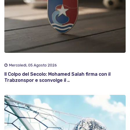
Mercoledì, 05 Agosto 2026
Il Colpo del Secolo: Mohamed Salah firma con il
Trabzonspor e sconvolge il ..