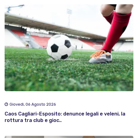
Giovedì, 06 Agosto 2026
Caos Cagliari-Esposito: denunce legali e veleni, la
rottura tra club e gioc..