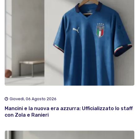
Giovedì, 06 Agosto 2026
Mancini e la nuova era azzurra: Ufficializzato lo staff
con Zola e Ranieri