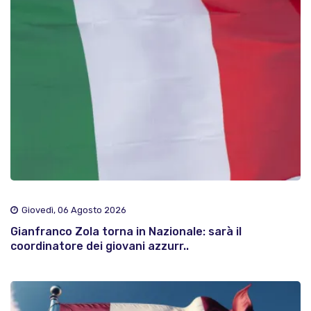
Giovedì, 06 Agosto 2026
Gianfranco Zola torna in Nazionale: sarà il
coordinatore dei giovani azzurr..