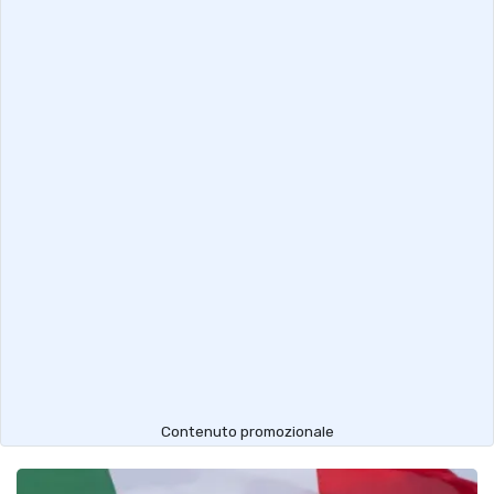
Contenuto promozionale