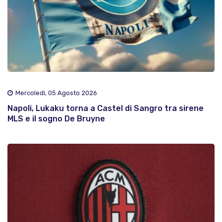
Mercoledì, 05 Agosto 2026
Napoli, Lukaku torna a Castel di Sangro tra sirene
MLS e il sogno De Bruyne