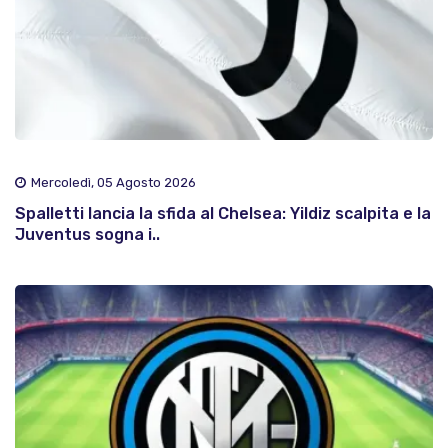
Mercoledì, 05 Agosto 2026
Spalletti lancia la sfida al Chelsea: Yildiz scalpita e la
Juventus sogna i..