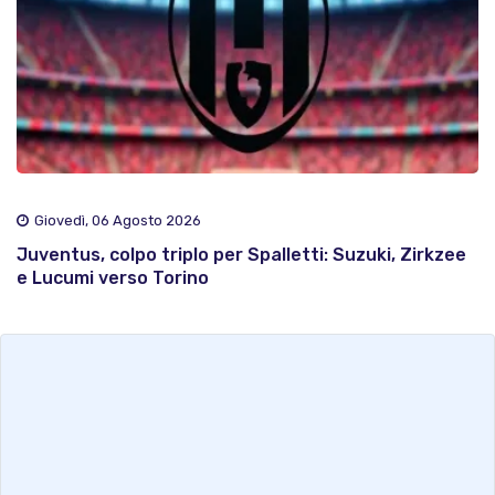
Giovedì, 06 Agosto 2026
Juventus, colpo triplo per Spalletti: Suzuki, Zirkzee
e Lucumi verso Torino