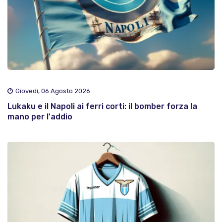
Giovedì, 06 Agosto 2026
Lukaku e il Napoli ai ferri corti: il bomber forza la
mano per l'addio