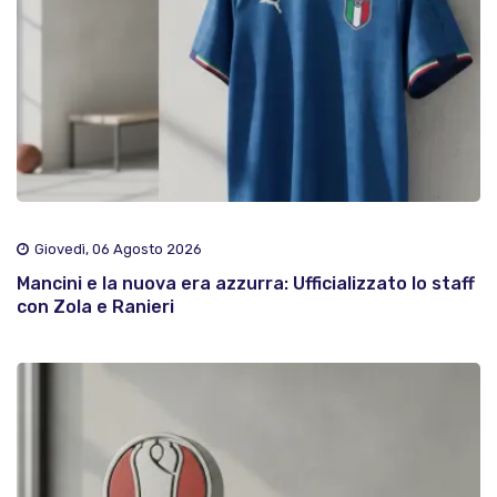
Giovedì, 06 Agosto 2026
Mancini e la nuova era azzurra: Ufficializzato lo staff
con Zola e Ranieri