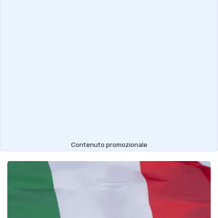
Contenuto promozionale