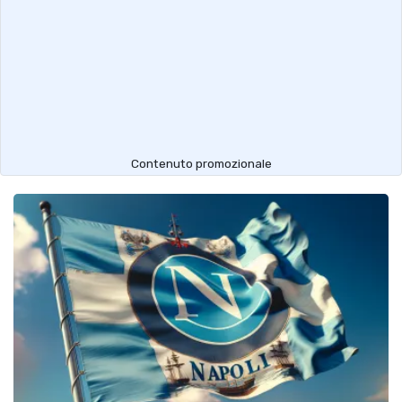
Contenuto promozionale