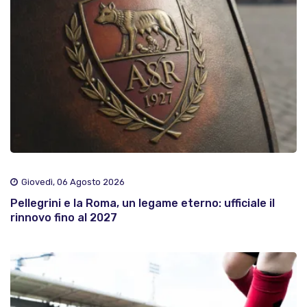
Giovedì, 06 Agosto 2026
Pellegrini e la Roma, un legame eterno: ufficiale il
rinnovo fino al 2027