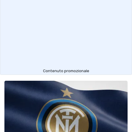
Contenuto promozionale