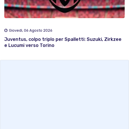
Giovedì, 06 Agosto 2026
Juventus, colpo triplo per Spalletti: Suzuki, Zirkzee
e Lucumi verso Torino