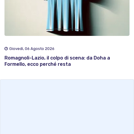
Giovedì, 06 Agosto 2026
Romagnoli-Lazio, il colpo di scena: da Doha a
Formello, ecco perché resta