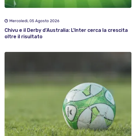
Mercoledì, 05 Agosto 2026
Chivu e il Derby d'Australia: L'Inter cerca la crescita
oltre il risultato