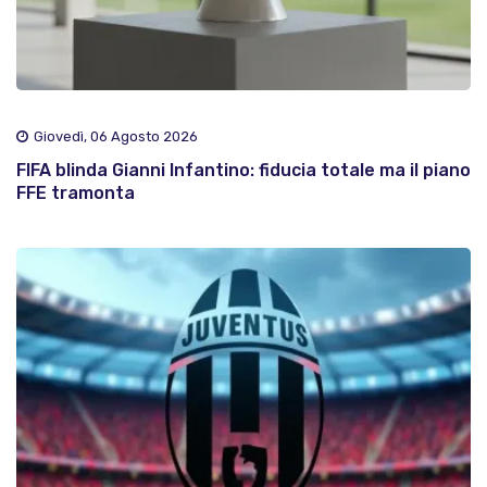
Giovedì, 06 Agosto 2026
FIFA blinda Gianni Infantino: fiducia totale ma il piano
FFE tramonta