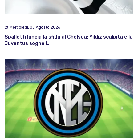
Mercoledì, 05 Agosto 2026
Spalletti lancia la sfida al Chelsea: Yildiz scalpita e la
Juventus sogna i..