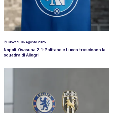
Giovedì, 06 Agosto 2026
Napoli-Osasuna 2-1: Politano e Lucca trascinano la
squadra di Allegri