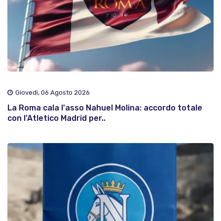
Giovedì, 06 Agosto 2026
La Roma cala l'asso Nahuel Molina: accordo totale
con l'Atletico Madrid per..