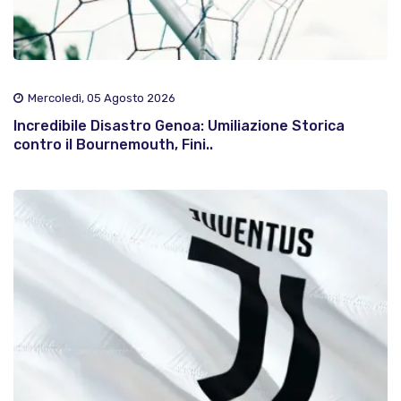
Mercoledì, 05 Agosto 2026
Incredibile Disastro Genoa: Umiliazione Storica
contro il Bournemouth, Fini..