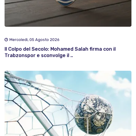
Mercoledì, 05 Agosto 2026
Il Colpo del Secolo: Mohamed Salah firma con il
Trabzonspor e sconvolge il ..