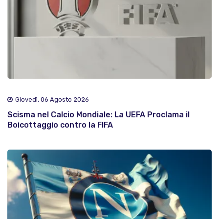
Giovedì, 06 Agosto 2026
Scisma nel Calcio Mondiale: La UEFA Proclama il
Boicottaggio contro la FIFA