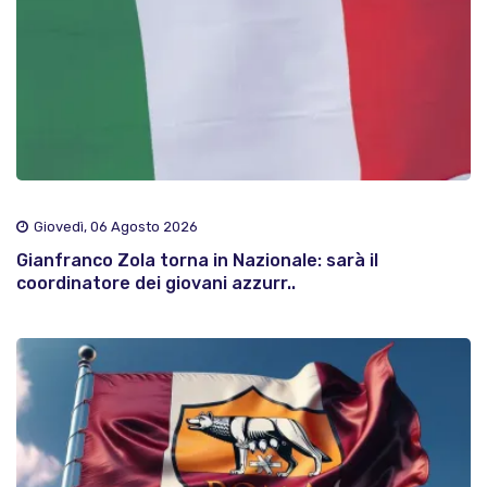
Giovedì, 06 Agosto 2026
Gianfranco Zola torna in Nazionale: sarà il
coordinatore dei giovani azzurr..