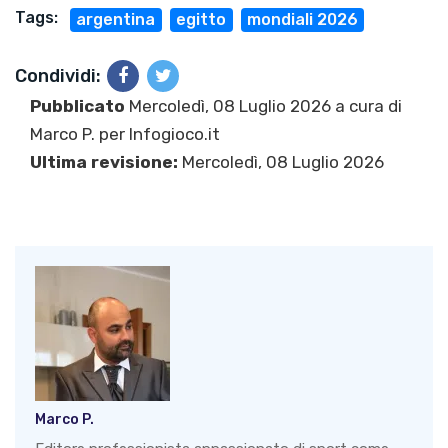
Tags:
argentina
egitto
mondiali 2026
Condividi:
Pubblicato
Mercoledì, 08 Luglio 2026 a cura di
Marco P.
per Infogioco.it
Ultima revisione:
Mercoledì, 08 Luglio 2026
Marco P.