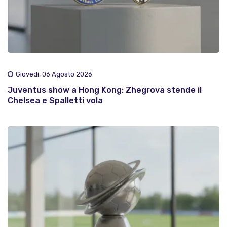
Giovedì, 06 Agosto 2026
Juventus show a Hong Kong: Zhegrova stende il
Chelsea e Spalletti vola