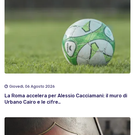
Giovedì, 06 Agosto 2026
La Roma accelera per Alessio Cacciamani: il muro di
Urbano Cairo e le cifre..