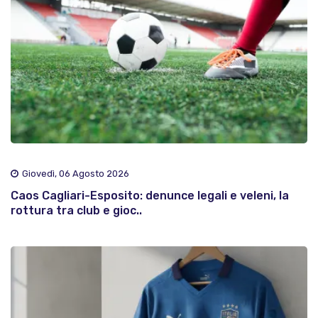
Giovedì, 06 Agosto 2026
Caos Cagliari-Esposito: denunce legali e veleni, la
rottura tra club e gioc..