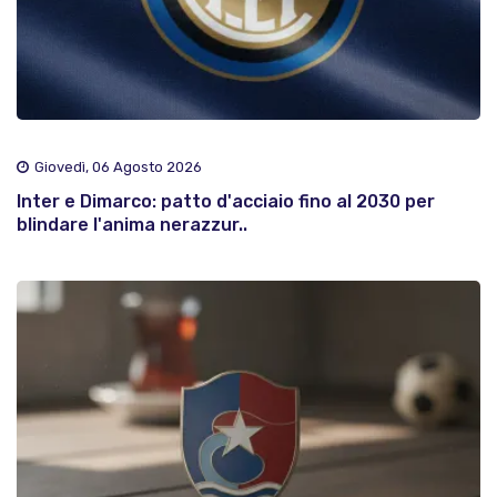
Giovedì, 06 Agosto 2026
Inter e Dimarco: patto d'acciaio fino al 2030 per
blindare l'anima nerazzur..