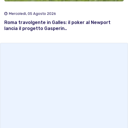
Mercoledì, 05 Agosto 2026
Roma travolgente in Galles: il poker al Newport
lancia il progetto Gasperin..