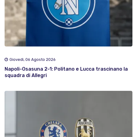
Giovedì, 06 Agosto 2026
Napoli-Osasuna 2-1: Politano e Lucca trascinano la
squadra di Allegri