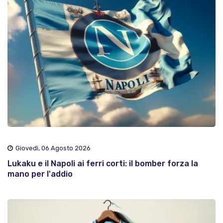
Giovedì, 06 Agosto 2026
Lukaku e il Napoli ai ferri corti: il bomber forza la
mano per l'addio