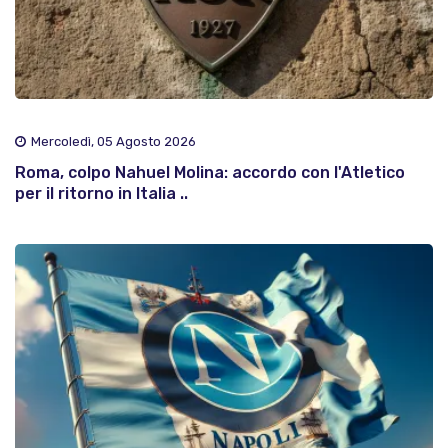
Mercoledì, 05 Agosto 2026
Roma, colpo Nahuel Molina: accordo con l'Atletico
per il ritorno in Italia ..