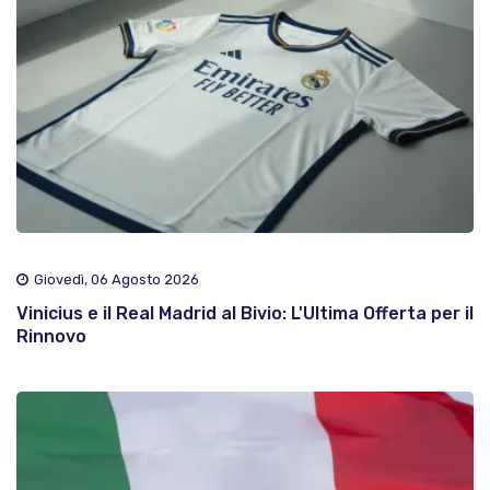
Giovedì, 06 Agosto 2026
Vinicius e il Real Madrid al Bivio: L'Ultima Offerta per il
Rinnovo