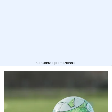
Contenuto promozionale