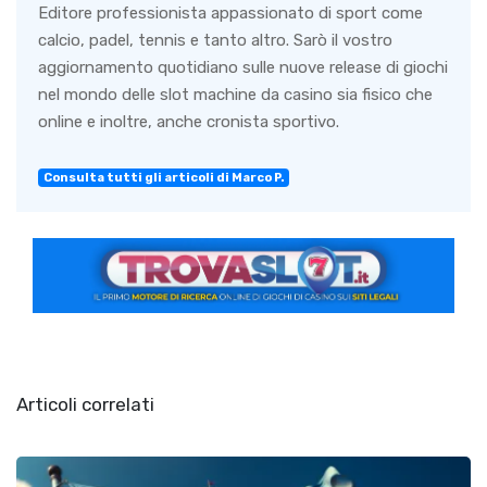
Editore professionista appassionato di sport come
calcio, padel, tennis e tanto altro. Sarò il vostro
aggiornamento quotidiano sulle nuove release di giochi
nel mondo delle slot machine da casino sia fisico che
online e inoltre, anche cronista sportivo.
Consulta tutti gli articoli di Marco P.
Articoli correlati