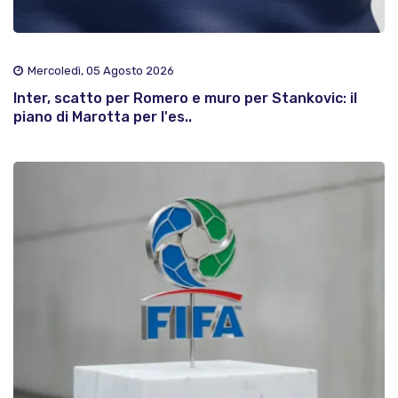
Mercoledì, 05 Agosto 2026
Inter, scatto per Romero e muro per Stankovic: il
piano di Marotta per l'es..