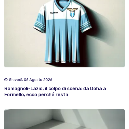
Giovedì, 06 Agosto 2026
Romagnoli-Lazio, il colpo di scena: da Doha a
Formello, ecco perché resta