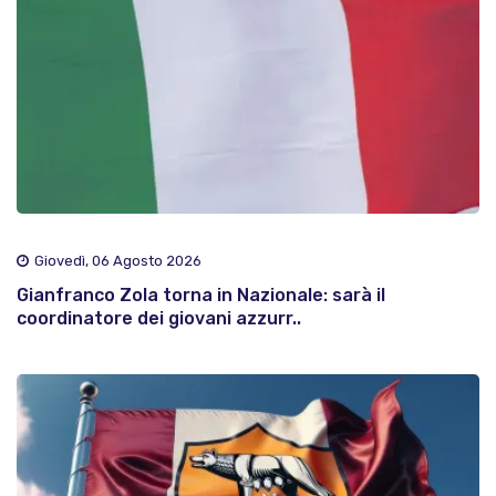
Giovedì, 06 Agosto 2026
Gianfranco Zola torna in Nazionale: sarà il
coordinatore dei giovani azzurr..