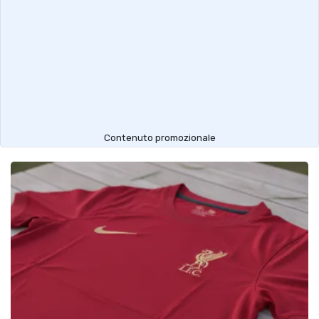
Contenuto promozionale