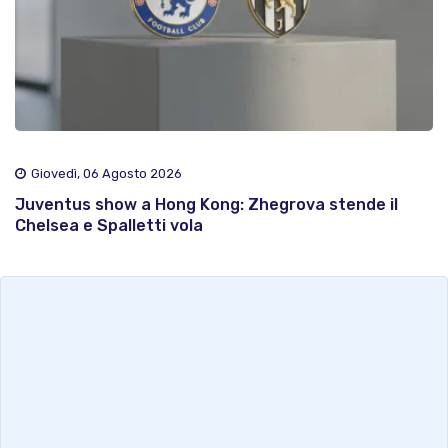
Giovedì, 06 Agosto 2026
Juventus show a Hong Kong: Zhegrova stende il
Chelsea e Spalletti vola