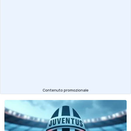
Contenuto promozionale