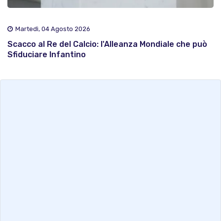
Martedì, 04 Agosto 2026
Scacco al Re del Calcio: l'Alleanza Mondiale che può
Sfiduciare Infantino