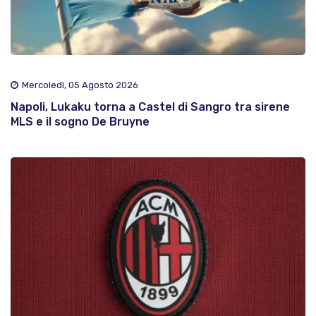
Mercoledì, 05 Agosto 2026
Napoli, Lukaku torna a Castel di Sangro tra sirene
MLS e il sogno De Bruyne