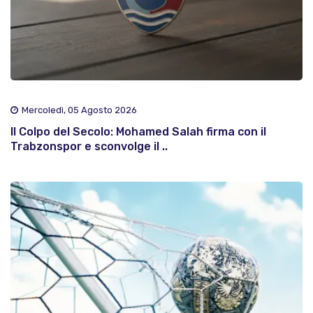
Mercoledì, 05 Agosto 2026
Il Colpo del Secolo: Mohamed Salah firma con il
Trabzonspor e sconvolge il ..