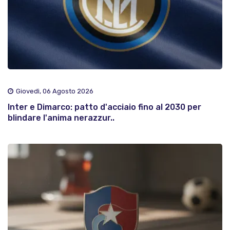
Giovedì, 06 Agosto 2026
Inter e Dimarco: patto d'acciaio fino al 2030 per
blindare l'anima nerazzur..