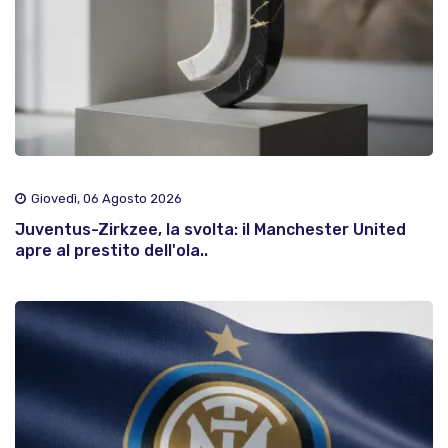
Giovedì, 06 Agosto 2026
Juventus-Zirkzee, la svolta: il Manchester United
apre al prestito dell'ola..