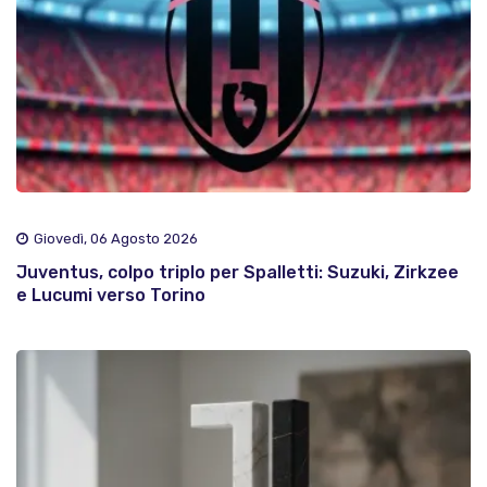
Giovedì, 06 Agosto 2026
Juventus, colpo triplo per Spalletti: Suzuki, Zirkzee
e Lucumi verso Torino