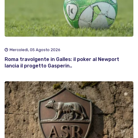
Mercoledì, 05 Agosto 2026
Roma travolgente in Galles: il poker al Newport
lancia il progetto Gasperin..