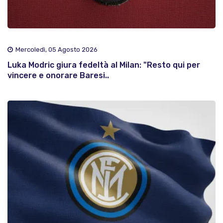
Mercoledì, 05 Agosto 2026
Luka Modric giura fedeltà al Milan: "Resto qui per
vincere e onorare Baresi..