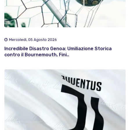
Mercoledì, 05 Agosto 2026
Incredibile Disastro Genoa: Umiliazione Storica
contro il Bournemouth, Fini..