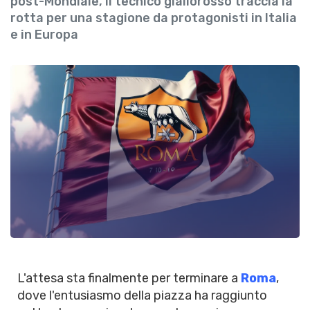
post-Mondiale, il tecnico giallorosso traccia la
rotta per una stagione da protagonisti in Italia
e in Europa
L'attesa sta finalmente per terminare a
Roma
,
dove l'entusiasmo della piazza ha raggiunto