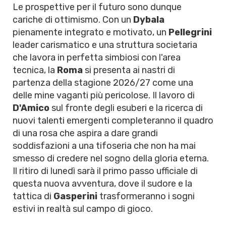
Le prospettive per il futuro sono dunque
cariche di ottimismo. Con un
Dybala
pienamente integrato e motivato, un
Pellegrini
leader carismatico e una struttura societaria
che lavora in perfetta simbiosi con l'area
tecnica, la
Roma
si presenta ai nastri di
partenza della stagione 2026/27 come una
delle mine vaganti più pericolose. Il lavoro di
D'Amico
sul fronte degli esuberi e la ricerca di
nuovi talenti emergenti completeranno il quadro
di una rosa che aspira a dare grandi
soddisfazioni a una tifoseria che non ha mai
smesso di credere nel sogno della gloria eterna.
Il ritiro di lunedì sarà il primo passo ufficiale di
questa nuova avventura, dove il sudore e la
tattica di
Gasperini
trasformeranno i sogni
estivi in realtà sul campo di gioco.