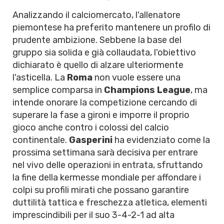
Analizzando il calciomercato, l'allenatore
piemontese ha preferito mantenere un profilo di
prudente ambizione. Sebbene la base del
gruppo sia solida e già collaudata, l'obiettivo
dichiarato è quello di alzare ulteriormente
l'asticella. La
Roma
non vuole essere una
semplice comparsa in
Champions League
, ma
intende onorare la competizione cercando di
superare la fase a gironi e imporre il proprio
gioco anche contro i colossi del calcio
continentale.
Gasperini
ha evidenziato come la
prossima settimana sarà decisiva per entrare
nel vivo delle operazioni in entrata, sfruttando
la fine della kermesse mondiale per affondare i
colpi su profili mirati che possano garantire
duttilità tattica e freschezza atletica, elementi
imprescindibili per il suo 3-4-2-1 ad alta