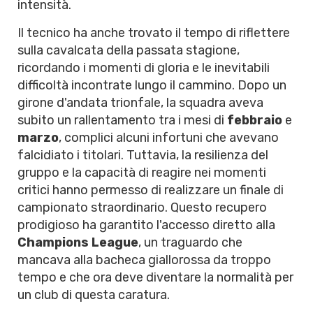
intensità.
Il tecnico ha anche trovato il tempo di riflettere
sulla cavalcata della passata stagione,
ricordando i momenti di gloria e le inevitabili
difficoltà incontrate lungo il cammino. Dopo un
girone d'andata trionfale, la squadra aveva
subito un rallentamento tra i mesi di
febbraio
e
marzo
, complici alcuni infortuni che avevano
falcidiato i titolari. Tuttavia, la resilienza del
gruppo e la capacità di reagire nei momenti
critici hanno permesso di realizzare un finale di
campionato straordinario. Questo recupero
prodigioso ha garantito l'accesso diretto alla
Champions League
, un traguardo che
mancava alla bacheca giallorossa da troppo
tempo e che ora deve diventare la normalità per
un club di questa caratura.