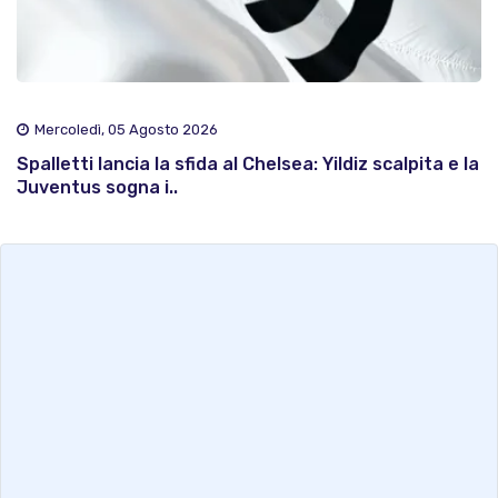
Mercoledì, 05 Agosto 2026
Spalletti lancia la sfida al Chelsea: Yildiz scalpita e la
Juventus sogna i..