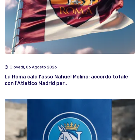
Giovedì, 06 Agosto 2026
La Roma cala l'asso Nahuel Molina: accordo totale
con l'Atletico Madrid per..