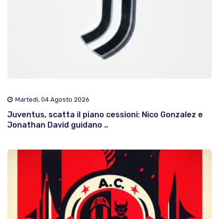
Martedì, 04 Agosto 2026
Juventus, scatta il piano cessioni: Nico Gonzalez e
Jonathan David guidano ..