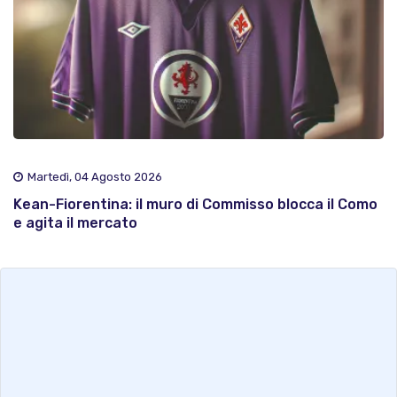
Martedì, 04 Agosto 2026
Kean-Fiorentina: il muro di Commisso blocca il Como
e agita il mercato