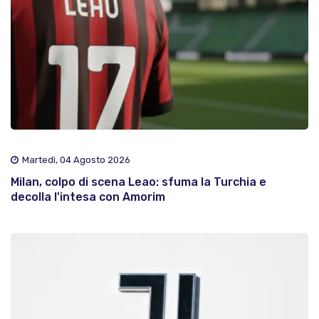
Martedì, 04 Agosto 2026
Milan, colpo di scena Leao: sfuma la Turchia e
decolla l'intesa con Amorim