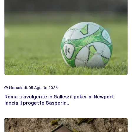
Mercoledì, 05 Agosto 2026
Roma travolgente in Galles: il poker al Newport
lancia il progetto Gasperin..