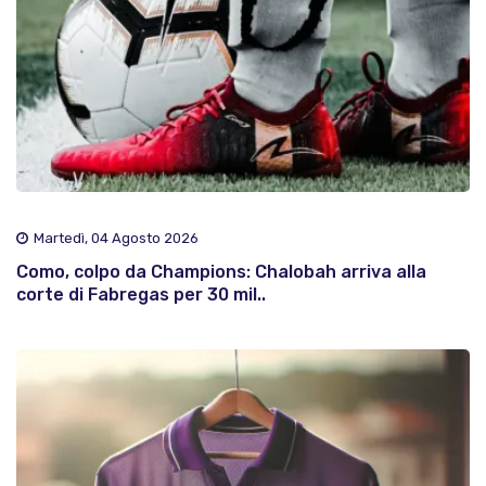
Martedì, 04 Agosto 2026
Como, colpo da Champions: Chalobah arriva alla
corte di Fabregas per 30 mil..