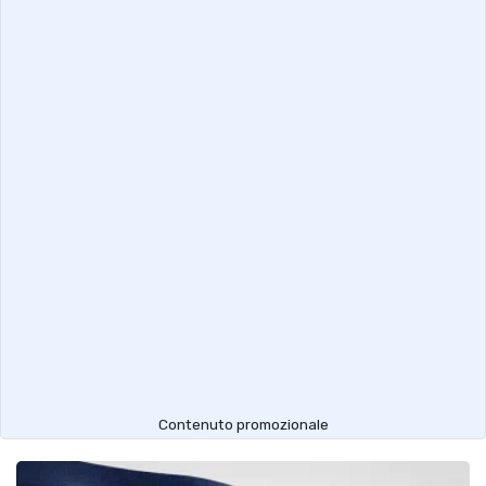
Contenuto promozionale