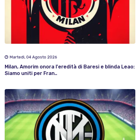
Martedì, 04 Agosto 2026
Milan, Amorim onora l'eredità di Baresi e blinda Leao:
Siamo uniti per Fran..