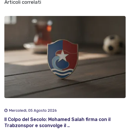
Articoli correlati
Mercoledì, 05 Agosto 2026
Il Colpo del Secolo: Mohamed Salah firma con il
Trabzonspor e sconvolge il ..