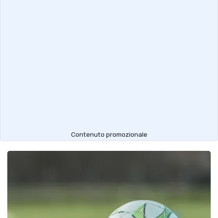
Contenuto promozionale