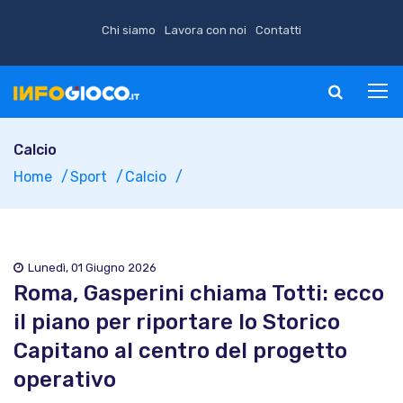
Chi siamo
Lavora con noi
Contatti
Calcio
Home
Sport
Calcio
Lunedì, 01 Giugno 2026
Roma, Gasperini chiama Totti: ecco
il piano per riportare lo Storico
Capitano al centro del progetto
operativo