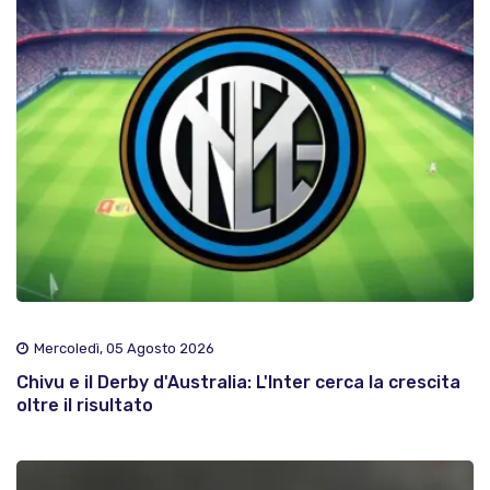
Mercoledì, 05 Agosto 2026
Chivu e il Derby d'Australia: L'Inter cerca la crescita
oltre il risultato