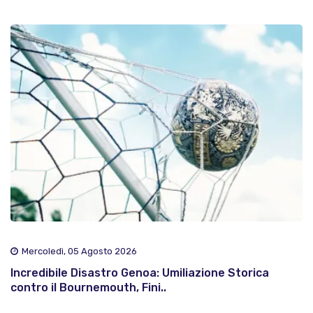
Mercoledì, 05 Agosto 2026
Incredibile Disastro Genoa: Umiliazione Storica
contro il Bournemouth, Fini..