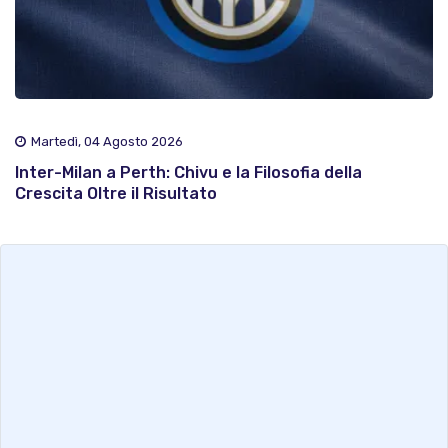
Martedì, 04 Agosto 2026
Inter-Milan a Perth: Chivu e la Filosofia della
Crescita Oltre il Risultato