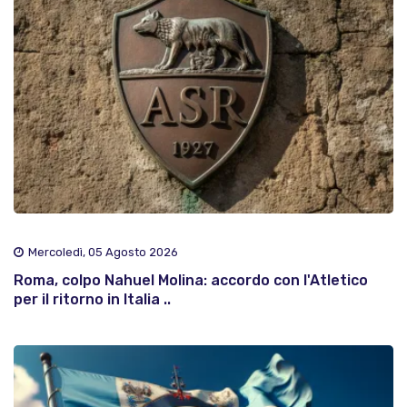
Mercoledì, 05 Agosto 2026
Roma, colpo Nahuel Molina: accordo con l'Atletico
per il ritorno in Italia ..