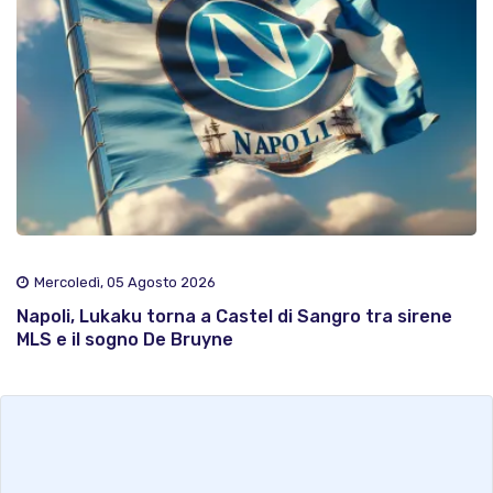
Mercoledì, 05 Agosto 2026
Napoli, Lukaku torna a Castel di Sangro tra sirene
MLS e il sogno De Bruyne