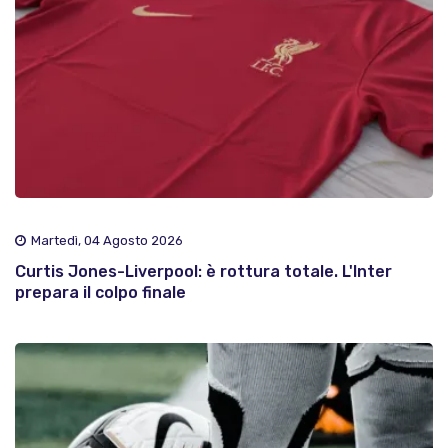
Martedì, 04 Agosto 2026
Curtis Jones-Liverpool: è rottura totale. L'Inter
prepara il colpo finale