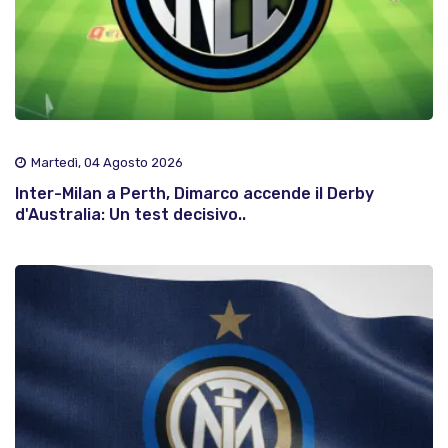
Martedì, 04 Agosto 2026
Inter-Milan a Perth, Dimarco accende il Derby
d'Australia: Un test decisivo..