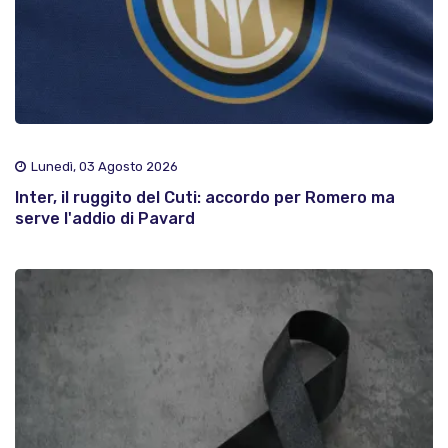
Lunedì, 03 Agosto 2026
Inter, il ruggito del Cuti: accordo per Romero ma
serve l'addio di Pavard