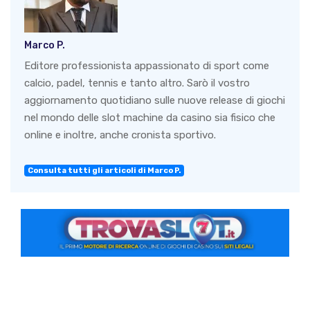
Marco P.
Editore professionista appassionato di sport come
calcio, padel, tennis e tanto altro. Sarò il vostro
aggiornamento quotidiano sulle nuove release di giochi
nel mondo delle slot machine da casino sia fisico che
online e inoltre, anche cronista sportivo.
Consulta tutti gli articoli di Marco P.