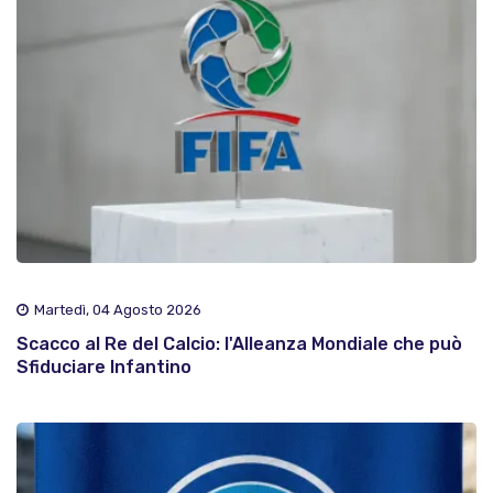
Martedì, 04 Agosto 2026
Scacco al Re del Calcio: l'Alleanza Mondiale che può
Sfiduciare Infantino