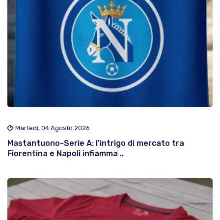
Martedì, 04 Agosto 2026
Mastantuono-Serie A: l'intrigo di mercato tra
Fiorentina e Napoli infiamma ..