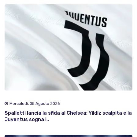
Mercoledì, 05 Agosto 2026
Spalletti lancia la sfida al Chelsea: Yildiz scalpita e la
Juventus sogna i..