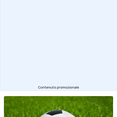
Contenuto promozionale