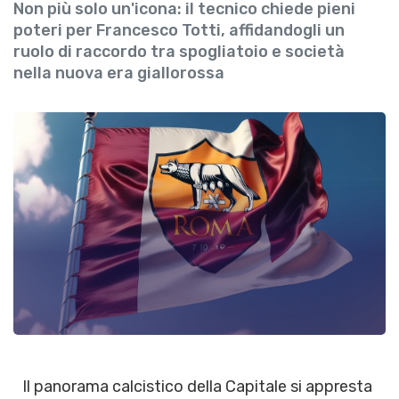
Non più solo un'icona: il tecnico chiede pieni
poteri per Francesco Totti, affidandogli un
ruolo di raccordo tra spogliatoio e società
nella nuova era giallorossa
Il panorama calcistico della Capitale si appresta