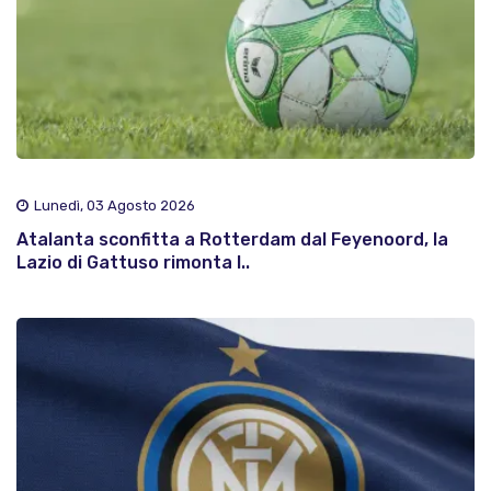
Lunedì, 03 Agosto 2026
Atalanta sconfitta a Rotterdam dal Feyenoord, la
Lazio di Gattuso rimonta l..