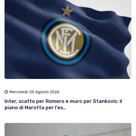
Mercoledì, 05 Agosto 2026
Inter, scatto per Romero e muro per Stankovic: il
piano di Marotta per l'es..