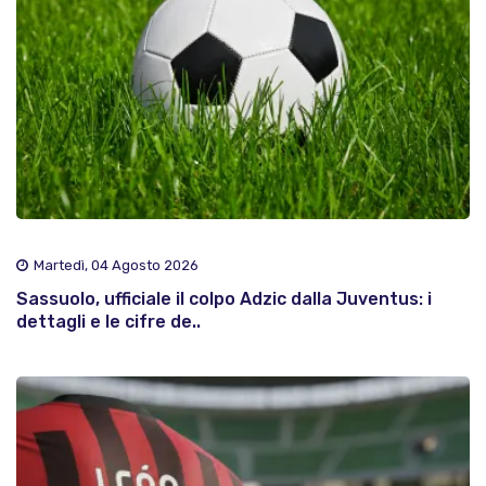
Martedì, 04 Agosto 2026
Sassuolo, ufficiale il colpo Adzic dalla Juventus: i
dettagli e le cifre de..