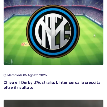
Mercoledì, 05 Agosto 2026
Chivu e il Derby d'Australia: L'Inter cerca la crescita
oltre il risultato