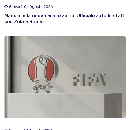
Giovedì, 06 Agosto 2026
Mancini e la nuova era azzurra: Ufficializzato lo staff
con Zola e Ranieri