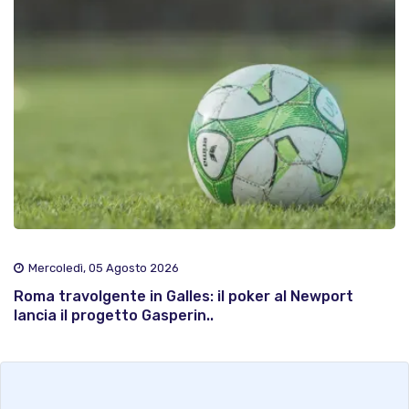
Mercoledì, 05 Agosto 2026
Roma travolgente in Galles: il poker al Newport
lancia il progetto Gasperin..