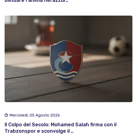
blindare l'anima nerazzur..
Mercoledì, 05 Agosto 2026
Il Colpo del Secolo: Mohamed Salah firma con il
Trabzonspor e sconvolge il ..