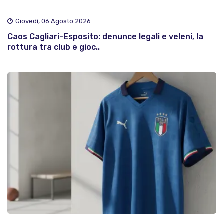
Giovedì, 06 Agosto 2026
Caos Cagliari-Esposito: denunce legali e veleni, la
rottura tra club e gioc..