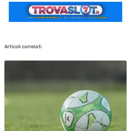
Articoli correlati