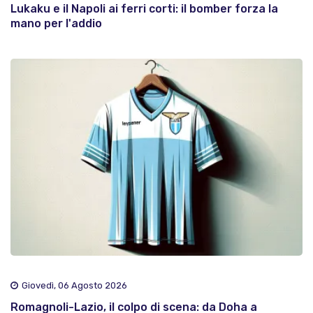
Lukaku e il Napoli ai ferri corti: il bomber forza la
mano per l'addio
Giovedì, 06 Agosto 2026
Romagnoli-Lazio, il colpo di scena: da Doha a