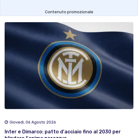
Contenuto promozionale
Giovedì, 06 Agosto 2026
Inter e Dimarco: patto d'acciaio fino al 2030 per