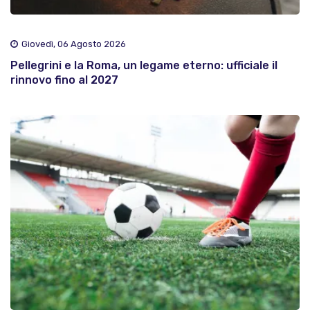
Giovedì, 06 Agosto 2026
Pellegrini e la Roma, un legame eterno: ufficiale il
rinnovo fino al 2027