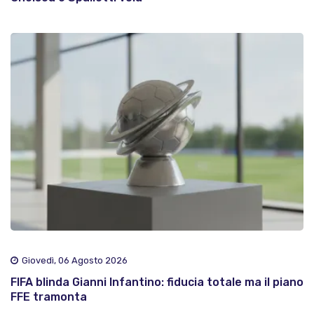
Giovedì, 06 Agosto 2026
FIFA blinda Gianni Infantino: fiducia totale ma il piano
FFE tramonta