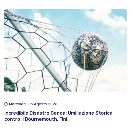
Mercoledì, 05 Agosto 2026
Incredibile Disastro Genoa: Umiliazione Storica
contro il Bournemouth, Fini..