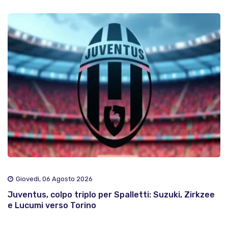
Giovedì, 06 Agosto 2026
Juventus, colpo triplo per Spalletti: Suzuki, Zirkzee
e Lucumi verso Torino