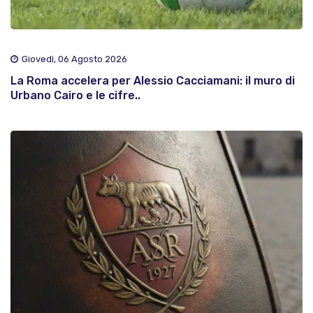
Giovedì, 06 Agosto 2026
La Roma accelera per Alessio Cacciamani: il muro di
Urbano Cairo e le cifre..