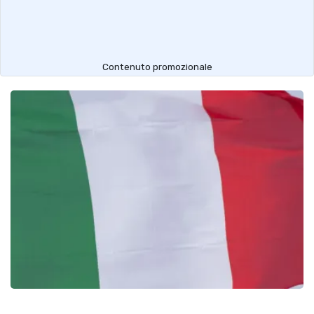
Contenuto promozionale