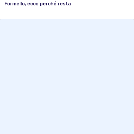
Formello, ecco perché resta