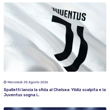
Mercoledì, 05 Agosto 2026
Spalletti lancia la sfida al Chelsea: Yildiz scalpita e la
Juventus sogna i..