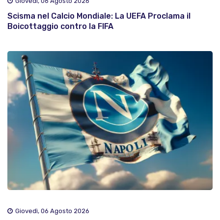
Giovedì, 06 Agosto 2026
Scisma nel Calcio Mondiale: La UEFA Proclama il
Boicottaggio contro la FIFA
Giovedì, 06 Agosto 2026