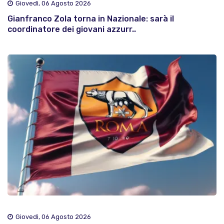
Giovedì, 06 Agosto 2026
Gianfranco Zola torna in Nazionale: sarà il
coordinatore dei giovani azzurr..
Giovedì, 06 Agosto 2026