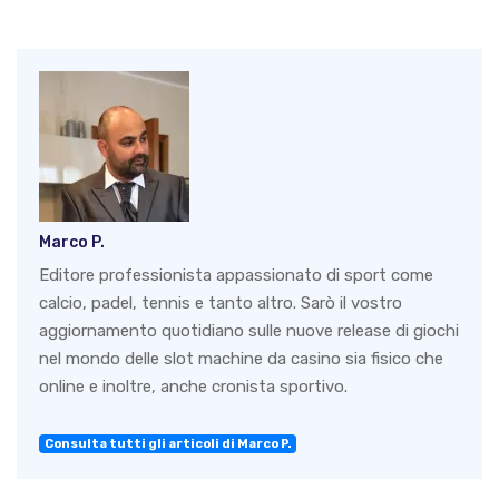
Marco P.
Editore professionista appassionato di sport come
calcio, padel, tennis e tanto altro. Sarò il vostro
aggiornamento quotidiano sulle nuove release di giochi
nel mondo delle slot machine da casino sia fisico che
online e inoltre, anche cronista sportivo.
Consulta tutti gli articoli di Marco P.