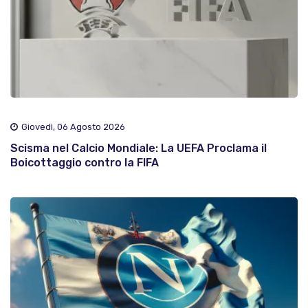
Giovedì, 06 Agosto 2026
Scisma nel Calcio Mondiale: La UEFA Proclama il
Boicottaggio contro la FIFA