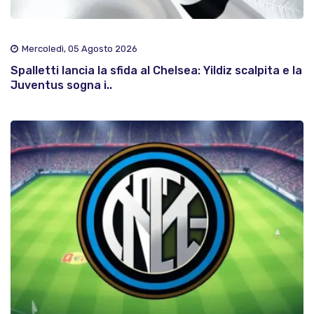
Mercoledì, 05 Agosto 2026
Spalletti lancia la sfida al Chelsea: Yildiz scalpita e la
Juventus sogna i..