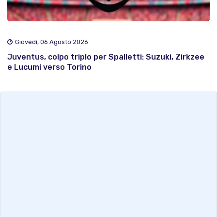
Giovedì, 06 Agosto 2026
Juventus, colpo triplo per Spalletti: Suzuki, Zirkzee
e Lucumi verso Torino