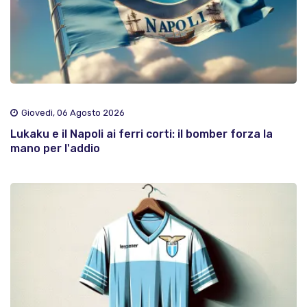
Giovedì, 06 Agosto 2026
Lukaku e il Napoli ai ferri corti: il bomber forza la
mano per l'addio