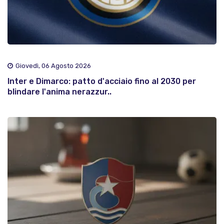
Giovedì, 06 Agosto 2026
Inter e Dimarco: patto d'acciaio fino al 2030 per
blindare l'anima nerazzur..