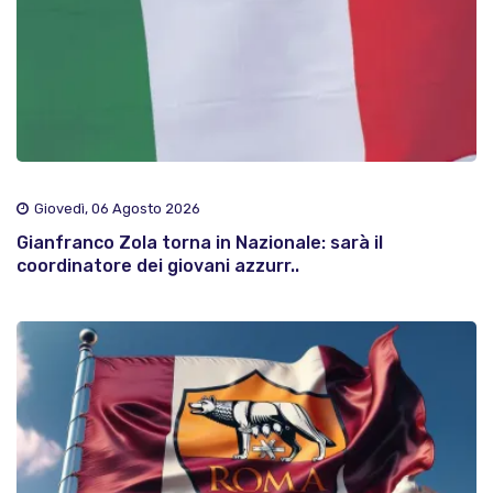
Giovedì, 06 Agosto 2026
Gianfranco Zola torna in Nazionale: sarà il
coordinatore dei giovani azzurr..