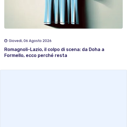
Giovedì, 06 Agosto 2026
Romagnoli-Lazio, il colpo di scena: da Doha a
Formello, ecco perché resta