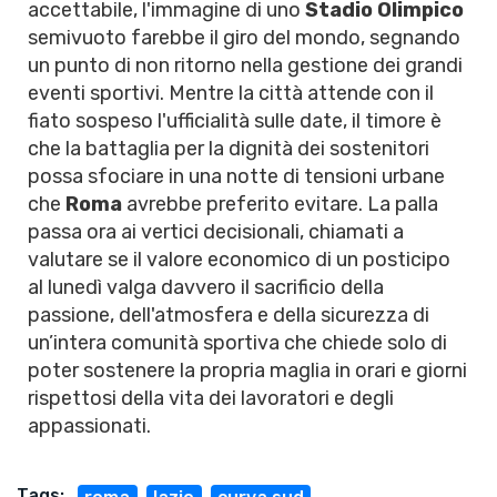
accettabile, l'immagine di uno
Stadio Olimpico
semivuoto farebbe il giro del mondo, segnando
un punto di non ritorno nella gestione dei grandi
eventi sportivi. Mentre la città attende con il
fiato sospeso l'ufficialità sulle date, il timore è
che la battaglia per la dignità dei sostenitori
possa sfociare in una notte di tensioni urbane
che
Roma
avrebbe preferito evitare. La palla
passa ora ai vertici decisionali, chiamati a
valutare se il valore economico di un posticipo
al lunedì valga davvero il sacrificio della
passione, dell'atmosfera e della sicurezza di
un’intera comunità sportiva che chiede solo di
poter sostenere la propria maglia in orari e giorni
rispettosi della vita dei lavoratori e degli
appassionati.
Tags: