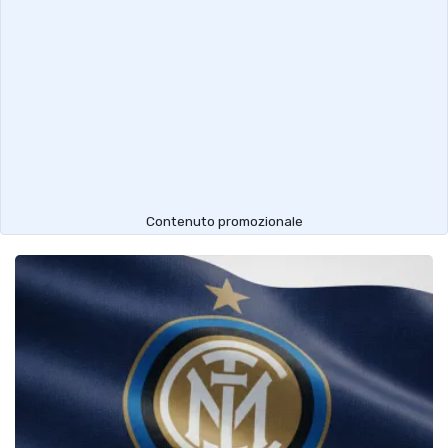
Contenuto promozionale