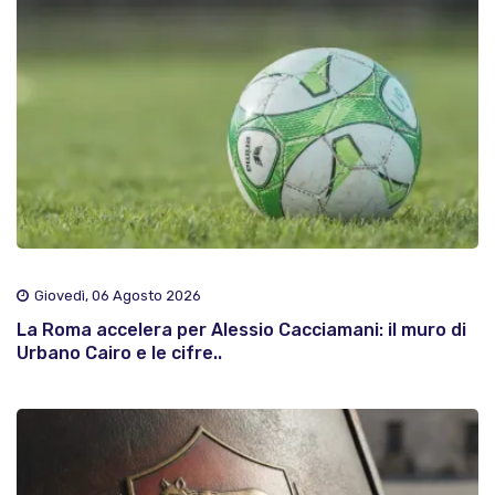
Giovedì, 06 Agosto 2026
La Roma accelera per Alessio Cacciamani: il muro di
Urbano Cairo e le cifre..