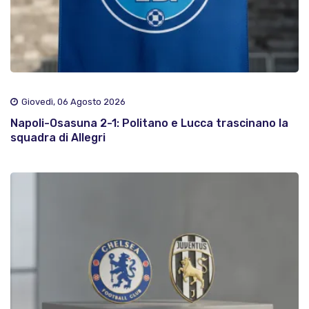
Giovedì, 06 Agosto 2026
Napoli-Osasuna 2-1: Politano e Lucca trascinano la
squadra di Allegri