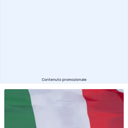
Contenuto promozionale