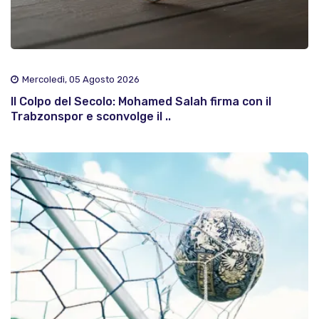
Mercoledì, 05 Agosto 2026
Il Colpo del Secolo: Mohamed Salah firma con il
Trabzonspor e sconvolge il ..