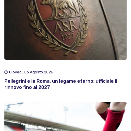
Giovedì, 06 Agosto 2026
Pellegrini e la Roma, un legame eterno: ufficiale il
rinnovo fino al 2027