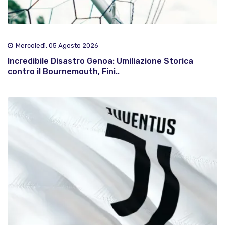
Mercoledì, 05 Agosto 2026
Incredibile Disastro Genoa: Umiliazione Storica
contro il Bournemouth, Fini..