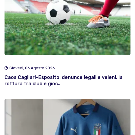
Giovedì, 06 Agosto 2026
Caos Cagliari-Esposito: denunce legali e veleni, la
rottura tra club e gioc..