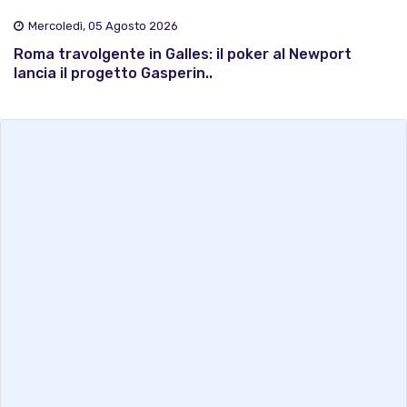
Mercoledì, 05 Agosto 2026
Roma travolgente in Galles: il poker al Newport
lancia il progetto Gasperin..