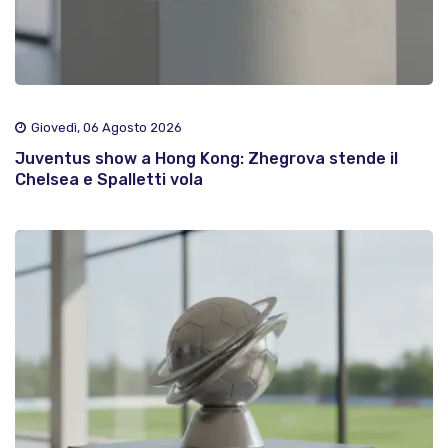
Giovedì, 06 Agosto 2026
Juventus show a Hong Kong: Zhegrova stende il
Chelsea e Spalletti vola