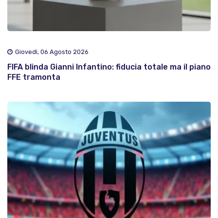
Giovedì, 06 Agosto 2026
FIFA blinda Gianni Infantino: fiducia totale ma il piano
FFE tramonta