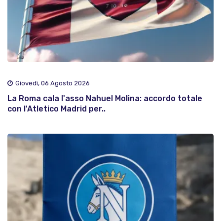
Giovedì, 06 Agosto 2026
La Roma cala l'asso Nahuel Molina: accordo totale
con l'Atletico Madrid per..