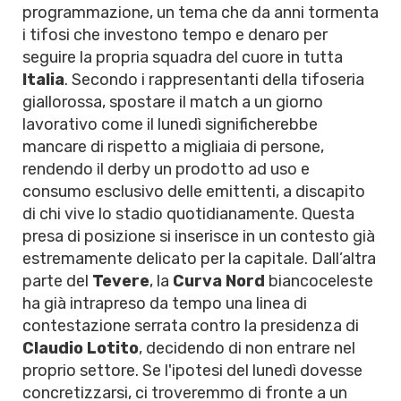
programmazione, un tema che da anni tormenta
i tifosi che investono tempo e denaro per
seguire la propria squadra del cuore in tutta
Italia
. Secondo i rappresentanti della tifoseria
giallorossa, spostare il match a un giorno
lavorativo come il lunedì significherebbe
mancare di rispetto a migliaia di persone,
rendendo il derby un prodotto ad uso e
consumo esclusivo delle emittenti, a discapito
di chi vive lo stadio quotidianamente. Questa
presa di posizione si inserisce in un contesto già
estremamente delicato per la capitale. Dall’altra
parte del
Tevere
, la
Curva Nord
biancoceleste
ha già intrapreso da tempo una linea di
contestazione serrata contro la presidenza di
Claudio Lotito
, decidendo di non entrare nel
proprio settore. Se l'ipotesi del lunedì dovesse
concretizzarsi, ci troveremmo di fronte a un