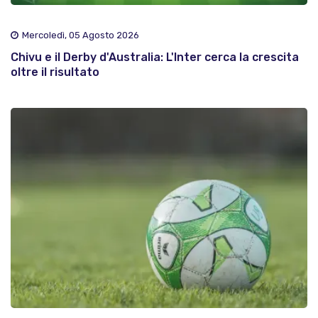
Mercoledì, 05 Agosto 2026
Chivu e il Derby d'Australia: L'Inter cerca la crescita
oltre il risultato