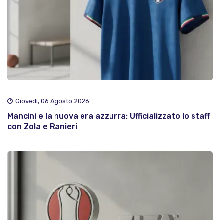
Giovedì, 06 Agosto 2026
Mancini e la nuova era azzurra: Ufficializzato lo staff
con Zola e Ranieri