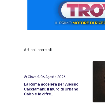
Articoli correlati
Giovedì, 06 Agosto 2026
La Roma accelera per Alessio
Cacciamani: il muro di Urbano
Cairo e le cifre..