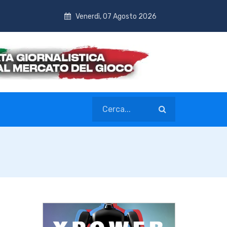
Venerdì, 07 Agosto 2026