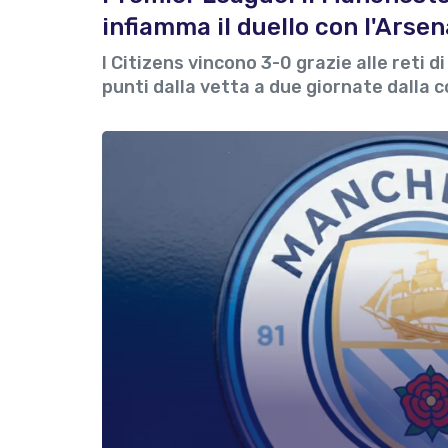
infiamma il duello con l'Arsen
I Citizens vincono 3-0 grazie alle reti
punti dalla vetta a due giornate dalla 