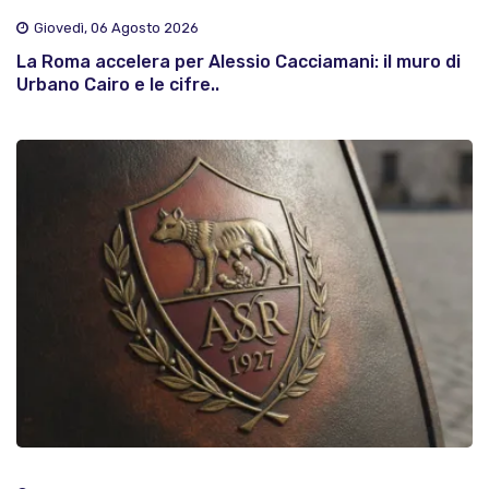
Giovedì, 06 Agosto 2026
La Roma accelera per Alessio Cacciamani: il muro di
Urbano Cairo e le cifre..