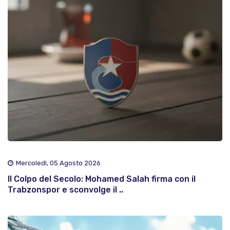
Mercoledì, 05 Agosto 2026
Il Colpo del Secolo: Mohamed Salah firma con il
Trabzonspor e sconvolge il ..