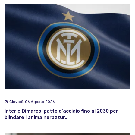
Giovedì, 06 Agosto 2026
Inter e Dimarco: patto d'acciaio fino al 2030 per
blindare l'anima nerazzur..