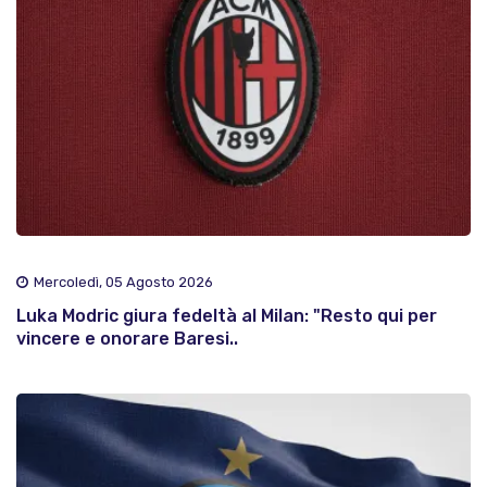
Mercoledì, 05 Agosto 2026
Luka Modric giura fedeltà al Milan: "Resto qui per
vincere e onorare Baresi..