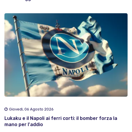
Giovedì, 06 Agosto 2026
Lukaku e il Napoli ai ferri corti: il bomber forza la
mano per l'addio