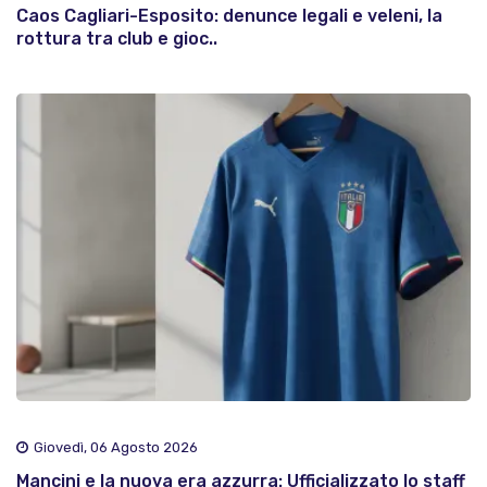
Caos Cagliari-Esposito: denunce legali e veleni, la
rottura tra club e gioc..
Giovedì, 06 Agosto 2026
Mancini e la nuova era azzurra: Ufficializzato lo staff