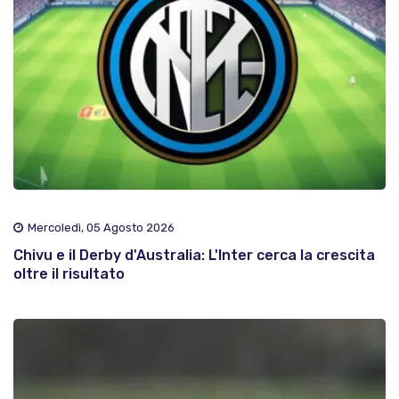
Mercoledì, 05 Agosto 2026
Chivu e il Derby d'Australia: L'Inter cerca la crescita
oltre il risultato