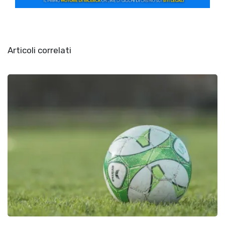
Articoli correlati