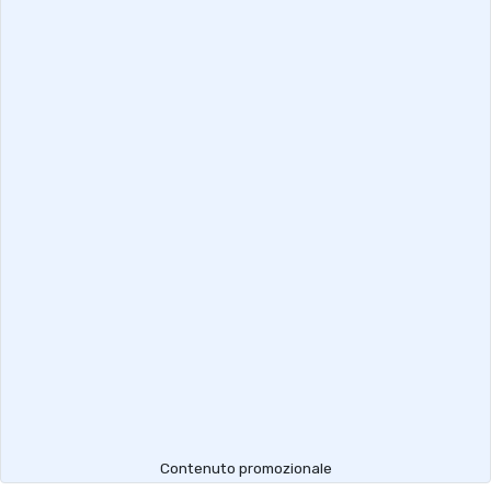
Contenuto promozionale