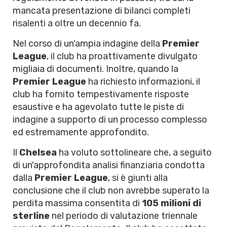
mancata presentazione di bilanci completi
risalenti a oltre un decennio fa.
Nel corso di un'ampia indagine della
Premier
League
, il club ha proattivamente divulgato
migliaia di documenti. Inoltre, quando la
Premier League
ha richiesto informazioni, il
club ha fornito tempestivamente risposte
esaustive e ha agevolato tutte le piste di
indagine a supporto di un processo complesso
ed estremamente approfondito.
Il
Chelsea
ha voluto sottolineare che, a seguito
di un'approfondita analisi finanziaria condotta
dalla
Premier League
, si è giunti alla
conclusione che il club non avrebbe superato la
perdita massima consentita di
105 milioni di
sterline
nel periodo di valutazione triennale