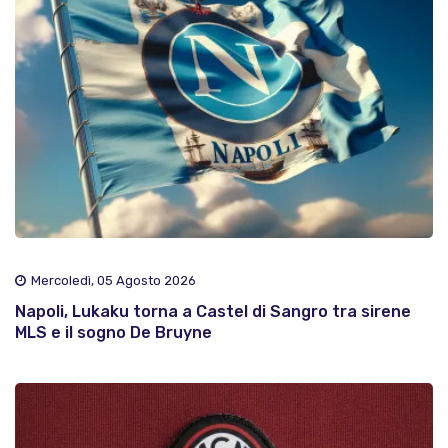
Mercoledì, 05 Agosto 2026
Napoli, Lukaku torna a Castel di Sangro tra sirene
MLS e il sogno De Bruyne