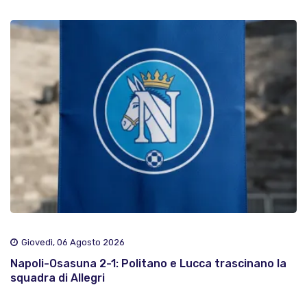
Giovedì, 06 Agosto 2026
Napoli-Osasuna 2-1: Politano e Lucca trascinano la
squadra di Allegri