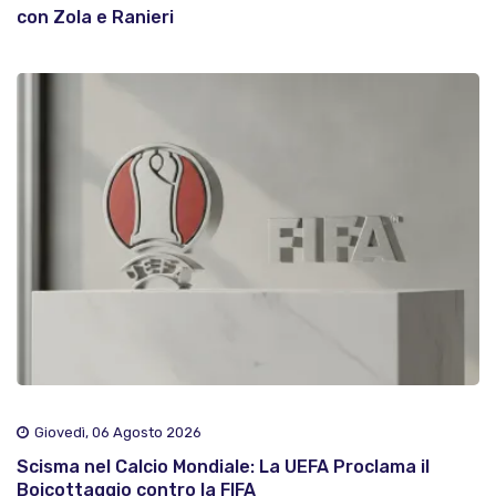
con Zola e Ranieri
Giovedì, 06 Agosto 2026
Scisma nel Calcio Mondiale: La UEFA Proclama il
Boicottaggio contro la FIFA