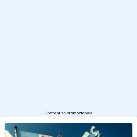
Contenuto promozionale