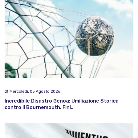
Mercoledì, 05 Agosto 2026
Incredibile Disastro Genoa: Umiliazione Storica
contro il Bournemouth, Fini..