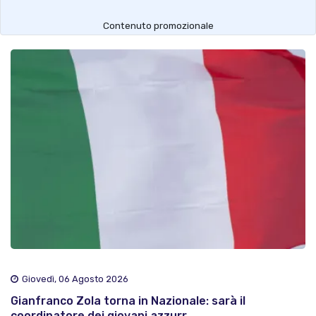
Contenuto promozionale
Giovedì, 06 Agosto 2026
Gianfranco Zola torna in Nazionale: sarà il
coordinatore dei giovani azzurr..