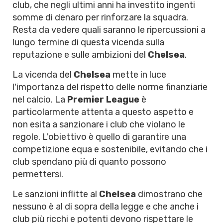
club, che negli ultimi anni ha investito ingenti
somme di denaro per rinforzare la squadra.
Resta da vedere quali saranno le ripercussioni a
lungo termine di questa vicenda sulla
reputazione e sulle ambizioni del
Chelsea
.
La vicenda del
Chelsea
mette in luce
l'importanza del rispetto delle norme finanziarie
nel calcio. La
Premier League
è
particolarmente attenta a questo aspetto e
non esita a sanzionare i club che violano le
regole. L'obiettivo è quello di garantire una
competizione equa e sostenibile, evitando che i
club spendano più di quanto possono
permettersi.
Le sanzioni inflitte al
Chelsea
dimostrano che
nessuno è al di sopra della legge e che anche i
club più ricchi e potenti devono rispettare le