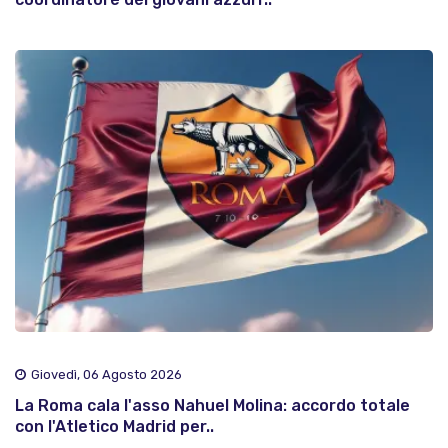
Giovedì, 06 Agosto 2026
La Roma cala l'asso Nahuel Molina: accordo totale
con l'Atletico Madrid per..