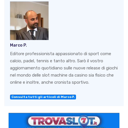
Marco P.
Editore professionista appassionato di sport come
calcio, padel, tennis e tanto altro. Sarò il vostro
aggiornamento quotidiano sulle nuove release di giochi
nel mondo delle slot machine da casino sia fisico che
online e inoltre, anche cronista sportivo.
Consulta tutti gli articoli di Marco P.