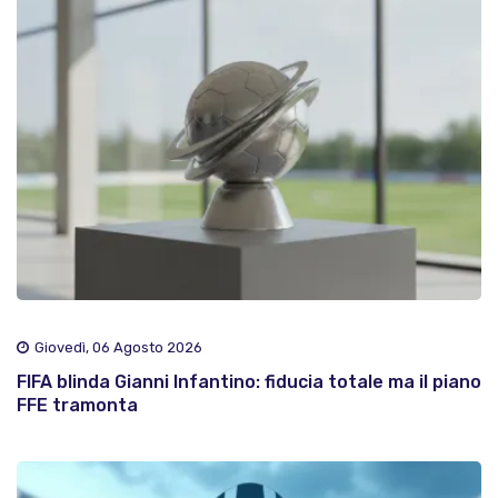
Giovedì, 06 Agosto 2026
FIFA blinda Gianni Infantino: fiducia totale ma il piano
FFE tramonta