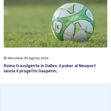
Mercoledì, 05 Agosto 2026
Roma travolgente in Galles: il poker al Newport
lancia il progetto Gasperin..