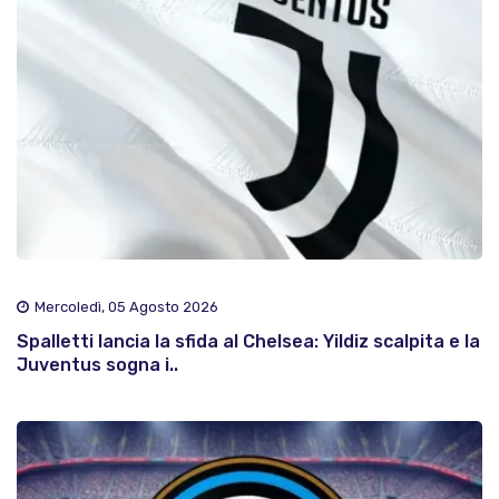
Mercoledì, 05 Agosto 2026
Spalletti lancia la sfida al Chelsea: Yildiz scalpita e la
Juventus sogna i..