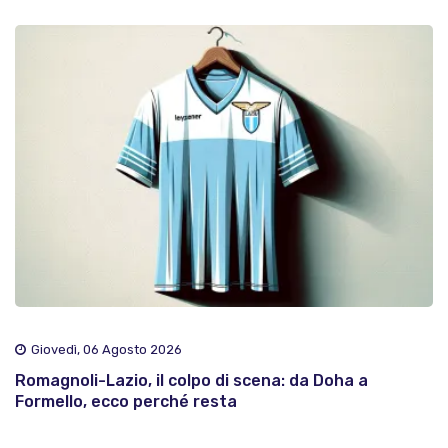
Giovedì, 06 Agosto 2026
Romagnoli-Lazio, il colpo di scena: da Doha a
Formello, ecco perché resta