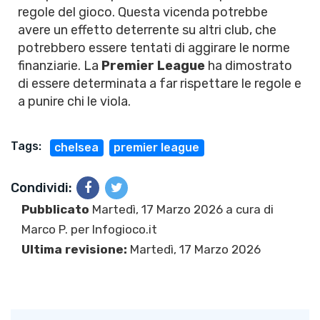
regole del gioco. Questa vicenda potrebbe
avere un effetto deterrente su altri club, che
potrebbero essere tentati di aggirare le norme
finanziarie. La
Premier League
ha dimostrato
di essere determinata a far rispettare le regole e
a punire chi le viola.
Tags:
chelsea
premier league
Condividi:
Pubblicato
Martedì, 17 Marzo 2026 a cura di
Marco P.
per Infogioco.it
Ultima revisione:
Martedì, 17 Marzo 2026