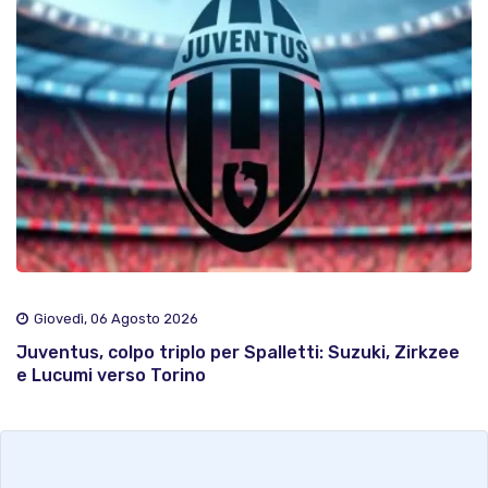
Giovedì, 06 Agosto 2026
Juventus, colpo triplo per Spalletti: Suzuki, Zirkzee
e Lucumi verso Torino