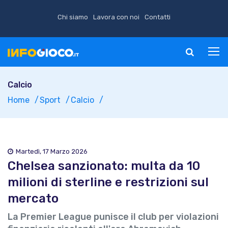
Chi siamo
Lavora con noi
Contatti
Calcio
Home
Sport
Calcio
Martedì, 17 Marzo 2026
Chelsea sanzionato: multa da 10
milioni di sterline e restrizioni sul
mercato
La Premier League punisce il club per violazioni