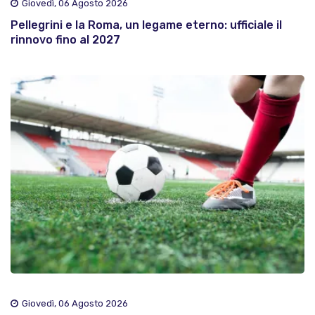
Giovedì, 06 Agosto 2026
Pellegrini e la Roma, un legame eterno: ufficiale il
rinnovo fino al 2027
Giovedì, 06 Agosto 2026