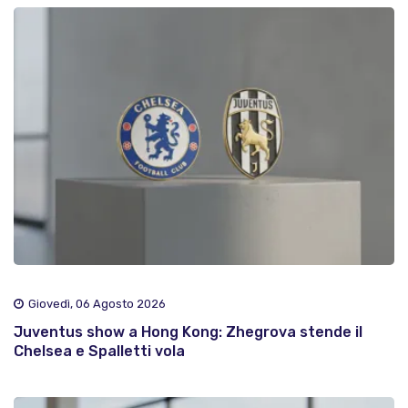
Giovedì, 06 Agosto 2026
Juventus show a Hong Kong: Zhegrova stende il
Chelsea e Spalletti vola