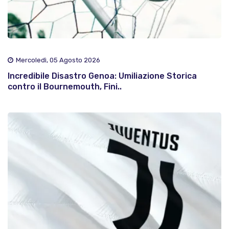
Mercoledì, 05 Agosto 2026
Incredibile Disastro Genoa: Umiliazione Storica
contro il Bournemouth, Fini..