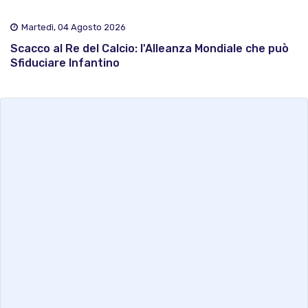
Martedì, 04 Agosto 2026
Scacco al Re del Calcio: l'Alleanza Mondiale che può
Sfiduciare Infantino