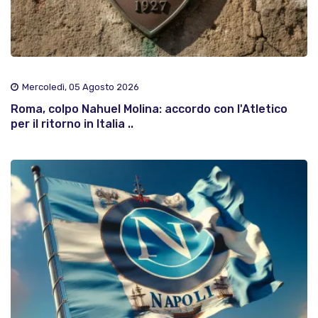
Mercoledì, 05 Agosto 2026
Roma, colpo Nahuel Molina: accordo con l'Atletico
per il ritorno in Italia ..