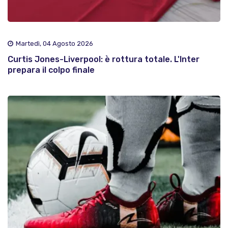
Martedì, 04 Agosto 2026
Curtis Jones-Liverpool: è rottura totale. L'Inter
prepara il colpo finale