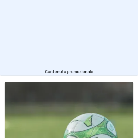
Contenuto promozionale