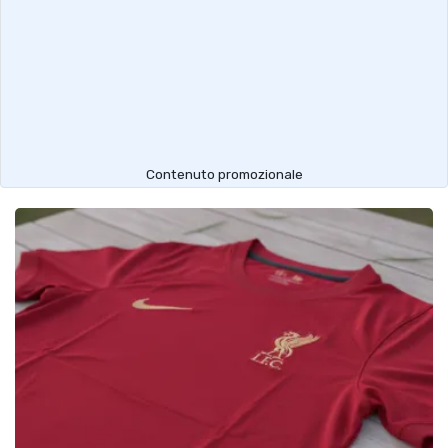
Contenuto promozionale