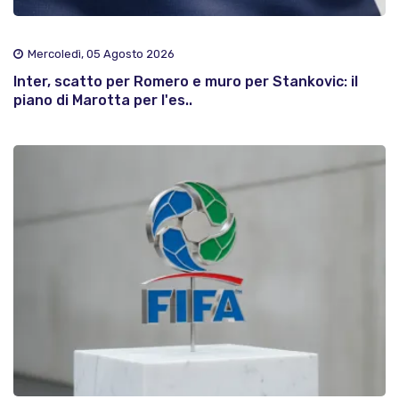
Mercoledì, 05 Agosto 2026
Inter, scatto per Romero e muro per Stankovic: il
piano di Marotta per l'es..