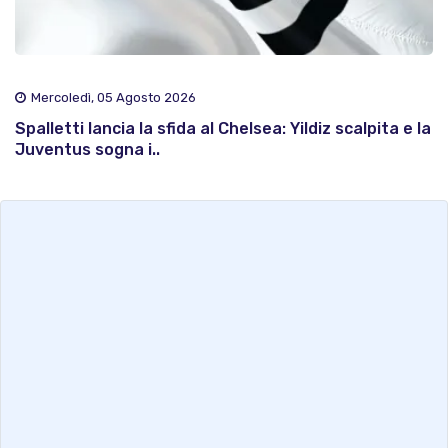
Mercoledì, 05 Agosto 2026
Spalletti lancia la sfida al Chelsea: Yildiz scalpita e la
Juventus sogna i..