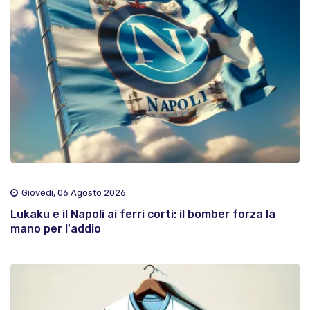
Giovedì, 06 Agosto 2026
Lukaku e il Napoli ai ferri corti: il bomber forza la
mano per l'addio