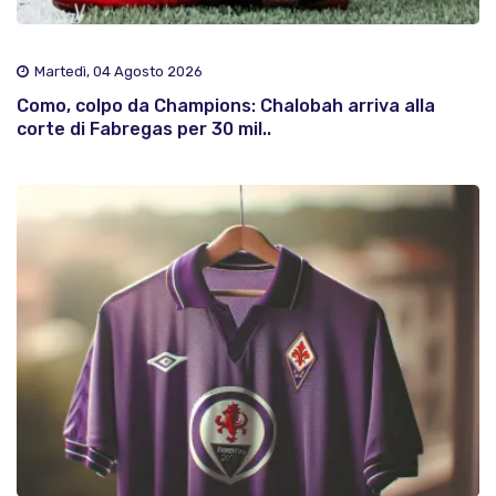
Martedì, 04 Agosto 2026
Como, colpo da Champions: Chalobah arriva alla
corte di Fabregas per 30 mil..