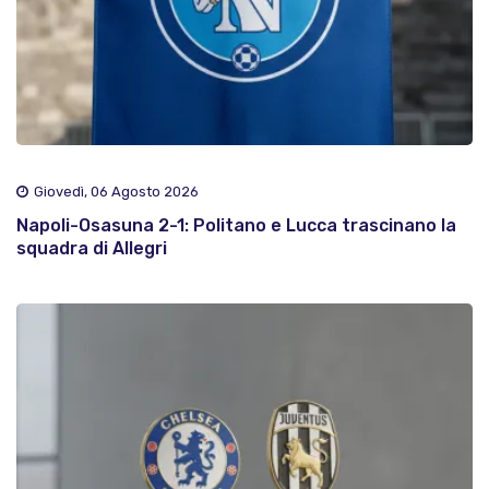
Giovedì, 06 Agosto 2026
Napoli-Osasuna 2-1: Politano e Lucca trascinano la
squadra di Allegri