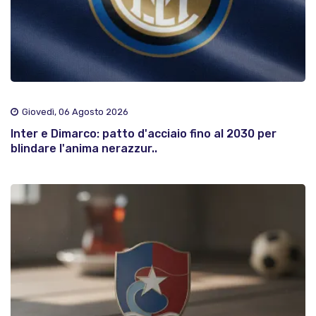
Giovedì, 06 Agosto 2026
Inter e Dimarco: patto d'acciaio fino al 2030 per
blindare l'anima nerazzur..