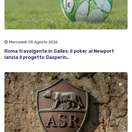
Mercoledì, 05 Agosto 2026
Roma travolgente in Galles: il poker al Newport
lancia il progetto Gasperin..