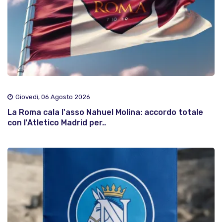
Giovedì, 06 Agosto 2026
La Roma cala l'asso Nahuel Molina: accordo totale
con l'Atletico Madrid per..