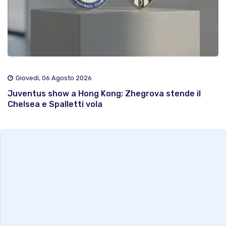
Giovedì, 06 Agosto 2026
Juventus show a Hong Kong: Zhegrova stende il
Chelsea e Spalletti vola