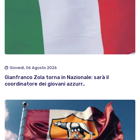
Giovedì, 06 Agosto 2026
Gianfranco Zola torna in Nazionale: sarà il
coordinatore dei giovani azzurr..