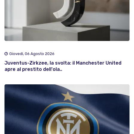
Giovedì, 06 Agosto 2026
Juventus-Zirkzee, la svolta: il Manchester United
apre al prestito dell'ola..