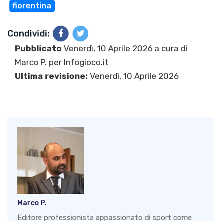
fiorentina
Condividi:
Pubblicato
Venerdì, 10 Aprile 2026 a cura di
Marco P.
per Infogioco.it
Ultima revisione:
Venerdì, 10 Aprile 2026
Marco P.
Editore professionista appassionato di sport come