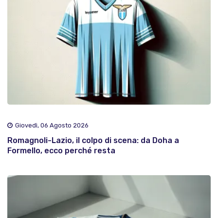
Giovedì, 06 Agosto 2026
Romagnoli-Lazio, il colpo di scena: da Doha a
Formello, ecco perché resta