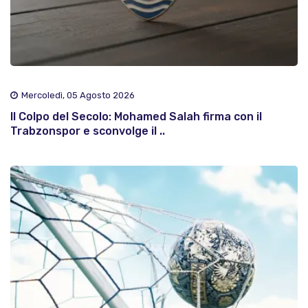
Mercoledì, 05 Agosto 2026
Il Colpo del Secolo: Mohamed Salah firma con il
Trabzonspor e sconvolge il ..