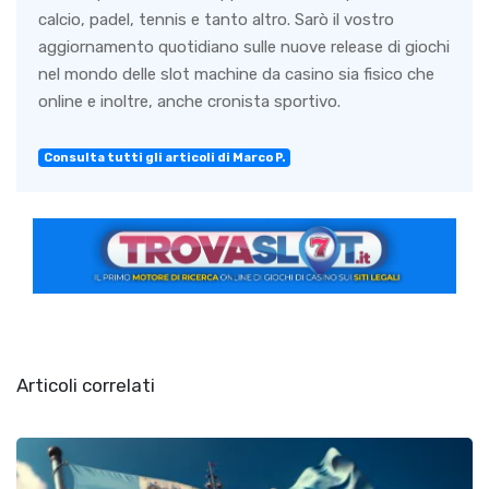
calcio, padel, tennis e tanto altro. Sarò il vostro
aggiornamento quotidiano sulle nuove release di giochi
nel mondo delle slot machine da casino sia fisico che
online e inoltre, anche cronista sportivo.
Consulta tutti gli articoli di Marco P.
Articoli correlati