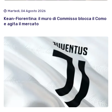
Martedì, 04 Agosto 2026
Kean-Fiorentina: il muro di Commisso blocca il Como
e agita il mercato