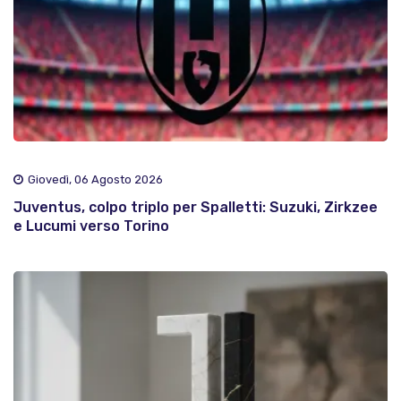
Giovedì, 06 Agosto 2026
Juventus, colpo triplo per Spalletti: Suzuki, Zirkzee
e Lucumi verso Torino