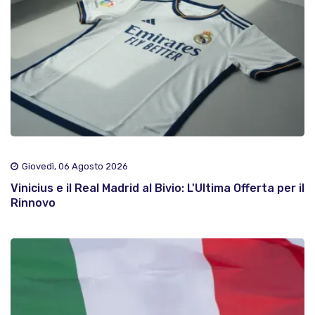
Giovedì, 06 Agosto 2026
Vinicius e il Real Madrid al Bivio: L'Ultima Offerta per il
Rinnovo