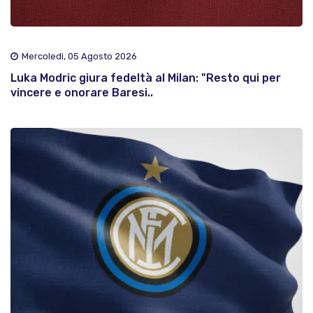
Mercoledì, 05 Agosto 2026
Luka Modric giura fedeltà al Milan: "Resto qui per
vincere e onorare Baresi..