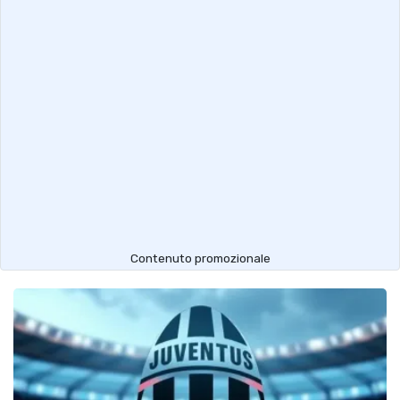
Contenuto promozionale