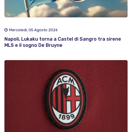
Mercoledì, 05 Agosto 2026
Napoli, Lukaku torna a Castel di Sangro tra sirene
MLS e il sogno De Bruyne