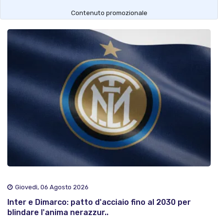
Contenuto promozionale
Giovedì, 06 Agosto 2026
Inter e Dimarco: patto d'acciaio fino al 2030 per
blindare l'anima nerazzur..