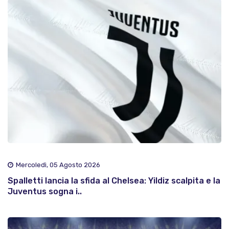
Mercoledì, 05 Agosto 2026
Spalletti lancia la sfida al Chelsea: Yildiz scalpita e la
Juventus sogna i..