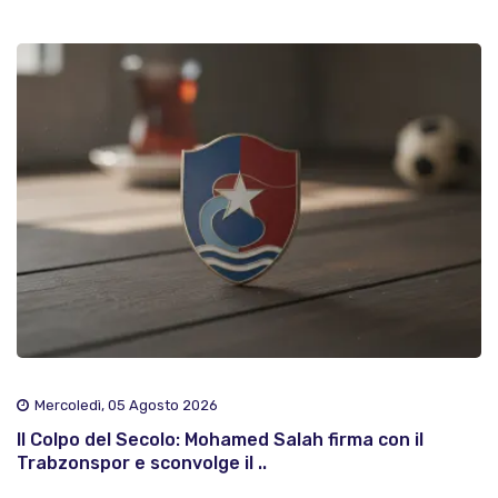
Mercoledì, 05 Agosto 2026
Il Colpo del Secolo: Mohamed Salah firma con il
Trabzonspor e sconvolge il ..