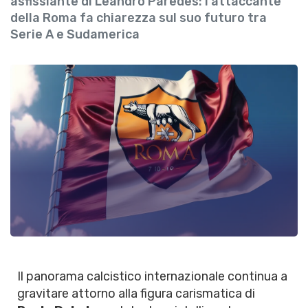
asfissiante di Leandro Paredes: l'attaccante
della Roma fa chiarezza sul suo futuro tra
Serie A e Sudamerica
Il panorama calcistico internazionale continua a
gravitare attorno alla figura carismatica di