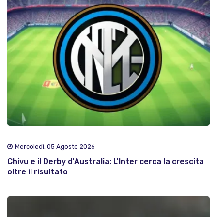
Mercoledì, 05 Agosto 2026
Chivu e il Derby d'Australia: L'Inter cerca la crescita
oltre il risultato