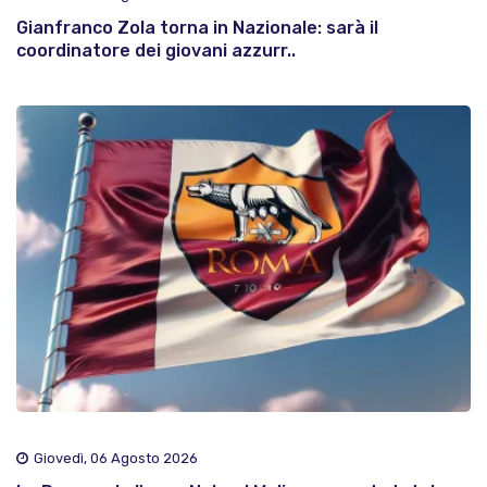
Gianfranco Zola torna in Nazionale: sarà il
coordinatore dei giovani azzurr..
Giovedì, 06 Agosto 2026