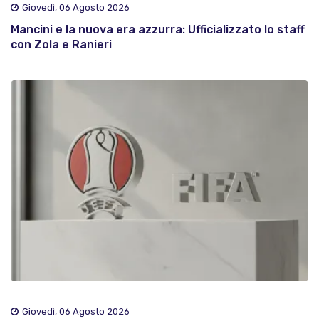
Giovedì, 06 Agosto 2026
Mancini e la nuova era azzurra: Ufficializzato lo staff
con Zola e Ranieri
Giovedì, 06 Agosto 2026