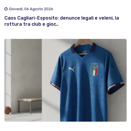
Giovedì, 06 Agosto 2026
Caos Cagliari-Esposito: denunce legali e veleni, la
rottura tra club e gioc..