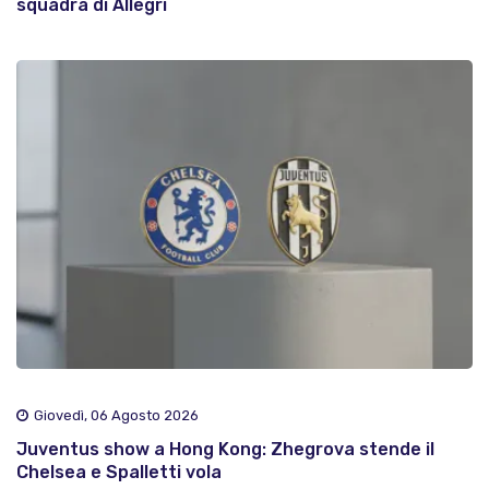
squadra di Allegri
Giovedì, 06 Agosto 2026
Juventus show a Hong Kong: Zhegrova stende il
Chelsea e Spalletti vola