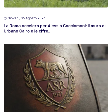
Giovedì, 06 Agosto 2026
La Roma accelera per Alessio Cacciamani: il muro di
Urbano Cairo e le cifre..