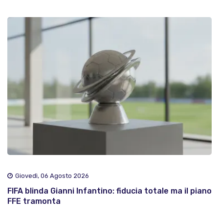
Giovedì, 06 Agosto 2026
FIFA blinda Gianni Infantino: fiducia totale ma il piano
FFE tramonta