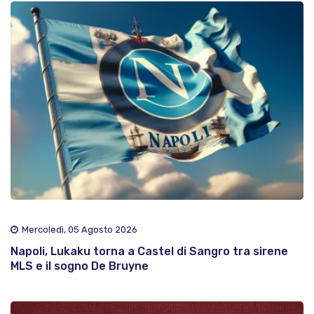
Mercoledì, 05 Agosto 2026
Napoli, Lukaku torna a Castel di Sangro tra sirene
MLS e il sogno De Bruyne