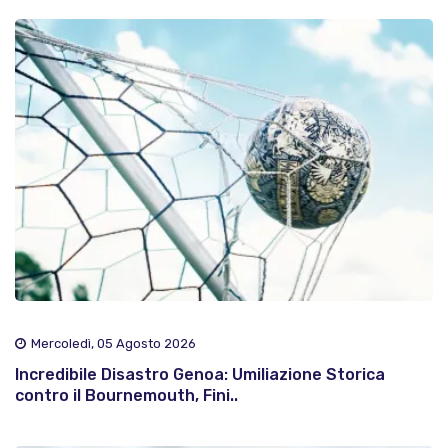
Mercoledì, 05 Agosto 2026
Incredibile Disastro Genoa: Umiliazione Storica
contro il Bournemouth, Fini..