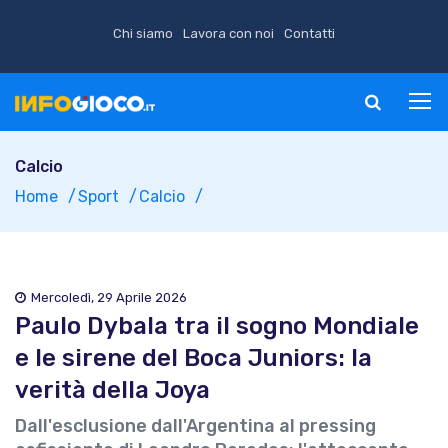
Chi siamo
Lavora con noi
Contatti
Calcio
Home
Sport
Calcio
Mercoledì, 29 Aprile 2026
Paulo Dybala tra il sogno Mondiale
e le sirene del Boca Juniors: la
verità della Joya
Dall'esclusione dall'Argentina al pressing