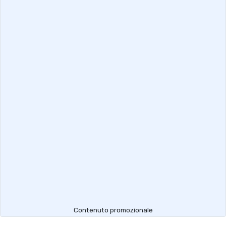
Contenuto promozionale