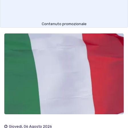
Contenuto promozionale
Giovedì, 06 Agosto 2026