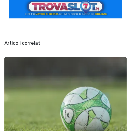
Articoli correlati