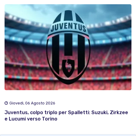
Giovedì, 06 Agosto 2026
Juventus, colpo triplo per Spalletti: Suzuki, Zirkzee
e Lucumi verso Torino