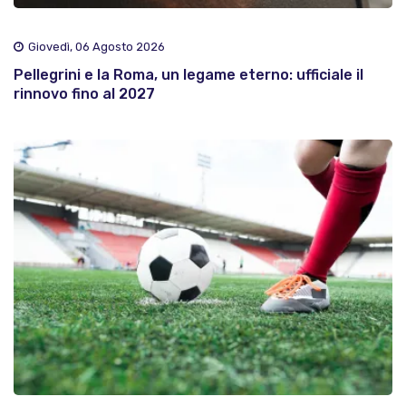
Giovedì, 06 Agosto 2026
Pellegrini e la Roma, un legame eterno: ufficiale il
rinnovo fino al 2027