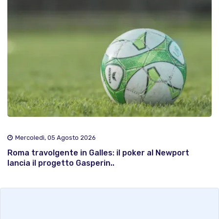
Mercoledì, 05 Agosto 2026
Roma travolgente in Galles: il poker al Newport
lancia il progetto Gasperin..