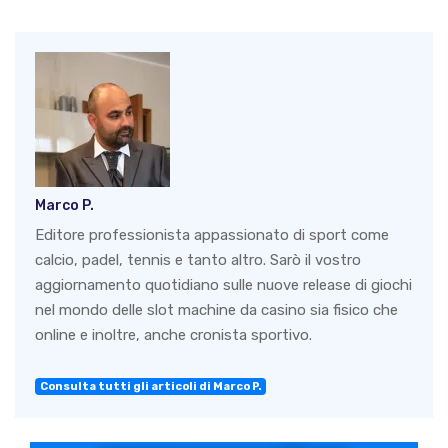
Marco P.
Editore professionista appassionato di sport come
calcio, padel, tennis e tanto altro. Sarò il vostro
aggiornamento quotidiano sulle nuove release di giochi
nel mondo delle slot machine da casino sia fisico che
online e inoltre, anche cronista sportivo.
Consulta tutti gli articoli di Marco P.