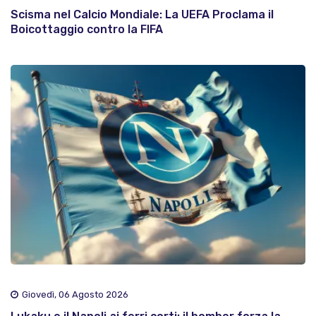
Scisma nel Calcio Mondiale: La UEFA Proclama il
Boicottaggio contro la FIFA
Giovedì, 06 Agosto 2026