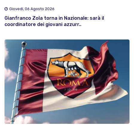
Giovedì, 06 Agosto 2026
Gianfranco Zola torna in Nazionale: sarà il
coordinatore dei giovani azzurr..