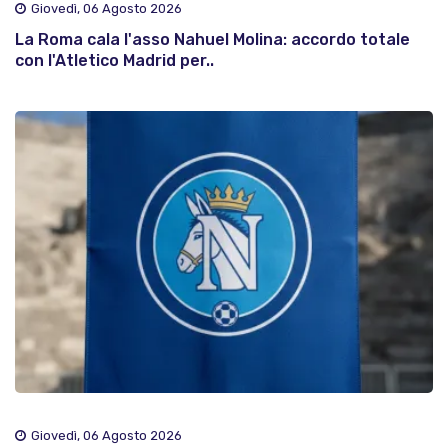
Giovedì, 06 Agosto 2026
La Roma cala l'asso Nahuel Molina: accordo totale
con l'Atletico Madrid per..
Giovedì, 06 Agosto 2026