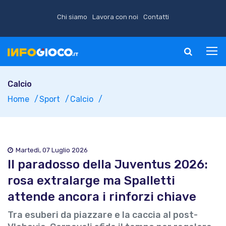
Chi siamo
Lavora con noi
Contatti
Calcio
Home
Sport
Calcio
Martedì, 07 Luglio 2026
Il paradosso della Juventus 2026:
rosa extralarge ma Spalletti
attende ancora i rinforzi chiave
Tra esuberi da piazzare e la caccia al post-