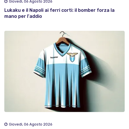
Giovedì, 06 Agosto 2026
Lukaku e il Napoli ai ferri corti: il bomber forza la
mano per l'addio
Giovedì, 06 Agosto 2026