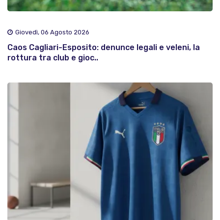
Giovedì, 06 Agosto 2026
Caos Cagliari-Esposito: denunce legali e veleni, la
rottura tra club e gioc..