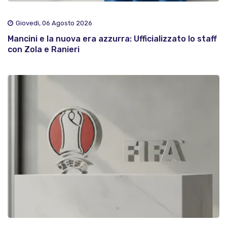
Giovedì, 06 Agosto 2026
Mancini e la nuova era azzurra: Ufficializzato lo staff
con Zola e Ranieri