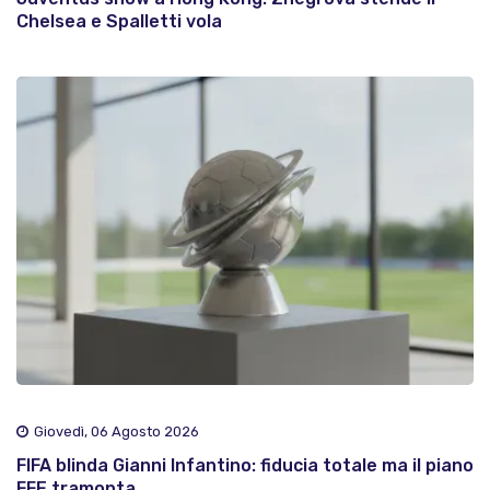
Chelsea e Spalletti vola
Giovedì, 06 Agosto 2026
FIFA blinda Gianni Infantino: fiducia totale ma il piano
FFE tramonta