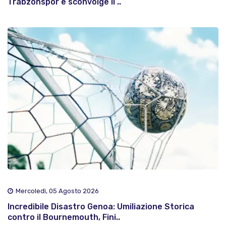
Trabzonspor e sconvolge il ..
Mercoledì, 05 Agosto 2026
Incredibile Disastro Genoa: Umiliazione Storica
contro il Bournemouth, Fini..