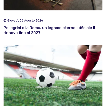
Giovedì, 06 Agosto 2026
Pellegrini e la Roma, un legame eterno: ufficiale il
rinnovo fino al 2027