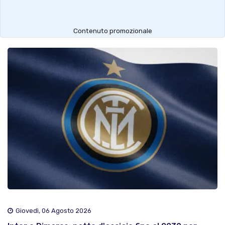
Contenuto promozionale
Giovedì, 06 Agosto 2026