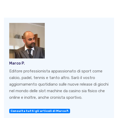
Marco P.
Editore professionista appassionato di sport come
calcio, padel, tennis e tanto altro. Sarò il vostro
aggiornamento quotidiano sulle nuove release di giochi
nel mondo delle slot machine da casino sia fisico che
online e inoltre, anche cronista sportivo.
Consulta tutti gli articoli di Marco P.