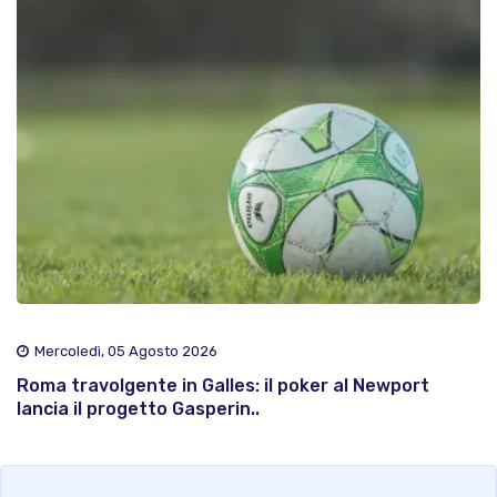
Mercoledì, 05 Agosto 2026
Roma travolgente in Galles: il poker al Newport
lancia il progetto Gasperin..