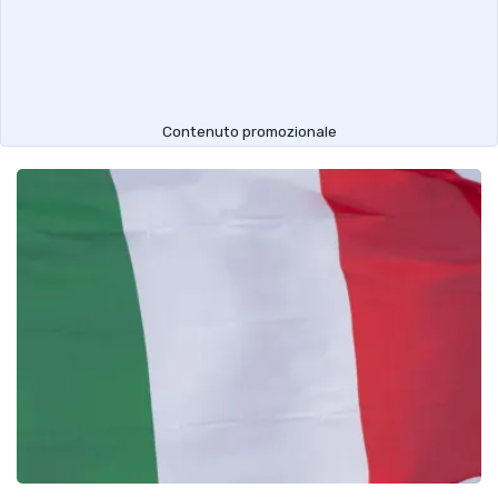
Contenuto promozionale