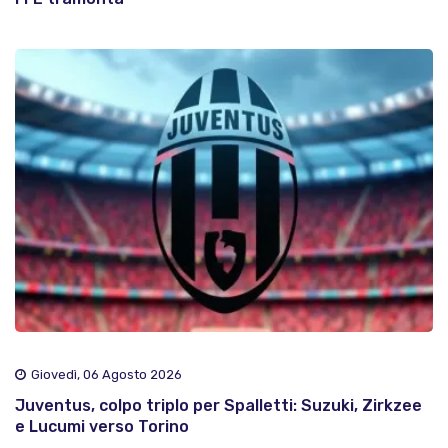
Giovedì, 06 Agosto 2026
Juventus, colpo triplo per Spalletti: Suzuki, Zirkzee
e Lucumi verso Torino