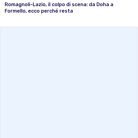
Romagnoli-Lazio, il colpo di scena: da Doha a
Formello, ecco perché resta