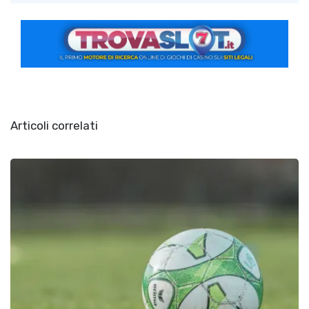
Articoli correlati