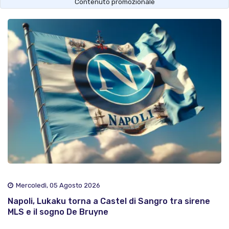
Contenuto promozionale
Mercoledì, 05 Agosto 2026
Napoli, Lukaku torna a Castel di Sangro tra sirene
MLS e il sogno De Bruyne