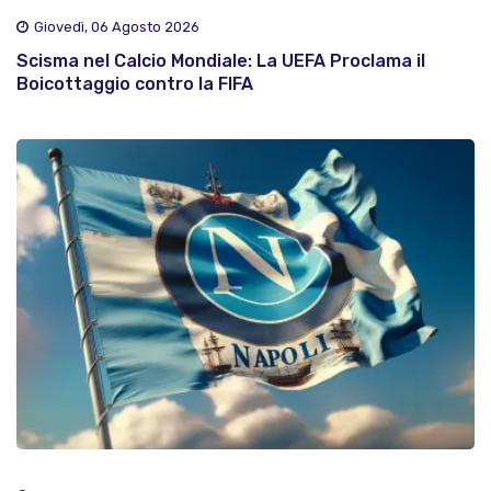
Giovedì, 06 Agosto 2026
Scisma nel Calcio Mondiale: La UEFA Proclama il
Boicottaggio contro la FIFA