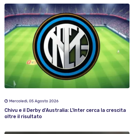
Mercoledì, 05 Agosto 2026
Chivu e il Derby d'Australia: L'Inter cerca la crescita
oltre il risultato