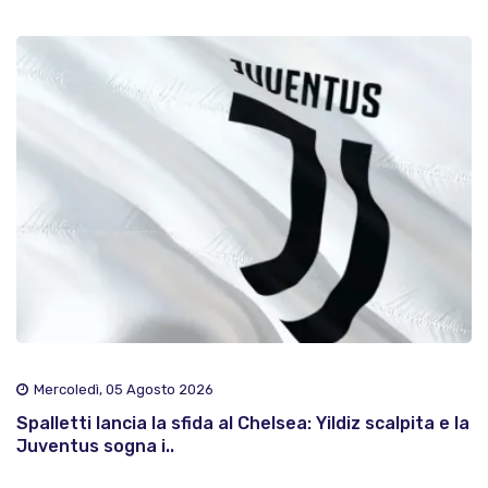
Mercoledì, 05 Agosto 2026
Spalletti lancia la sfida al Chelsea: Yildiz scalpita e la
Juventus sogna i..