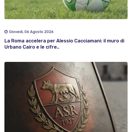
Giovedì, 06 Agosto 2026
La Roma accelera per Alessio Cacciamani: il muro di
Urbano Cairo e le cifre..