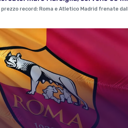
l prezzo record: Roma e Atletico Madrid frenate dal