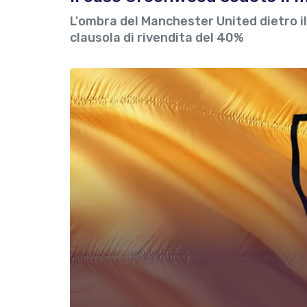
L'ombra del Manchester United dietro i
clausola di rivendita del 40%