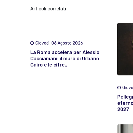
Articoli correlati
Giovedì, 06 Agosto 2026
La Roma accelera per Alessio
Cacciamani: il muro di Urbano
Cairo e le cifre..
Giove
Pelleg
eterno:
2027