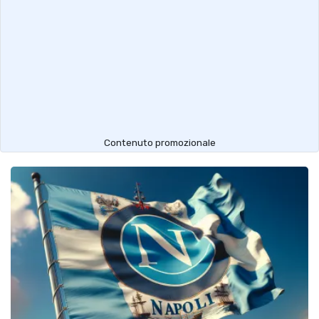
Contenuto promozionale