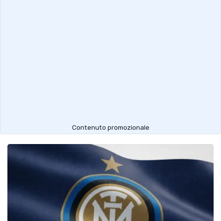
Contenuto promozionale