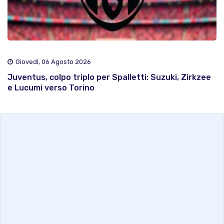
Giovedì, 06 Agosto 2026
Juventus, colpo triplo per Spalletti: Suzuki, Zirkzee
e Lucumi verso Torino