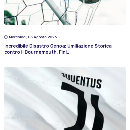
Mercoledì, 05 Agosto 2026
Incredibile Disastro Genoa: Umiliazione Storica
contro il Bournemouth, Fini..