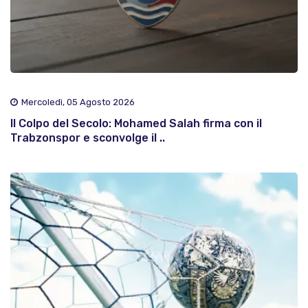
Mercoledì, 05 Agosto 2026
Il Colpo del Secolo: Mohamed Salah firma con il
Trabzonspor e sconvolge il ..