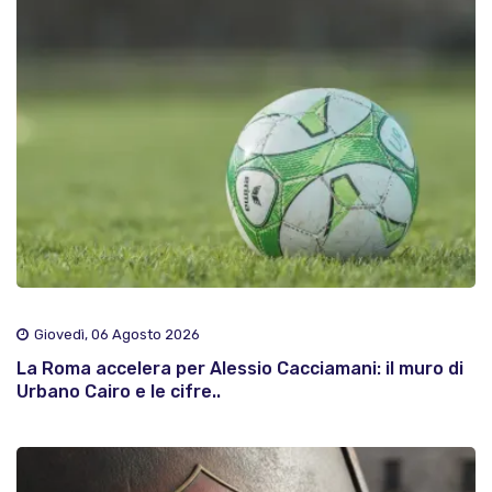
Giovedì, 06 Agosto 2026
La Roma accelera per Alessio Cacciamani: il muro di
Urbano Cairo e le cifre..