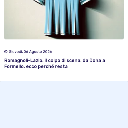
Giovedì, 06 Agosto 2026
Romagnoli-Lazio, il colpo di scena: da Doha a
Formello, ecco perché resta