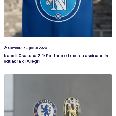
Giovedì, 06 Agosto 2026
Napoli-Osasuna 2-1: Politano e Lucca trascinano la
squadra di Allegri