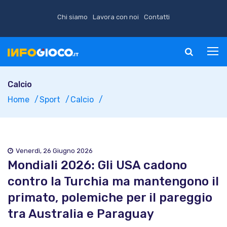
Chi siamo
Lavora con noi
Contatti
Calcio
Home
Sport
Calcio
Venerdì, 26 Giugno 2026
Mondiali 2026: Gli USA cadono
contro la Turchia ma mantengono il
primato, polemiche per il pareggio
tra Australia e Paraguay