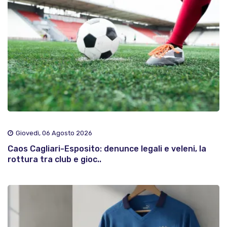
Giovedì, 06 Agosto 2026
Caos Cagliari-Esposito: denunce legali e veleni, la
rottura tra club e gioc..