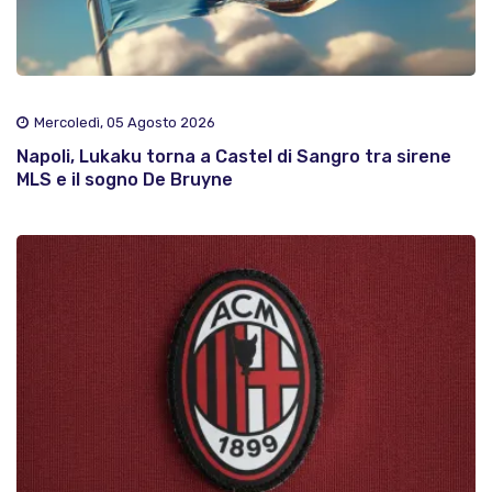
Mercoledì, 05 Agosto 2026
Napoli, Lukaku torna a Castel di Sangro tra sirene
MLS e il sogno De Bruyne