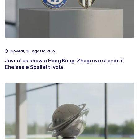
Giovedì, 06 Agosto 2026
Juventus show a Hong Kong: Zhegrova stende il
Chelsea e Spalletti vola