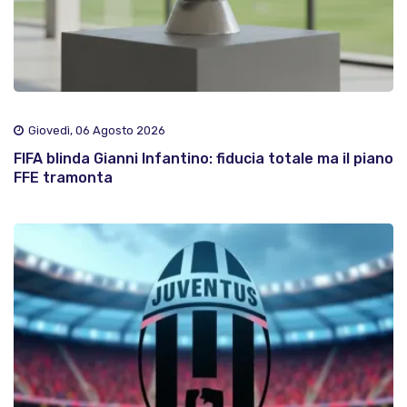
Giovedì, 06 Agosto 2026
FIFA blinda Gianni Infantino: fiducia totale ma il piano
FFE tramonta