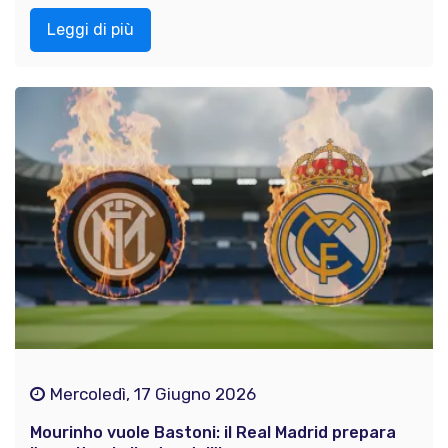
Leggi di più
Mercoledì, 17 Giugno 2026
Mourinho vuole Bastoni: il Real Madrid prepara