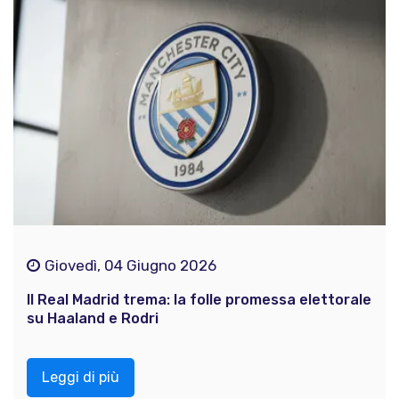
Giovedì, 04 Giugno 2026
Il Real Madrid trema: la folle promessa elettorale
su Haaland e Rodri
Leggi di più