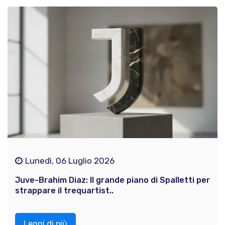
Lunedì, 06 Luglio 2026
Juve-Brahim Diaz: Il grande piano di Spalletti per
strappare il trequartist..
Leggi di più