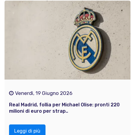
Venerdì, 19 Giugno 2026
Real Madrid, follia per Michael Olise: pronti 220
milioni di euro per strap..
Leggi di più