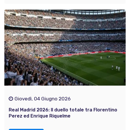
Giovedì, 04 Giugno 2026
Real Madrid 2026: Il duello totale tra Florentino
Perez ed Enrique Riquelme