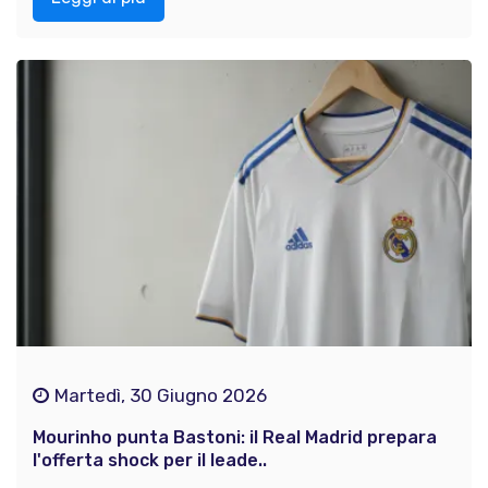
Martedì, 30 Giugno 2026
Mourinho punta Bastoni: il Real Madrid prepara
l'offerta shock per il leade..