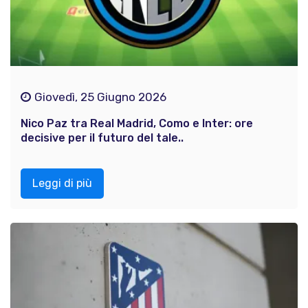
Giovedì, 25 Giugno 2026
Nico Paz tra Real Madrid, Como e Inter: ore
decisive per il futuro del tale..
Leggi di più