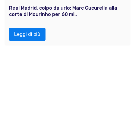
Real Madrid, colpo da urlo: Marc Cucurella alla
corte di Mourinho per 60 mi..
Leggi di più