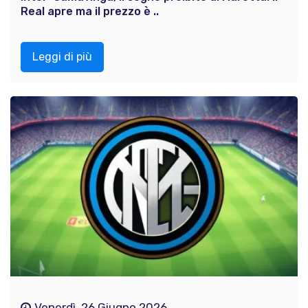
Real apre ma il prezzo è ..
Leggi di più
Venerdì, 26 Giugno 2026