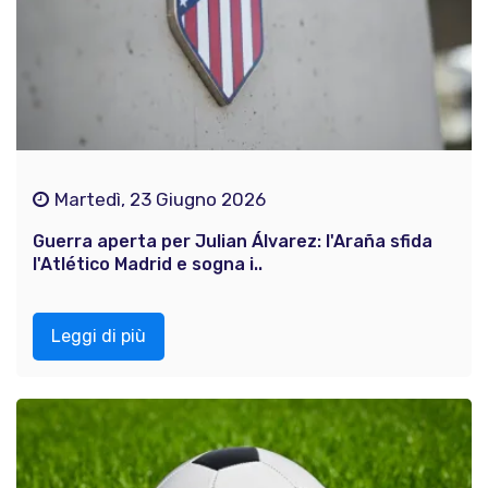
Martedì, 23 Giugno 2026
Guerra aperta per Julian Álvarez: l'Araña sfida
l'Atlético Madrid e sogna i..
Leggi di più