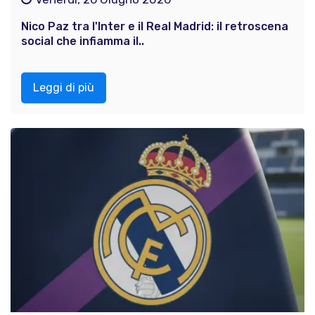
Nico Paz tra l'Inter e il Real Madrid: il retroscena
social che infiamma il..
Leggi di più