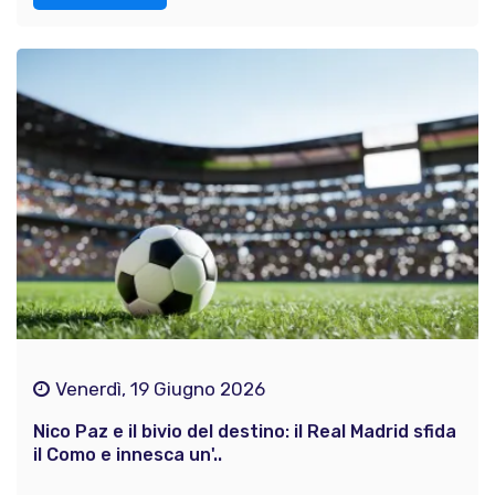
Venerdì, 19 Giugno 2026
Nico Paz e il bivio del destino: il Real Madrid sfida
il Como e innesca un'..