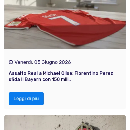
Venerdì, 05 Giugno 2026
Assalto Real a Michael Olise: Florentino Perez
sfida il Bayern con 150 mili..
Leggi di più