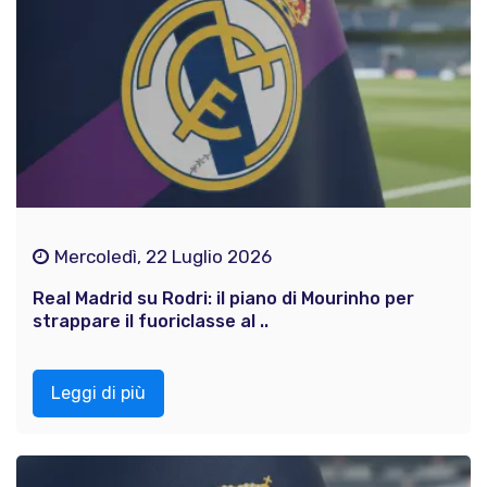
Mercoledì, 22 Luglio 2026
Real Madrid su Rodri: il piano di Mourinho per
strappare il fuoriclasse al ..
Leggi di più