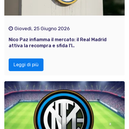
Giovedì, 25 Giugno 2026
Nico Paz infiamma il mercato: il Real Madrid
attiva la recompra e sfida l'I..
Leggi di più