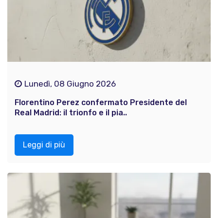
Lunedì, 08 Giugno 2026
Florentino Perez confermato Presidente del
Real Madrid: il trionfo e il pia..
Leggi di più