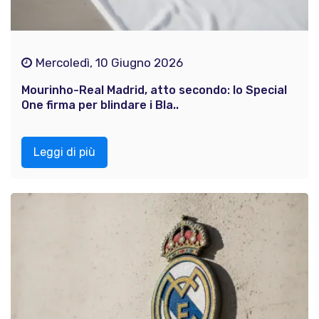
Mercoledì, 10 Giugno 2026
Mourinho-Real Madrid, atto secondo: lo Special
One firma per blindare i Bla..
Leggi di più