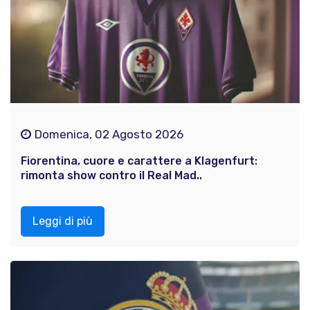
Domenica, 02 Agosto 2026
Fiorentina, cuore e carattere a Klagenfurt:
rimonta show contro il Real Mad..
Leggi di più