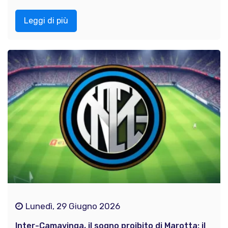
Leggi di più
Lunedì, 29 Giugno 2026
Inter-Camavinga, il sogno proibito di Marotta: il