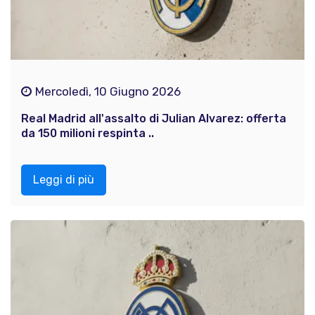
Mercoledì, 10 Giugno 2026
Real Madrid all'assalto di Julian Alvarez: offerta
da 150 milioni respinta ..
Leggi di più