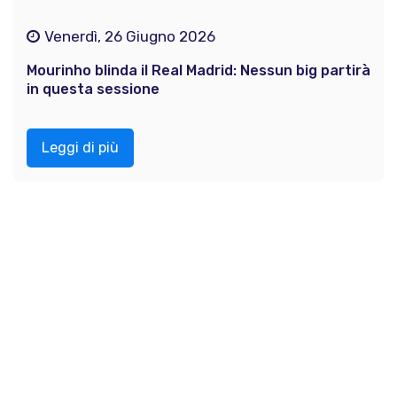
Venerdì, 26 Giugno 2026
Mourinho blinda il Real Madrid: Nessun big partirà
in questa sessione
Leggi di più