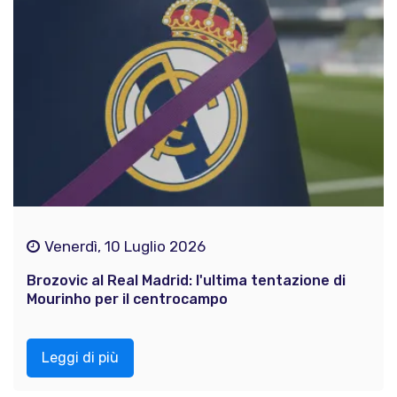
Venerdì, 10 Luglio 2026
Brozovic al Real Madrid: l'ultima tentazione di
Mourinho per il centrocampo
Leggi di più