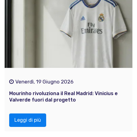
Venerdì, 19 Giugno 2026
Mourinho rivoluziona il Real Madrid: Vinicius e
Valverde fuori dal progetto
Leggi di più