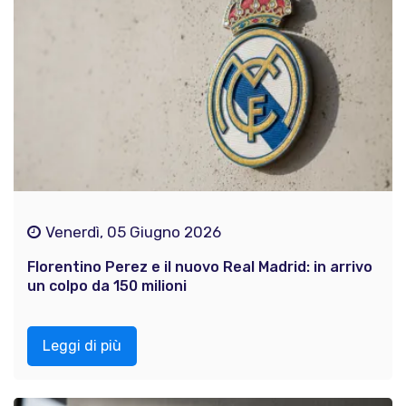
Venerdì, 05 Giugno 2026
Florentino Perez e il nuovo Real Madrid: in arrivo
un colpo da 150 milioni
Leggi di più