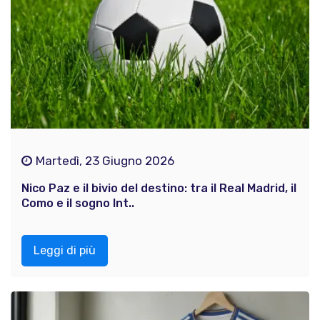
Martedì, 23 Giugno 2026
Nico Paz e il bivio del destino: tra il Real Madrid, il
Como e il sogno Int..
Leggi di più