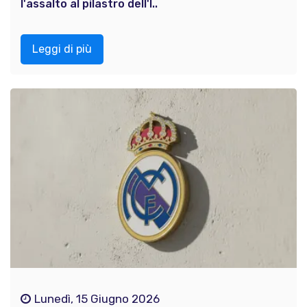
l'assalto al pilastro dell'I..
Leggi di più
Lunedì, 15 Giugno 2026