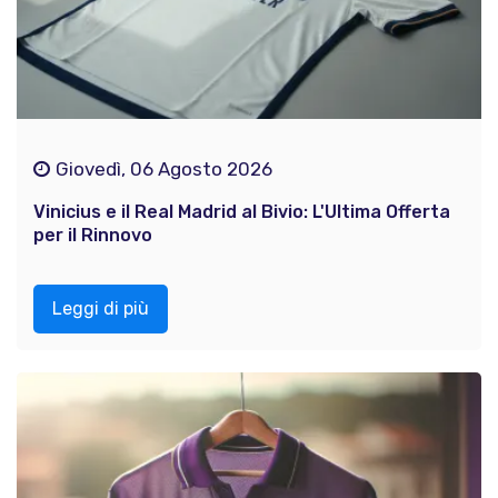
Giovedì, 06 Agosto 2026
Vinicius e il Real Madrid al Bivio: L'Ultima Offerta
per il Rinnovo
Leggi di più