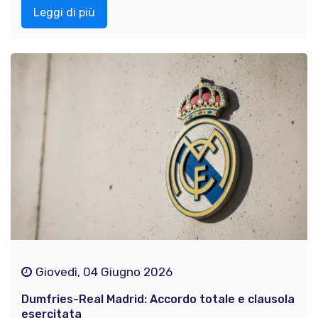
Leggi di più
Giovedì, 04 Giugno 2026
Dumfries-Real Madrid: Accordo totale e clausola
esercitata