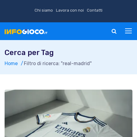
Chi siamo
Lavora con noi
Contatti
Cerca per Tag
Home
Filtro di ricerca: "real-madrid"