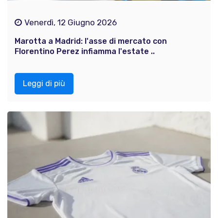
Venerdì, 12 Giugno 2026
Marotta a Madrid: l'asse di mercato con
Florentino Perez infiamma l'estate ..
Leggi di più