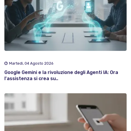
Martedì, 04 Agosto 2026
Google Gemini e la rivoluzione degli Agenti IA: Ora
l'assistenza si crea su..