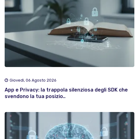
Giovedì, 06 Agosto 2026
App e Privacy: la trappola silenziosa degli SDK che
svendono la tua posizio..