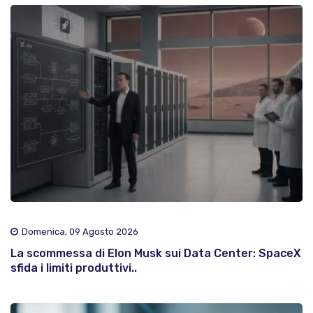
Domenica, 09 Agosto 2026
La scommessa di Elon Musk sui Data Center: SpaceX
sfida i limiti produttivi..