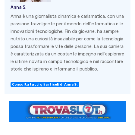
Anna S.
Anna è una giornalista dinamica e carismatica, con una
passione travolgente per il mondo dell'informatica e le
innovazioni tecnologiche. Fin da giovane, ha sempre
nutrito una curiosità insaziabile per come la tecnologia
possa trasformare le vite delle persone. La sua carriera
è caratterizzata da un costante impegno nell'esplorare
le ultime novità in campo tecnologico e nel raccontare
storie che ispirano e informano il pubblico.
Consulta tutti gli articoli di Anna S.