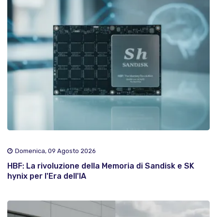
Domenica, 09 Agosto 2026
HBF: La rivoluzione della Memoria di Sandisk e SK
hynix per l'Era dell'IA