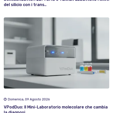
del silicio con i trans..
Domenica, 09 Agosto 2026
VPodDuo: Il Mini-Laboratorio molecolare che cambia
la diagnosi