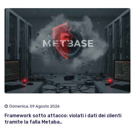
Domenica, 09 Agosto 2026
Framework sotto attacco: violati i dati dei clienti
tramite la falla Metaba..