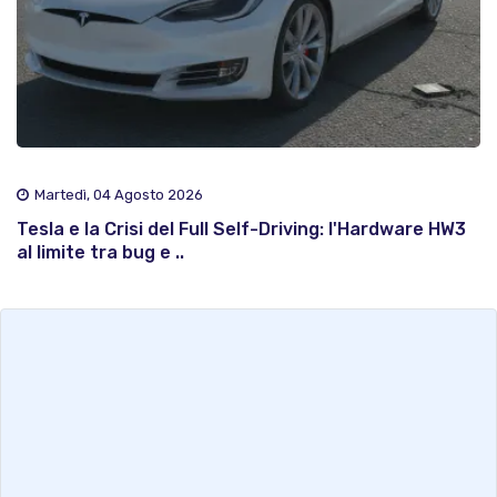
Martedì, 04 Agosto 2026
Tesla e la Crisi del Full Self-Driving: l'Hardware HW3
al limite tra bug e ..