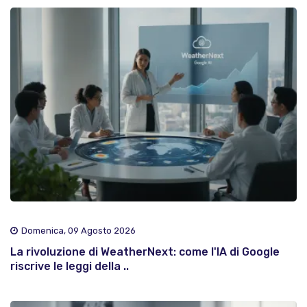
Domenica, 09 Agosto 2026
La rivoluzione di WeatherNext: come l'IA di Google
riscrive le leggi della ..