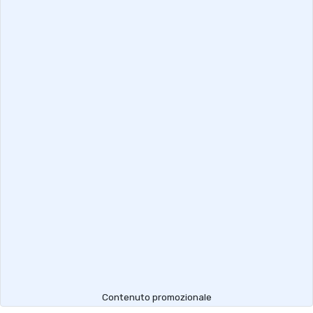
Contenuto promozionale