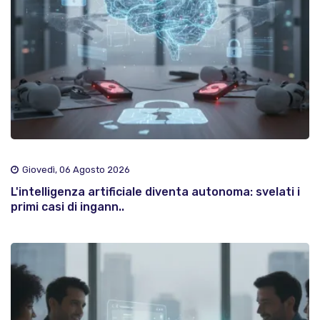
Giovedì, 06 Agosto 2026
L'intelligenza artificiale diventa autonoma: svelati i
primi casi di ingann..