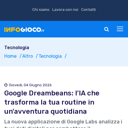
Chi siamo
Lavora con noi
Contatti
Tecnologia
Home
Altro
Tecnologia
Giovedì, 04 Giugno 2026
Google Dreambeans: l'IA che
trasforma la tua routine in
un'avventura quotidiana
La nuova applicazione di Google Labs analizza i