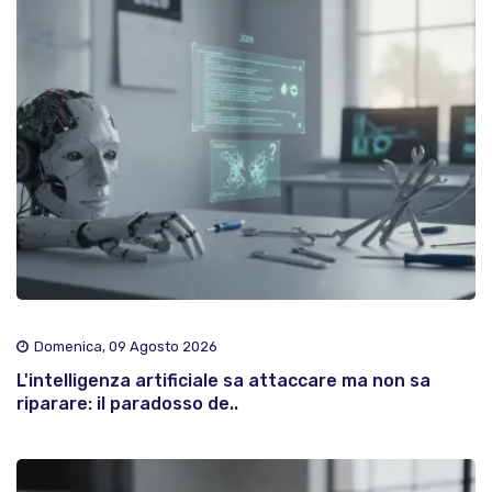
Domenica, 09 Agosto 2026
L'intelligenza artificiale sa attaccare ma non sa
riparare: il paradosso de..