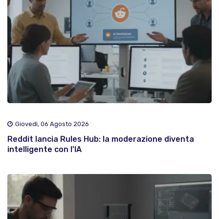
Giovedì, 06 Agosto 2026
Reddit lancia Rules Hub: la moderazione diventa
intelligente con l'IA