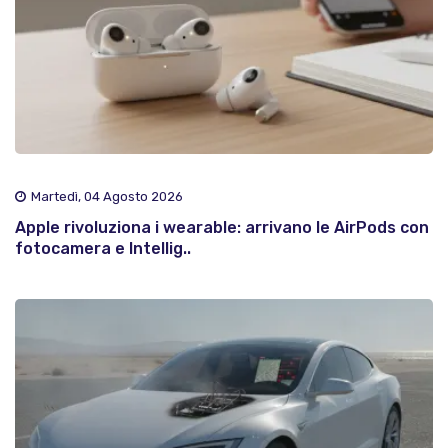
Martedì, 04 Agosto 2026
Apple rivoluziona i wearable: arrivano le AirPods con
fotocamera e Intellig..