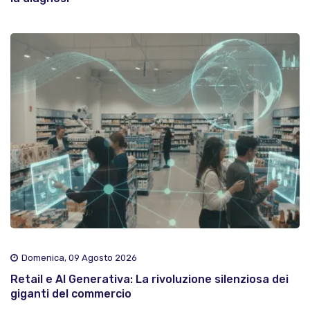
Domenica, 09 Agosto 2026
Retail e AI Generativa: La rivoluzione silenziosa dei
giganti del commercio