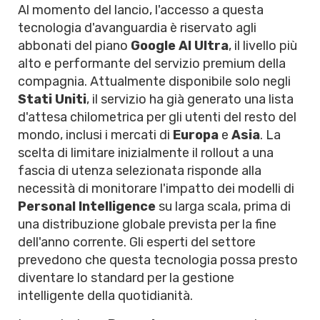
Al momento del lancio, l'accesso a questa
tecnologia d'avanguardia è riservato agli
abbonati del piano
Google AI Ultra
, il livello più
alto e performante del servizio premium della
compagnia. Attualmente disponibile solo negli
Stati Uniti
, il servizio ha già generato una lista
d'attesa chilometrica per gli utenti del resto del
mondo, inclusi i mercati di
Europa
e
Asia
. La
scelta di limitare inizialmente il rollout a una
fascia di utenza selezionata risponde alla
necessità di monitorare l'impatto dei modelli di
Personal Intelligence
su larga scala, prima di
una distribuzione globale prevista per la fine
dell'anno corrente. Gli esperti del settore
prevedono che questa tecnologia possa presto
diventare lo standard per la gestione
intelligente della quotidianità.