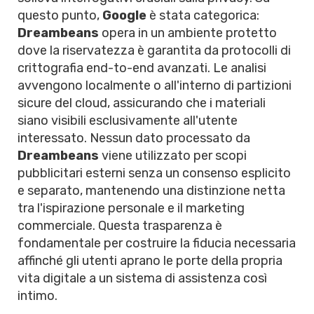
questo punto,
Google
è stata categorica:
Dreambeans
opera in un ambiente protetto
dove la riservatezza è garantita da protocolli di
crittografia end-to-end avanzati. Le analisi
avvengono localmente o all'interno di partizioni
sicure del cloud, assicurando che i materiali
siano visibili esclusivamente all'utente
interessato. Nessun dato processato da
Dreambeans
viene utilizzato per scopi
pubblicitari esterni senza un consenso esplicito
e separato, mantenendo una distinzione netta
tra l'ispirazione personale e il marketing
commerciale. Questa trasparenza è
fondamentale per costruire la fiducia necessaria
affinché gli utenti aprano le porte della propria
vita digitale a un sistema di assistenza così
intimo.