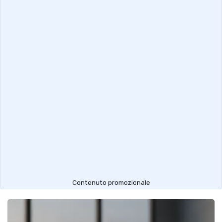
Contenuto promozionale