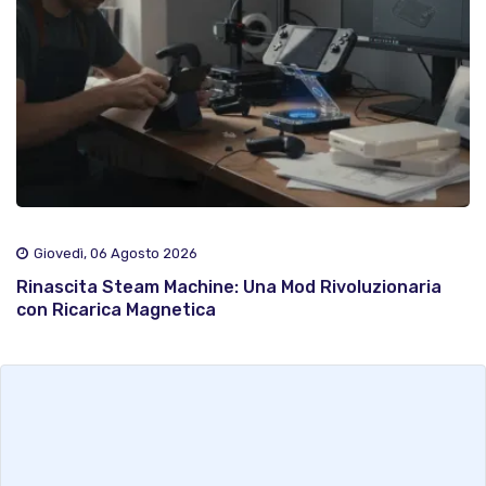
Giovedì, 06 Agosto 2026
Rinascita Steam Machine: Una Mod Rivoluzionaria
con Ricarica Magnetica