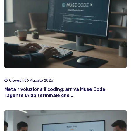
Giovedì, 06 Agosto 2026
Meta rivoluziona il coding: arriva Muse Code,
l'agente IA da terminale che ..