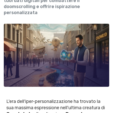
tuoi dati digitali per combattere il
doomscrolling e offrire ispirazione
personalizzata
L'era dell'iper-personalizzazione ha trovato la
sua massima espressione nell'ultima creatura di