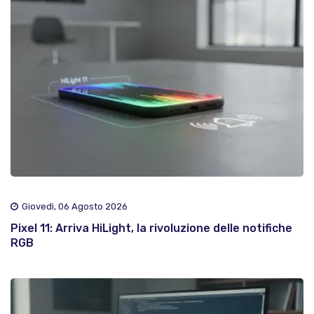
Giovedì, 06 Agosto 2026
Pixel 11: Arriva HiLight, la rivoluzione delle notifiche
RGB