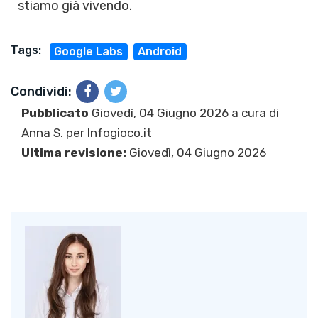
stiamo già vivendo.
Tags:
Google Labs
Android
Condividi:
Pubblicato
Giovedì, 04 Giugno 2026 a cura di
Anna S.
per Infogioco.it
Ultima revisione:
Giovedì, 04 Giugno 2026