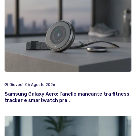
Giovedì, 06 Agosto 2026
Samsung Galaxy Aero: l'anello mancante tra fitness
tracker e smartwatch pre..