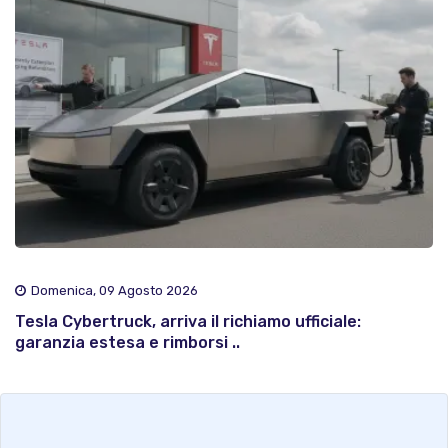
Domenica, 09 Agosto 2026
Tesla Cybertruck, arriva il richiamo ufficiale:
garanzia estesa e rimborsi ..