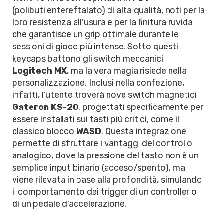
(polibutilentereftalato) di alta qualità, noti per la
loro resistenza all'usura e per la finitura ruvida
che garantisce un grip ottimale durante le
sessioni di gioco più intense. Sotto questi
keycaps battono gli switch meccanici
Logitech MX
, ma la vera magia risiede nella
personalizzazione. Inclusi nella confezione,
infatti, l'utente troverà nove switch magnetici
Gateron KS-20
, progettati specificamente per
essere installati sui tasti più critici, come il
classico blocco
WASD
. Questa integrazione
permette di sfruttare i vantaggi del controllo
analogico, dove la pressione del tasto non è un
semplice input binario (acceso/spento), ma
viene rilevata in base alla profondità, simulando
il comportamento dei trigger di un controller o
di un pedale d'accelerazione.