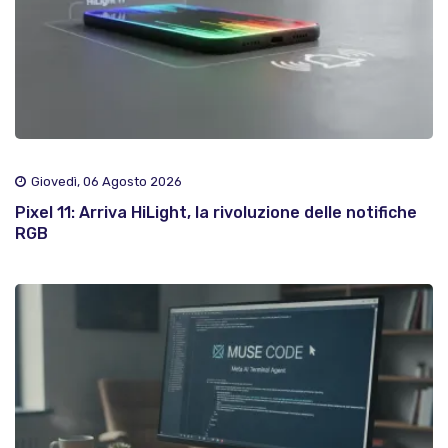
Giovedì, 06 Agosto 2026
Pixel 11: Arriva HiLight, la rivoluzione delle notifiche
RGB