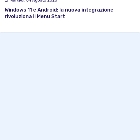
Martedì, 04 Agosto 2026
Windows 11 e Android: la nuova integrazione
rivoluziona il Menu Start