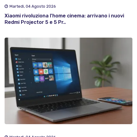
Martedì, 04 Agosto 2026
Xiaomi rivoluziona l'home cinema: arrivano i nuovi
Redmi Projector 5 e 5 Pr..