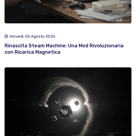
Giovedì, 06 Agosto 2026
Rinascita Steam Machine: Una Mod Rivoluzionaria
con Ricarica Magnetica