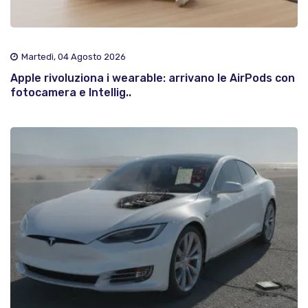
Martedì, 04 Agosto 2026
Apple rivoluziona i wearable: arrivano le AirPods con
fotocamera e Intellig..