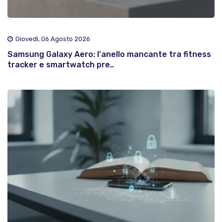
Giovedì, 06 Agosto 2026
Samsung Galaxy Aero: l'anello mancante tra fitness
tracker e smartwatch pre..