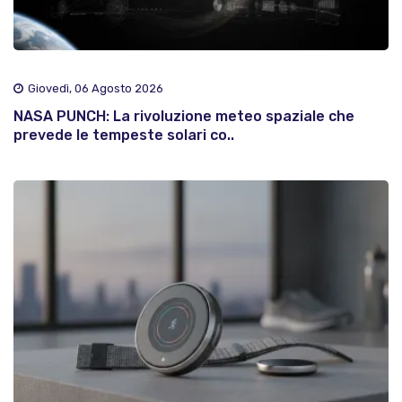
Giovedì, 06 Agosto 2026
NASA PUNCH: La rivoluzione meteo spaziale che
prevede le tempeste solari co..