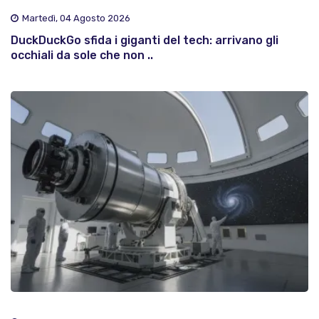
Martedì, 04 Agosto 2026
DuckDuckGo sfida i giganti del tech: arrivano gli
occhiali da sole che non ..