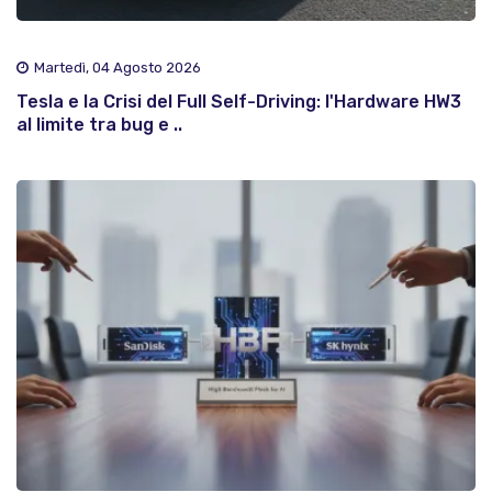
Martedì, 04 Agosto 2026
Tesla e la Crisi del Full Self-Driving: l'Hardware HW3
al limite tra bug e ..