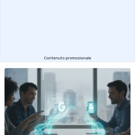
Contenuto promozionale