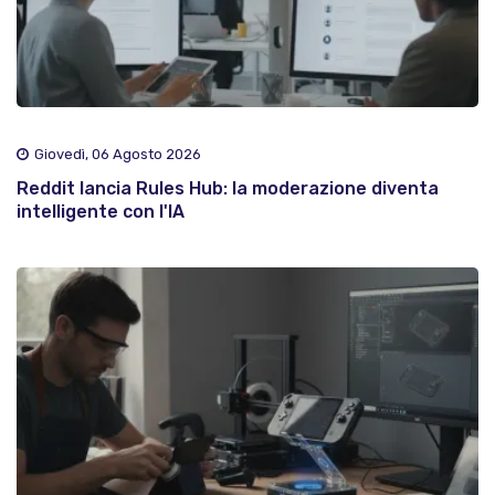
Giovedì, 06 Agosto 2026
Reddit lancia Rules Hub: la moderazione diventa
intelligente con l'IA