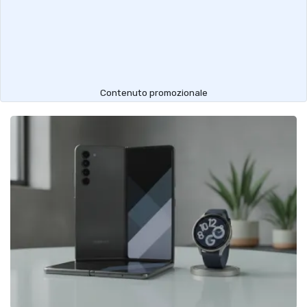
Contenuto promozionale