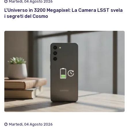
Martedì, 04 Agosto 2026
L'Universo in 3200 Megapixel: La Camera LSST svela
i segreti del Cosmo
Martedì, 04 Agosto 2026