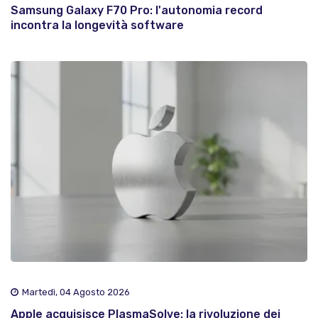
Samsung Galaxy F70 Pro: l'autonomia record
incontra la longevità software
Martedì, 04 Agosto 2026
Apple acquisisce PlasmaSolve: la rivoluzione dei