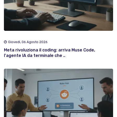
Giovedì, 06 Agosto 2026
Meta rivoluziona il coding: arriva Muse Code,
l'agente IA da terminale che ..