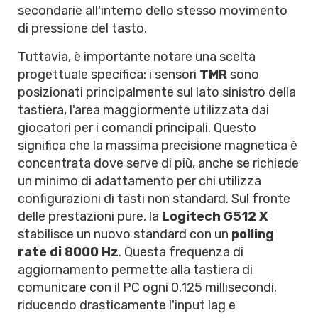
secondarie all'interno dello stesso movimento
di pressione del tasto.
Tuttavia, è importante notare una scelta
progettuale specifica: i sensori
TMR
sono
posizionati principalmente sul lato sinistro della
tastiera, l'area maggiormente utilizzata dai
giocatori per i comandi principali. Questo
significa che la massima precisione magnetica è
concentrata dove serve di più, anche se richiede
un minimo di adattamento per chi utilizza
configurazioni di tasti non standard. Sul fronte
delle prestazioni pure, la
Logitech G512 X
stabilisce un nuovo standard con un
polling
rate di 8000 Hz
. Questa frequenza di
aggiornamento permette alla tastiera di
comunicare con il PC ogni 0,125 millisecondi,
riducendo drasticamente l'input lag e