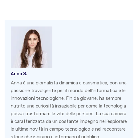
Anna S.
Anna è una giornalista dinamica e carismatica, con una
passione travolgente per il mondo dell'informatica e le
innovazioni tecnologiche. Fin da giovane, ha sempre
nutrito una curiosità insaziabile per come la tecnologia
possa trasformare le vite delle persone. La sua carriera
è caratterizzata da un costante impegno nell'esplorare
le ultime novità in campo tecnologico e nel raccontare
storie che ispirano e informano il pubblico.