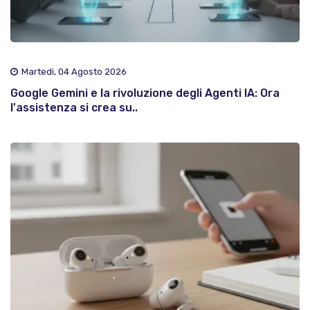
Martedì, 04 Agosto 2026
Google Gemini e la rivoluzione degli Agenti IA: Ora
l'assistenza si crea su..