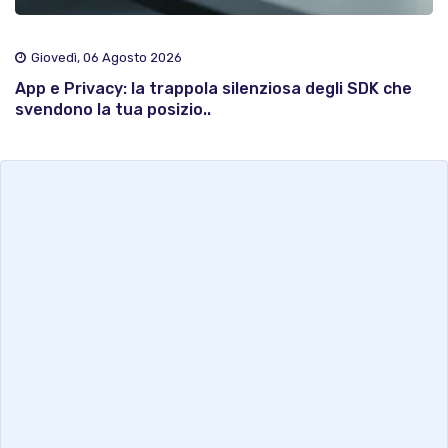
Giovedì, 06 Agosto 2026
App e Privacy: la trappola silenziosa degli SDK che
svendono la tua posizio..