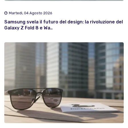
Martedì, 04 Agosto 2026
Samsung svela il futuro del design: la rivoluzione del
Galaxy Z Fold 8 e Wa..