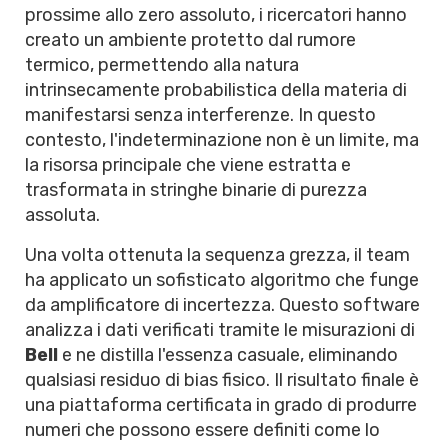
prossime allo zero assoluto, i ricercatori hanno
creato un ambiente protetto dal rumore
termico, permettendo alla natura
intrinsecamente probabilistica della materia di
manifestarsi senza interferenze. In questo
contesto, l'indeterminazione non è un limite, ma
la risorsa principale che viene estratta e
trasformata in stringhe binarie di purezza
assoluta.
Una volta ottenuta la sequenza grezza, il team
ha applicato un sofisticato algoritmo che funge
da amplificatore di incertezza. Questo software
analizza i dati verificati tramite le misurazioni di
Bell
e ne distilla l'essenza casuale, eliminando
qualsiasi residuo di bias fisico. Il risultato finale è
una piattaforma certificata in grado di produrre
numeri che possono essere definiti come lo