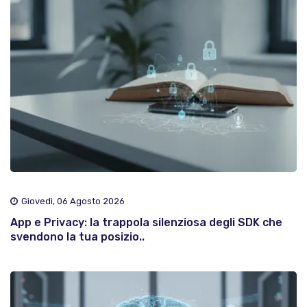
Giovedì, 06 Agosto 2026
App e Privacy: la trappola silenziosa degli SDK che
svendono la tua posizio..