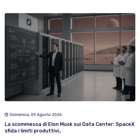
Domenica, 09 Agosto 2026
La scommessa di Elon Musk sui Data Center: SpaceX
sfida i limiti produttivi..