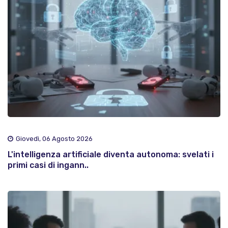
Giovedì, 06 Agosto 2026
L'intelligenza artificiale diventa autonoma: svelati i
primi casi di ingann..