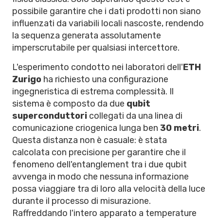
possibile garantire che i dati prodotti non siano
influenzati da variabili locali nascoste, rendendo
la sequenza generata assolutamente
imperscrutabile per qualsiasi intercettore.
L'esperimento condotto nei laboratori dell'
ETH
Zurigo
ha richiesto una configurazione
ingegneristica di estrema complessità. Il
sistema è composto da due
qubit
superconduttori
collegati da una linea di
comunicazione criogenica lunga ben
30 metri
.
Questa distanza non è casuale: è stata
calcolata con precisione per garantire che il
fenomeno dell'entanglement tra i due qubit
avvenga in modo che nessuna informazione
possa viaggiare tra di loro alla velocità della luce
durante il processo di misurazione.
Raffreddando l'intero apparato a temperature