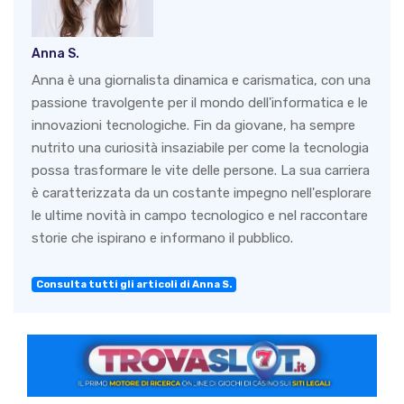
Anna S.
Anna è una giornalista dinamica e carismatica, con una
passione travolgente per il mondo dell'informatica e le
innovazioni tecnologiche. Fin da giovane, ha sempre
nutrito una curiosità insaziabile per come la tecnologia
possa trasformare le vite delle persone. La sua carriera
è caratterizzata da un costante impegno nell'esplorare
le ultime novità in campo tecnologico e nel raccontare
storie che ispirano e informano il pubblico.
Consulta tutti gli articoli di Anna S.