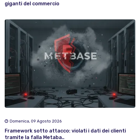
giganti del commercio
Domenica, 09 Agosto 2026
Framework sotto attacco: violati i dati dei clienti
tramite la falla Metaba..