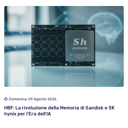
Domenica, 09 Agosto 2026
HBF: La rivoluzione della Memoria di Sandisk e SK
hynix per l'Era dell'IA