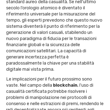
standard aureo della casualità. Se nell'ultimo
secolo l'orologio atomico è diventato il
riferimento universale per la misurazione del
tempo, gli esperti prevedono che questo nuovo
sistema diventerà il punto di riferimento per la
generazione di valori casuali, stabilendo un
nuovo paradigma di fiducia per le transazioni
finanziarie globali e la sicurezza delle
comunicazioni satellitari. La capacità di
generare incertezza perfetta è
paradossalmente la chiave per una stabilità
digitale mai vista prima.
Le implicazioni per il futuro prossimo sono
vaste. Nel campo della
blockchain
, l'uso di
casualità certificata potrebbe risolvere i
problemi di manipolazione nei protocolli di
consenso e nelle estrazioni di premi, rendendo le
reti decentralizzate ancora più resilienti agli