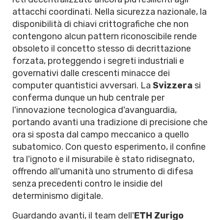
attacchi coordinati. Nella sicurezza nazionale, la
disponibilità di chiavi crittografiche che non
contengono alcun pattern riconoscibile rende
obsoleto il concetto stesso di decrittazione
forzata, proteggendo i segreti industriali e
governativi dalle crescenti minacce dei
computer quantistici avversari. La
Svizzera
si
conferma dunque un hub centrale per
l'innovazione tecnologica d'avanguardia,
portando avanti una tradizione di precisione che
ora si sposta dal campo meccanico a quello
subatomico. Con questo esperimento, il confine
tra l'ignoto e il misurabile è stato ridisegnato,
offrendo all'umanità uno strumento di difesa
senza precedenti contro le insidie del
determinismo digitale.
Guardando avanti, il team dell'
ETH Zurigo