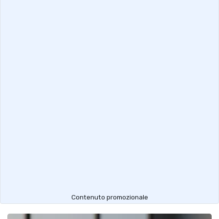
Contenuto promozionale