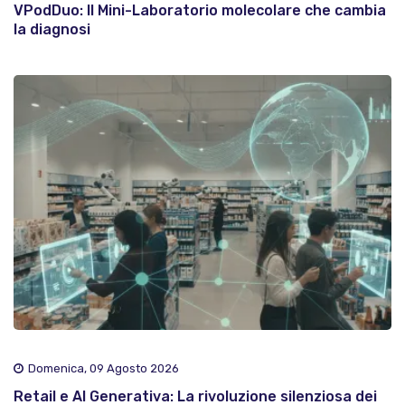
VPodDuo: Il Mini-Laboratorio molecolare che cambia
la diagnosi
Domenica, 09 Agosto 2026
Retail e AI Generativa: La rivoluzione silenziosa dei