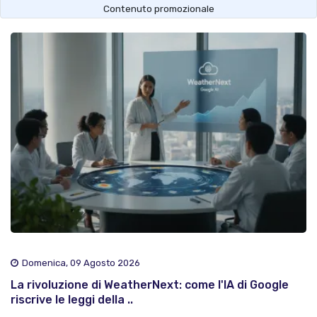
Contenuto promozionale
Domenica, 09 Agosto 2026
La rivoluzione di WeatherNext: come l'IA di Google
riscrive le leggi della ..