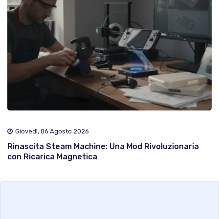
Giovedì, 06 Agosto 2026
Rinascita Steam Machine: Una Mod Rivoluzionaria
con Ricarica Magnetica