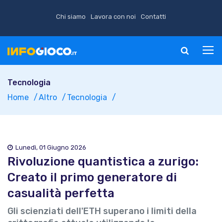
Chi siamo
Lavora con noi
Contatti
Tecnologia
Home
Altro
Tecnologia
Lunedì, 01 Giugno 2026
Rivoluzione quantistica a zurigo:
Creato il primo generatore di
casualità perfetta
Gli scienziati dell'ETH superano i limiti della