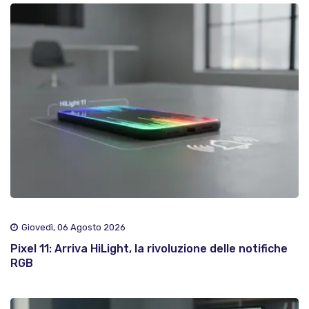
Giovedì, 06 Agosto 2026
Pixel 11: Arriva HiLight, la rivoluzione delle notifiche
RGB