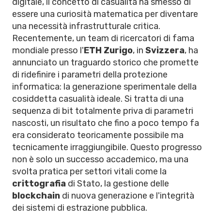
digitale, il concetto di casualità ha smesso di
essere una curiosità matematica per diventare
una necessità infrastrutturale critica.
Recentemente, un team di ricercatori di fama
mondiale presso l'
ETH Zurigo
, in
Svizzera
, ha
annunciato un traguardo storico che promette
di ridefinire i parametri della protezione
informatica: la generazione sperimentale della
cosiddetta casualità ideale. Si tratta di una
sequenza di bit totalmente priva di parametri
nascosti, un risultato che fino a poco tempo fa
era considerato teoricamente possibile ma
tecnicamente irraggiungibile. Questo progresso
non è solo un successo accademico, ma una
svolta pratica per settori vitali come la
crittografia
di Stato, la gestione delle
blockchain
di nuova generazione e l'integrità
dei sistemi di estrazione pubblica.