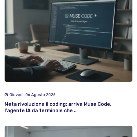
Giovedì, 06 Agosto 2026
Meta rivoluziona il coding: arriva Muse Code,
l'agente IA da terminale che ..