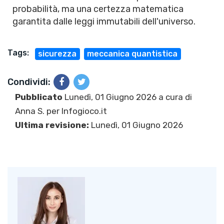
probabilità, ma una certezza matematica
garantita dalle leggi immutabili dell'universo.
Tags:
sicurezza
meccanica quantistica
Condividi:
Pubblicato
Lunedì, 01 Giugno 2026 a cura di
Anna S.
per Infogioco.it
Ultima revisione:
Lunedì, 01 Giugno 2026