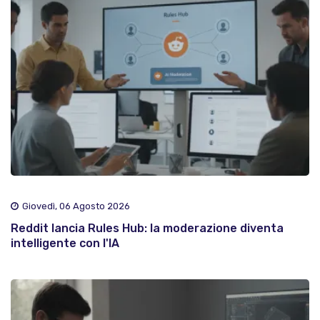
Giovedì, 06 Agosto 2026
Reddit lancia Rules Hub: la moderazione diventa
intelligente con l'IA