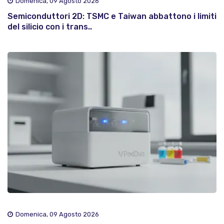
Domenica, 09 Agosto 2026
Semiconduttori 2D: TSMC e Taiwan abbattono i limiti
del silicio con i trans..
Domenica, 09 Agosto 2026