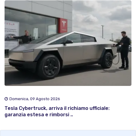
Domenica, 09 Agosto 2026
Tesla Cybertruck, arriva il richiamo ufficiale:
garanzia estesa e rimborsi ..