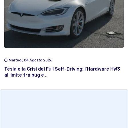
Martedì, 04 Agosto 2026
Tesla e la Crisi del Full Self-Driving: l'Hardware HW3
al limite tra bug e ..