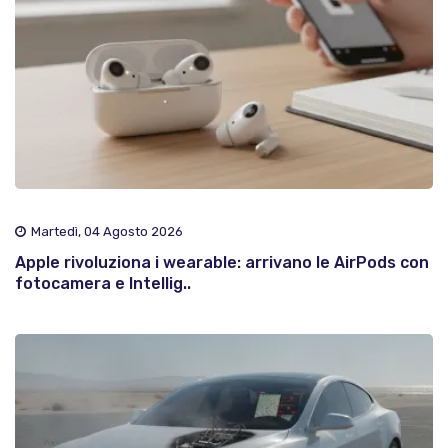
Martedì, 04 Agosto 2026
Apple rivoluziona i wearable: arrivano le AirPods con
fotocamera e Intellig..