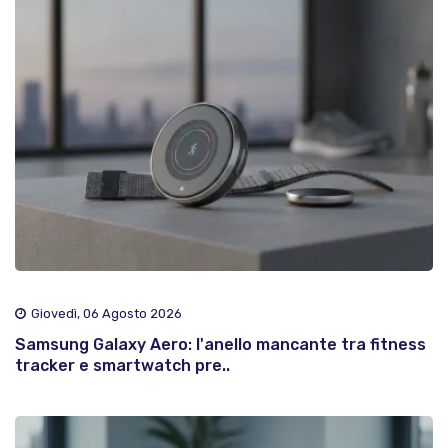
Giovedì, 06 Agosto 2026
Samsung Galaxy Aero: l'anello mancante tra fitness
tracker e smartwatch pre..