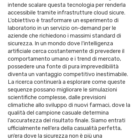
intende scalare questa tecnologia per renderla
accessibile tramite infrastrutture cloud sicure.
L'obiettivo è trasformare un esperimento di
laboratorio in un servizio on-demand per le
aziende che richiedono i massimi standard di
sicurezza. In un mondo dove l'intelligenza
artificiale cerca costantemente di prevedere il
comportamento umano e i trend di mercato,
possedere una fonte di pura imprevedibilità
diventa un vantaggio competitivo inestimabile.
La ricerca continuerà a esplorare come queste
sequenze possano migliorare le simulazioni
scientifiche complesse, dalle previsioni
climatiche allo sviluppo di nuovi farmaci, dove la
qualità del campione casuale determina
l'accuratezza del risultato finale. Siamo entrati
ufficialmente nell'era della casualità perfetta,
un'era dove la sicurezza non è più una