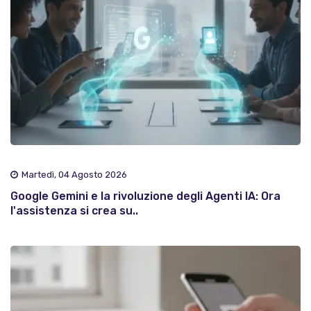
Martedì, 04 Agosto 2026
Google Gemini e la rivoluzione degli Agenti IA: Ora
l'assistenza si crea su..