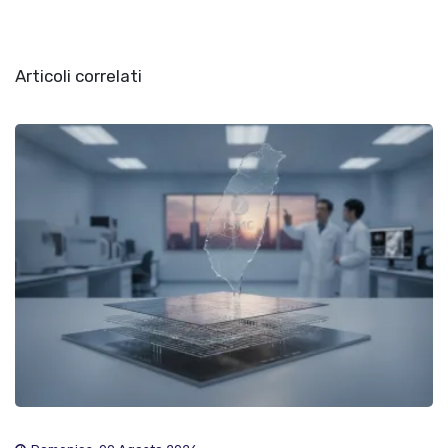
Articoli correlati