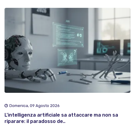
Domenica, 09 Agosto 2026
L'intelligenza artificiale sa attaccare ma non sa
riparare: il paradosso de..