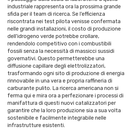
industriale rappresenta ora la prossima grande
sfida per il team di ricerca. Se l'efficienza
riscontrata nei test pilota venisse confermata
nelle grandi installazioni, il costo di produzione
dell'idrogeno verde potrebbe crollare,
rendendolo competitivo con i combustibili
fossili senza la necessità di massicci sussidi
governativi. Questo permetterebbe una
diffusione capillare degli elettrolizzatori,
trasformando ogni sito di produzione di energia
rinnovabile in una vera e propria raffineria di
carburante pulito. La ricerca americana non si
ferma qui e mira ora a perfezionare i processi di
manifattura di questi nuovi catalizzatori per
garantire che la loro produzione sia a sua volta
sostenibile e facilmente integrabile nelle
infrastrutture esistenti.