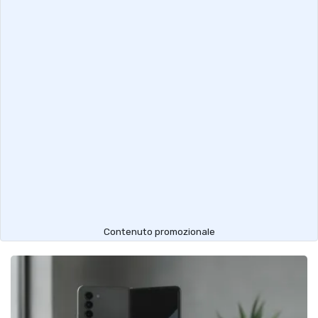
Contenuto promozionale