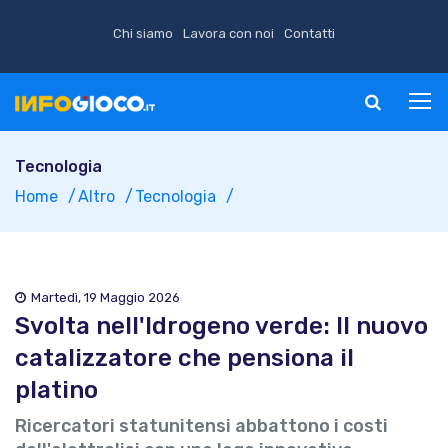
Chi siamo
Lavora con noi
Contatti
Tecnologia
Home
Altro
Tecnologia
Martedì, 19 Maggio 2026
Svolta nell'Idrogeno verde: Il nuovo
catalizzatore che pensiona il
platino
Ricercatori statunitensi abbattono i costi