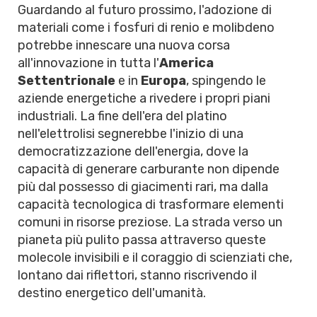
Guardando al futuro prossimo, l'adozione di
materiali come i fosfuri di renio e molibdeno
potrebbe innescare una nuova corsa
all'innovazione in tutta l'
America
Settentrionale
e in
Europa
, spingendo le
aziende energetiche a rivedere i propri piani
industriali. La fine dell'era del platino
nell'elettrolisi segnerebbe l'inizio di una
democratizzazione dell'energia, dove la
capacità di generare carburante non dipende
più dal possesso di giacimenti rari, ma dalla
capacità tecnologica di trasformare elementi
comuni in risorse preziose. La strada verso un
pianeta più pulito passa attraverso queste
molecole invisibili e il coraggio di scienziati che,
lontano dai riflettori, stanno riscrivendo il
destino energetico dell'umanità.