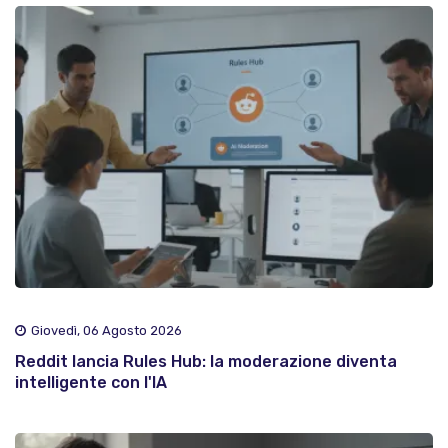
Giovedì, 06 Agosto 2026
Reddit lancia Rules Hub: la moderazione diventa
intelligente con l'IA