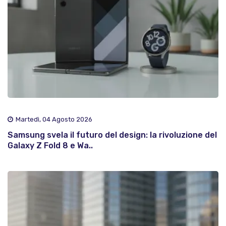
Martedì, 04 Agosto 2026
Samsung svela il futuro del design: la rivoluzione del
Galaxy Z Fold 8 e Wa..