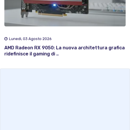
Lunedì, 03 Agosto 2026
AMD Radeon RX 9050: La nuova architettura grafica
ridefinisce il gaming di ..