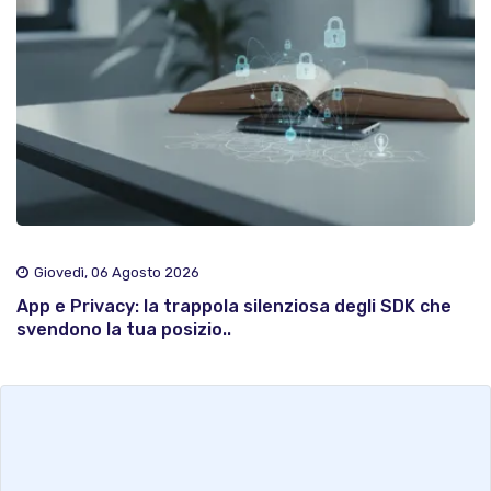
Giovedì, 06 Agosto 2026
App e Privacy: la trappola silenziosa degli SDK che
svendono la tua posizio..