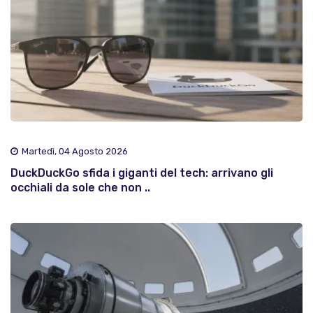
Martedì, 04 Agosto 2026
DuckDuckGo sfida i giganti del tech: arrivano gli
occhiali da sole che non ..