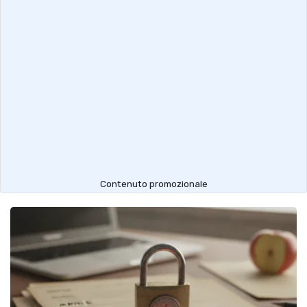
Contenuto promozionale