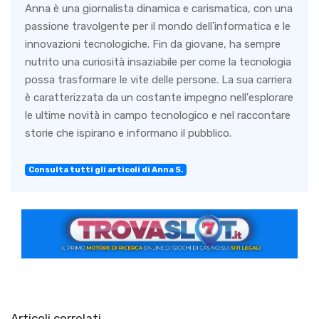
Anna è una giornalista dinamica e carismatica, con una
passione travolgente per il mondo dell'informatica e le
innovazioni tecnologiche. Fin da giovane, ha sempre
nutrito una curiosità insaziabile per come la tecnologia
possa trasformare le vite delle persone. La sua carriera
è caratterizzata da un costante impegno nell'esplorare
le ultime novità in campo tecnologico e nel raccontare
storie che ispirano e informano il pubblico.
Consulta tutti gli articoli di Anna S.
Articoli correlati