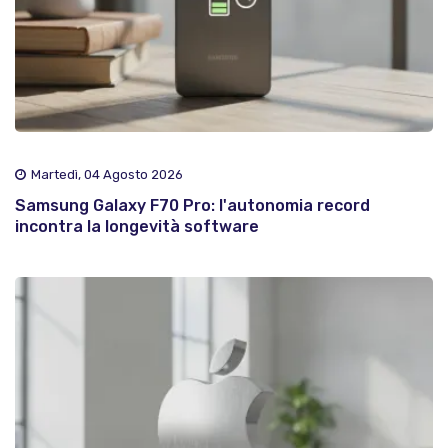
Martedì, 04 Agosto 2026
Samsung Galaxy F70 Pro: l'autonomia record
incontra la longevità software