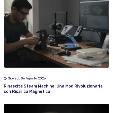
Giovedì, 06 Agosto 2026
Rinascita Steam Machine: Una Mod Rivoluzionaria
con Ricarica Magnetica