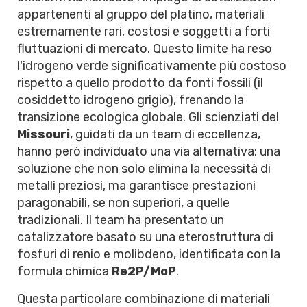
appartenenti al gruppo del platino, materiali
estremamente rari, costosi e soggetti a forti
fluttuazioni di mercato. Questo limite ha reso
l'idrogeno verde significativamente più costoso
rispetto a quello prodotto da fonti fossili (il
cosiddetto idrogeno grigio), frenando la
transizione ecologica globale. Gli scienziati del
Missouri
, guidati da un team di eccellenza,
hanno però individuato una via alternativa: una
soluzione che non solo elimina la necessità di
metalli preziosi, ma garantisce prestazioni
paragonabili, se non superiori, a quelle
tradizionali. Il team ha presentato un
catalizzatore basato su una eterostruttura di
fosfuri di renio e molibdeno, identificata con la
formula chimica
Re2P/MoP
.
Questa particolare combinazione di materiali