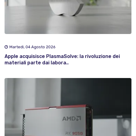
Martedì, 04 Agosto 2026
Apple acquisisce PlasmaSolve: la rivoluzione dei
materiali parte dai labora..