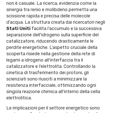
non è casuale. La ricerca, evidenzia come la
sinergia tra renio e molibdeno permetta una
scissione rapida e precisa delle molecole
d'acqua. La struttura creata dai ricercatori negli
Stati Uniti
facilita l'accumulo e la successiva
separazione dell'idrogeno sulla superficie del
catalizzatore, riducendo drasticamente le
perdite energetiche. L'aspetto cruciale della
scoperta risiede nella gestione della rete di
legami a idrogeno all'interfaccia tra il
catalizzatore e l'elettrolita. Controllando la
cinetica di trasferimento dei protoni, gli
scienziati sono riusciti a minimizzare la
resistenza interfacciale, ottimizzando ogni
singola reazione chimica all'interno della cella
elettrolitica.
Le implicazioni per il settore energetico sono