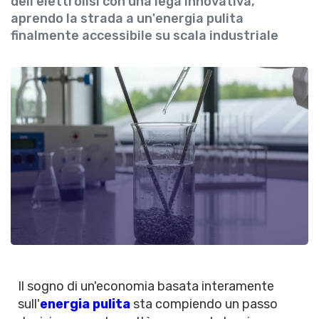
dell'elettrolisi con una lega innovativa,
aprendo la strada a un'energia pulita
finalmente accessibile su scala industriale
Il sogno di un'economia basata interamente
sull'
energia pulita
sta compiendo un passo