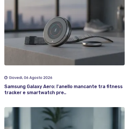
Giovedì, 06 Agosto 2026
Samsung Galaxy Aero: l'anello mancante tra fitness
tracker e smartwatch pre..