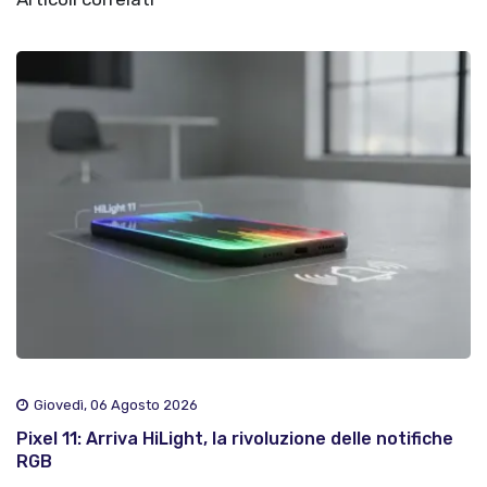
Giovedì, 06 Agosto 2026
Pixel 11: Arriva HiLight, la rivoluzione delle notifiche
RGB