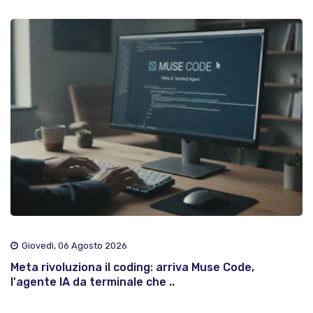
Giovedì, 06 Agosto 2026
Meta rivoluziona il coding: arriva Muse Code,
l'agente IA da terminale che ..