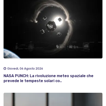
Giovedì, 06 Agosto 2026
NASA PUNCH: La rivoluzione meteo spaziale che
prevede le tempeste solari co..