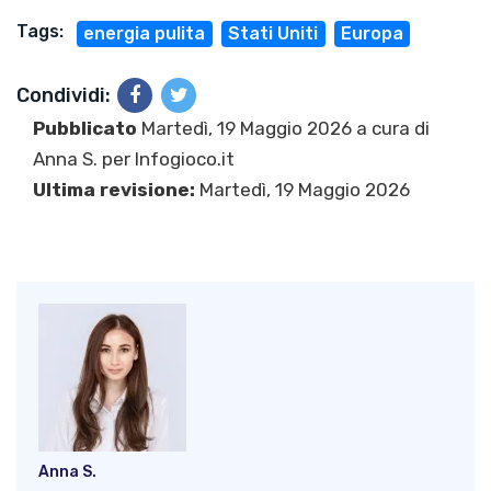
Tags:
energia pulita
Stati Uniti
Europa
Condividi:
Pubblicato
Martedì, 19 Maggio 2026 a cura di
Anna S.
per Infogioco.it
Ultima revisione:
Martedì, 19 Maggio 2026
Anna S.