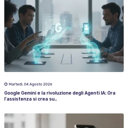
Martedì, 04 Agosto 2026
Google Gemini e la rivoluzione degli Agenti IA: Ora
l'assistenza si crea su..