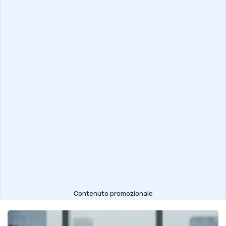
Contenuto promozionale