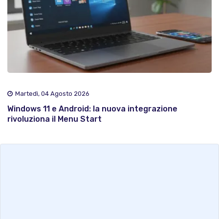
Martedì, 04 Agosto 2026
Windows 11 e Android: la nuova integrazione
rivoluziona il Menu Start