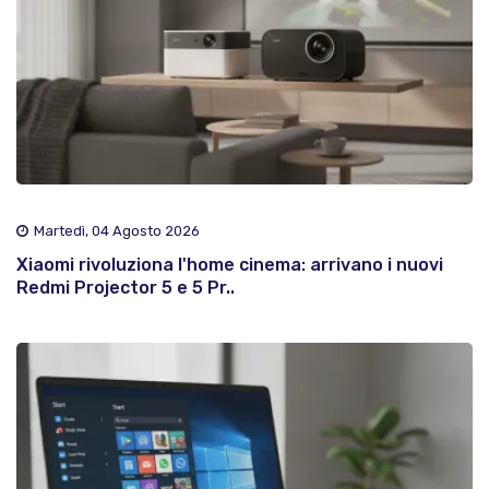
Martedì, 04 Agosto 2026
Xiaomi rivoluziona l'home cinema: arrivano i nuovi
Redmi Projector 5 e 5 Pr..