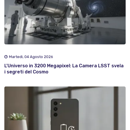
Martedì, 04 Agosto 2026
L'Universo in 3200 Megapixel: La Camera LSST svela
i segreti del Cosmo