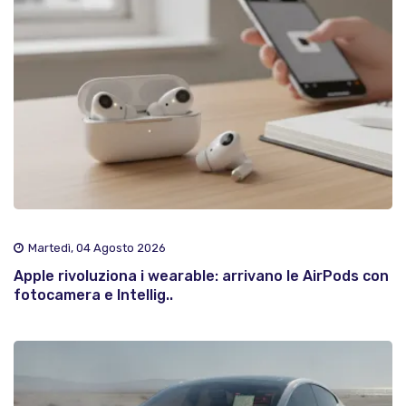
Martedì, 04 Agosto 2026
Apple rivoluziona i wearable: arrivano le AirPods con
fotocamera e Intellig..