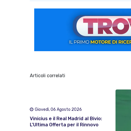
Articoli correlati
Giovedì, 06 Agosto 2026
Vinicius e il Real Madrid al Bivio:
L'Ultima Offerta per il Rinnovo