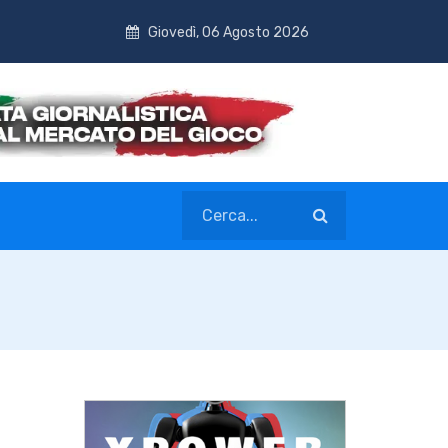
Giovedì, 06 Agosto 2026