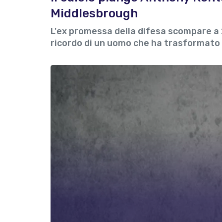
Middlesbrough
L'ex promessa della difesa scompare a 2
ricordo di un uomo che ha trasformato il