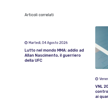
Articoli correlati
Martedì, 04 Agosto 2026
Lutto nel mondo MMA: addio ad
Allan Nascimento, il guerriero
della UFC
Vener
VNL 202
contro
ai quar