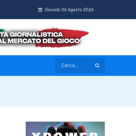
Giovedì, 06 Agosto 2026