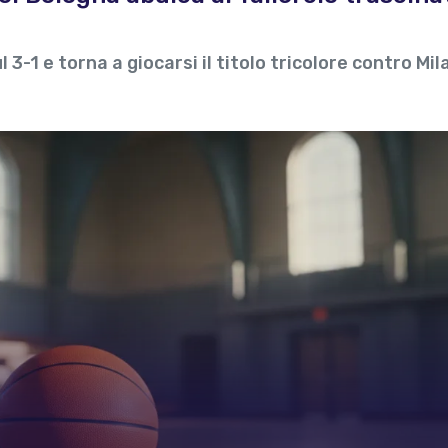
 3-1 e torna a giocarsi il titolo tricolore contro Mil