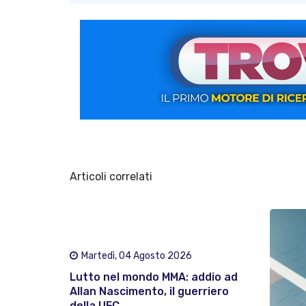
Articoli correlati
Martedì, 04 Agosto 2026
Lutto nel mondo MMA: addio ad
Allan Nascimento, il guerriero
della UFC