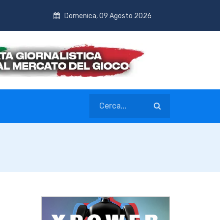
Domenica, 09 Agosto 2026