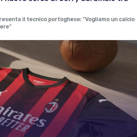
presenta il tecnico portoghese: "Vogliamo un calcio
ere"