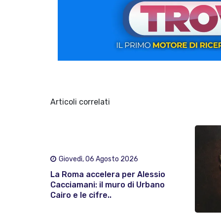
Articoli correlati
Giovedì, 06 Agosto 2026
La Roma accelera per Alessio
Cacciamani: il muro di Urbano
Cairo e le cifre..