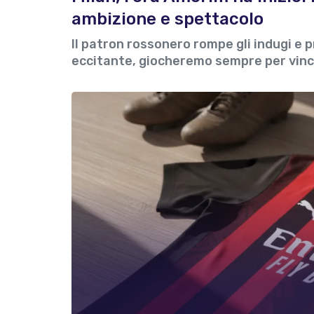
ambizione e spettacolo
Il patron rossonero rompe gli indugi e 
eccitante, giocheremo sempre per vinc