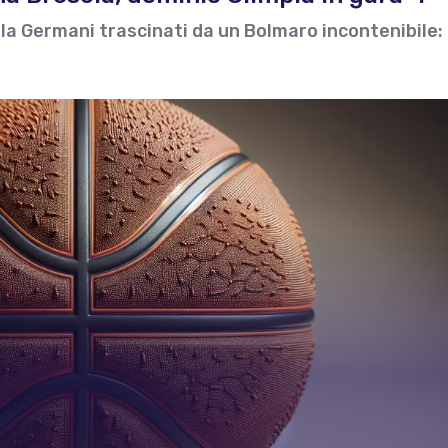
ella Germani trascinati da un Bolmaro incontenibile: