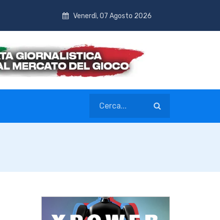
Venerdì, 07 Agosto 2026