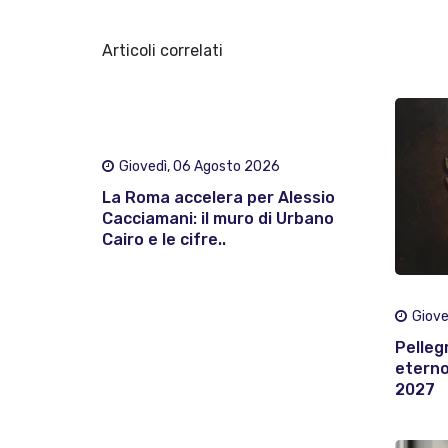
Articoli correlati
Giovedì, 06 Agosto 2026
La Roma accelera per Alessio
Cacciamani: il muro di Urbano
Cairo e le cifre..
Giove
Pelleg
eterno:
2027