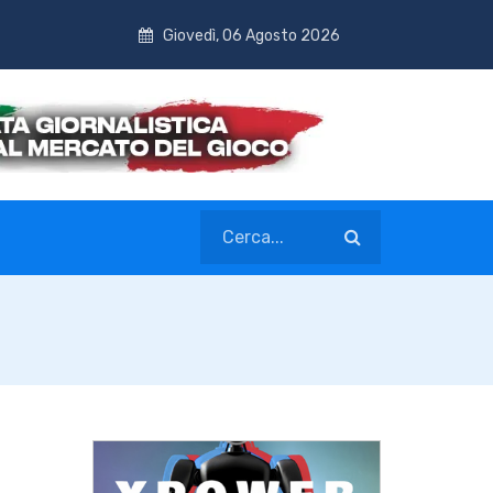
Giovedì, 06 Agosto 2026