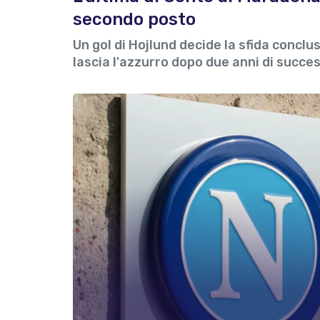
secondo posto
Un gol di Hojlund decide la sfida conclu
lascia l'azzurro dopo due anni di succes