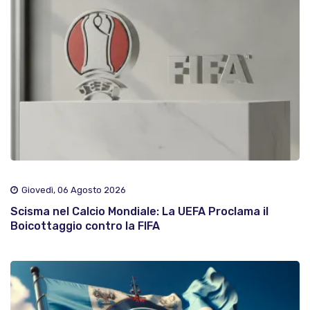
Giovedì, 06 Agosto 2026
Scisma nel Calcio Mondiale: La UEFA Proclama il
Boicottaggio contro la FIFA