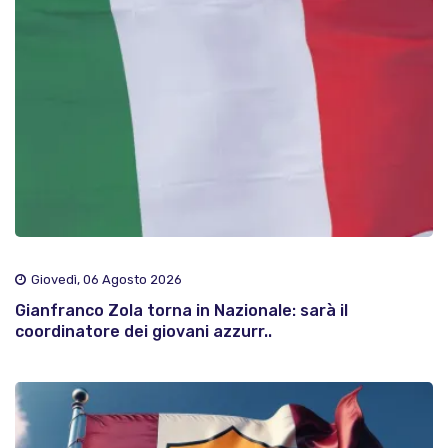
Giovedì, 06 Agosto 2026
Gianfranco Zola torna in Nazionale: sarà il
coordinatore dei giovani azzurr..