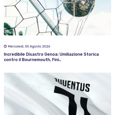
Mercoledì, 05 Agosto 2026
Incredibile Disastro Genoa: Umiliazione Storica
contro il Bournemouth, Fini..