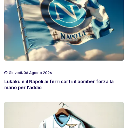
Giovedì, 06 Agosto 2026
Lukaku e il Napoli ai ferri corti: il bomber forza la
mano per l'addio