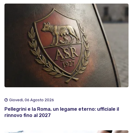
Giovedì, 06 Agosto 2026
Pellegrini e la Roma, un legame eterno: ufficiale il
rinnovo fino al 2027