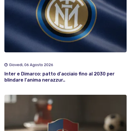
Giovedì, 06 Agosto 2026
Inter e Dimarco: patto d'acciaio fino al 2030 per
blindare l'anima nerazzur..