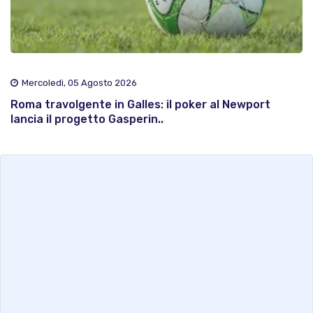
Mercoledì, 05 Agosto 2026
Roma travolgente in Galles: il poker al Newport
lancia il progetto Gasperin..