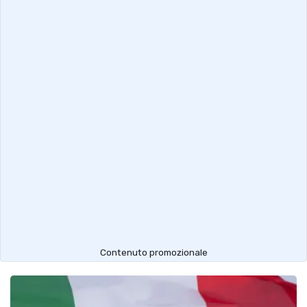
Contenuto promozionale