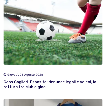
Giovedì, 06 Agosto 2026
Caos Cagliari-Esposito: denunce legali e veleni, la
rottura tra club e gioc..