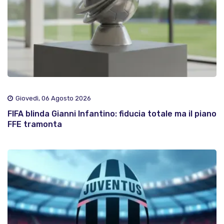
Giovedì, 06 Agosto 2026
FIFA blinda Gianni Infantino: fiducia totale ma il piano
FFE tramonta