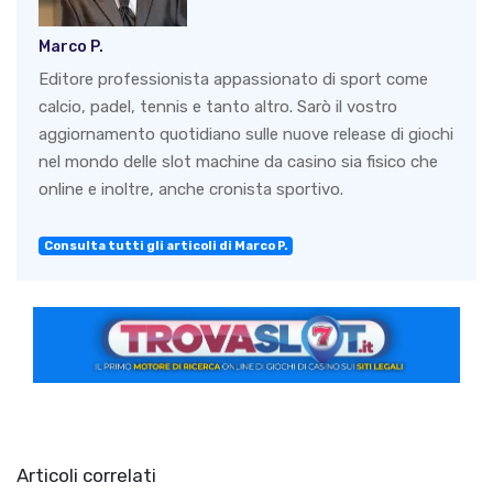
Marco P.
Editore professionista appassionato di sport come
calcio, padel, tennis e tanto altro. Sarò il vostro
aggiornamento quotidiano sulle nuove release di giochi
nel mondo delle slot machine da casino sia fisico che
online e inoltre, anche cronista sportivo.
Consulta tutti gli articoli di Marco P.
Articoli correlati