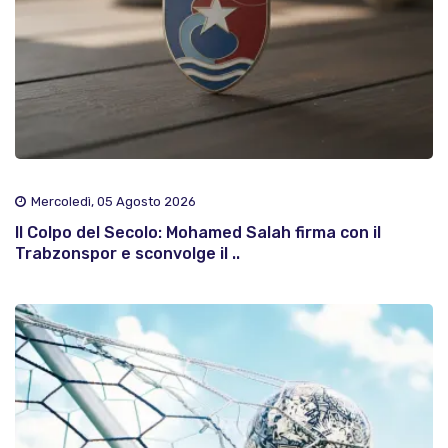
Mercoledì, 05 Agosto 2026
Il Colpo del Secolo: Mohamed Salah firma con il
Trabzonspor e sconvolge il ..