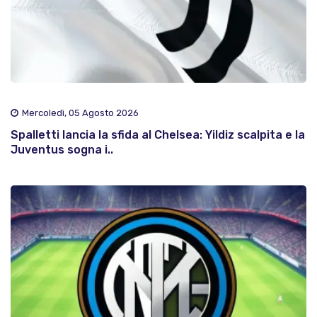
Mercoledì, 05 Agosto 2026
Spalletti lancia la sfida al Chelsea: Yildiz scalpita e la
Juventus sogna i..