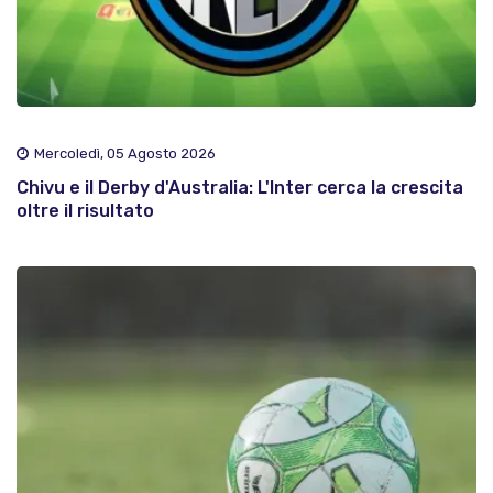
Mercoledì, 05 Agosto 2026
Chivu e il Derby d'Australia: L'Inter cerca la crescita
oltre il risultato