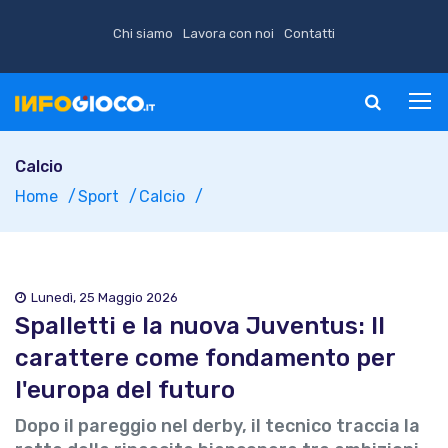
Chi siamo
Lavora con noi
Contatti
Calcio
Home
Sport
Calcio
Lunedì, 25 Maggio 2026
Spalletti e la nuova Juventus: Il
carattere come fondamento per
l'europa del futuro
Dopo il pareggio nel derby, il tecnico traccia la