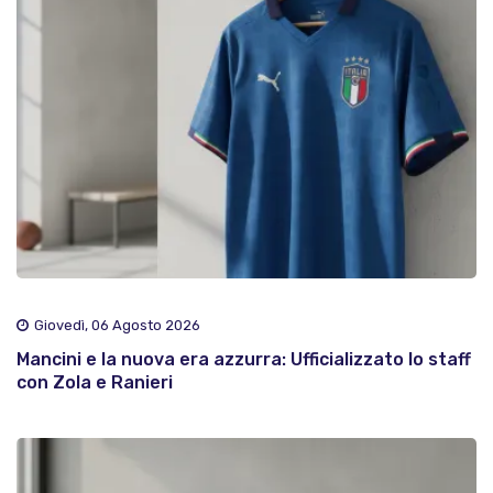
Giovedì, 06 Agosto 2026
Mancini e la nuova era azzurra: Ufficializzato lo staff
con Zola e Ranieri