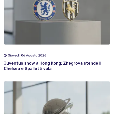
Giovedì, 06 Agosto 2026
Juventus show a Hong Kong: Zhegrova stende il
Chelsea e Spalletti vola