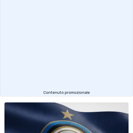
Contenuto promozionale