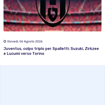
Giovedì, 06 Agosto 2026
Juventus, colpo triplo per Spalletti: Suzuki, Zirkzee
e Lucumi verso Torino