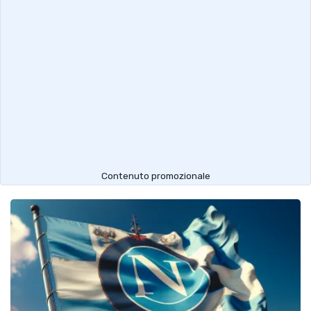
Contenuto promozionale