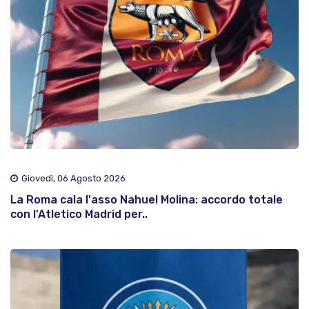
Giovedì, 06 Agosto 2026
La Roma cala l'asso Nahuel Molina: accordo totale
con l'Atletico Madrid per..