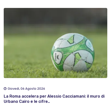
Giovedì, 06 Agosto 2026
La Roma accelera per Alessio Cacciamani: il muro di
Urbano Cairo e le cifre..