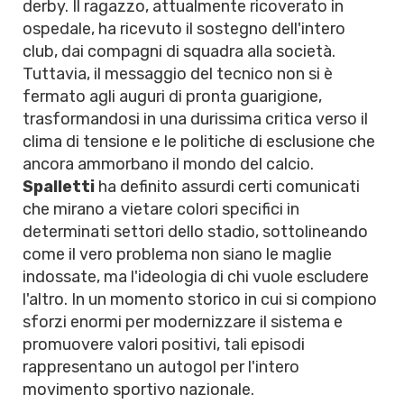
derby. Il ragazzo, attualmente ricoverato in
ospedale, ha ricevuto il sostegno dell'intero
club, dai compagni di squadra alla società.
Tuttavia, il messaggio del tecnico non si è
fermato agli auguri di pronta guarigione,
trasformandosi in una durissima critica verso il
clima di tensione e le politiche di esclusione che
ancora ammorbano il mondo del calcio.
Spalletti
ha definito assurdi certi comunicati
che mirano a vietare colori specifici in
determinati settori dello stadio, sottolineando
come il vero problema non siano le maglie
indossate, ma l'ideologia di chi vuole escludere
l'altro. In un momento storico in cui si compiono
sforzi enormi per modernizzare il sistema e
promuovere valori positivi, tali episodi
rappresentano un autogol per l'intero
movimento sportivo nazionale.