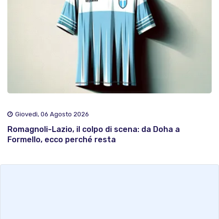
Giovedì, 06 Agosto 2026
Romagnoli-Lazio, il colpo di scena: da Doha a
Formello, ecco perché resta