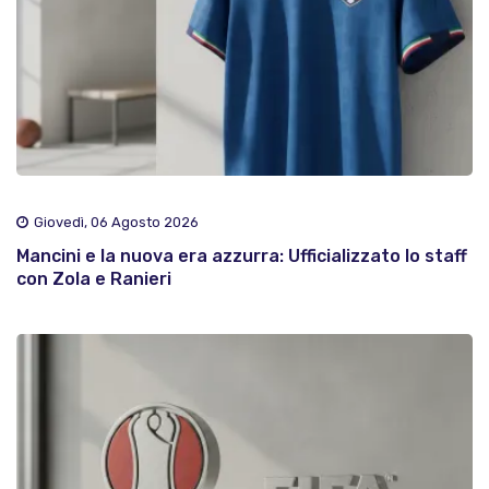
Giovedì, 06 Agosto 2026
Mancini e la nuova era azzurra: Ufficializzato lo staff
con Zola e Ranieri