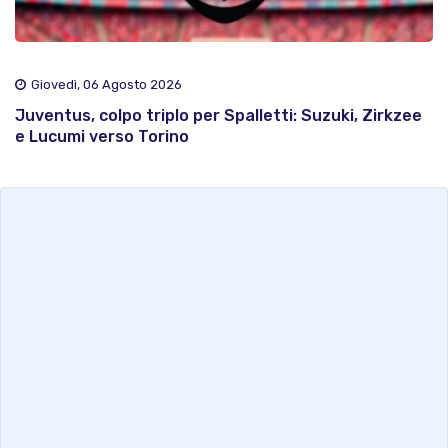
Giovedì, 06 Agosto 2026
Juventus, colpo triplo per Spalletti: Suzuki, Zirkzee
e Lucumi verso Torino