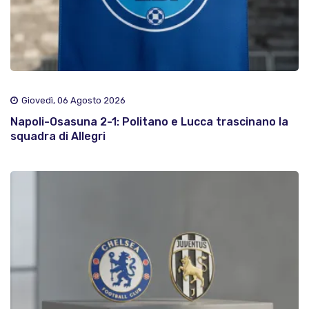
Giovedì, 06 Agosto 2026
Napoli-Osasuna 2-1: Politano e Lucca trascinano la
squadra di Allegri