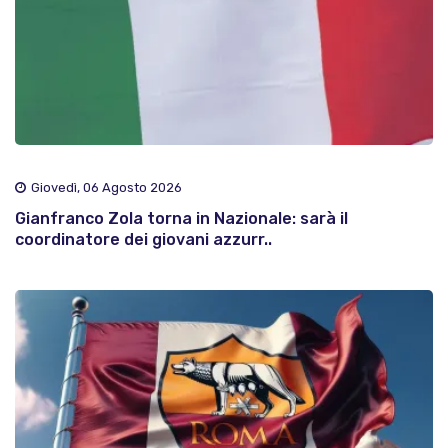
Giovedì, 06 Agosto 2026
Gianfranco Zola torna in Nazionale: sarà il
coordinatore dei giovani azzurr..