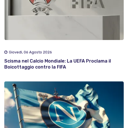
Giovedì, 06 Agosto 2026
Scisma nel Calcio Mondiale: La UEFA Proclama il
Boicottaggio contro la FIFA