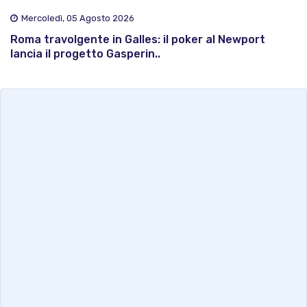
Mercoledì, 05 Agosto 2026
Roma travolgente in Galles: il poker al Newport
lancia il progetto Gasperin..