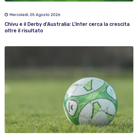
Mercoledì, 05 Agosto 2026
Chivu e il Derby d'Australia: L'Inter cerca la crescita
oltre il risultato