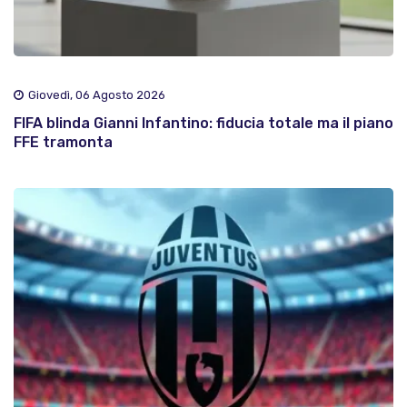
Giovedì, 06 Agosto 2026
FIFA blinda Gianni Infantino: fiducia totale ma il piano
FFE tramonta