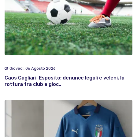
Giovedì, 06 Agosto 2026
Caos Cagliari-Esposito: denunce legali e veleni, la
rottura tra club e gioc..