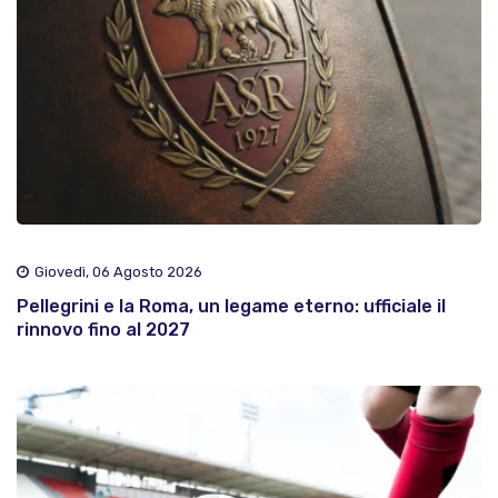
Giovedì, 06 Agosto 2026
Pellegrini e la Roma, un legame eterno: ufficiale il
rinnovo fino al 2027