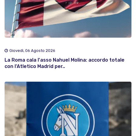
Giovedì, 06 Agosto 2026
La Roma cala l'asso Nahuel Molina: accordo totale
con l'Atletico Madrid per..