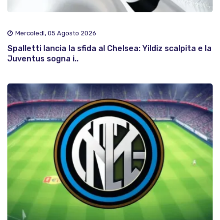
Mercoledì, 05 Agosto 2026
Spalletti lancia la sfida al Chelsea: Yildiz scalpita e la
Juventus sogna i..