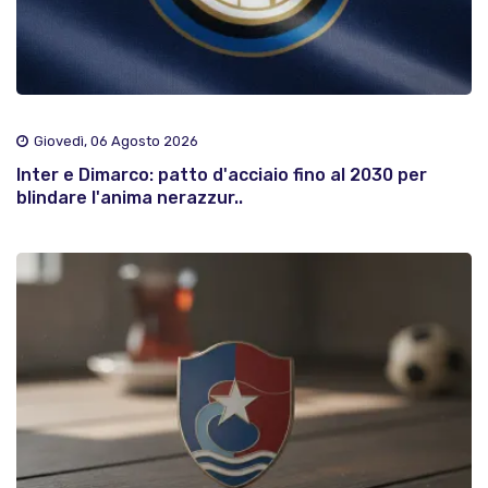
Giovedì, 06 Agosto 2026
Inter e Dimarco: patto d'acciaio fino al 2030 per
blindare l'anima nerazzur..