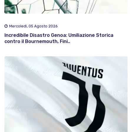
Mercoledì, 05 Agosto 2026
Incredibile Disastro Genoa: Umiliazione Storica
contro il Bournemouth, Fini..