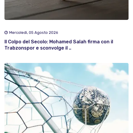
Mercoledì, 05 Agosto 2026
Il Colpo del Secolo: Mohamed Salah firma con il
Trabzonspor e sconvolge il ..