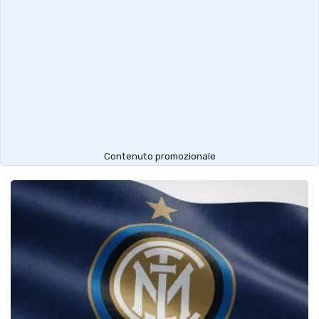
Contenuto promozionale