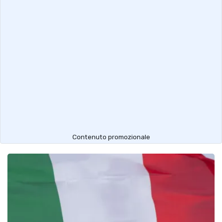
Contenuto promozionale