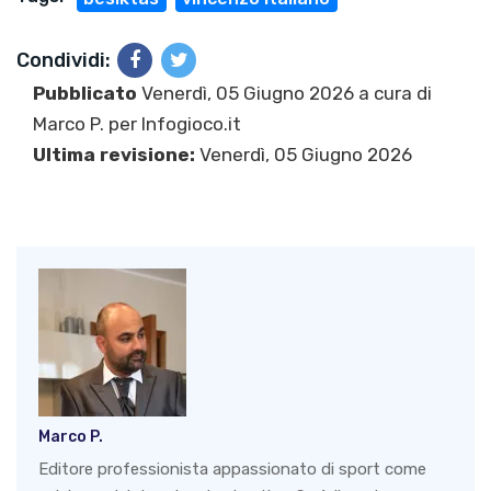
Condividi:
Pubblicato
Venerdì, 05 Giugno 2026 a cura di
Marco P.
per Infogioco.it
Ultima revisione:
Venerdì, 05 Giugno 2026
Marco P.
Editore professionista appassionato di sport come