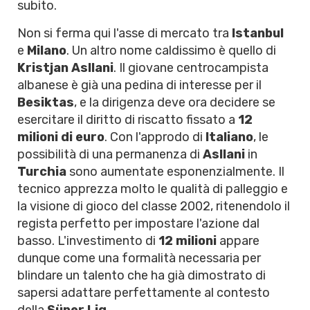
subito.
Non si ferma qui l'asse di mercato tra
Istanbul
e
Milano
. Un altro nome caldissimo è quello di
Kristjan Asllani
. Il giovane centrocampista
albanese è già una pedina di interesse per il
Besiktas
, e la dirigenza deve ora decidere se
esercitare il diritto di riscatto fissato a
12
milioni di euro
. Con l'approdo di
Italiano
, le
possibilità di una permanenza di
Asllani
in
Turchia
sono aumentate esponenzialmente. Il
tecnico apprezza molto le qualità di palleggio e
la visione di gioco del classe 2002, ritenendolo il
regista perfetto per impostare l'azione dal
basso. L'investimento di
12 milioni
appare
dunque come una formalità necessaria per
blindare un talento che ha già dimostrato di
sapersi adattare perfettamente al contesto