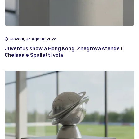
Giovedì, 06 Agosto 2026
Juventus show a Hong Kong: Zhegrova stende il
Chelsea e Spalletti vola