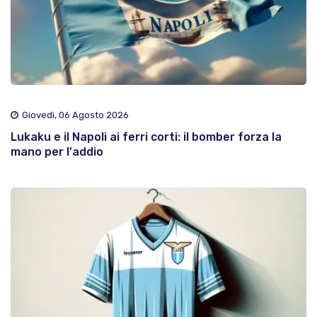
Giovedì, 06 Agosto 2026
Lukaku e il Napoli ai ferri corti: il bomber forza la
mano per l'addio