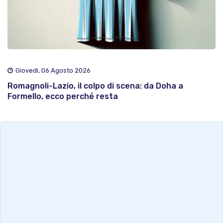
Giovedì, 06 Agosto 2026
Romagnoli-Lazio, il colpo di scena: da Doha a
Formello, ecco perché resta