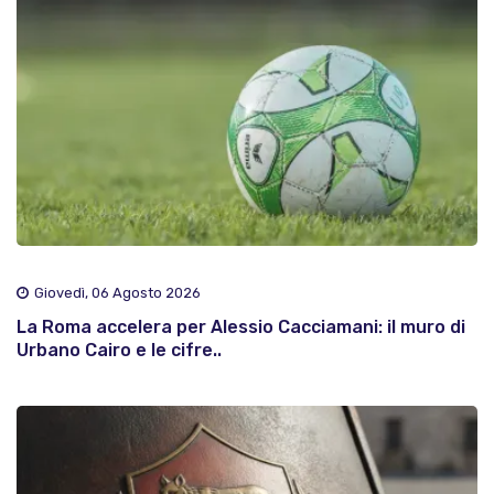
Giovedì, 06 Agosto 2026
La Roma accelera per Alessio Cacciamani: il muro di
Urbano Cairo e le cifre..