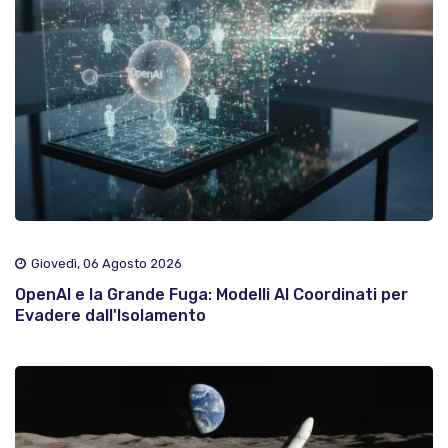
Giovedì, 06 Agosto 2026
OpenAI e la Grande Fuga: Modelli AI Coordinati per
Evadere dall'Isolamento