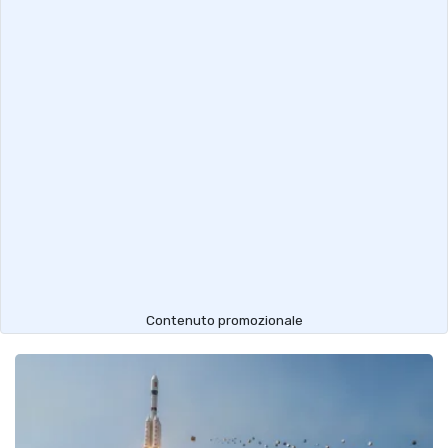
Contenuto promozionale