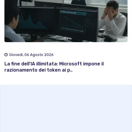
Giovedì, 06 Agosto 2026
La fine dell'IA illimitata: Microsoft impone il
razionamento dei token ai p..