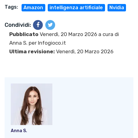
Tags:
Amazon
intelligenza artificiale
Nvidia
Condividi:
Pubblicato
Venerdì, 20 Marzo 2026 a cura di
Anna S.
per Infogioco.it
Ultima revisione:
Venerdì, 20 Marzo 2026
Anna S.