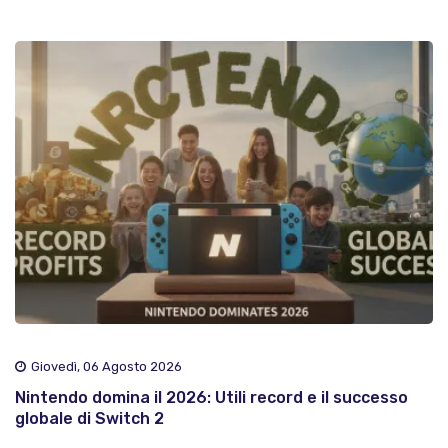
Giovedì, 06 Agosto 2026
Nintendo domina il 2026: Utili record e il successo
globale di Switch 2