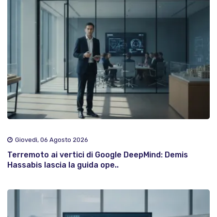
Giovedì, 06 Agosto 2026
Terremoto ai vertici di Google DeepMind: Demis
Hassabis lascia la guida ope..