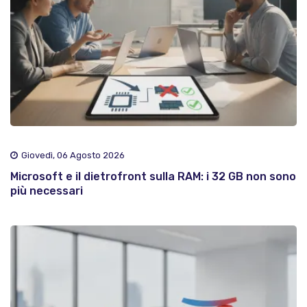
Giovedì, 06 Agosto 2026
Microsoft e il dietrofront sulla RAM: i 32 GB non sono
più necessari