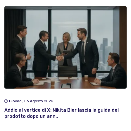
Giovedì, 06 Agosto 2026
Addio al vertice di X: Nikita Bier lascia la guida del
prodotto dopo un ann..