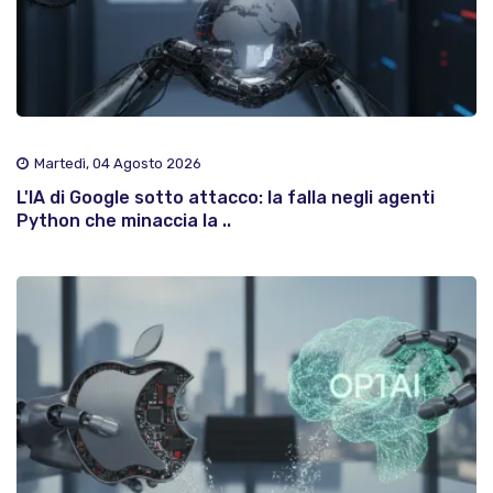
Martedì, 04 Agosto 2026
L'IA di Google sotto attacco: la falla negli agenti
Python che minaccia la ..