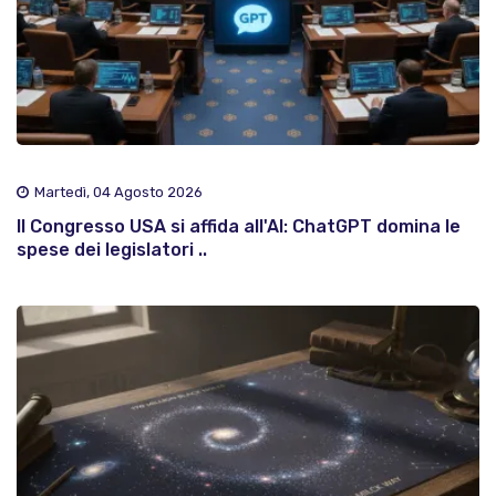
Martedì, 04 Agosto 2026
Il Congresso USA si affida all'AI: ChatGPT domina le
spese dei legislatori ..