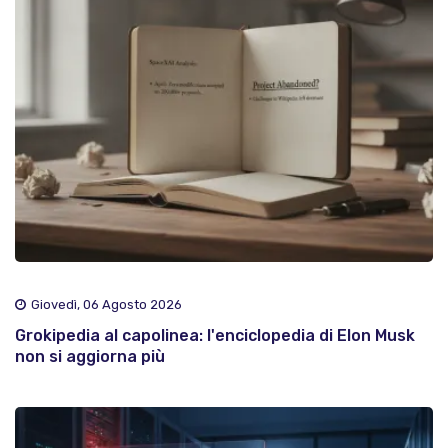
Giovedì, 06 Agosto 2026
Grokipedia al capolinea: l'enciclopedia di Elon Musk
non si aggiorna più