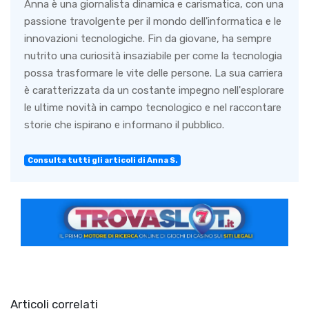
Anna è una giornalista dinamica e carismatica, con una
passione travolgente per il mondo dell'informatica e le
innovazioni tecnologiche. Fin da giovane, ha sempre
nutrito una curiosità insaziabile per come la tecnologia
possa trasformare le vite delle persone. La sua carriera
è caratterizzata da un costante impegno nell'esplorare
le ultime novità in campo tecnologico e nel raccontare
storie che ispirano e informano il pubblico.
Consulta tutti gli articoli di Anna S.
Articoli correlati