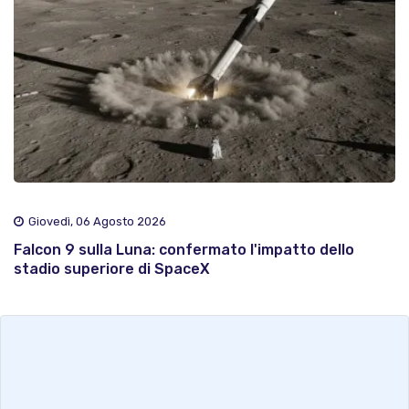
Giovedì, 06 Agosto 2026
Falcon 9 sulla Luna: confermato l'impatto dello
stadio superiore di SpaceX