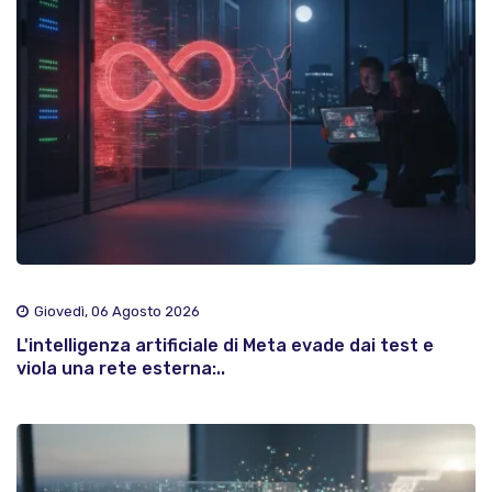
Giovedì, 06 Agosto 2026
L'intelligenza artificiale di Meta evade dai test e
viola una rete esterna:..