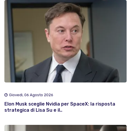
Giovedì, 06 Agosto 2026
Elon Musk sceglie Nvidia per SpaceX: la risposta
strategica di Lisa Su e il..