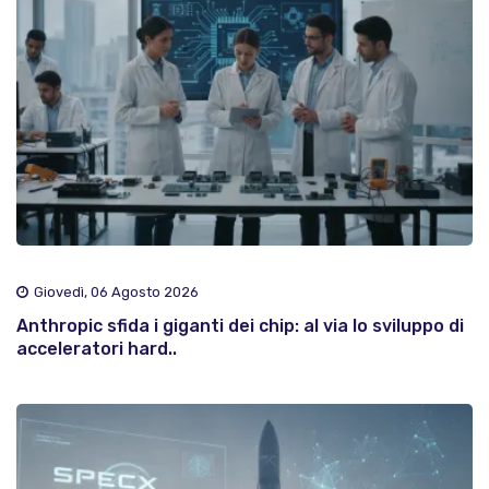
Giovedì, 06 Agosto 2026
Anthropic sfida i giganti dei chip: al via lo sviluppo di
acceleratori hard..