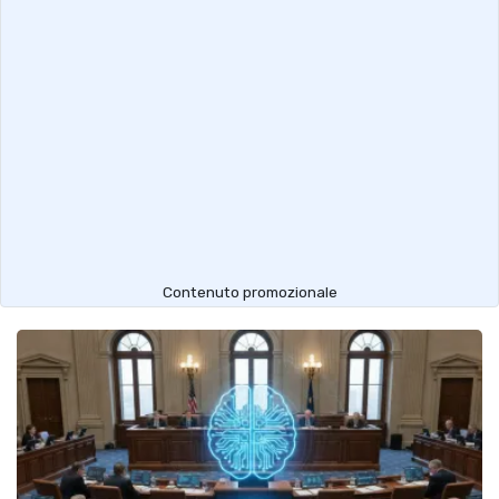
Contenuto promozionale