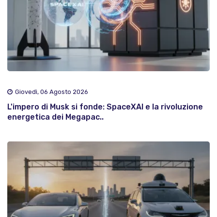
Giovedì, 06 Agosto 2026
L'impero di Musk si fonde: SpaceXAI e la rivoluzione
energetica dei Megapac..