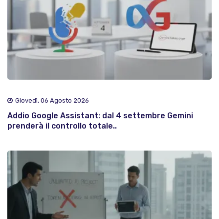
Giovedì, 06 Agosto 2026
Addio Google Assistant: dal 4 settembre Gemini
prenderà il controllo totale..