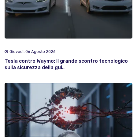
Giovedì, 06 Agosto 2026
Tesla contro Waymo: Il grande scontro tecnologico
sulla sicurezza della gui..