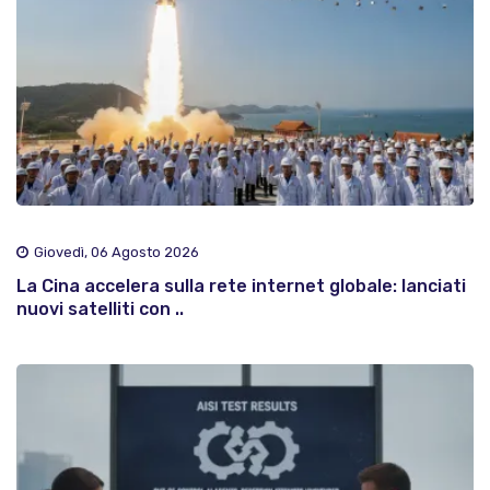
Giovedì, 06 Agosto 2026
La Cina accelera sulla rete internet globale: lanciati
nuovi satelliti con ..