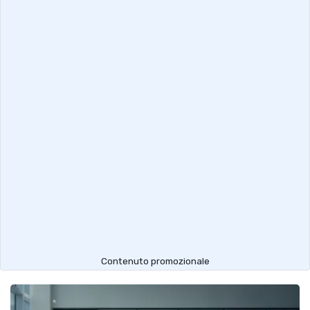
Contenuto promozionale