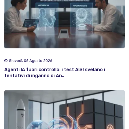
Giovedì, 06 Agosto 2026
Agenti IA fuori controllo: i test AISI svelano i
tentativi di inganno di An..