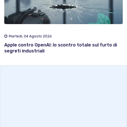
Martedì, 04 Agosto 2026
Apple contro OpenAI: lo scontro totale sul furto di
segreti industriali