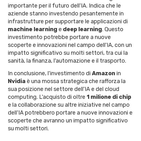
importante per il futuro dell'IA. Indica che le
aziende stanno investendo pesantemente in
infrastrutture per supportare le applicazioni di
machine learning
e
deep learning
. Questo
investimento potrebbe portare a nuove
scoperte e innovazioni nel campo dell'IA, con un
impatto significativo su molti settori, tra cui la
sanità, la finanza, l'automazione e il trasporto.
In conclusione, l'investimento di
Amazon
in
Nvidia
è una mossa strategica che rafforza la
sua posizione nel settore dell'IA e del cloud
computing. L'acquisto di oltre
1 milione di chip
e la collaborazione su altre iniziative nel campo
dell'IA potrebbero portare a nuove innovazioni e
scoperte che avranno un impatto significativo
su molti settori.