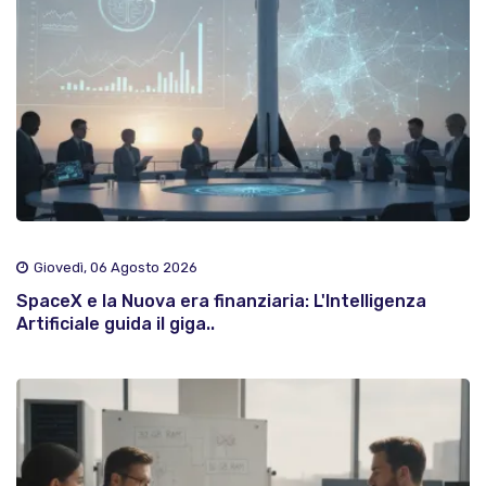
Giovedì, 06 Agosto 2026
SpaceX e la Nuova era finanziaria: L'Intelligenza
Artificiale guida il giga..