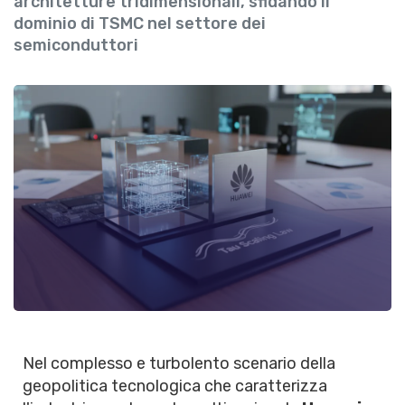
architetture tridimensionali, sfidando il
dominio di TSMC nel settore dei
semiconduttori
Nel complesso e turbolento scenario della
geopolitica tecnologica che caratterizza