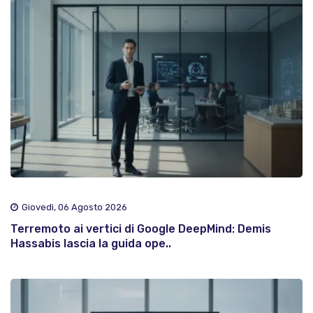
Giovedì, 06 Agosto 2026
Terremoto ai vertici di Google DeepMind: Demis
Hassabis lascia la guida ope..