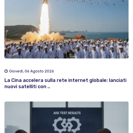
Giovedì, 06 Agosto 2026
La Cina accelera sulla rete internet globale: lanciati
nuovi satelliti con ..