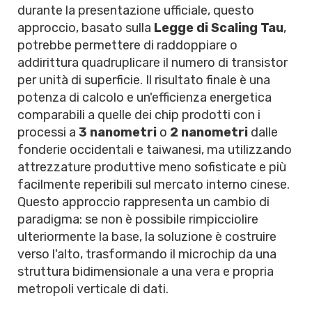
durante la presentazione ufficiale, questo
approccio, basato sulla
Legge di Scaling Tau
,
potrebbe permettere di raddoppiare o
addirittura quadruplicare il numero di transistor
per unità di superficie. Il risultato finale è una
potenza di calcolo e un'efficienza energetica
comparabili a quelle dei chip prodotti con i
processi a
3 nanometri
o
2 nanometri
dalle
fonderie occidentali e taiwanesi, ma utilizzando
attrezzature produttive meno sofisticate e più
facilmente reperibili sul mercato interno cinese.
Questo approccio rappresenta un cambio di
paradigma: se non è possibile rimpicciolire
ulteriormente la base, la soluzione è costruire
verso l'alto, trasformando il microchip da una
struttura bidimensionale a una vera e propria
metropoli verticale di dati.