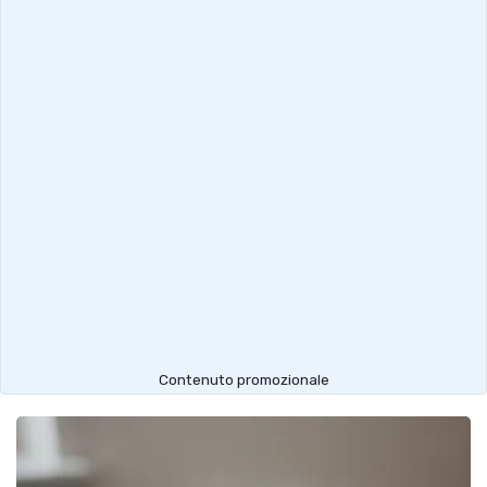
Contenuto promozionale