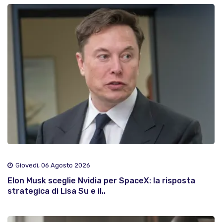
Giovedì, 06 Agosto 2026
Elon Musk sceglie Nvidia per SpaceX: la risposta
strategica di Lisa Su e il..