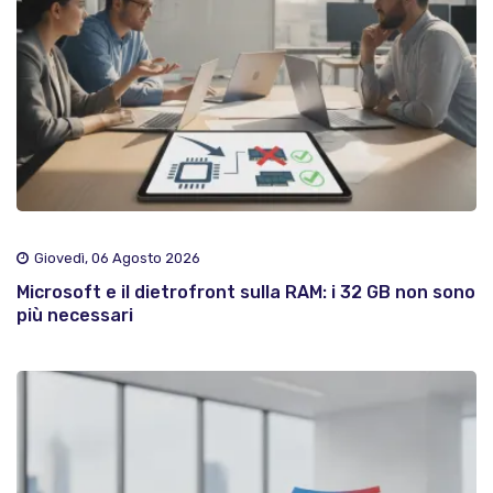
Giovedì, 06 Agosto 2026
Microsoft e il dietrofront sulla RAM: i 32 GB non sono
più necessari