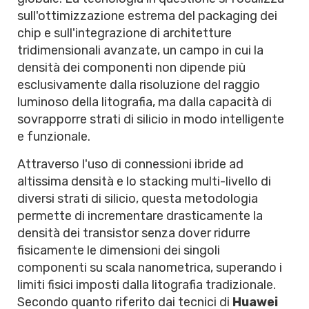
sull'ottimizzazione estrema del packaging dei
chip e sull'integrazione di architetture
tridimensionali avanzate, un campo in cui la
densità dei componenti non dipende più
esclusivamente dalla risoluzione del raggio
luminoso della litografia, ma dalla capacità di
sovrapporre strati di silicio in modo intelligente
e funzionale.
Attraverso l'uso di connessioni ibride ad
altissima densità e lo stacking multi-livello di
diversi strati di silicio, questa metodologia
permette di incrementare drasticamente la
densità dei transistor senza dover ridurre
fisicamente le dimensioni dei singoli
componenti su scala nanometrica, superando i
limiti fisici imposti dalla litografia tradizionale.
Secondo quanto riferito dai tecnici di
Huawei