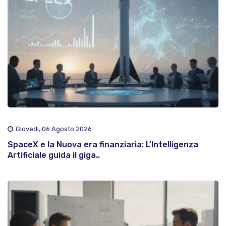
Giovedì, 06 Agosto 2026
SpaceX e la Nuova era finanziaria: L'Intelligenza
Artificiale guida il giga..