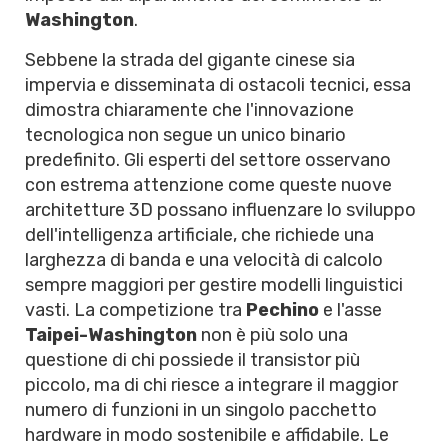
Washington
.
Sebbene la strada del gigante cinese sia
impervia e disseminata di ostacoli tecnici, essa
dimostra chiaramente che l'innovazione
tecnologica non segue un unico binario
predefinito. Gli esperti del settore osservano
con estrema attenzione come queste nuove
architetture 3D possano influenzare lo sviluppo
dell'intelligenza artificiale, che richiede una
larghezza di banda e una velocità di calcolo
sempre maggiori per gestire modelli linguistici
vasti. La competizione tra
Pechino
e l'asse
Taipei-Washington
non è più solo una
questione di chi possiede il transistor più
piccolo, ma di chi riesce a integrare il maggior
numero di funzioni in un singolo pacchetto
hardware in modo sostenibile e affidabile. Le