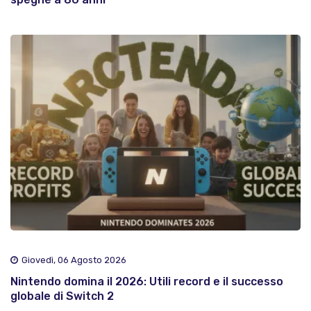
Giovedì, 06 Agosto 2026
Nintendo domina il 2026: Utili record e il successo
globale di Switch 2