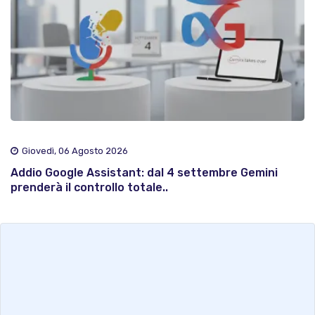
Giovedì, 06 Agosto 2026
Addio Google Assistant: dal 4 settembre Gemini
prenderà il controllo totale..