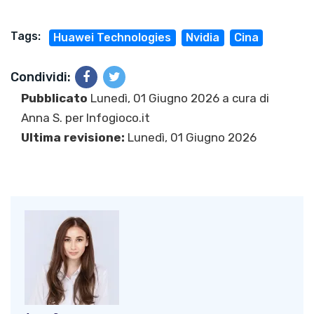
Tags:
Huawei Technologies
Nvidia
Cina
Condividi:
Pubblicato
Lunedì, 01 Giugno 2026 a cura di
Anna S.
per Infogioco.it
Ultima revisione:
Lunedì, 01 Giugno 2026