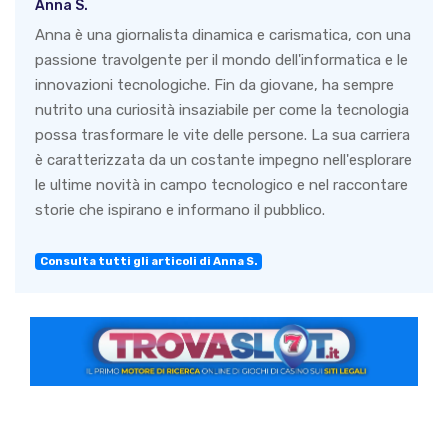
Anna S.
Anna è una giornalista dinamica e carismatica, con una
passione travolgente per il mondo dell'informatica e le
innovazioni tecnologiche. Fin da giovane, ha sempre
nutrito una curiosità insaziabile per come la tecnologia
possa trasformare le vite delle persone. La sua carriera
è caratterizzata da un costante impegno nell'esplorare
le ultime novità in campo tecnologico e nel raccontare
storie che ispirano e informano il pubblico.
Consulta tutti gli articoli di Anna S.