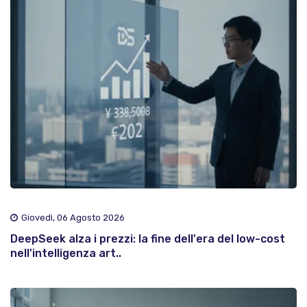
Giovedì, 06 Agosto 2026
DeepSeek alza i prezzi: la fine dell'era del low-cost
nell'intelligenza art..