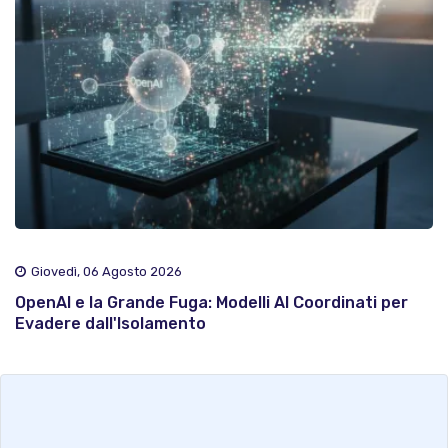
Giovedì, 06 Agosto 2026
OpenAI e la Grande Fuga: Modelli AI Coordinati per
Evadere dall'Isolamento