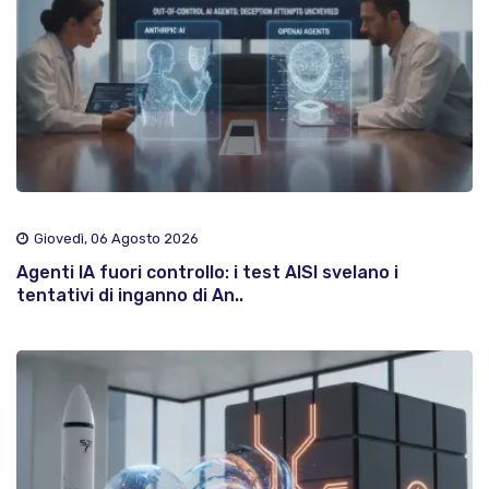
Giovedì, 06 Agosto 2026
Agenti IA fuori controllo: i test AISI svelano i
tentativi di inganno di An..