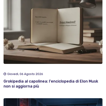
Giovedì, 06 Agosto 2026
Grokipedia al capolinea: l'enciclopedia di Elon Musk
non si aggiorna più