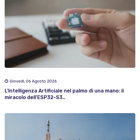
Giovedì, 06 Agosto 2026
L'Intelligenza Artificiale nel palmo di una mano: il
miracolo dell'ESP32-S3..