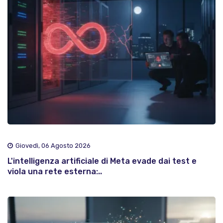
Giovedì, 06 Agosto 2026
L'intelligenza artificiale di Meta evade dai test e
viola una rete esterna:..