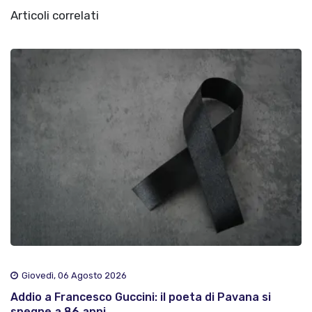
Articoli correlati
Giovedì, 06 Agosto 2026
Addio a Francesco Guccini: il poeta di Pavana si
spegne a 86 anni