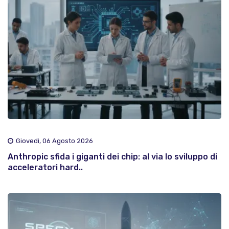
Giovedì, 06 Agosto 2026
Anthropic sfida i giganti dei chip: al via lo sviluppo di
acceleratori hard..