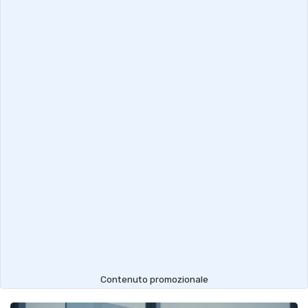
Contenuto promozionale