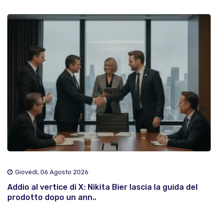
Giovedì, 06 Agosto 2026
Addio al vertice di X: Nikita Bier lascia la guida del
prodotto dopo un ann..