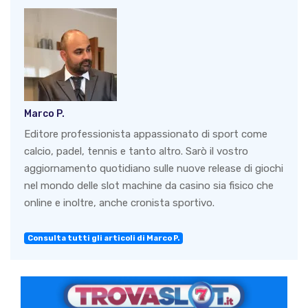
Marco P.
Editore professionista appassionato di sport come
calcio, padel, tennis e tanto altro. Sarò il vostro
aggiornamento quotidiano sulle nuove release di giochi
nel mondo delle slot machine da casino sia fisico che
online e inoltre, anche cronista sportivo.
Consulta tutti gli articoli di Marco P.