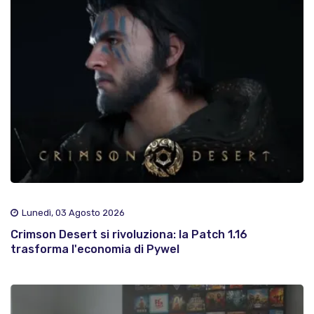
Lunedì, 03 Agosto 2026
Crimson Desert si rivoluziona: la Patch 1.16
trasforma l'economia di Pywel