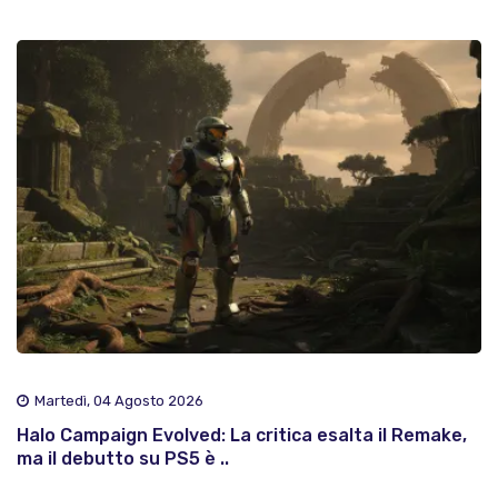
Martedì, 04 Agosto 2026
Halo Campaign Evolved: La critica esalta il Remake,
ma il debutto su PS5 è ..