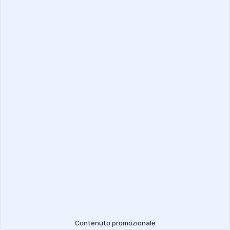
Contenuto promozionale