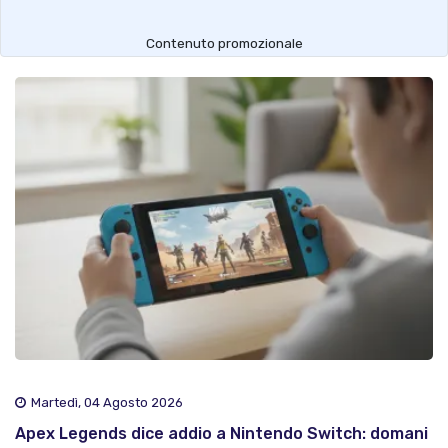
Contenuto promozionale
Martedì, 04 Agosto 2026
Apex Legends dice addio a Nintendo Switch: domani