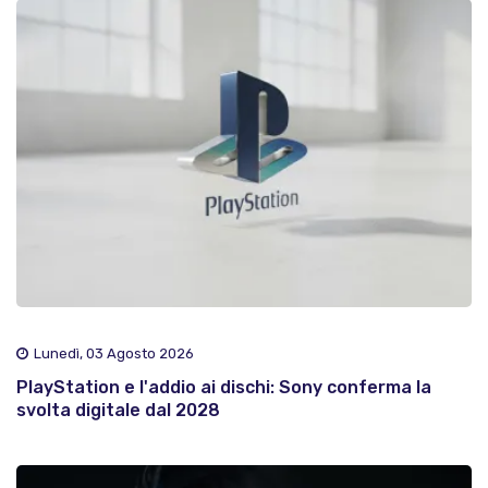
Lunedì, 03 Agosto 2026
PlayStation e l'addio ai dischi: Sony conferma la
svolta digitale dal 2028