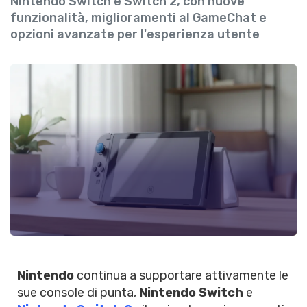
Nintendo Switch e Switch 2, con nuove
funzionalità, miglioramenti al GameChat e
opzioni avanzate per l'esperienza utente
Nintendo
continua a supportare attivamente le
sue console di punta,
Nintendo Switch
e