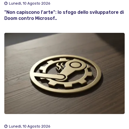
Lunedì, 10 Agosto 2026
"Non capiscono l'arte": lo sfogo dello sviluppatore di
Doom contro Microsof..
Lunedì, 10 Agosto 2026