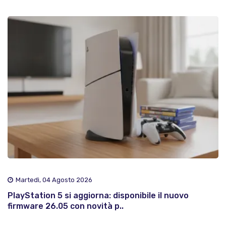
Martedì, 04 Agosto 2026
PlayStation 5 si aggiorna: disponibile il nuovo
firmware 26.05 con novità p..