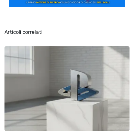
Articoli correlati