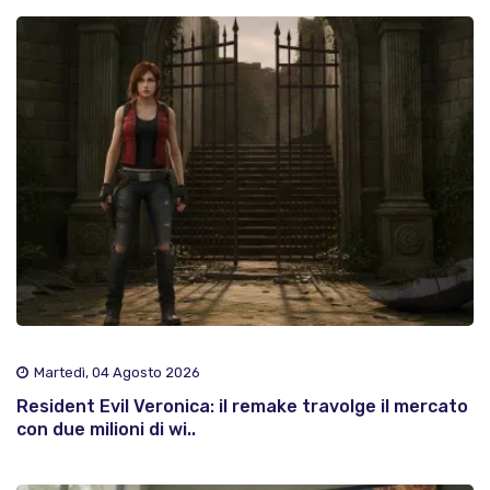
Martedì, 04 Agosto 2026
Resident Evil Veronica: il remake travolge il mercato
con due milioni di wi..