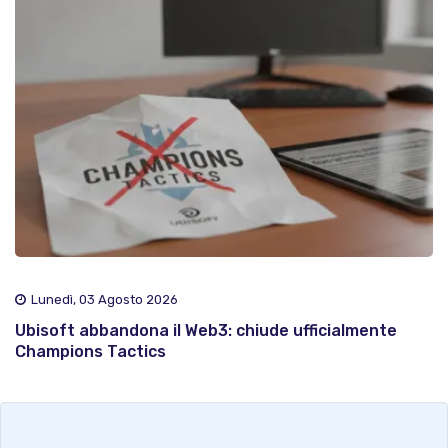
Lunedì, 03 Agosto 2026
Ubisoft abbandona il Web3: chiude ufficialmente
Champions Tactics