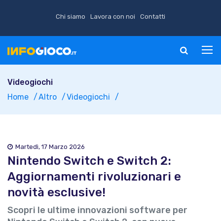
Chi siamo
Lavora con noi
Contatti
Videogiochi
Home
Altro
Videogiochi
Martedì, 17 Marzo 2026
Nintendo Switch e Switch 2:
Aggiornamenti rivoluzionari e
novità esclusive!
Scopri le ultime innovazioni software per