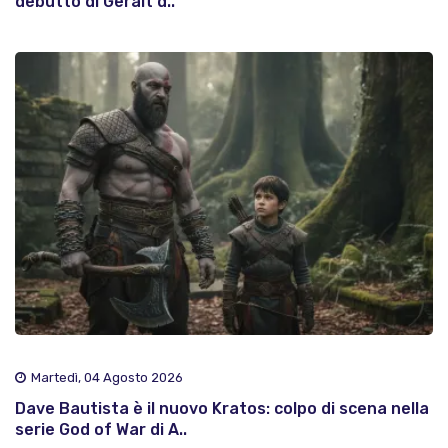
debutto di Geralt d..
Martedì, 04 Agosto 2026
Dave Bautista è il nuovo Kratos: colpo di scena nella
serie God of War di A..