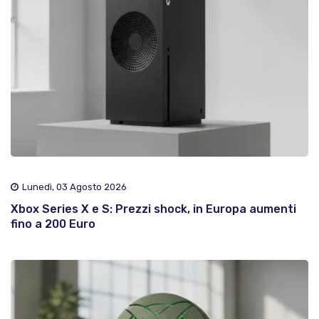
Lunedì, 03 Agosto 2026
Xbox Series X e S: Prezzi shock, in Europa aumenti
fino a 200 Euro