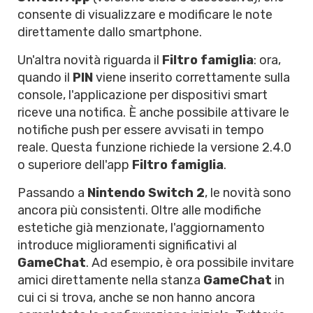
consente di visualizzare e modificare le note
direttamente dallo smartphone.
Un'altra novità riguarda il
Filtro famiglia
: ora,
quando il
PIN
viene inserito correttamente sulla
console, l'applicazione per dispositivi smart
riceve una notifica. È anche possibile attivare le
notifiche push per essere avvisati in tempo
reale. Questa funzione richiede la versione 2.4.0
o superiore dell'app
Filtro famiglia
.
Passando a
Nintendo Switch 2
, le novità sono
ancora più consistenti. Oltre alle modifiche
estetiche già menzionate, l'aggiornamento
introduce miglioramenti significativi al
GameChat
. Ad esempio, è ora possibile invitare
amici direttamente nella stanza
GameChat
in
cui ci si trova, anche se non hanno ancora