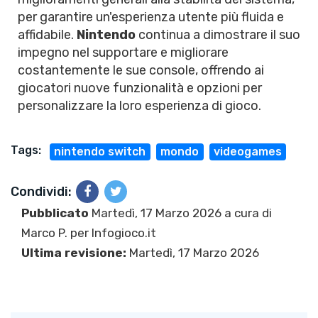
per garantire un'esperienza utente più fluida e
affidabile.
Nintendo
continua a dimostrare il suo
impegno nel supportare e migliorare
costantemente le sue console, offrendo ai
giocatori nuove funzionalità e opzioni per
personalizzare la loro esperienza di gioco.
Tags:
nintendo switch
mondo
videogames
Condividi:
Pubblicato
Martedì, 17 Marzo 2026 a cura di
Marco P.
per Infogioco.it
Ultima revisione:
Martedì, 17 Marzo 2026