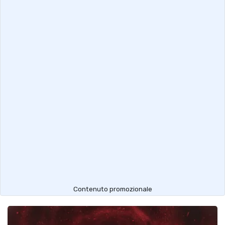
Contenuto promozionale