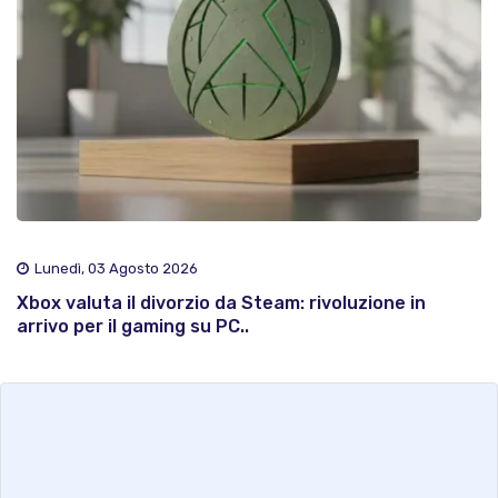
Lunedì, 03 Agosto 2026
Xbox valuta il divorzio da Steam: rivoluzione in
arrivo per il gaming su PC..