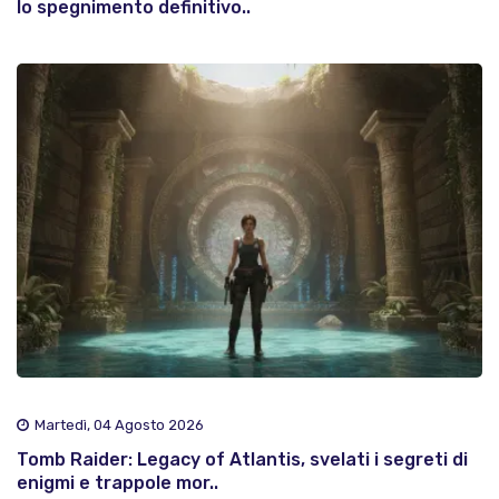
lo spegnimento definitivo..
Martedì, 04 Agosto 2026
Tomb Raider: Legacy of Atlantis, svelati i segreti di
enigmi e trappole mor..