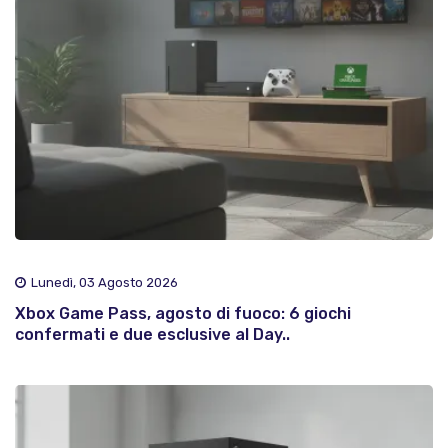
Lunedì, 03 Agosto 2026
Xbox Game Pass, agosto di fuoco: 6 giochi
confermati e due esclusive al Day..