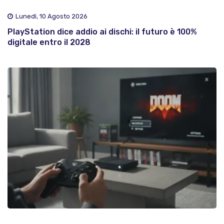
Lunedì, 10 Agosto 2026
PlayStation dice addio ai dischi: il futuro è 100%
digitale entro il 2028