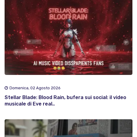
Domenica, 02 Agosto 2026
Stellar Blade: Blood Rain, bufera sui social: il video
musicale di Eve real..