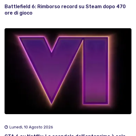
Battlefield 6: Rimborso record su Steam dopo 470
ore di gioco
Lunedì, 10 Agosto 2026