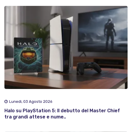
Lunedì, 03 Agosto 2026
Halo su PlayStation 5: Il debutto del Master Chief
tra grandi attese e nume..