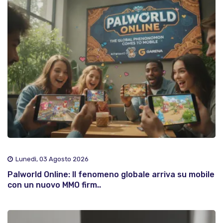
Lunedì, 03 Agosto 2026
Palworld Online: Il fenomeno globale arriva su mobile
con un nuovo MMO firm..