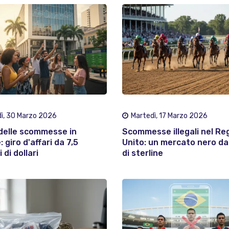
ì, 30 Marzo 2026
Martedì, 17 Marzo 2026
elle scommesse in
Scommesse illegali nel Re
: giro d'affari da 7,5
Unito: un mercato nero da 
i di dollari
di sterline