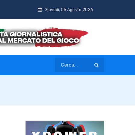
Giovedì, 06 Agosto 2026