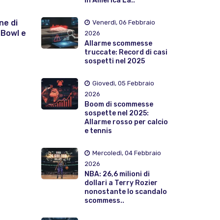
in America La..
ne di
Venerdì, 06 Febbraio
r Bowl e
2026
Allarme scommesse
truccate: Record di casi
sospetti nel 2025
Giovedì, 05 Febbraio
2026
Boom di scommesse
sospette nel 2025:
Allarme rosso per calcio
e tennis
Mercoledì, 04 Febbraio
2026
NBA: 26,6 milioni di
dollari a Terry Rozier
nonostante lo scandalo
scommess..