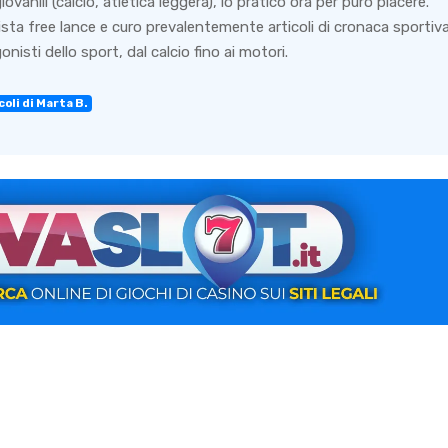
iovanili (calcio, atletica leggera), lo pratico ora per puro piacere.
sta free lance e curo prevalentemente articoli di cronaca sportiv
onisti dello sport, dal calcio fino ai motori.
coli di Marta B.