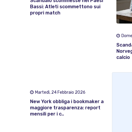
Scandalo scommesse nei Paesi
Bassi: Atleti scommettono sui
propri match
Domen
Scand
Norveg
calcio
Martedì, 24 Febbraio 2026
New York obbliga i bookmaker a
maggiore trasparenza: report
mensili per i c..