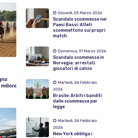
Giovedì, 05 Marzo 2026
Scandalo scommesse nei
Paesi Bassi: Atleti
scommettono sui propri
match
Domenica, 01 Marzo 2026
Scandalo scommesse in
Norvegia: arrestati
giocatori di calcio
gno
Martedì, 24 Febbraio
milioni
2026
Brasile: Arbitri banditi
dalle scommesse per
legge
Martedì, 24 Febbraio
2026
New York obbliga i