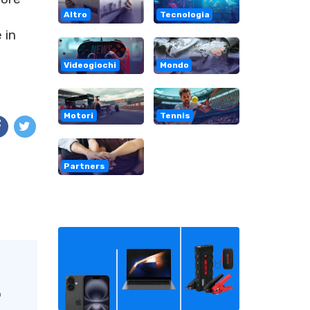
a
Altro
Tecnologia
 in
Videogiochi
Mondo
Motori
Tennis
Partners
o