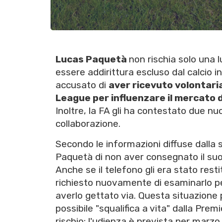
Lucas Paquetà
non rischia solo una l
essere addirittura escluso dal calcio in
accusato di
aver ricevuto volontari
League per influenzare il mercato 
Inoltre, la FA gli ha contestato due nu
collaborazione.
Secondo le informazioni diffuse dalla
Paquetà di non aver consegnato il suo v
Anche se il telefono gli era stato rest
richiesto nuovamente di esaminarlo pe
averlo gettato via. Questa situazione 
possibile "squalifica a vita" dalla Pre
rischio: l'udienza è prevista per marzo 