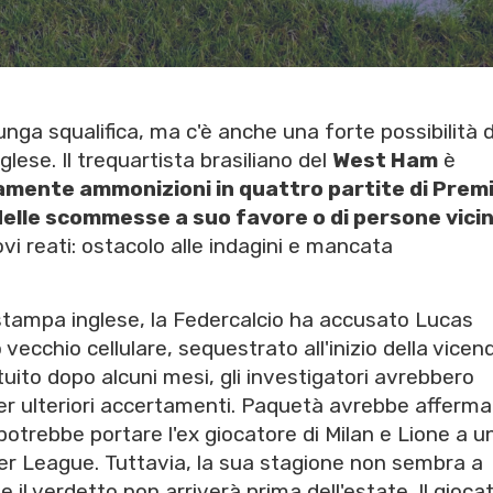
unga squalifica, ma c'è anche una forte possibilità d
glese. Il trequartista brasiliano del
West Ham
è
amente ammonizioni in quattro partite di Prem
delle scommesse a suo favore o di persone vici
ovi reati: ostacolo alle indagini e mancata
 stampa inglese, la Federcalcio ha accusato Lucas
ecchio cellulare, sequestrato all'inizio della vicen
ituito dopo alcuni mesi, gli investigatori avrebbero
r ulteriori accertamenti. Paquetà avrebbe afferma
potrebbe portare l'ex giocatore di Milan e Lione a u
mier League. Tuttavia, la sua stagione non sembra a
e il verdetto non arriverà prima dell'estate. Il gioca