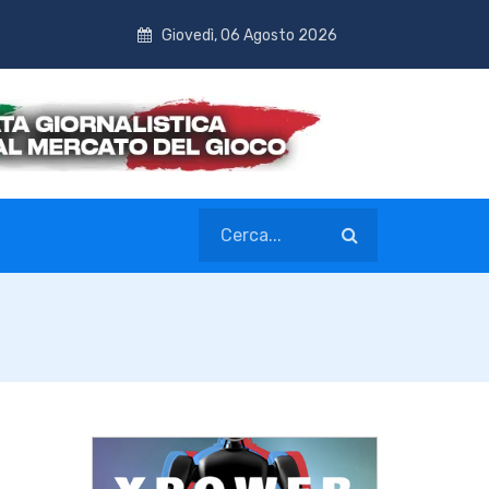
Giovedì, 06 Agosto 2026