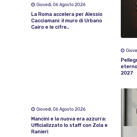
Giovedì, 06 Agosto 2026
La Roma accelera per Alessio
Cacciamani: il muro di Urbano
Cairo e le cifre..
Giove
Pelleg
eterno:
2027
Giovedì, 06 Agosto 2026
Mancini e la nuova era azzurra:
Ufficializzato lo staff con Zola e
Ranieri