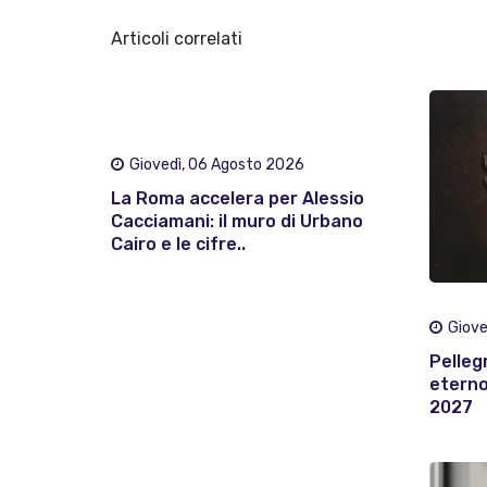
Articoli correlati
Giovedì, 06 Agosto 2026
La Roma accelera per Alessio
Cacciamani: il muro di Urbano
Cairo e le cifre..
Giove
Pelleg
eterno:
2027