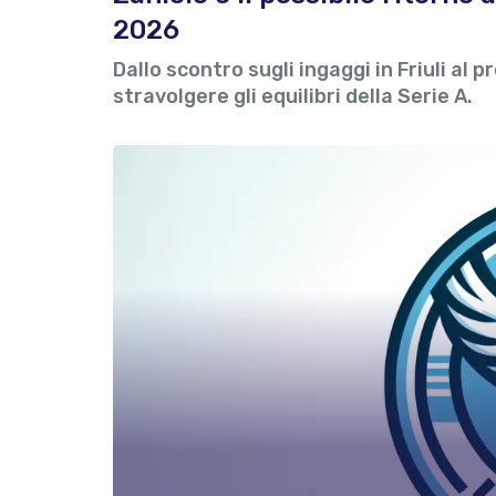
2026
Dallo scontro sugli ingaggi in Friuli al
stravolgere gli equilibri della Serie A.