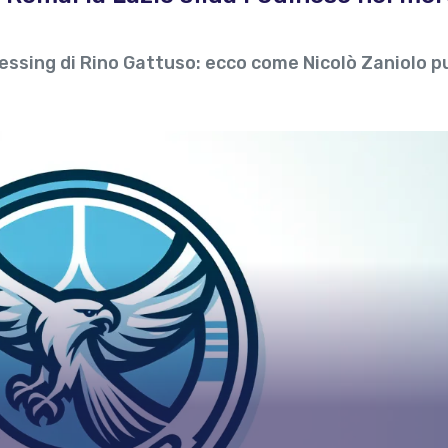
 pressing di Rino Gattuso: ecco come Nicolò Zaniolo p