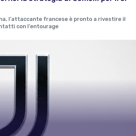
na, l'attaccante francese è pronto a rivestire il
ontatti con l'entourage