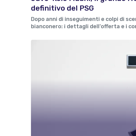
definitivo del PSG
Dopo anni di inseguimenti e colpi di sce
bianconero: i dettagli dell'offerta e i c