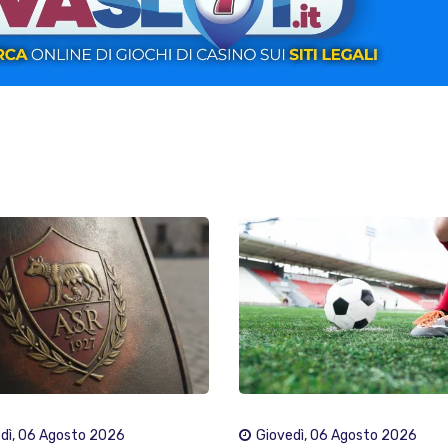
dì, 06 Agosto 2026
Giovedì, 06 Agosto 2026