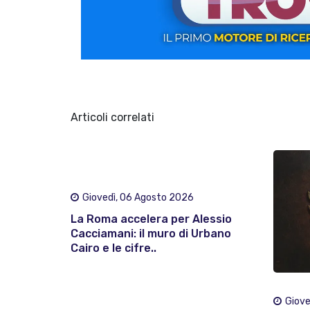
Articoli correlati
Giovedì, 06 Agosto 2026
La Roma accelera per Alessio
Cacciamani: il muro di Urbano
Cairo e le cifre..
Giove