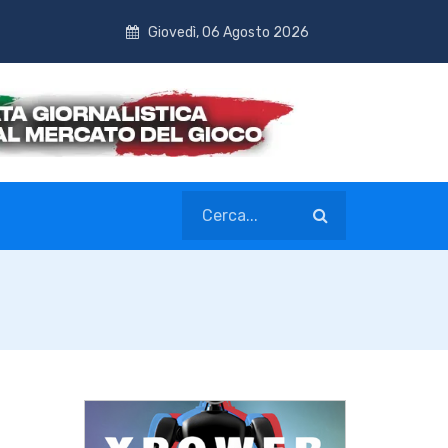
Giovedì, 06 Agosto 2026