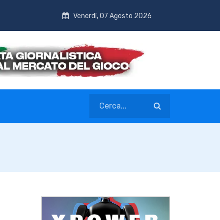
Venerdì, 07 Agosto 2026