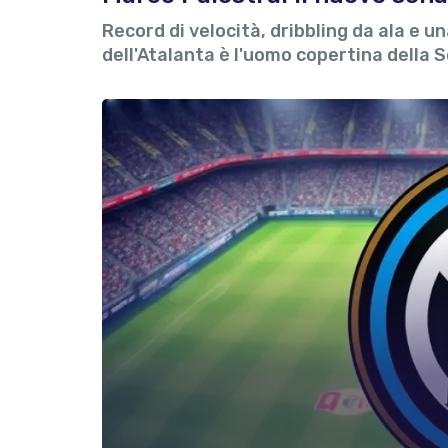
Record di velocità, dribbling da ala e 
dell'Atalanta è l'uomo copertina della 