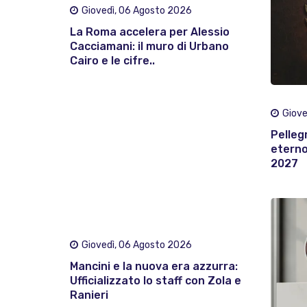
Giovedì, 06 Agosto 2026
La Roma accelera per Alessio
Cacciamani: il muro di Urbano
Cairo e le cifre..
Giove
Pelleg
eterno:
2027
Giovedì, 06 Agosto 2026
Mancini e la nuova era azzurra:
Ufficializzato lo staff con Zola e
Ranieri