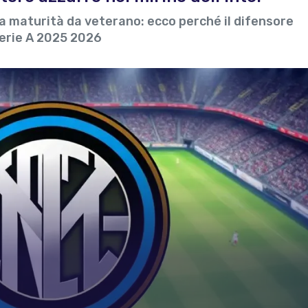
una maturità da veterano: ecco perché il difensore
Serie A 2025 2026