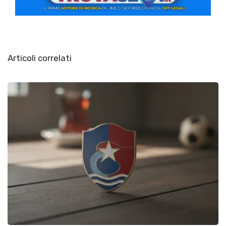
Articoli correlati