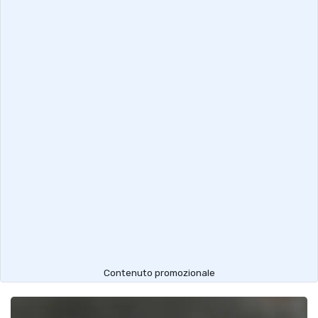
Contenuto promozionale