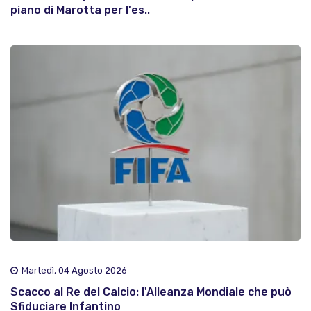
piano di Marotta per l'es..
Martedì, 04 Agosto 2026
Scacco al Re del Calcio: l'Alleanza Mondiale che può
Sfiduciare Infantino