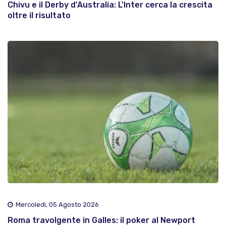
Chivu e il Derby d'Australia: L'Inter cerca la crescita
oltre il risultato
Mercoledì, 05 Agosto 2026
Roma travolgente in Galles: il poker al Newport