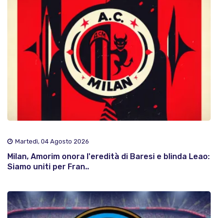
Martedì, 04 Agosto 2026
Milan, Amorim onora l'eredità di Baresi e blinda Leao:
Siamo uniti per Fran..