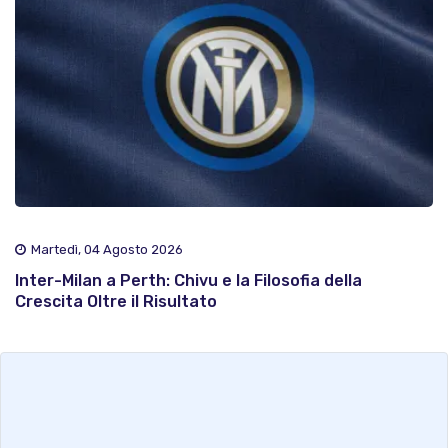
Martedì, 04 Agosto 2026
Inter-Milan a Perth: Chivu e la Filosofia della
Crescita Oltre il Risultato