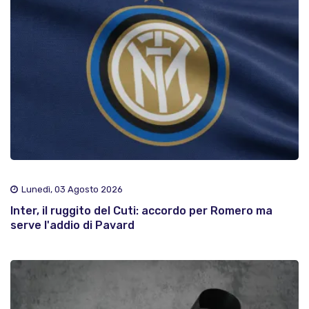
Lunedì, 03 Agosto 2026
Inter, il ruggito del Cuti: accordo per Romero ma
serve l'addio di Pavard