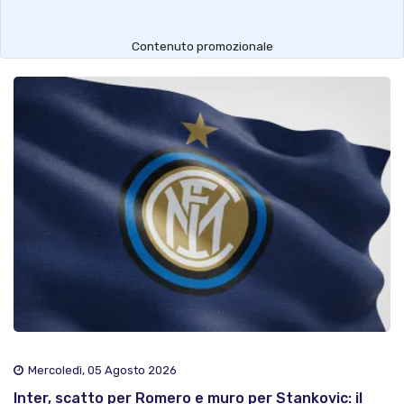
Contenuto promozionale
Mercoledì, 05 Agosto 2026
Inter, scatto per Romero e muro per Stankovic: il