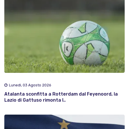
Lunedì, 03 Agosto 2026
Atalanta sconfitta a Rotterdam dal Feyenoord, la
Lazio di Gattuso rimonta l..