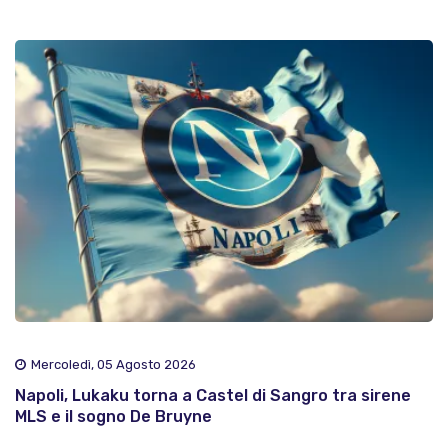
Mercoledì, 05 Agosto 2026
Napoli, Lukaku torna a Castel di Sangro tra sirene
MLS e il sogno De Bruyne