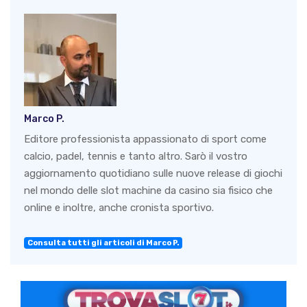
Marco P.
Editore professionista appassionato di sport come
calcio, padel, tennis e tanto altro. Sarò il vostro
aggiornamento quotidiano sulle nuove release di giochi
nel mondo delle slot machine da casino sia fisico che
online e inoltre, anche cronista sportivo.
Consulta tutti gli articoli di Marco P.