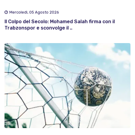
Mercoledì, 05 Agosto 2026
Il Colpo del Secolo: Mohamed Salah firma con il
Trabzonspor e sconvolge il ..