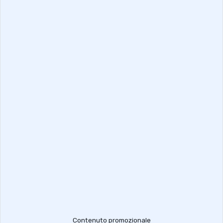
Contenuto promozionale