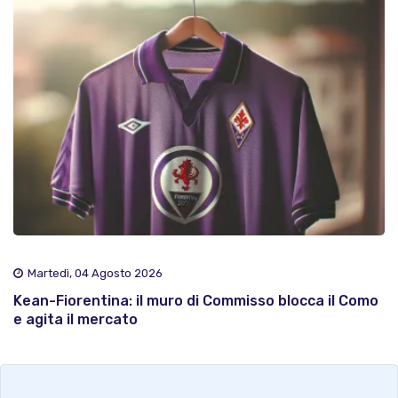
Martedì, 04 Agosto 2026
Kean-Fiorentina: il muro di Commisso blocca il Como
e agita il mercato