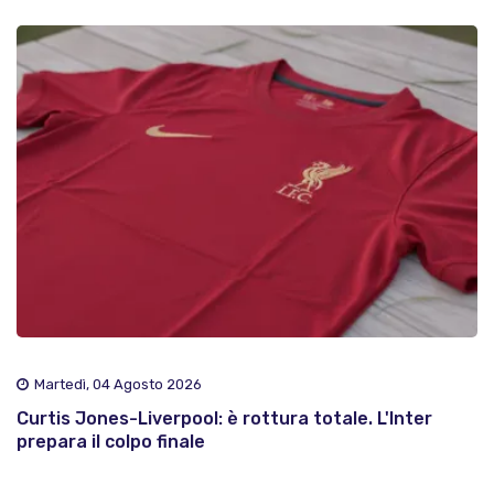
Martedì, 04 Agosto 2026
Curtis Jones-Liverpool: è rottura totale. L'Inter
prepara il colpo finale