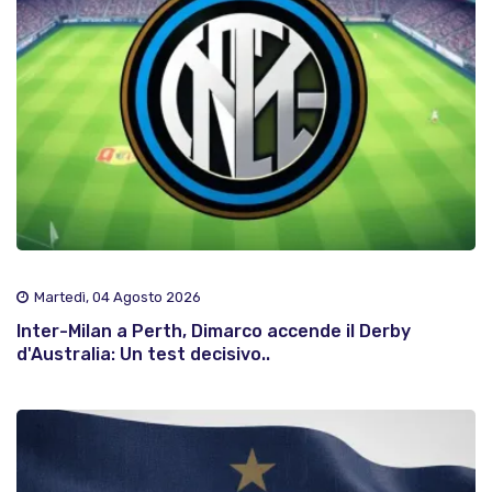
Martedì, 04 Agosto 2026
Inter-Milan a Perth, Dimarco accende il Derby
d'Australia: Un test decisivo..