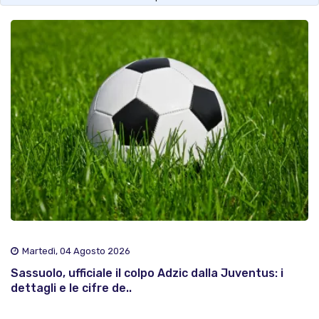
Martedì, 04 Agosto 2026
Sassuolo, ufficiale il colpo Adzic dalla Juventus: i
dettagli e le cifre de..