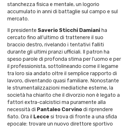
stanchezza fisica e mentale, un logorio
accumulato in anni di battaglie sul campo e sul
mercato.
Il presidente
Saverio Sticchi Damiani
ha
cercato fino all'ultimo di trattenere il suo
braccio destro, rivelando i tentativi falliti
durante gli ultimi pranzi ufficiali. Il patron ha
speso parole di profonda stima per l'uomo e per
il professionista, sottolineando come il legame
tra loro sia andato oltre il semplice rapporto di
lavoro, diventando quasi familiare. Nonostante
le strumentalizzazioni mediatiche esterne, la
società ha chiarito che il divorzio non è legato a
fattori extra-calcistici ma puramente alla
necessità di
Pantaleo Corvino
di riprendere
fiato. Ora il
Lecce
si trova di fronte a una sfida
epocale: trovare un nuovo direttore sportivo