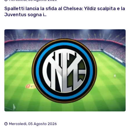
Spalletti lancia la sfida al Chelsea: Yildiz scalpita e la
Juventus sogna i..
Mercoledì, 05 Agosto 2026