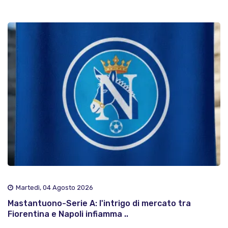
Martedì, 04 Agosto 2026
Mastantuono-Serie A: l'intrigo di mercato tra
Fiorentina e Napoli infiamma ..