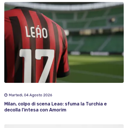
Martedì, 04 Agosto 2026
Milan, colpo di scena Leao: sfuma la Turchia e
decolla l'intesa con Amorim