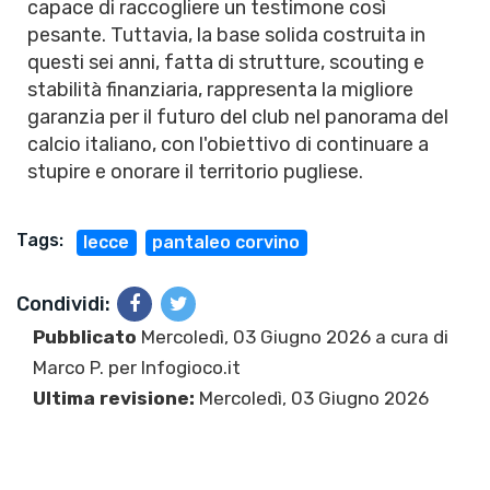
capace di raccogliere un testimone così
pesante. Tuttavia, la base solida costruita in
questi sei anni, fatta di strutture, scouting e
stabilità finanziaria, rappresenta la migliore
garanzia per il futuro del club nel panorama del
calcio italiano, con l'obiettivo di continuare a
stupire e onorare il territorio pugliese.
Tags:
lecce
pantaleo corvino
Condividi:
Pubblicato
Mercoledì, 03 Giugno 2026 a cura di
Marco P.
per Infogioco.it
Ultima revisione:
Mercoledì, 03 Giugno 2026