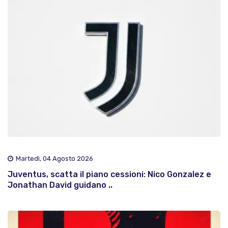
Martedì, 04 Agosto 2026
Juventus, scatta il piano cessioni: Nico Gonzalez e
Jonathan David guidano ..