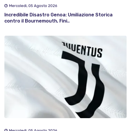
Mercoledì, 05 Agosto 2026
Incredibile Disastro Genoa: Umiliazione Storica
contro il Bournemouth, Fini..
Mercoledì, 05 Agosto 2026