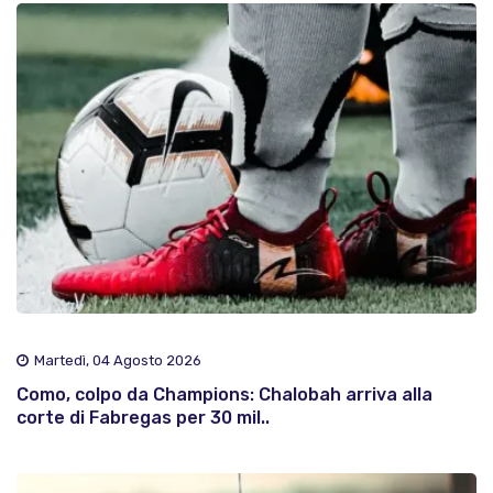
Martedì, 04 Agosto 2026
Como, colpo da Champions: Chalobah arriva alla
corte di Fabregas per 30 mil..