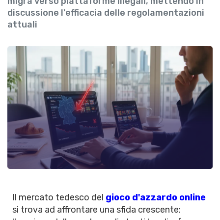
migra verso piattaforme illegali, mettendo in
discussione l'efficacia delle regolamentazioni
attuali
Il mercato tedesco del
gioco d'azzardo online
si trova ad affrontare una sfida crescente: