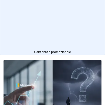
Contenuto promozionale