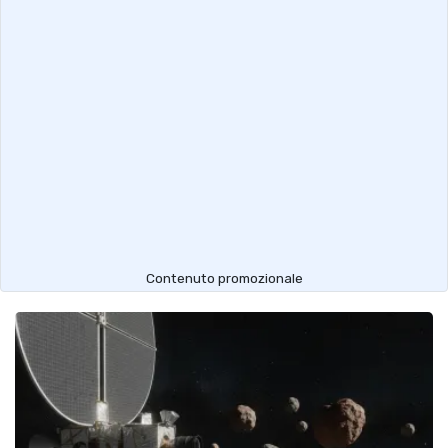
Contenuto promozionale