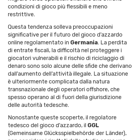
condizioni di gioco più flessibili e meno
restrittive.
Questa tendenza solleva preoccupazioni
significative per il futuro del gioco d'azzardo
online regolamentato in
Germania
. La perdita
di entrate fiscali, la difficoltà nel proteggere i
giocatori vulnerabili e il rischio di riciclaggio di
denaro sono solo alcune delle sfide che derivano
dall'aumento dell'attività illegale. La situazione
è ulteriormente complicata dalla natura
transnazionale degli operatori offshore, che
spesso operano al di fuori della giurisdizione
delle autorità tedesche.
Nonostante queste scoperte, il regolatore
tedesco del gioco d'azzardo, il
GGL
(Gemeinsame Glücksspielbehörde der Länder),