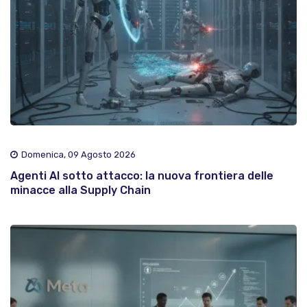
Domenica, 09 Agosto 2026
Agenti AI sotto attacco: la nuova frontiera delle
minacce alla Supply Chain