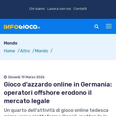
Chi siamo
Lavora con noi
Contatti
Mondo
Home
Altro
Mondo
Giovedì, 19 Marzo 2026
Gioco d'azzardo online in Germania:
operatori offshore erodono il
mercato legale
Un quarto dell'attività di gioco online tedesca