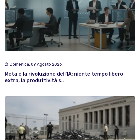
Domenica, 09 Agosto 2026
Meta e la rivoluzione dell'IA: niente tempo libero
extra, la produttività s..