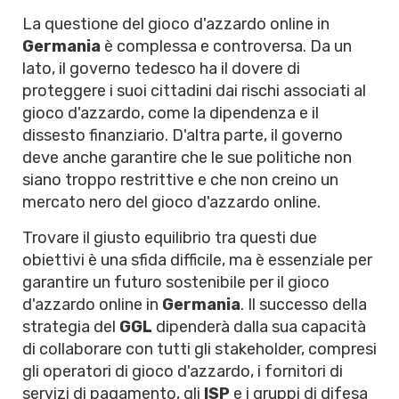
La questione del gioco d'azzardo online in
Germania
è complessa e controversa. Da un
lato, il governo tedesco ha il dovere di
proteggere i suoi cittadini dai rischi associati al
gioco d'azzardo, come la dipendenza e il
dissesto finanziario. D'altra parte, il governo
deve anche garantire che le sue politiche non
siano troppo restrittive e che non creino un
mercato nero del gioco d'azzardo online.
Trovare il giusto equilibrio tra questi due
obiettivi è una sfida difficile, ma è essenziale per
garantire un futuro sostenibile per il gioco
d'azzardo online in
Germania
. Il successo della
strategia del
GGL
dipenderà dalla sua capacità
di collaborare con tutti gli stakeholder, compresi
gli operatori di gioco d'azzardo, i fornitori di
servizi di pagamento, gli
ISP
e i gruppi di difesa