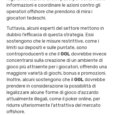
informazioni e coordinare le azioni contro gli
operatori offshore che prendono di mira i
giocatori tedeschi.
Tuttavia, alcuni esperti del settore mettono in
dubbio l'efficacia di questa strategia. Essi
sostengono che le misure restrittive, come i
limiti sui depositi e sulle puntate, sono
controproducenti e che il
GGL
dovrebbe invece
concentrarsi sulla creazione di un ambiente di
gioco più attraente per i giocatori, offrendo una
maggiore varietà di giochi, bonus e promozioni.
Inoltre, alcuni sostengono che il
GGL
dovrebbe
prendere in considerazione la possibilità di
legalizzare alcune forme di gioco d'azzardo
attualmente illegali, come il poker online, per
ridurre ulteriormente l'attrattiva del mercato
offshore.