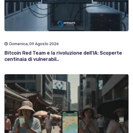
Domenica, 09 Agosto 2026
Bitcoin Red Team e la rivoluzione dell'IA: Scoperte
centinaia di vulnerabil..