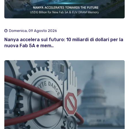
Domenica, 09 Agosto 2026
Nanya accelera sul futuro: 10 miliardi di dollari per la
nuova Fab 5A e mem..