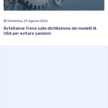
Domenica, 09 Agosto 2026
ByteDance frena sulla distillazione dei modelli IA
USA per evitare sanzioni