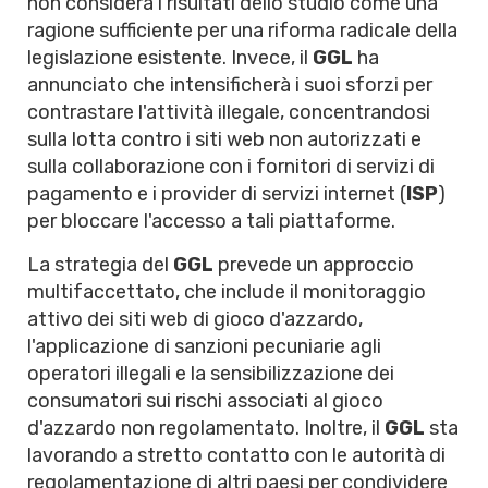
non considera i risultati dello studio come una
ragione sufficiente per una riforma radicale della
legislazione esistente. Invece, il
GGL
ha
annunciato che intensificherà i suoi sforzi per
contrastare l'attività illegale, concentrandosi
sulla lotta contro i siti web non autorizzati e
sulla collaborazione con i fornitori di servizi di
pagamento e i provider di servizi internet (
ISP
)
per bloccare l'accesso a tali piattaforme.
La strategia del
GGL
prevede un approccio
multifaccettato, che include il monitoraggio
attivo dei siti web di gioco d'azzardo,
l'applicazione di sanzioni pecuniarie agli
operatori illegali e la sensibilizzazione dei
consumatori sui rischi associati al gioco
d'azzardo non regolamentato. Inoltre, il
GGL
sta
lavorando a stretto contatto con le autorità di
regolamentazione di altri paesi per condividere