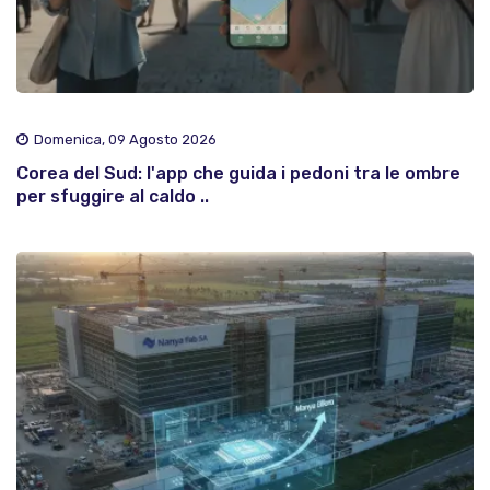
Domenica, 09 Agosto 2026
Corea del Sud: l'app che guida i pedoni tra le ombre
per sfuggire al caldo ..