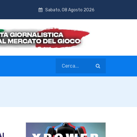
Sabato, 08 Agosto 2026
AI