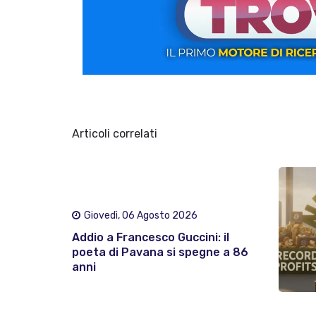
Articoli correlati
Giovedì, 06 Agosto 2026
Addio a Francesco Guccini: il
poeta di Pavana si spegne a 86
anni