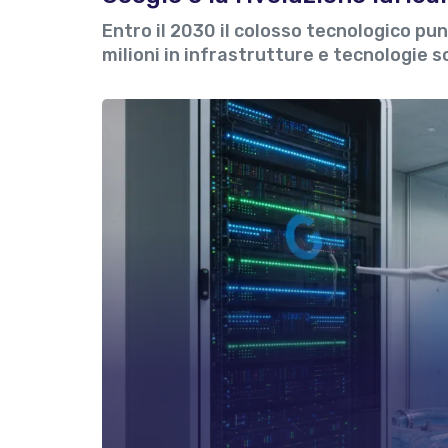
Entro il 2030 il colosso tecnologico p
milioni in infrastrutture e tecnologie s