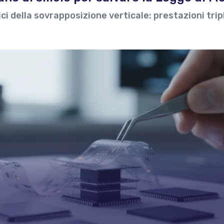
mici della sovrapposizione verticale: prestazioni trip