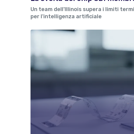
Un team dell'Illinois supera i limiti ter
per l'intelligenza artificiale