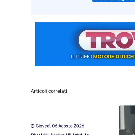
Articoli correlati
Giovedì, 06 Agosto 2026